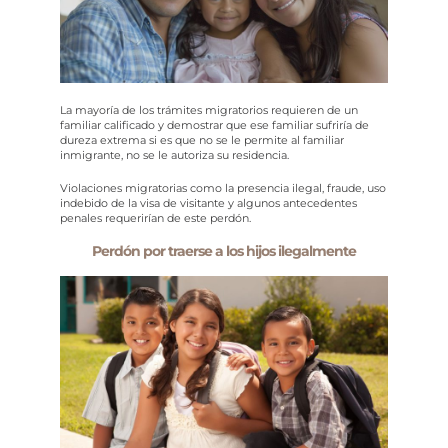
La mayoría de los trámites migratorios requieren de un
familiar calificado y demostrar que ese familiar sufriría de
dureza extrema si es que no se le permite al familiar
inmigrante, no se le autoriza su residencia.
Violaciones migratorias como la presencia ilegal, fraude, uso
indebido de la visa de visitante y algunos antecedentes
penales requerirían de este perdón.
Perdón por traerse a los hijos ilegalmente