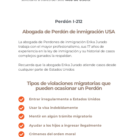
Perdón I-212
Abogada de Perdón de inmigración USA
La abogada de Perdones de inmigración Erika Jurado
trabaja con el mayor profesionalismo, sus 17 años de
experiencia en la ley de inmigración y su historial de casos
complejos ganados la respaldan.
Recuerda que la abogada Erika Jurado atiende casos desde
cualquier parte de Estados Unidos
Tipos de violaciones migratorias que
pueden ocasionar un Perdón
Entrar irregularmente a Estados Unidos
Usar la visa indebidamente
Mentir en algún trámite migratorio
Ayudar a los hijos a ingresar ilegalmente
Crímenes del orden moral