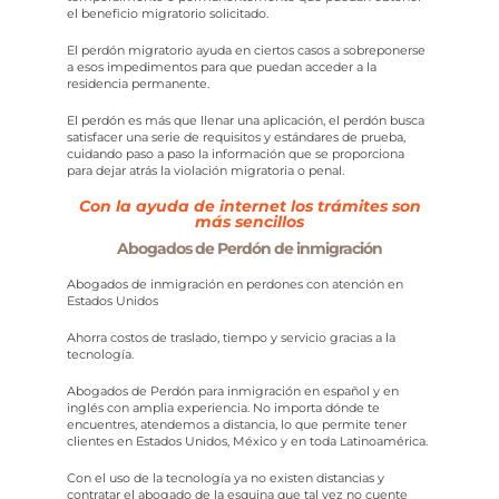
el beneficio migratorio solicitado.
El perdón migratorio ayuda en ciertos casos a sobreponerse
a esos impedimentos para que puedan acceder a la
residencia permanente.
El perdón es más que llenar una aplicación, el perdón busca
satisfacer una serie de requisitos y estándares de prueba,
cuidando paso a paso la información que se proporciona
para dejar atrás la violación migratoria o penal.
Con la ayuda de internet los trámites son
más sencillos
Abogados de Perdón de inmigración
Abogados de inmigración en perdones con atención en
Estados Unidos
Ahorra costos de traslado, tiempo y servicio gracias a la
tecnología.
Abogados de Perdón para inmigración en español y en
inglés con amplia experiencia. No importa dónde te
encuentres, atendemos a distancia, lo que permite tener
clientes en Estados Unidos, México y en toda Latinoamérica.
Con el uso de la tecnología ya no existen distancias y
contratar el abogado de la esquina que tal vez no cuente