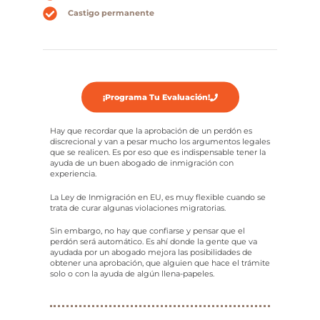
Castigo permanente
¡Programa Tu Evaluación!
Hay que recordar que la aprobación de un perdón es
discrecional y van a pesar mucho los argumentos legales
que se realicen. Es por eso que es indispensable tener la
ayuda de un buen abogado de inmigración con
experiencia.
La Ley de Inmigración en EU, es muy flexible cuando se
trata de curar algunas violaciones migratorias.
Sin embargo, no hay que confiarse y pensar que el
perdón será automático. Es ahí donde la gente que va
ayudada por un abogado mejora las posibilidades de
obtener una aprobación, que alguien que hace el trámite
solo o con la ayuda de algún llena-papeles.