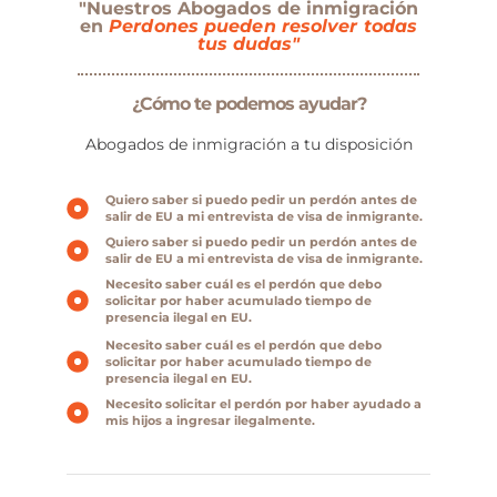
"Nuestros Abogados de inmigración
en
Perdones pueden resolver todas
tus dudas"
¿Cómo te podemos ayudar?
Abogados de inmigración a tu disposición
Quiero saber si puedo pedir un perdón antes de
salir de EU a mi entrevista de visa de inmigrante.
Quiero saber si puedo pedir un perdón antes de
salir de EU a mi entrevista de visa de inmigrante.
Necesito saber cuál es el perdón que debo
solicitar por haber acumulado tiempo de
presencia ilegal en EU.
Necesito saber cuál es el perdón que debo
solicitar por haber acumulado tiempo de
presencia ilegal en EU.
Necesito solicitar el perdón por haber ayudado a
mis hijos a ingresar ilegalmente.