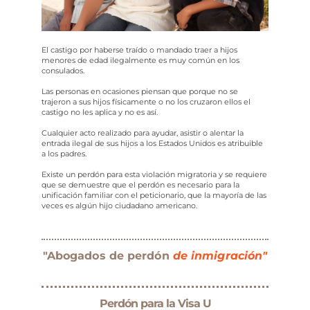
El castigo por haberse traído o mandado traer a hijos
menores de edad ilegalmente es muy común en los
consulados.
Las personas en ocasiones piensan que porque no se
trajeron a sus hijos físicamente o no los cruzaron ellos el
castigo no les aplica y no es así.
Cualquier acto realizado para ayudar, asistir o alentar la
entrada ilegal de sus hijos a los Estados Unidos es atribuible
a los padres.
Existe un perdón para esta violación migratoria y se requiere
que se demuestre que el perdón es necesario para la
unificación familiar con el peticionario, que la mayoría de las
veces es algún hijo ciudadano americano.
"Abogados de perdón
de inmigración"
Perdón para la Visa U