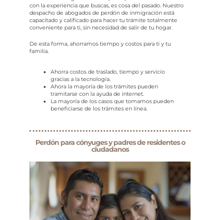
con la experiencia que buscas, es cosa del pasado. Nuestro
despacho de abogados de perdón de inmigración está
capacitado y calificado para hacer tu trámite totalmente
conveniente para ti, sin necesidad de salir de tu hogar.
De esta forma, ahorramos tiempo y costos para ti y tu
familia.
Ahorra costos de traslado, tiempo y servicio
gracias a la tecnología.
Ahora la mayoría de los trámites pueden
tramitarse con la ayuda de internet.
La mayoría de los casos que tomamos pueden
beneficiarse de los trámites en línea.
Perdón para cónyuges y padres de residentes o
ciudadanos