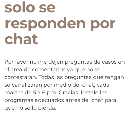
solo se
responden por
chat
Por favor no me dejen preguntas de casos en
el area de comentarios ya que no se
contestaran. Todas las preguntas que tengan
se canalizaran por medio del chat, cada
martes de 5 a 6 pm. Gracias. Instale los
programas adecuados antes del chat para
que no se lo pierda.