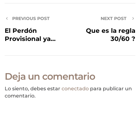
PREVIOUS POST
NEXT POST
El Perdón
Que es la regla
Provisional ya
30/60 ?
está aqui!!!
Deja un comentario
Lo siento, debes estar
conectado
para publicar un
comentario.