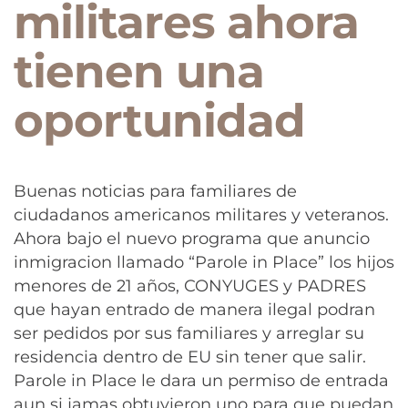
militares ahora
tienen una
oportunidad
Buenas noticias para familiares de
ciudadanos americanos militares y veteranos.
Ahora bajo el nuevo programa que anuncio
inmigracion llamado “Parole in Place” los hijos
menores de 21 años, CONYUGES y PADRES
que hayan entrado de manera ilegal podran
ser pedidos por sus familiares y arreglar su
residencia dentro de EU sin tener que salir.
Parole in Place le dara un permiso de entrada
aun si jamas obtuvieron uno para que puedan