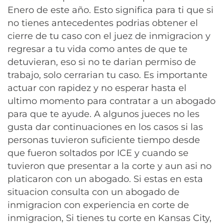
Enero de este año. Esto significa para ti que si
no tienes antecedentes podrias obtener el
cierre de tu caso con el juez de inmigracion y
regresar a tu vida como antes de que te
detuvieran, eso si no te darian permiso de
trabajo, solo cerrarian tu caso. Es importante
actuar con rapidez y no esperar hasta el
ultimo momento para contratar a un abogado
para que te ayude. A algunos jueces no les
gusta dar continuaciones en los casos si las
personas tuvieron suficiente tiempo desde
que fueron soltados por ICE y cuando se
tuvieron que presentar a la corte y aun asi no
platicaron con un abogado. Si estas en esta
situacion consulta con un abogado de
inmigracion con experiencia en corte de
inmigracion, Si tienes tu corte en Kansas City,