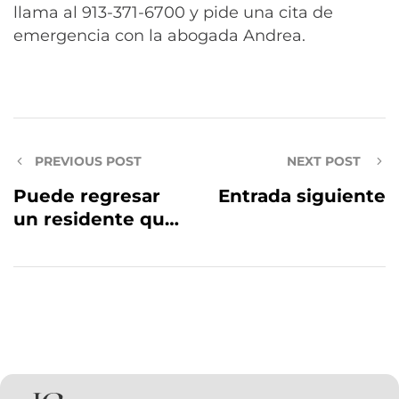
llama al 913-371-6700 y pide una cita de
emergencia con la abogada Andrea.
PREVIOUS POST
NEXT POST
Puede regresar
Entrada siguiente
un residente que
fue deportado?