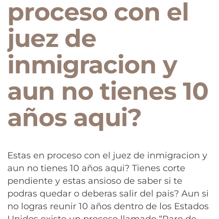
proceso con el
juez de
inmigracion y
aun no tienes 10
años aqui?
Estas en proceso con el juez de inmigracion y
aun no tienes 10 años aqui? Tienes corte
pendiente y estas ansioso de saber si te
podras quedar o deberas salir del pais? Aun si
no logras reunir 10 años dentro de los Estados