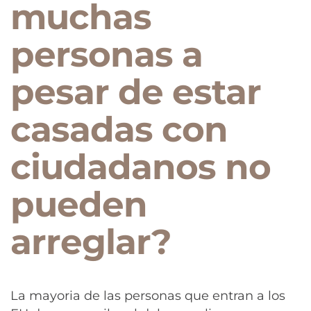
muchas
personas a
pesar de estar
casadas con
ciudadanos no
pueden
arreglar?
La mayoria de las personas que entran a los