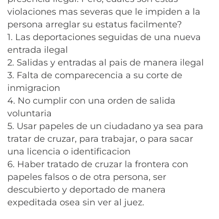
violaciones mas severas que le impiden a la
persona arreglar su estatus facilmente?
1. Las deportaciones seguidas de una nueva
entrada ilegal
2. Salidas y entradas al pais de manera ilegal
3. Falta de comparecencia a su corte de
inmigracion
4. No cumplir con una orden de salida
voluntaria
5. Usar papeles de un ciudadano ya sea para
tratar de cruzar, para trabajar, o para sacar
una licencia o identificacion
6. Haber tratado de cruzar la frontera con
papeles falsos o de otra persona, ser
descubierto y deportado de manera
expeditada osea sin ver al juez.