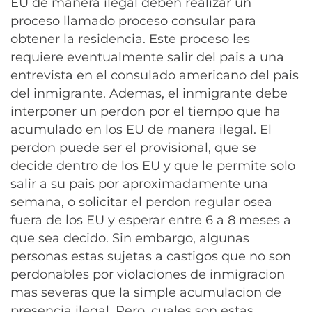
EU de manera ilegal deben realizar un
proceso llamado proceso consular para
obtener la residencia. Este proceso les
requiere eventualmente salir del pais a una
entrevista en el consulado americano del pais
del inmigrante. Ademas, el inmigrante debe
interponer un perdon por el tiempo que ha
acumulado en los EU de manera ilegal. El
perdon puede ser el provisional, que se
decide dentro de los EU y que le permite solo
salir a su pais por aproximadamente una
semana, o solicitar el perdon regular osea
fuera de los EU y esperar entre 6 a 8 meses a
que sea decido. Sin embargo, algunas
personas estas sujetas a castigos que no son
perdonables por violaciones de inmigracion
mas severas que la simple acumulacion de
presencia ilegal. Pero, cuales son estas