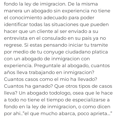
fondo la ley de imigracion. De la misma
manera un abogado sin experiencia no tiene
el conocimiento adecuado para poder
identificar todas las situaciones que pueden
hacer que un cliente al ser enviado a su
entrevista en el consulado en su pais ya no
regrese. Si estas pensando iniciar tu tramite
por medio de tu conyuge ciudadano platica
con un abogado de inmigracion con
experiencia. Preguntale al abogado, cuantos
años lleva trabajando en inmigracion?
Cuantos casos como el mio ha llevado?
Cuantos ha ganado? Que otros tipos de casos
lleva? Un abogado todologo, osea que le hace
a todo no tiene el tiempo de especializarse a
fondo en la ley de inmigracion, o como dicen
por ahi..”el que mucho abarca, poco aprieta…”