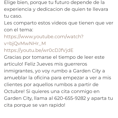
Elige bien, porque tu futuro depende de la
experiencia y dedicacion de quien te llevara
tu caso.
Les comparto estos videos que tienen que ver
con el tema:
https://www.youtube.com/watch?
v=bjQvMwNHr_M
https://youtu.be/wr0cDJfVjdE
Gracias por tomarse el tiempo de leer este
articulo! Feliz Jueves mis guerreros
inmigrantes, yo voy rumbo a Garden City a
amueblar la oficina para empezar a ver a mis
clientes por aquellos rumbos a partir de
Octubre! Si quieres una cita conmigo en
Garden City, llama al 620-655-9282 y aparta tu
cita porque se van rapido!