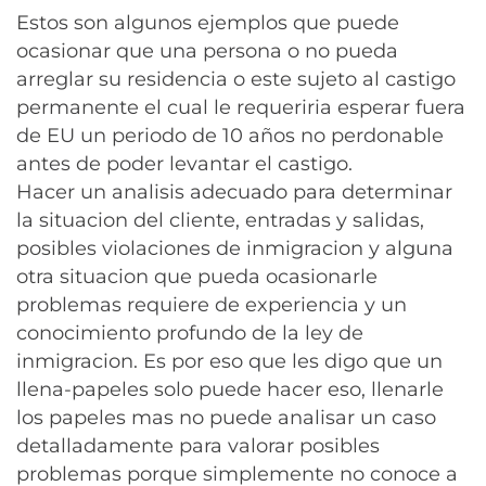
Estos son algunos ejemplos que puede
ocasionar que una persona o no pueda
arreglar su residencia o este sujeto al castigo
permanente el cual le requeriria esperar fuera
de EU un periodo de 10 años no perdonable
antes de poder levantar el castigo.
Hacer un analisis adecuado para determinar
la situacion del cliente, entradas y salidas,
posibles violaciones de inmigracion y alguna
otra situacion que pueda ocasionarle
problemas requiere de experiencia y un
conocimiento profundo de la ley de
inmigracion. Es por eso que les digo que un
llena-papeles solo puede hacer eso, llenarle
los papeles mas no puede analisar un caso
detalladamente para valorar posibles
problemas porque simplemente no conoce a