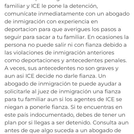
familiar y ICE le pone la detención,
comunícate inmediatamente con un abogado
de inmigración con experiencia en
deportacion para que averigues los pasos a
seguir para sacar a tu familiar. En ocasiones la
persona no puede salir ni con fianza debido a
las violaciones de inmigración anteriores
como deportaciones y antecedentes penales.
A veces, sus antecedentes no son graves y
aun asi ICE decide no darle fianza. Un
abogado de inmigración te puede ayudar a
solicitarle al juez de inmigración una fianza
para tu familiar aun si los agentes de ICE se
niegan a ponerle fianza. Si te encuentras en
este país indocumentado, debes de tener un
plan por si llegas a ser detenido. Consulta aun
antes de que algo suceda a un abogado de