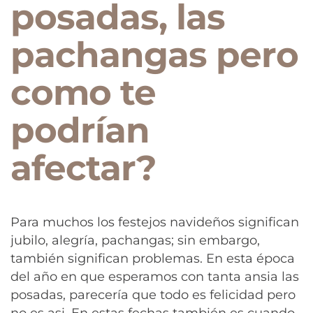
posadas, las
pachangas pero
como te
podrían
afectar?
Para muchos los festejos navideños significan
jubilo, alegría, pachangas; sin embargo,
también significan problemas. En esta época
del año en que esperamos con tanta ansia las
posadas, parecería que todo es felicidad pero