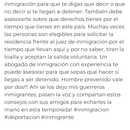
inmigración para que te digas que decir o que
no decir si te llegan a detener. También debe
asesorarte sobre que derechos tienes por el
tiempo que tienes en este país. Muchas veces
las personas son elegibles para solicitar la
residencia frente al juez de inmigración por el
tiempo que llevan aquí y por no saber, tiran la
toalla y aceptan la salida voluntaria. Un
abogado de inmigración con experiencia te
puede asesorar para que sepas que hacer si
llegas a ser detenido. Hombre prevenido vale
por dos!!! Ahí se los dejo mis guerreros
inmigrantes, pasen la voz y compartan estos
consejos con sus amigos para echarles la
mano en esta temporada! #inmigracion
#deportacion #inmigrante