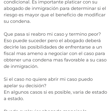
condicional. Es importante platicar con su
abogado de inmigración para determinar si el
riesgo es mayor que el beneficio de modificar
su condena.
Que pasa si reabro mi caso y termino peor?
Eso puede suceder pero el abogado deberá
decirle las posibilidades de enfrentarse a un
fiscal mas ameno a negociar con el caso para
obtener una condena mas favorable a su caso
de inmigración.
Si el caso no quiere abrir mi caso puedo
apelar su decisión?
En algunos casos si es posible, varia de estado
a estado.