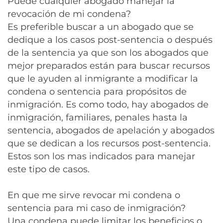
Puede cualquier abogado manejar la
revocación de mi condena?
Es preferible buscar a un abogado que se
dedique a los casos post-sentencia o después
de la sentencia ya que son los abogados que
mejor preparados están para buscar recursos
que le ayuden al inmigrante a modificar la
condena o sentencia para propósitos de
inmigración. Es como todo, hay abogados de
inmigración, familiares, penales hasta la
sentencia, abogados de apelación y abogados
que se dedican a los recursos post-sentencia.
Estos son los mas indicados para manejar
este tipo de casos.
En que me sirve revocar mi condena o
sentencia para mi caso de inmigración?
Una condena puede limitar los beneficios o