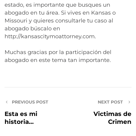
estado, es importante que busques un
abogado en tu área. Si vives en Kansas o
Missouri y quieres consultarle tu caso al
abogado búscalo en
http://kansascitymoattorney.com.
Muchas gracias por la participación del
abogado en este tema tan importante.
PREVIOUS POST
NEXT POST
Esta es mi
Victimas de
historia…
Crimen