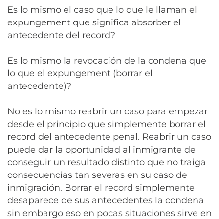
Es lo mismo el caso que lo que le llaman el
expungement que significa absorber el
antecedente del record?
Es lo mismo la revocación de la condena que
lo que el expungement (borrar el
antecedente)?
No es lo mismo reabrir un caso para empezar
desde el principio que simplemente borrar el
record del antecedente penal. Reabrir un caso
puede dar la oportunidad al inmigrante de
conseguir un resultado distinto que no traiga
consecuencias tan severas en su caso de
inmigración. Borrar el record simplemente
desaparece de sus antecedentes la condena
sin embargo eso en pocas situaciones sirve en