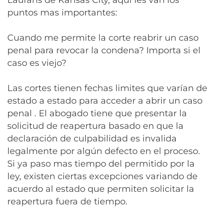
Laurans de Kansas City, aquí les van los
puntos mas importantes:
Cuando me permite la corte reabrir un caso
penal para revocar la condena? Importa si el
caso es viejo?
Las cortes tienen fechas limites que varían de
estado a estado para acceder a abrir un caso
penal . El abogado tiene que presentar la
solicitud de reapertura basado en que la
declaración de culpabilidad es invalida
legalmente por algún defecto en el proceso.
Si ya paso mas tiempo del permitido por la
ley, existen ciertas excepciones variando de
acuerdo al estado que permiten solicitar la
reapertura fuera de tiempo.