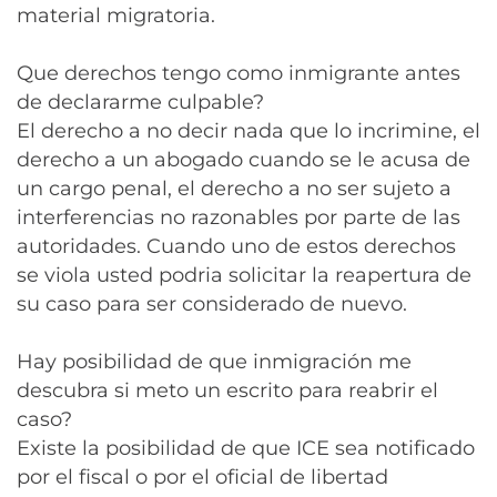
material migratoria.
Que derechos tengo como inmigrante antes
de declararme culpable?
El derecho a no decir nada que lo incrimine, el
derecho a un abogado cuando se le acusa de
un cargo penal, el derecho a no ser sujeto a
interferencias no razonables por parte de las
autoridades. Cuando uno de estos derechos
se viola usted podria solicitar la reapertura de
su caso para ser considerado de nuevo.
Hay posibilidad de que inmigración me
descubra si meto un escrito para reabrir el
caso?
Existe la posibilidad de que ICE sea notificado
por el fiscal o por el oficial de libertad