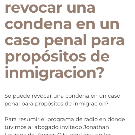
revocar una
condena en un
caso penal para
propósitos de
inmigracion?
Se puede revocar una condena en un caso
penal para propósitos de inmigracion?
Para resumir el programa de radio en donde
tuvimos al abogado invitado Jonathan