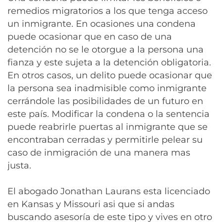
remedios migratorios a los que tenga acceso
un inmigrante. En ocasiones una condena
puede ocasionar que en caso de una
detención no se le otorgue a la persona una
fianza y este sujeta a la detención obligatoria.
En otros casos, un delito puede ocasionar que
la persona sea inadmisible como inmigrante
cerrándole las posibilidades de un futuro en
este país. Modificar la condena o la sentencia
puede reabrirle puertas al inmigrante que se
encontraban cerradas y permitirle pelear su
caso de inmigración de una manera mas
justa.
El abogado Jonathan Laurans esta licenciado
en Kansas y Missouri asi que si andas
buscando asesoría de este tipo y vives en otro