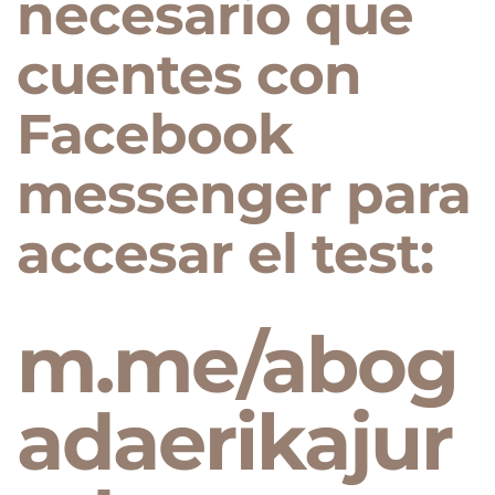
necesario que
cuentes con
Facebook
messenger para
accesar el test:
m.me/abog
adaerikajur