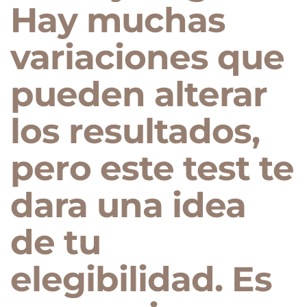
Hay muchas
variaciones que
pueden alterar
los resultados,
pero este test te
dara una idea
de tu
elegibilidad. Es