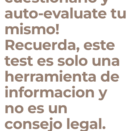
auto-evaluate tu
mismo!
Recuerda, este
test es solo una
herramienta de
informacion y
no es un
consejo legal.