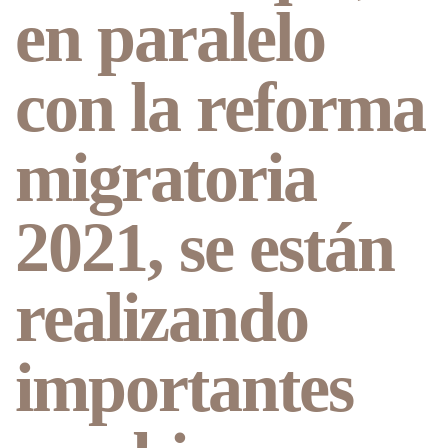
en paralelo
con la reforma
migratoria
2021, se están
realizando
importantes