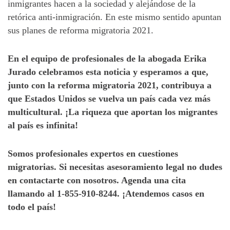
inmigrantes hacen a la sociedad y alejándose de la
retórica anti-inmigración. En este mismo sentido apuntan
sus planes de reforma migratoria 2021.
En el equipo de profesionales de la abogada Erika
Jurado celebramos esta noticia y esperamos a que,
junto con la reforma migratoria 2021, contribuya a
que Estados Unidos se vuelva un país cada vez más
multicultural. ¡La riqueza que aportan los migrantes
al país es infinita!
Somos profesionales expertos en cuestiones
migratorias. Si necesitas asesoramiento legal no dudes
en contactarte con nosotros. Agenda una cita
llamando al 1-855-910-8244. ¡Atendemos casos en
todo el país!