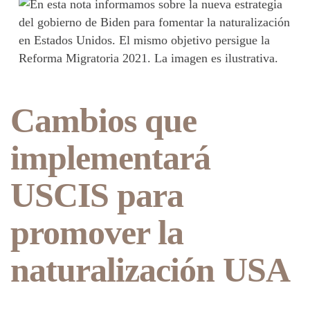
Cambios que
implementará
USCIS para
promover la
naturalización USA