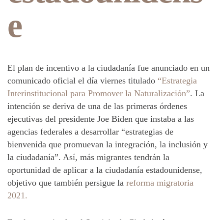
e
El plan de incentivo a la ciudadanía fue anunciado en un
comunicado oficial el día viernes titulado
“Estrategia
Interinstitucional para Promover la Naturalización”
. La
intención se deriva de una de las primeras órdenes
ejecutivas del presidente Joe Biden que instaba a las
agencias federales a desarrollar “estrategias de
bienvenida que promuevan la integración, la inclusión y
la ciudadanía”. Así, más migrantes tendrán la
oportunidad de aplicar a la ciudadanía estadounidense,
objetivo que también persigue la
reforma migratoria
2021.