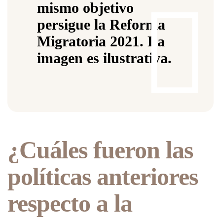
¿Cuáles fueron las
políticas anteriores
respecto a la