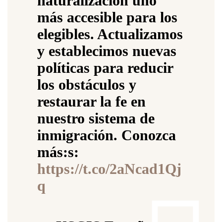
naturalización uno
más accesible para los
elegibles. Actualizamos
y establecimos nuevas
políticas para reducir
los obstáculos y
restaurar la fe en
nuestro sistema de
inmigración. Conozca
más:s:
https://t.co/2aNcad1Qj
q