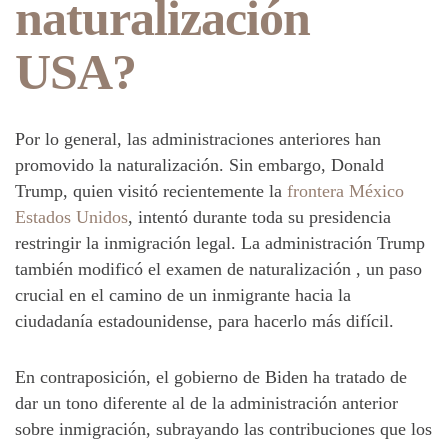
naturalización
USA?
Por lo general, las administraciones anteriores han
promovido la naturalización. Sin embargo, Donald
Trump, quien visitó recientemente la
frontera México
Estados Unidos
, intentó durante toda su presidencia
restringir la inmigración legal. La administración Trump
también modificó el examen de naturalización , un paso
crucial en el camino de un inmigrante hacia la
ciudadanía estadounidense, para hacerlo más difícil.
En contraposición, el gobierno de Biden ha tratado de
dar un tono diferente al de la administración anterior
sobre inmigración, subrayando las contribuciones que los