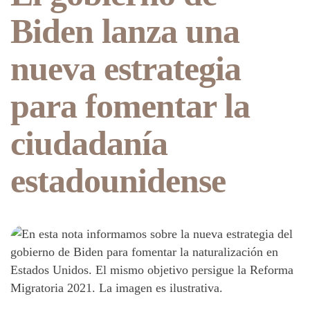
Biden lanza una
nueva estrategia
para fomentar la
ciudadanía
estadounidense