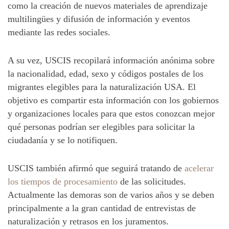
como la creación de nuevos materiales de aprendizaje
multilingües y difusión de información y eventos
mediante las redes sociales.
A su vez, USCIS recopilará información anónima sobre
la nacionalidad, edad, sexo y códigos postales de los
migrantes elegibles para la naturalización USA. El
objetivo es compartir esta información con los gobiernos
y organizaciones locales para que estos conozcan mejor
qué personas podrían ser elegibles para solicitar la
ciudadanía y se lo notifiquen.
USCIS también afirmó que seguirá tratando de
acelerar
los tiempos de procesamiento
de las solicitudes.
Actualmente las demoras son de varios años y se deben
principalmente a la gran cantidad de entrevistas de
naturalización y retrasos en los juramentos.