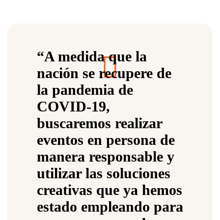
“A medida que la
nación se recupere de
la pandemia de
COVID-19,
buscaremos realizar
eventos en persona de
manera responsable y
utilizar las soluciones
creativas que ya hemos
estado empleando para