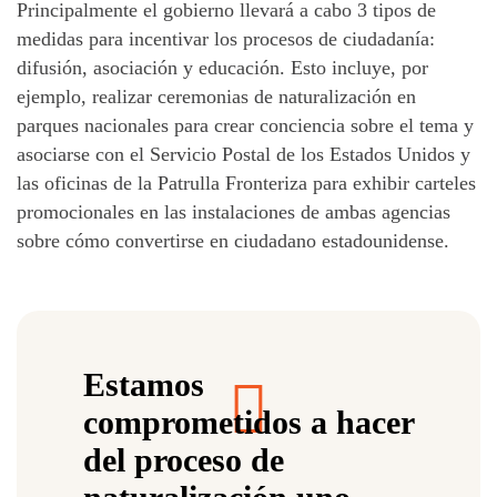
Principalmente el gobierno llevará a cabo 3 tipos de
medidas para incentivar los procesos de ciudadanía:
difusión, asociación y educación. Esto incluye, por
ejemplo, realizar ceremonias de naturalización en
parques nacionales para crear conciencia sobre el tema y
asociarse con el Servicio Postal de los Estados Unidos y
las oficinas de la Patrulla Fronteriza para exhibir carteles
promocionales en las instalaciones de ambas agencias
sobre cómo convertirse en ciudadano estadounidense.
Estamos
comprometidos a hacer
del proceso de