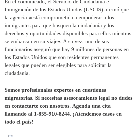
En el comunicado, el Servicio de Ciudadanía e
Inmigración de los Estados Unidos (USCIS) afirmó que
la agencia «está comprometida a empoderar a los
inmigrantes para que busquen la ciudadanía y los
derechos y oportunidades disponibles para ellos mientras
se embarcan en su viaje». A su vez, uno de sus
funcionarios aseguró que hay 9 millones de personas en
los Estados Unidos que son residentes permanentes
legales que pueden ser elegibles para solicitar la
ciudadanía.
Somos profesionales expertos en cuestiones
migratorias. Si necesitas asesoramiento legal no dudes
en contactarte con nosotros. Agenda una cita
llamando al 1-855-910-8244. ¡Atendemos casos en
todo el país!