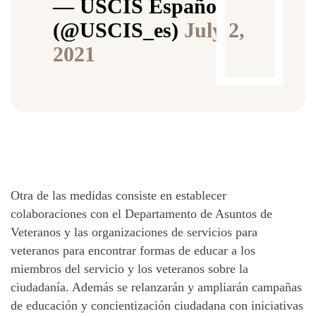
— USCIS Español
(@USCIS_es)
July 2,
2021
Otra de las medidas consiste en establecer
colaboraciones con el Departamento de Asuntos de
Veteranos y las organizaciones de servicios para
veteranos para encontrar formas de educar a los
miembros del servicio y los veteranos sobre la
ciudadanía. Además se relanzarán y ampliarán campañas
de educación y concientización ciudadana con iniciativas