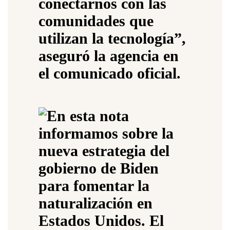
conectarnos con las
comunidades que
utilizan la tecnología”,
aseguró la agencia en
el comunicado oficial.