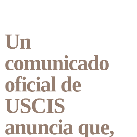
Un
comunicado
oficial de
USCIS
anuncia que,