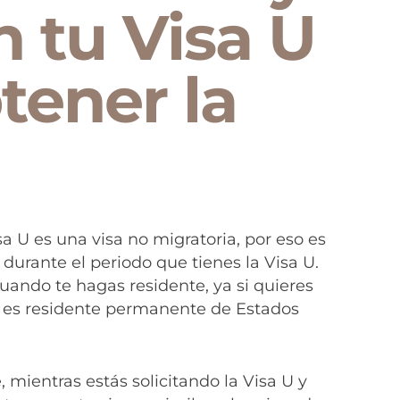
n tu Visa U
tener la
sa U es una visa no migratoria, por eso es
durante el periodo que tienes la Visa U.
ando te hagas residente, ya si quieres
a es residente permanente de Estados
 mientras estás solicitando la Visa U y