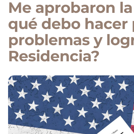
Me aprobaron la 
qué debo hacer 
problemas y logr
Residencia?