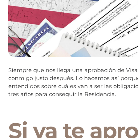
Siempre que nos llega una aprobación de Visa U
conmigo justo después. Lo hacemos así porqu
entendidos sobre cuáles van a ser las obligaci
tres años para conseguir la Residencia.
Si ya te apr