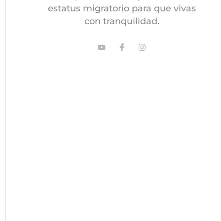
estatus migratorio para que vivas
con tranquilidad.