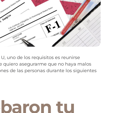
, uno de los requisitos es reunirse
e quiero asegurarme que no haya malos
ones de las personas durante los siguientes
obaron tu