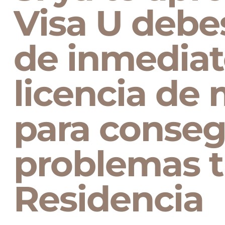
Visa U debe
de inmediat
licencia de
para conseg
problemas 
Residencia