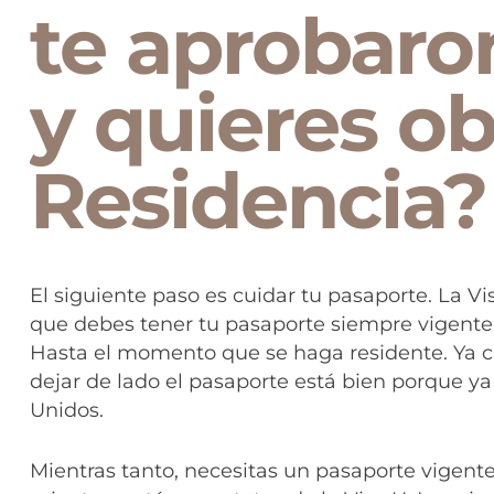
te aprobaro
y quieres ob
Residencia?
El siguiente paso es cuidar tu pasaporte. La Vi
que debes tener tu pasaporte siempre vigente 
Hasta el momento que se haga residente. Ya cu
dejar de lado el pasaporte está bien porque y
Unidos.
Mientras tanto, necesitas un pasaporte vigente,