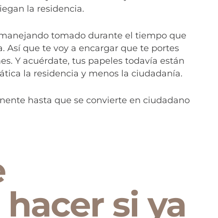
iegan la residencia.
r manejando tomado durante el tiempo que
ia. Así que te voy a encargar que te portes
es. Y acuérdate, tus papeles todavía están
ática la residencia y menos la ciudadanía.
nente hasta que se convierte en ciudadano
e
hacer si ya