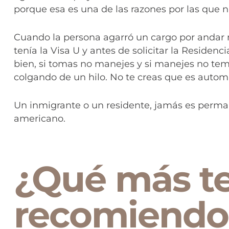
porque esa es una de las razones por las que n
Cuando la persona agarró un cargo por anda
tenía la Visa U y antes de solicitar la Residenc
bien, si tomas no manejes y si manejes no tem
colgando de un hilo. No te creas que es autom
Un inmigrante o un residente, jamás es perma
americano.
¿Qué más t
recomiendo 