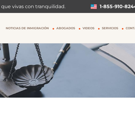
 que vivas con tranquilidad.
1-855-910-824
NOTICIAS DE INMIGRACIÓN
ABOGADOS
VIDEOS
SERVICIOS
CONT