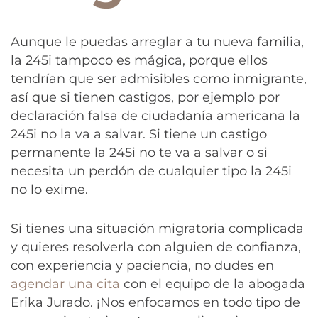
Aunque le puedas arreglar a tu nueva familia,
la 245i tampoco es mágica, porque ellos
tendrían que ser admisibles como inmigrante,
así que si tienen castigos, por ejemplo por
declaración falsa de ciudadanía americana la
245i no la va a salvar. Si tiene un castigo
permanente la 245i no te va a salvar o si
necesita un perdón de cualquier tipo la 245i
no lo exime.
Si tienes una situación migratoria complicada
y quieres resolverla con alguien de confianza,
con experiencia y paciencia, no dudes en
agendar una cita
con el equipo de la abogada
Erika Jurado. ¡Nos enfocamos en todo tipo de