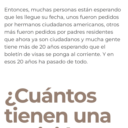
Entonces, muchas personas están esperando
que les llegue su fecha, unos fueron pedidos
por hermanos ciudadanos americanos, otros
más fueron pedidos por padres residentes
que ahora ya son ciudadanos y mucha gente
tiene más de 20 años esperando que el
boletín de visas se ponga al corriente. Y en
esos 20 años ha pasado de todo.
¿Cuántos
tienen una