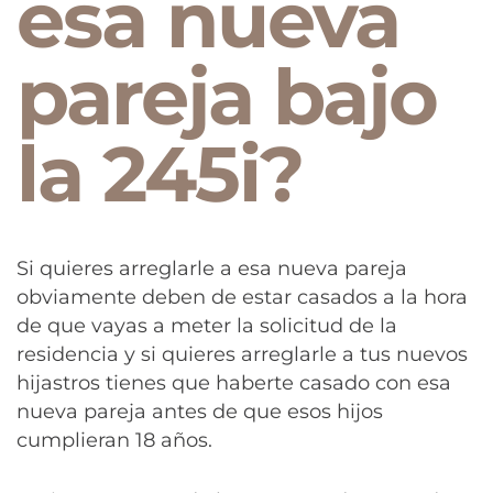
esa nueva
pareja bajo
la 245i?
Si quieres arreglarle a esa nueva pareja
obviamente deben de estar casados a la hora
de que vayas a meter la solicitud de la
residencia y si quieres arreglarle a tus nuevos
hijastros tienes que haberte casado con esa
nueva pareja antes de que esos hijos
cumplieran 18 años.