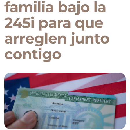
familia bajo la
245i para que
arreglen junto
contigo