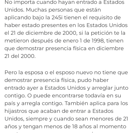
No importa cuando hayan entrado a Estados
Unidos. Muchas personas que están
aplicando bajo la 245i tienen el requisito de
haber estado presentes en los Estados Unidos
el 21 de diciembre de 2000, si la petición te la
metieron después de enero 1 de 1998, tienen
que demostrar presencia física en diciembre
21 del 2000.
Pero la esposa o el esposo nuevo no tiene que
demostrar presencia física, pudo haber
entrado ayer a Estados Unidos y arreglar junto
contigo. O puede encontrarse todavía en su
país y arregla contigo. También aplica para los
hijastros que acaban de entrar a Estados
Unidos, siempre y cuando sean menores de 21
años y tengan menos de 18 años al momento