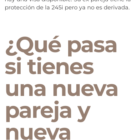
protección de la 245i pero ya no es derivada.
¿Qué pasa
si tienes
una nueva
pareja y
nueva