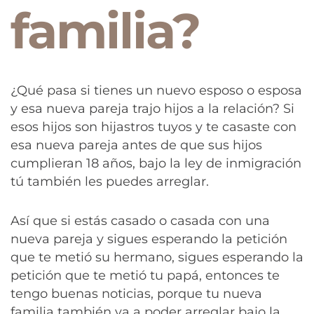
familia?
¿Qué pasa si tienes un nuevo esposo o esposa
y esa nueva pareja trajo hijos a la relación? Si
esos hijos son hijastros tuyos y te casaste con
esa nueva pareja antes de que sus hijos
cumplieran 18 años, bajo la ley de inmigración
tú también les puedes arreglar.
Así que si estás casado o casada con una
nueva pareja y sigues esperando la petición
que te metió su hermano, sigues esperando la
petición que te metió tu papá, entonces te
tengo buenas noticias, porque tu nueva
familia también va a poder arreglar bajo la