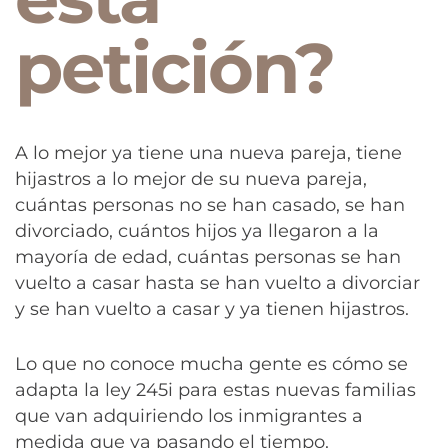
petición?
A lo mejor ya tiene una nueva pareja, tiene
hijastros a lo mejor de su nueva pareja,
cuántas personas no se han casado, se han
divorciado, cuántos hijos ya llegaron a la
mayoría de edad, cuántas personas se han
vuelto a casar hasta se han vuelto a divorciar
y se han vuelto a casar y ya tienen hijastros.
Lo que no conoce mucha gente es cómo se
adapta la ley 245i para estas nuevas familias
que van adquiriendo los inmigrantes a
medida que va pasando el tiempo.