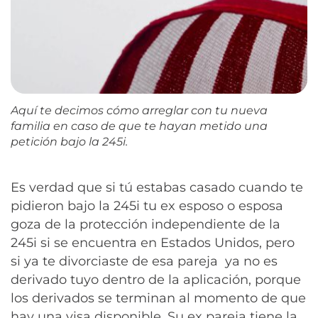
Aquí te decimos cómo arreglar con tu nueva
familia en caso de que te hayan metido una
petición bajo la 245i.
Es verdad que si tú estabas casado cuando te
pidieron bajo la 245i tu ex esposo o esposa
goza de la protección independiente de la
245i si se encuentra en Estados Unidos, pero
si ya te divorciaste de esa pareja ya no es
derivado tuyo dentro de la aplicación, porque
los derivados se terminan al momento de que
hay una visa disponible. Su ex pareja tiene la