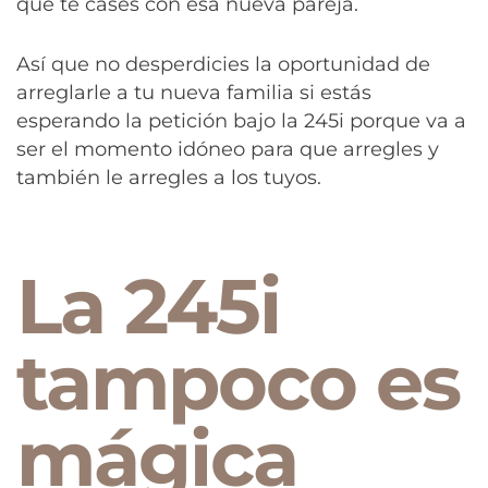
que te cases con esa nueva pareja.
Así que no desperdicies la oportunidad de
arreglarle a tu nueva familia si estás
esperando la petición bajo la 245i porque va a
ser el momento idóneo para que arregles y
también le arregles a los tuyos.
La 245i
tampoco es
mágica