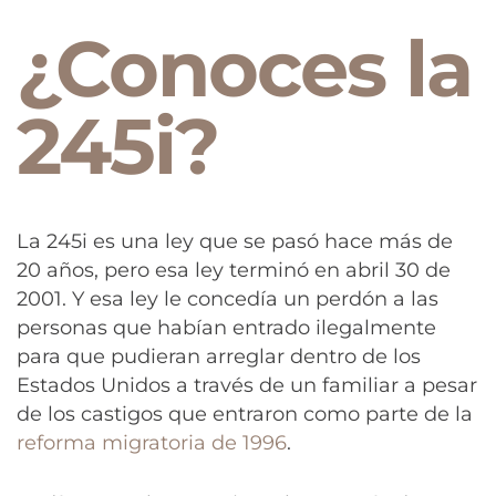
¿Conoces la
245i?
La 245i es una ley que se pasó hace más de
20 años, pero esa ley terminó en abril 30 de
2001. Y esa ley le concedía un perdón a las
personas que habían entrado ilegalmente
para que pudieran arreglar dentro de los
Estados Unidos a través de un familiar a pesar
de los castigos que entraron como parte de la
reforma migratoria de 1996
.