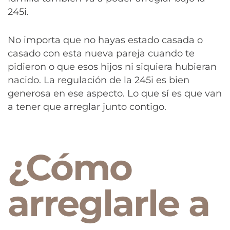
245i.
No importa que no hayas estado casada o
casado con esta nueva pareja cuando te
pidieron o que esos hijos ni siquiera hubieran
nacido. La regulación de la 245i es bien
generosa en ese aspecto. Lo que sí es que van
a tener que arreglar junto contigo.
¿Cómo
arreglarle a