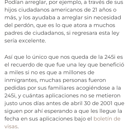
Podían arreglar, por ejemplo, a través de sus
hijos ciudadanos americanos de 21 años o
más, y los ayudaba a arreglar sin necesidad
del perdón, que es lo que atora a muchos
padres de ciudadanos, si regresara esta ley
sería excelente.
Así que lo único que nos queda de la 245i es
el recuerdo de que fue una ley que benefició
a miles si no es que a millones de
inmigrantes, muchas personas fueron
pedidas por sus familiares acogiéndose a la
245i, y cuántas aplicaciones no se metieron
justo unos días antes de abril 30 de 2001 que
siguen por ahí esperando a que les llegue la
fecha en sus aplicaciones bajo el
boletín de
visas
.