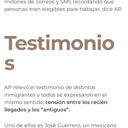
millones de correos y SMS recordando que
personas eran elegibles para trabajar, dice AP.
Testimonio
s
AP relevó el testimonio de distintos
inmigrantes y todos se expresaron en el
mismo sentido:
tensión entre los recién
llegados y los “antiguos”.
Uno de ellos es José Guerrero, un mexicano