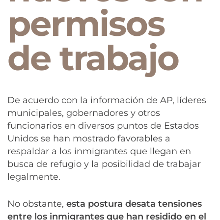
permisos
de trabajo
De acuerdo con la información de AP, líderes
municipales, gobernadores y otros
funcionarios en diversos puntos de Estados
Unidos se han mostrado favorables a
respaldar a los inmigrantes que llegan en
busca de refugio y la posibilidad de trabajar
legalmente.
No obstante,
esta postura desata tensiones
entre los inmigrantes que han residido en el