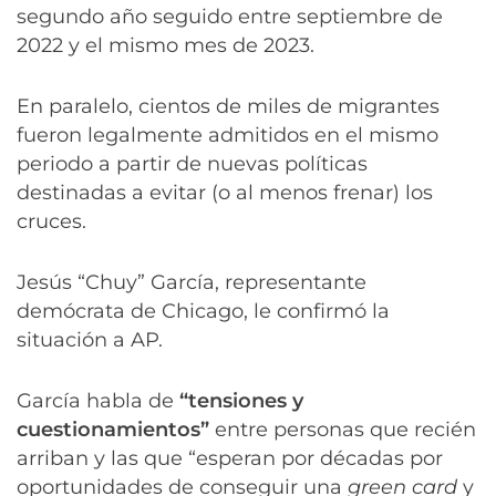
segundo año seguido entre septiembre de
2022 y el mismo mes de 2023.
En paralelo, cientos de miles de migrantes
fueron legalmente admitidos en el mismo
periodo a partir de nuevas políticas
destinadas a evitar (o al menos frenar) los
cruces.
Jesús “Chuy” García, representante
demócrata de Chicago, le confirmó la
situación a AP.
García habla de
“tensiones y
cuestionamientos”
entre personas que recién
arriban y las que “esperan por décadas por
oportunidades de conseguir una
green card
y