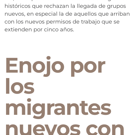
históricos que rechazan la llegada de grupos
nuevos, en especial la de aquellos que arriban
con los nuevos permisos de trabajo que se
extienden por cinco años.
Enojo por
los
migrantes
nuevos con