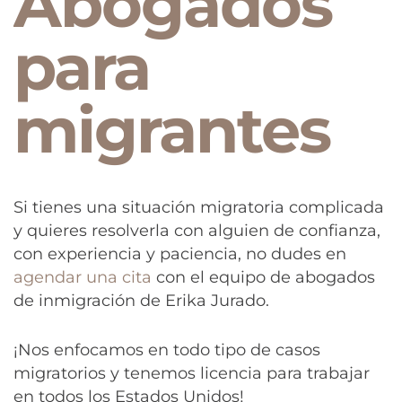
Abogados
para
migrantes
Si tienes una situación migratoria complicada
y quieres resolverla con alguien de confianza,
con experiencia y paciencia, no dudes en
agendar una cita
con el equipo de abogados
de inmigración de Erika Jurado.
¡Nos enfocamos en todo tipo de casos
migratorios y tenemos licencia para trabajar
en todos los Estados Unidos!