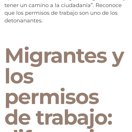
tener un camino a la ciudadanía”. Reconoce
que los permisos de trabajo son uno de los
detonanantes.
Migrantes y
los
permisos
de trabajo: