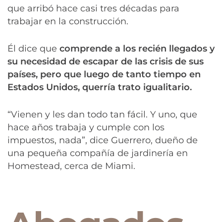
que arribó hace casi tres décadas para
trabajar en la construcción.
Él dice que
comprende a los recién llegados y
su necesidad de escapar de las crisis de sus
países, pero que luego de tanto tiempo en
Estados Unidos, querría trato igualitario.
“Vienen y les dan todo tan fácil. Y uno, que
hace años trabaja y cumple con los
impuestos, nada”, dice Guerrero, dueño de
una pequeña compañía de jardinería en
Homestead, cerca de Miami.