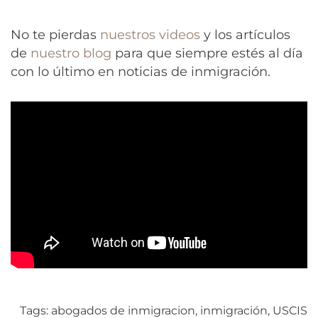
No te pierdas
nuestros videos
y los artículos
de
nuestro blog
para que siempre estés al día
con lo último en noticias de inmigración.
Tags:
abogados de inmigracion
,
inmigración
,
USCIS