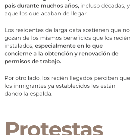
país durante muchos años,
incluso décadas, y
aquellos que acaban de llegar.
Los residentes de larga data sostienen que no
gozan de los mismos beneficios que los recién
instalados,
especialmente en lo que
concierne a la obtención y renovación de
permisos de trabajo.
Por otro lado, los recién llegados perciben que
los inmigrantes ya establecidos les están
dando la espalda.
Protestas