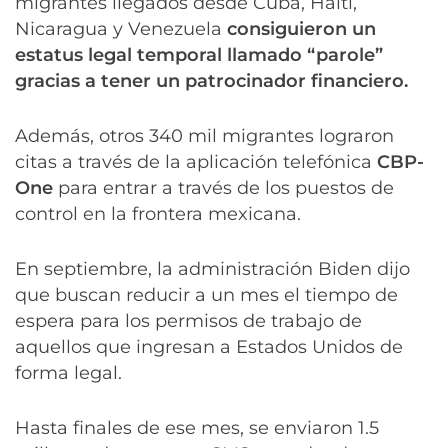
migrantes llegados desde Cuba, Haití,
Nicaragua y Venezuela
consiguieron un
estatus legal temporal llamado “parole”
gracias a tener un patrocinador financiero.
Además, otros 340 mil migrantes lograron
citas a través de la aplicación telefónica
CBP-
One
para entrar a través de los puestos de
control en la frontera mexicana.
En septiembre, la administración Biden dijo
que buscan reducir a un mes el tiempo de
espera para los permisos de trabajo de
aquellos que ingresan a Estados Unidos de
forma legal.
Hasta finales de ese mes, se enviaron 1.5