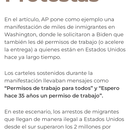
En el artículo, AP pone como ejemplo una
manifestación de miles de inmigrantes en
Washington, donde le solicitaron a Biden que
también les dé permisos de trabajo (o acelere
la entrega) a quienes están en Estados Unidos
hace ya largo tiempo.
Los carteles sostenidos durante la
manifestación llevaban mensajes como
“Permisos de trabajo para todos” y “Espero
hace 35 años un permiso de trabajo”.
En este escenario, los arrestos de migrantes
que llegan de manera ilegal a Estados Unidos
desde el sur superaron los 2 millones por