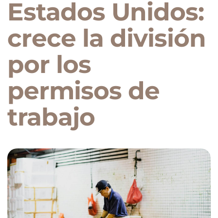
Estados Unidos:
crece la división
por los
permisos de
trabajo