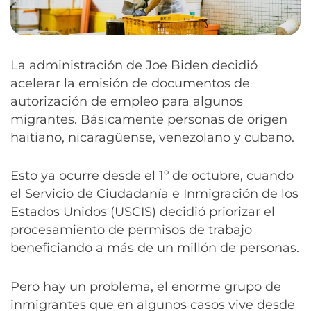
La administración de Joe Biden decidió
acelerar la emisión de documentos de
autorización de empleo para algunos
migrantes. Básicamente personas de origen
haitiano, nicaragüense, venezolano y cubano.
Esto ya ocurre desde el 1º de octubre, cuando
el Servicio de Ciudadanía e Inmigración de los
Estados Unidos (USCIS) decidió priorizar el
procesamiento de permisos de trabajo
beneficiando a más de un millón de personas.
Pero hay un problema, el enorme grupo de
inmigrantes que en algunos casos vive desde