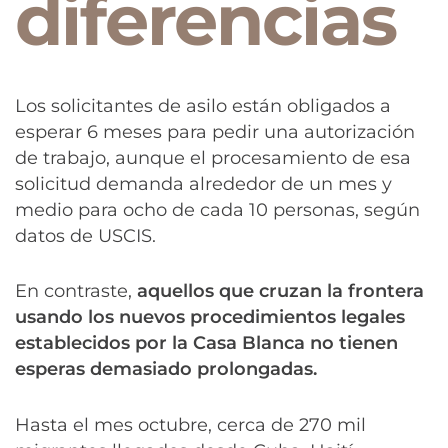
diferencias
Los solicitantes de asilo están obligados a
esperar 6 meses para pedir una autorización
de trabajo, aunque el procesamiento de esa
solicitud demanda alrededor de un mes y
medio para ocho de cada 10 personas, según
datos de USCIS.
En contraste,
aquellos que cruzan la frontera
usando los nuevos procedimientos legales
establecidos por la Casa Blanca no tienen
esperas demasiado prolongadas.
Hasta el mes octubre, cerca de 270 mil