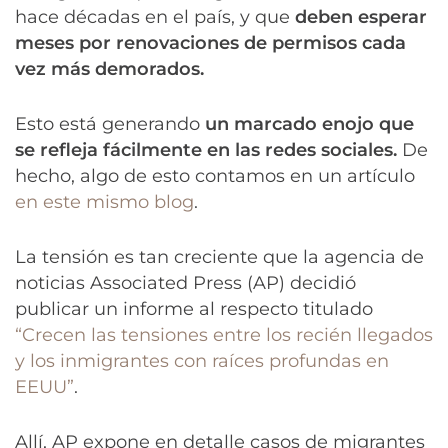
hace décadas en el país, y que
deben esperar
meses por renovaciones de permisos cada
vez más demorados.
Esto está generando
un marcado enojo que
se refleja fácilmente en las redes sociales.
De
hecho, algo de esto contamos en un artículo
en este mismo blog
.
La tensión es tan creciente que la agencia de
noticias Associated Press (AP) decidió
publicar un informe al respecto titulado
“Crecen las tensiones entre los recién llegados
y los inmigrantes con raíces profundas en
EEUU”
.
Allí, AP expone en detalle casos de migrantes