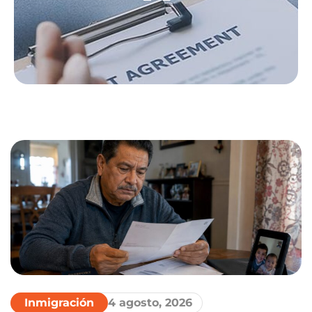
Inmigración
4 agosto, 2026