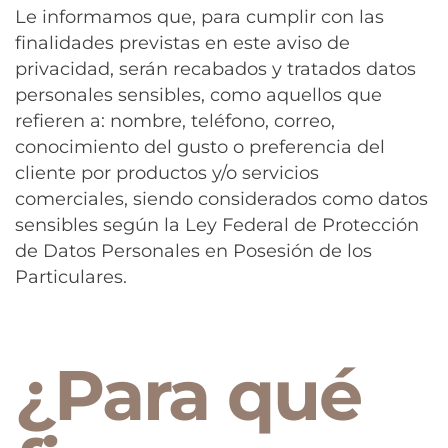
Le informamos que, para cumplir con las
finalidades previstas en este aviso de
privacidad, serán recabados y tratados datos
personales sensibles, como aquellos que
refieren a: nombre, teléfono, correo,
conocimiento del gusto o preferencia del
cliente por productos y/o servicios
comerciales, siendo considerados como datos
sensibles según la Ley Federal de Protección
de Datos Personales en Posesión de los
Particulares.
¿Para qué