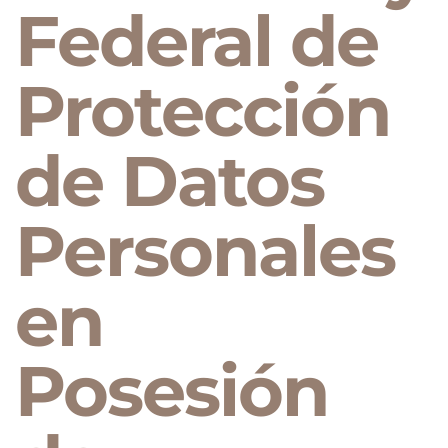
Federal de
Protección
de Datos
Personales
en
Posesión