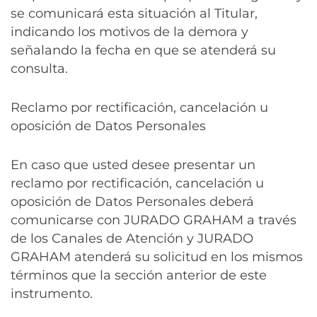
se comunicará esta situación al Titular,
indicando los motivos de la demora y
señalando la fecha en que se atenderá su
consulta.
Reclamo por rectificación, cancelación u
oposición de Datos Personales
En caso que usted desee presentar un
reclamo por rectificación, cancelación u
oposición de Datos Personales deberá
comunicarse con JURADO GRAHAM a través
de los Canales de Atención y JURADO
GRAHAM atenderá su solicitud en los mismos
términos que la sección anterior de este
instrumento.