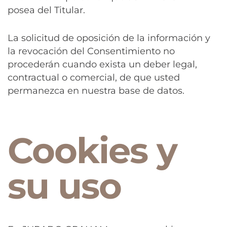
posea del Titular.
La solicitud de oposición de la información y
la revocación del Consentimiento no
procederán cuando exista un deber legal,
contractual o comercial, de que usted
permanezca en nuestra base de datos.
Cookies y
su uso​