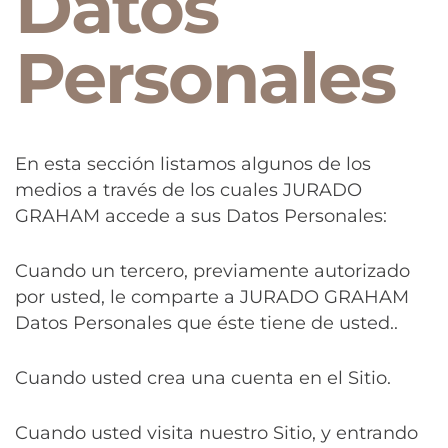
Datos
Personales
En esta sección listamos algunos de los
medios a través de los cuales JURADO
GRAHAM accede a sus Datos Personales:
Cuando un tercero, previamente autorizado
por usted, le comparte a JURADO GRAHAM
Datos Personales que éste tiene de usted..
Cuando usted crea una cuenta en el Sitio.
Cuando usted visita nuestro Sitio, y entrando