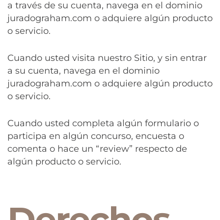
a través de su cuenta, navega en el dominio
juradograham.com o adquiere algún producto
o servicio.
Cuando usted visita nuestro Sitio, y sin entrar
a su cuenta, navega en el dominio
juradograham.com o adquiere algún producto
o servicio.
Cuando usted completa algún formulario o
participa en algún concurso, encuesta o
comenta o hace un “review” respecto de
algún producto o servicio.
Derechos