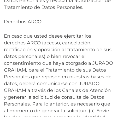
Datos Personales y revocar la autorización de
Tratamiento de Datos Personales.
Derechos ARCO
En caso que usted desee ejercitar los
derechos ARCO (acceso, cancelación,
rectificación y oposición al tratamiento de sus
datos personales) o bien revocar el
consentimiento que haya otorgado a JURADO
GRAHAM, para el Tratamiento de sus Datos
Personales que reposen en nuestras bases de
datos, deberá comunicarse con JURADO
GRAHAM a través de los Canales de Atención
y generar la solicitud de consulta de Datos
Personales. Para lo anterior, es necesario que
al momento de generar la solicitud, (a) Envíe