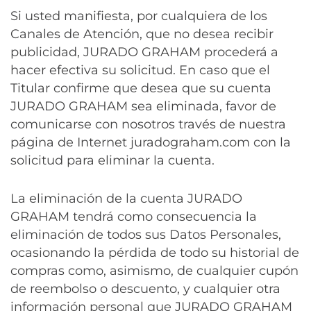
Si usted manifiesta, por cualquiera de los
Canales de Atención, que no desea recibir
publicidad, JURADO GRAHAM procederá a
hacer efectiva su solicitud. En caso que el
Titular confirme que desea que su cuenta
JURADO GRAHAM sea eliminada, favor de
comunicarse con nosotros través de nuestra
página de Internet juradograham.com con la
solicitud para eliminar la cuenta.
La eliminación de la cuenta JURADO
GRAHAM tendrá como consecuencia la
eliminación de todos sus Datos Personales,
ocasionando la pérdida de todo su historial de
compras como, asimismo, de cualquier cupón
de reembolso o descuento, y cualquier otra
información personal que JURADO GRAHAM