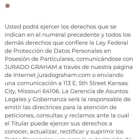
.
Usted podrá ejercer los derechos que se
indican en el numeral precedente y todos los
demás derechos que confiere la Ley Federal
de Protección de Datos Personales en
Posesión de Particulares, comunicándose con
JURADO GRAHAM a través de nuestra página
de Internet juradograham.com o enviando
una comunicación a 113 E. 5th Street Kansas
City, Missouri 64106. La Gerencia de Asuntos
Legales y Gobernanza será la responsable de
emitir las directrices para la atención de
peticiones, consultas y reclamos ante la cual
el Titular puede ejercer sus derechos a
conocer, actualizar, rectificar y suprimir los