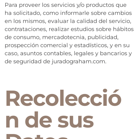
Para proveer los servicios y/o productos que
ha solicitado, como informarle sobre cambios
en los mismos, evaluar la calidad del servicio,
contrataciones, realizar estudios sobre hábitos
de consumo, mercadotecnia, publicidad,
prospección comercial y estadísticos, y en su
caso, asuntos contables, legales y bancarios y
de seguridad de juradograham.com.
Recolecció
n de sus