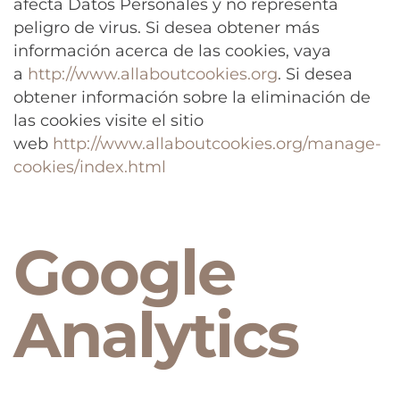
afecta Datos Personales y no representa
peligro de virus. Si desea obtener más
información acerca de las cookies, vaya
a
http://www.allaboutcookies.org
. Si desea
obtener información sobre la eliminación de
las cookies visite el sitio
web
http://www.allaboutcookies.org/manage-
cookies/index.html
Google
Analytics