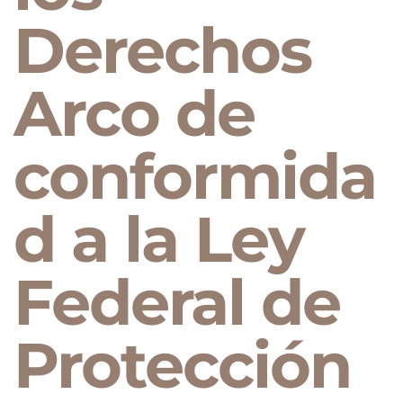
Derechos
Arco de
conformida
d a la Ley
Federal de
Protección