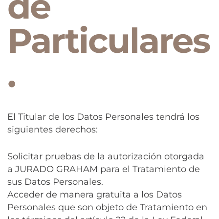
de
Particulares
.
El Titular de los Datos Personales tendrá los
siguientes derechos:
Solicitar pruebas de la autorización otorgada
a JURADO GRAHAM para el Tratamiento de
sus Datos Personales.
Acceder de manera gratuita a los Datos
Personales que son objeto de Tratamiento en