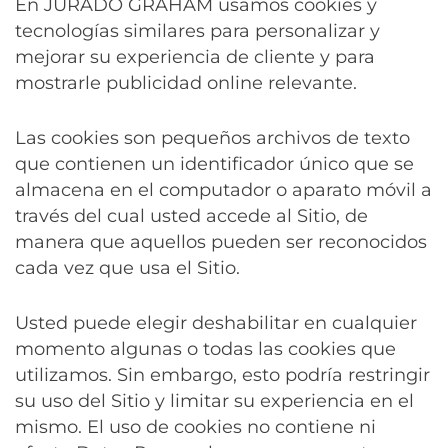
En JURADO GRAHAM usamos cookies y
tecnologías similares para personalizar y
mejorar su experiencia de cliente y para
mostrarle publicidad online relevante.
Las cookies son pequeños archivos de texto
que contienen un identificador único que se
almacena en el computador o aparato móvil a
través del cual usted accede al Sitio, de
manera que aquellos pueden ser reconocidos
cada vez que usa el Sitio.
Usted puede elegir deshabilitar en cualquier
momento algunas o todas las cookies que
utilizamos. Sin embargo, esto podría restringir
su uso del Sitio y limitar su experiencia en el
mismo. El uso de cookies no contiene ni