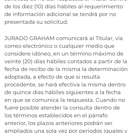
de los diez (10) días hábiles al requerimiento
de información adicional se tendrá por no
presentada su solicitud.
JURADO GRAHAM comunicará al Titular, vía
correo electrónico o cualquier medio que
considere idóneo, en un término máximo de
veinte (20) días hábiles contados a partir de la
fecha de recibo de la misma la determinación
adoptada, a efecto de que si resulta
procedente, se hará efectiva la misma dentro
de quince días hábiles siguientes a la fecha
en que se comunica la respuesta. Cuando no
fuere posible atender la consulta dentro de
los términos establecidos en el párrafo
anterior, los plazos anteriores podrán ser
ampliados una sola vez por periodos iguales y