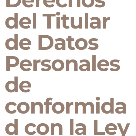
del Titular
de Datos
Personales
de
conformida
d con la Ley