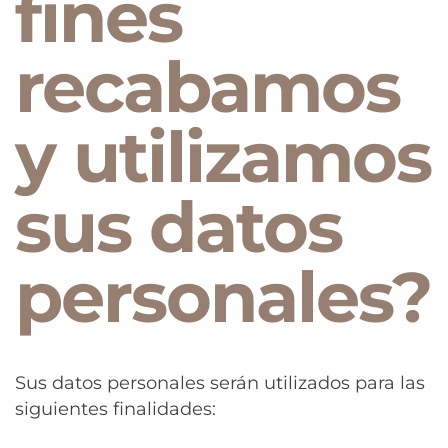
fines
recabamos
y utilizamos
sus datos
personales?​
Sus datos personales serán utilizados para las
siguientes finalidades: