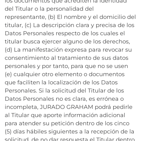
los documentos que acrediten la identidad
del Titular o la personalidad del
representante, (b) El nombre y el domicilio del
titular, (c) La descripción clara y precisa de los
Datos Personales respecto de los cuales el
titular busca ejercer alguno de los derechos,
(d) La manifestación expresa para revocar su
consentimiento al tratamiento de sus datos
personales y por tanto, para que no se usen
(e) cualquier otro elemento o documentos
que faciliten la localización de los Datos
Personales. Si la solicitud del Titular de los
Datos Personales no es clara, es errónea o
incompleta, JURADO GRAHAM podrá pedirle
al Titular que aporte información adicional
para atender su petición dentro de los cinco
(5) días hábiles siguientes a la recepción de la
solicitud, de no dar respuesta el Titular dentro