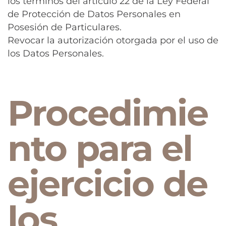
los términos del artículo 22 de la Ley Federal
de Protección de Datos Personales en
Posesión de Particulares.
Revocar la autorización otorgada por el uso de
los Datos Personales.
Procedimie
nto para el
ejercicio de
los