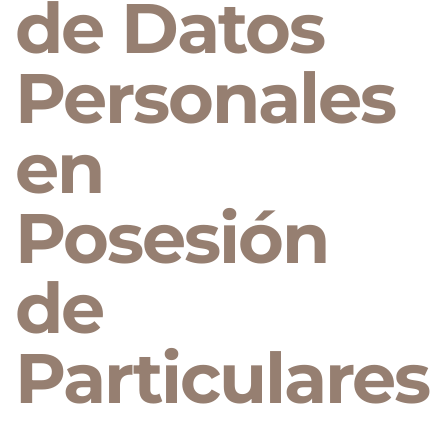
de Datos
Personales
en
Posesión
de
Particulares