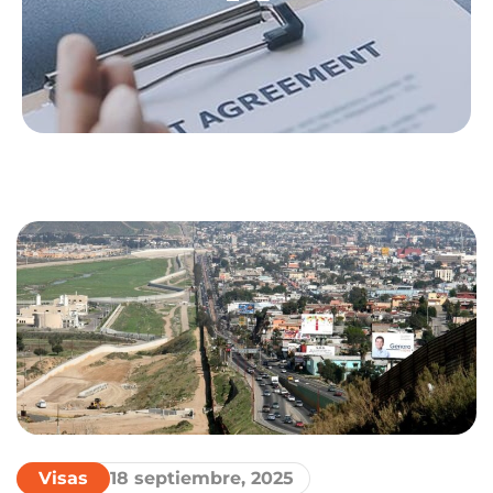
Visas
18 septiembre, 2025