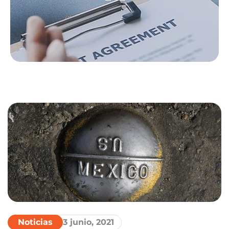
Noticias
3 junio, 2021