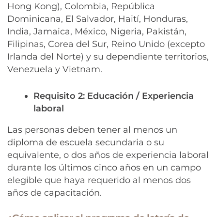
Hong Kong), Colombia, República
Dominicana, El Salvador, Haití, Honduras,
India, Jamaica, México, Nigeria, Pakistán,
Filipinas, Corea del Sur, Reino Unido (excepto
Irlanda del Norte) y su dependiente territorios,
Venezuela y Vietnam.
Requisito 2: Educación / Experiencia
laboral
Las personas deben tener al menos un
diploma de escuela secundaria o su
equivalente, o dos años de experiencia laboral
durante los últimos cinco años en un campo
elegible que haya requerido al menos dos
años de capacitación.