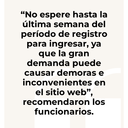
“No espere hasta la
última semana del
período de registro
para ingresar, ya
que la gran
demanda puede
causar demoras e
inconvenientes en
el sitio web”,
recomendaron los
funcionarios.