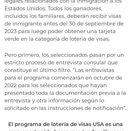
legales relacionados con la inmigración a los
Estados Unidos. Todos los ganadores,
incluidos los familiares, deberán recibir visas
de inmigrante antes del 30 de septiembre de
2023 para luego poder obtener una tarjeta
verde en la categoría de lotería de visas.
Pero primero, los seleccionados pasan por un
estricto proceso de entrevista consular que
constituye el último filtro. “Las entrevistas
para el programa comenzarán en octubre de
2022 para los seleccionados que hayan
presentado toda la documentación previa a la
entrevista y otra información según lo
solicitado en las instrucciones de notificación”.
El programa de lotería de visas USA es una