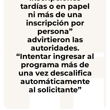
tardías o en papel
ni más de una
inscripción por
persona”
advirtieron las
autoridades.
“Intentar ingresar al
programa más de
una vez descalifica
automáticamente
al solicitante”