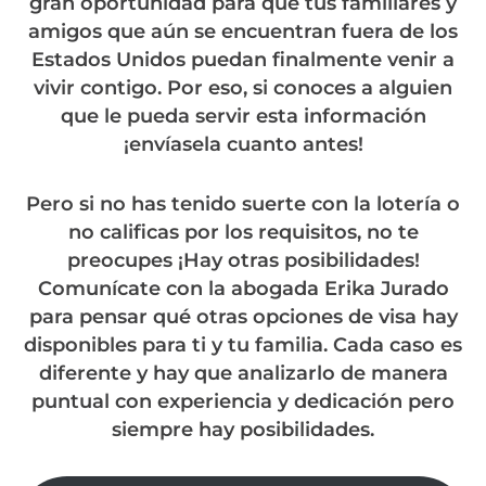
gran oportunidad para que tus familiares y
amigos que aún se encuentran fuera de los
Estados Unidos puedan finalmente venir a
vivir contigo. Por eso, si conoces a alguien
que le pueda servir esta información
¡envíasela cuanto antes!
Pero si no has tenido suerte con la lotería o
no calificas por los requisitos, no te
preocupes ¡Hay otras posibilidades!
Comunícate con la abogada Erika Jurado
para pensar qué otras opciones de visa hay
disponibles para ti y tu familia. Cada caso es
diferente y hay que analizarlo de manera
puntual con experiencia y dedicación
pero
siempre hay posibilidades.