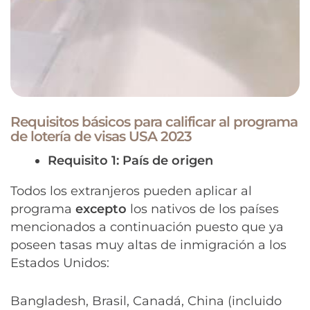
Requisitos básicos para calificar al programa
de lotería de visas USA 2023
Requisito 1: País de origen
Todos los extranjeros pueden aplicar al
programa
excepto
los nativos de los países
mencionados a continuación puesto que ya
poseen tasas muy altas de inmigración a los
Estados Unidos:
Bangladesh, Brasil, Canadá, China (incluido