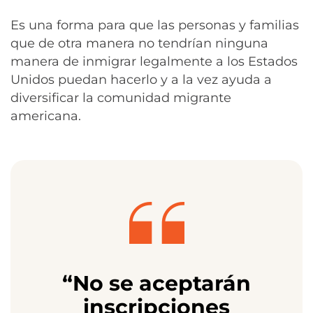
Es una forma para que las personas y familias
que de otra manera no tendrían ninguna
manera de inmigrar legalmente a los Estados
Unidos puedan hacerlo y a la vez ayuda a
diversificar la comunidad migrante
americana.
“No se aceptarán
inscripciones