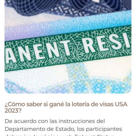
¿Cómo saber si gané la lotería de visas USA
2023?
De acuerdo con las instrucciones del
Departamento de Estado, los participantes