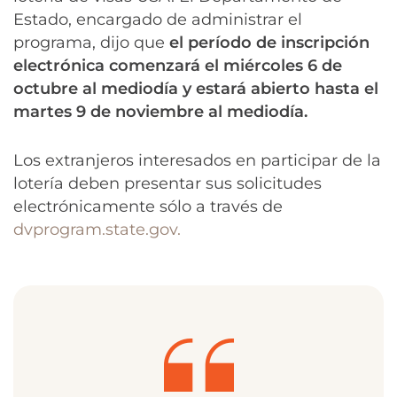
Estado, encargado de administrar el
programa, dijo que
el período de inscripción
electrónica comenzará el miércoles 6 de
octubre al mediodía y estará abierto hasta el
martes 9 de noviembre al mediodía.
Los extranjeros interesados ​​en participar de la
lotería deben presentar sus solicitudes
electrónicamente sólo a través de
dvprogram.state.gov.