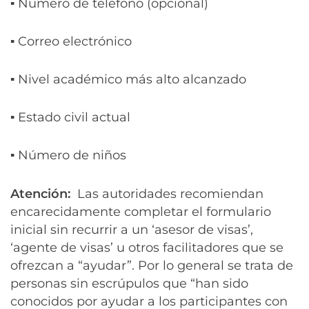
▪ Número de teléfono (opcional)
▪ Correo electrónico
▪ Nivel académico más alto alcanzado
▪ Estado civil actual
▪ Número de niños
Atención:
Las autoridades recomiendan
encarecidamente completar el formulario
inicial sin recurrir a un ‘asesor de visas’,
‘agente de visas’ u otros facilitadores que se
ofrezcan a “ayudar”. Por lo general se trata de
personas sin escrúpulos que “han sido
conocidos por ayudar a los participantes con