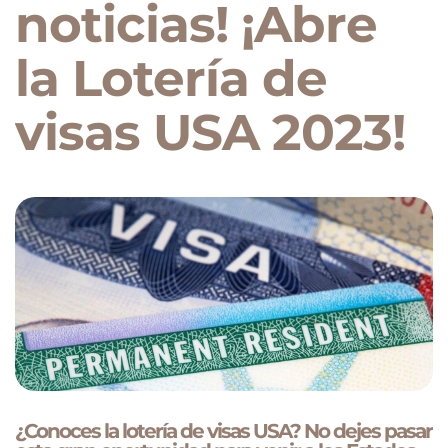
noticias! ¡Abre
la Lotería de
visas USA 2023!
¿Conoces la lotería de visas USA? No dejes pasar