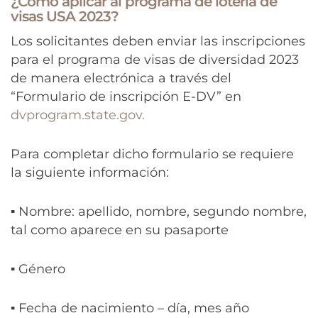
¿Cómo aplicar al programa de lotería de
visas USA 2023?
Los solicitantes deben enviar las inscripciones
para el programa de visas de diversidad 2023
de manera electrónica a través del
“Formulario de inscripción E-DV” en
dvprogram.state.gov.
Para completar dicho formulario se requiere
la siguiente información:
▪ Nombre: apellido, nombre, segundo nombre,
tal como aparece en su pasaporte
▪ Género
▪ Fecha de nacimiento – día, mes año