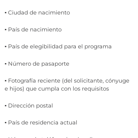
▪ Ciudad de nacimiento
▪ País de nacimiento
▪ País de elegibilidad para el programa
▪ Número de pasaporte
▪ Fotografía reciente (del solicitante, cónyuge
e hijos) que cumpla con los requisitos
▪ Dirección postal
▪ País de residencia actual