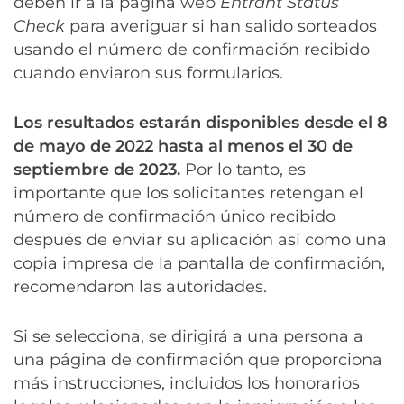
deben ir a la página web
Entrant Status
Check
para averiguar si han salido sorteados
usando el número de confirmación recibido
cuando enviaron sus formularios.
Los resultados estarán disponibles desde el 8
de mayo de 2022 hasta al menos el 30 de
septiembre de 2023.
Por lo tanto, es
importante que los solicitantes retengan el
número de confirmación único recibido
después de enviar su aplicación así como una
copia impresa de la pantalla de confirmación,
recomendaron las autoridades.
Si se selecciona, se dirigirá a una persona a
una página de confirmación que proporciona
más instrucciones, incluidos los honorarios