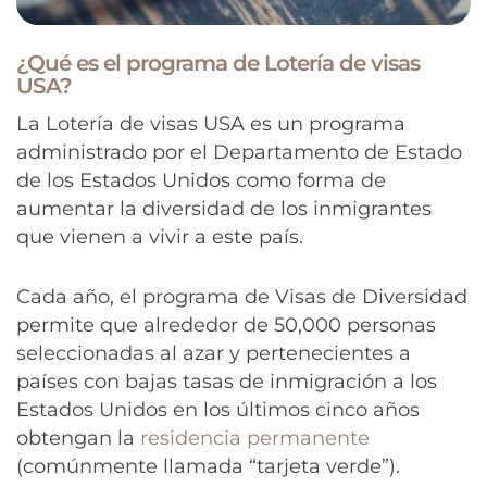
¿Qué es el programa de Lotería de visas
USA?
La Lotería de visas USA es un programa
administrado por el Departamento de Estado
de los Estados Unidos como forma de
aumentar la diversidad de los inmigrantes
que vienen a vivir a este país.
Cada año, el programa de Visas de Diversidad
permite que alrededor de 50,000 personas
seleccionadas al azar y pertenecientes a
países con bajas tasas de inmigración a los
Estados Unidos en los últimos cinco años
obtengan la
residencia permanente
(comúnmente llamada “tarjeta verde”).