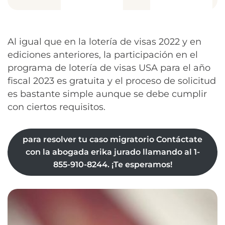
Al igual que en la lotería de visas 2022 y en
ediciones anteriores, la participación en el
programa de lotería de visas USA para el año
fiscal 2023 es gratuita y el proceso de solicitud
es bastante simple aunque se debe cumplir
con ciertos requisitos.
para resolver tu caso migratorio Contáctate
con la abogada erika jurado llamando al 1-
855-910-8244. ¡Te esperamos!