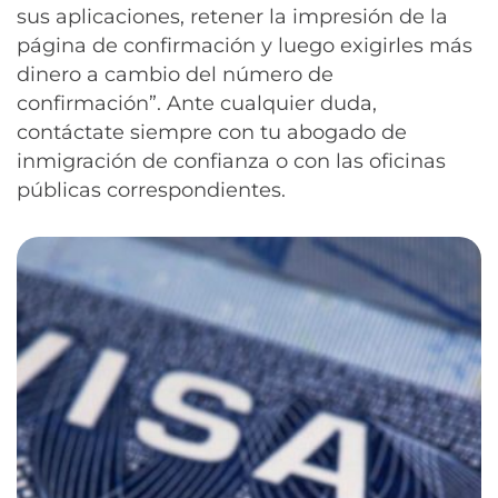
sus aplicaciones, retener la impresión de la
página de confirmación y luego exigirles más
dinero a cambio del número de
confirmación”. Ante cualquier duda,
contáctate siempre con tu abogado de
inmigración de confianza o con las oficinas
públicas correspondientes.