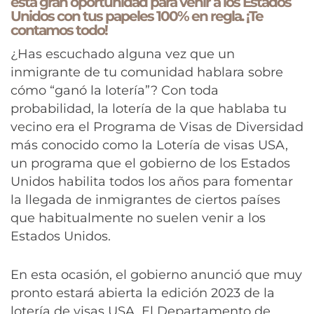
esta gran oportunidad para venir a los Estados
Unidos con tus papeles 100% en regla. ¡Te
contamos todo!
¿Has escuchado alguna vez que un
inmigrante de tu comunidad hablara sobre
cómo “ganó la lotería”? Con toda
probabilidad, la lotería de la que hablaba tu
vecino era el Programa de Visas de Diversidad
más conocido como la Lotería de visas USA,
un programa que el gobierno de los Estados
Unidos habilita todos los años para fomentar
la llegada de inmigrantes de ciertos países
que habitualmente no suelen venir a los
Estados Unidos.
En esta ocasión, el gobierno anunció que muy
pronto estará abierta la edición 2023 de la
lotería de visas USA. El Departamento de