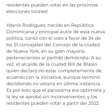
residentes pueden votar en las próximas
elecciones locales!
Ydanis Rodríguez, nacido en República
Dominicana y principal autor de esta nueva
política, contó con el voto a favor de 34 de
los 51 concejales del Concejo de la ciudad
de Nueva York, en su gran mayoría
pertenecientes al partido demócrata. A su
vez, el alcalde de la ciudad Bill de Blasio
quien declaró no estar completamente de
acuerdo con la iniciativa, aunque terminó
decidiendo no vetarla en última instancia.
Es por esto que el panorama era optimista y
la ley se aprobó sin inconvenientes, y los
residentes pueden votar a partir del 2022.