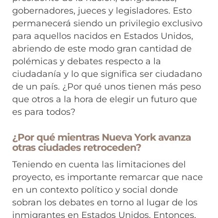
gobernadores, jueces y legisladores. Esto
permanecerá siendo un privilegio exclusivo
para aquellos nacidos en Estados Unidos,
abriendo de este modo gran cantidad de
polémicas y debates respecto a la
ciudadanía y lo que significa ser ciudadano
de un país. ¿Por qué unos tienen más peso
que otros a la hora de elegir un futuro que
es para todos?
¿Por qué mientras Nueva York avanza
otras ciudades retroceden?
Teniendo en cuenta las limitaciones del
proyecto, es importante remarcar que nace
en un contexto político y social donde
sobran los debates en torno al lugar de los
inmigrantes en Estados Unidos. Entonces,