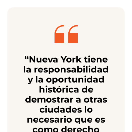
“Nueva York tiene
la responsabilidad
y la oportunidad
histórica de
demostrar a otras
ciudades lo
necesario que es
como derecho