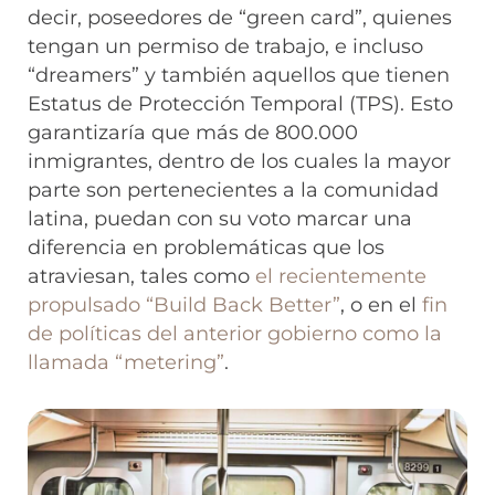
decir, poseedores de “green card”, quienes
tengan un permiso de trabajo, e incluso
“dreamers” y también aquellos que tienen
Estatus de Protección Temporal (TPS). Esto
garantizaría que más de 800.000
inmigrantes, dentro de los cuales la mayor
parte son pertenecientes a la comunidad
latina, puedan con su voto marcar una
diferencia en problemáticas que los
atraviesan, tales como
el recientemente
propulsado “Build Back Better”
, o en el
fin
de políticas del anterior gobierno como la
llamada “metering”
.