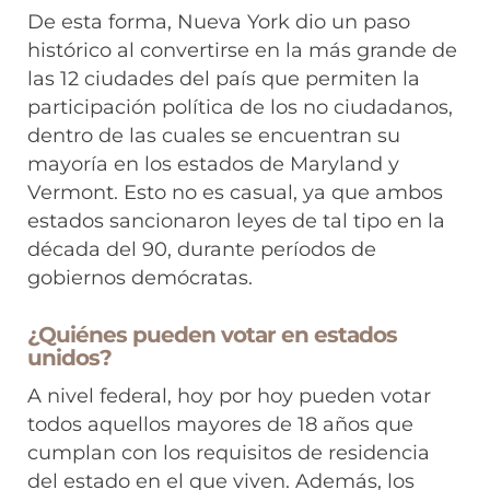
De esta forma, Nueva York dio un paso
histórico al convertirse en la más grande de
las 12 ciudades del país que permiten la
participación política de los no ciudadanos,
dentro de las cuales se encuentran su
mayoría en los estados de Maryland y
Vermont. Esto no es casual, ya que ambos
estados sancionaron leyes de tal tipo en la
década del 90, durante períodos de
gobiernos demócratas.
¿Quiénes pueden votar en estados
unidos?
A nivel federal, hoy por hoy pueden votar
todos aquellos mayores de 18 años que
cumplan con los requisitos de residencia
del estado en el que viven. Además, los