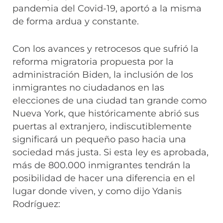
pandemia del Covid-19, aportó a la misma
de forma ardua y constante.
Con los avances y retrocesos que sufrió la
reforma migratoria propuesta por la
administración Biden, la inclusión de los
inmigrantes no ciudadanos en las
elecciones de una ciudad tan grande como
Nueva York, que históricamente abrió sus
puertas al extranjero, indiscutiblemente
significará un pequeño paso hacia una
sociedad más justa. Si esta ley es aprobada,
más de 800.000 inmigrantes tendrán la
posibilidad de hacer una diferencia en el
lugar donde viven, y como dijo Ydanis
Rodríguez: