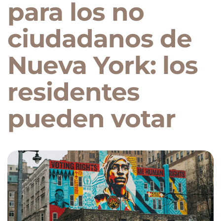
para los no
ciudadanos de
Nueva York: los
residentes
pueden votar