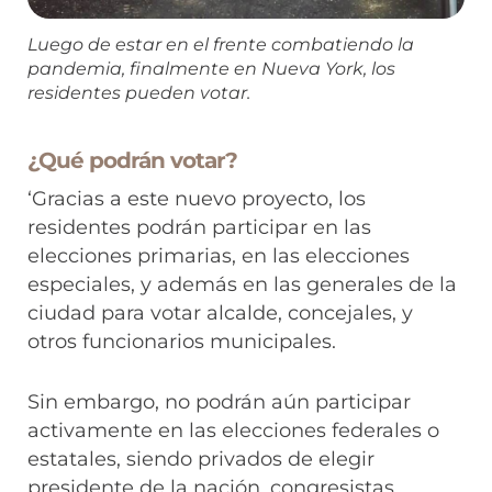
Luego de estar en el frente combatiendo la
pandemia, finalmente en Nueva York, los
residentes pueden votar.
¿Qué podrán votar?
‘Gracias a este nuevo proyecto, los
residentes podrán participar en las
elecciones primarias, en las elecciones
especiales, y además en las generales de la
ciudad para votar alcalde, concejales, y
otros funcionarios municipales.
Sin embargo, no podrán aún participar
activamente en las elecciones federales o
estatales, siendo privados de elegir
presidente de la nación, congresistas,