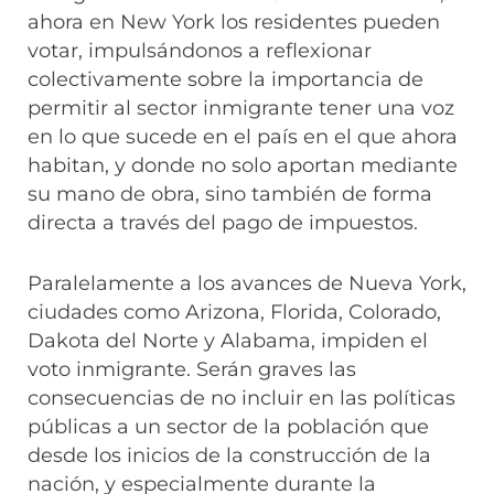
ahora en New York los residentes pueden
votar, impulsándonos a reflexionar
colectivamente sobre la importancia de
permitir al sector inmigrante tener una voz
en lo que sucede en el país en el que ahora
habitan, y donde no solo aportan mediante
su mano de obra, sino también de forma
directa a través del pago de impuestos.
Paralelamente a los avances de Nueva York,
ciudades como Arizona, Florida, Colorado,
Dakota del Norte y Alabama, impiden el
voto inmigrante. Serán graves las
consecuencias de no incluir en las políticas
públicas a un sector de la población que
desde los inicios de la construcción de la
nación, y especialmente durante la