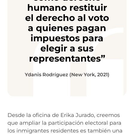
humano restituir
el derecho al voto
a quienes pagan
impuestos para
elegir a sus
representantes”
Ydanis Rodríguez (New York, 2021)
Desde la oficina de Erika Jurado, creemos
que ampliar la participación electoral para
los inmigrantes residentes es también una