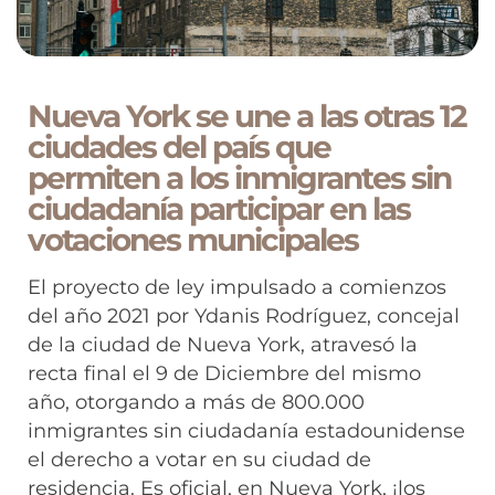
Nueva York se une a las otras 12
ciudades del país que
permiten a los inmigrantes sin
ciudadanía participar en las
votaciones municipales
El proyecto de ley impulsado a comienzos
del año 2021 por Ydanis Rodríguez, concejal
de la ciudad de Nueva York, atravesó la
recta final el 9 de Diciembre del mismo
año, otorgando a más de 800.000
inmigrantes sin ciudadanía estadounidense
el derecho a votar en su ciudad de
residencia. Es oficial, en Nueva York, ¡los