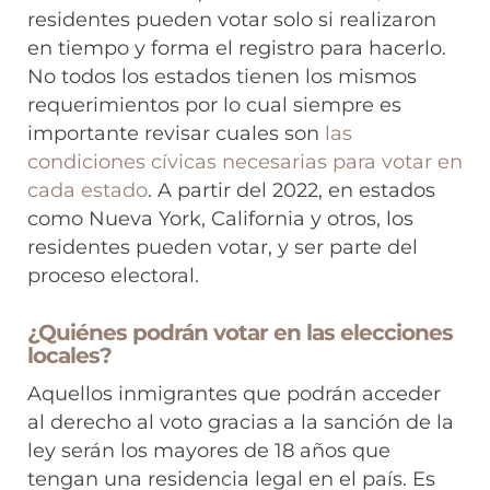
residentes pueden votar solo si realizaron
en tiempo y forma el registro para hacerlo.
No todos los estados tienen los mismos
requerimientos por lo cual siempre es
importante revisar cuales son
las
condiciones cívicas necesarias para votar en
cada estado
. A partir del 2022, en estados
como Nueva York, California y otros, los
residentes pueden votar, y ser parte del
proceso electoral.
¿Quiénes podrán votar en las elecciones
locales?
Aquellos inmigrantes que podrán acceder
al derecho al voto gracias a la sanción de la
ley serán los mayores de 18 años que
tengan una residencia legal en el país. Es