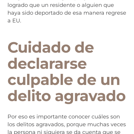
logrado que un residente o alguien que
haya sido deportado de esa manera regrese
a EU.
Cuidado de
declararse
culpable de un
delito agravado
Por eso es importante conocer cuáles son
los delitos agravados, porque muchas veces
la persona ni siquiera se da cuenta que se