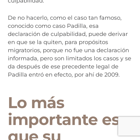
culpabilidad.
De no hacerlo, como el caso tan famoso,
conocido como caso Padilla, esa
declaración de culpabilidad, puede derivar
en que se la quiten, para propósitos
migratorios, porque no fue una declaración
informada, pero son limitados los casos y se
da después de ese precedente legal de
Padilla entró en efecto, por ahí de 2009.
Lo más
importante es
que su