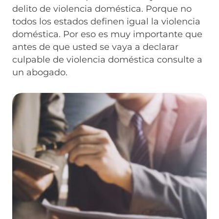
delito de violencia doméstica. Porque no
todos los estados definen igual la violencia
doméstica. Por eso es muy importante que
antes de que usted se vaya a declarar
culpable de violencia doméstica consulte a
un abogado.