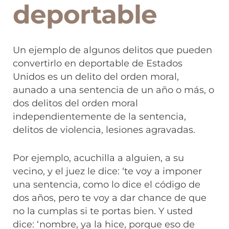
deportable
Un ejemplo de algunos delitos que pueden
convertirlo en deportable de Estados
Unidos es un delito del orden moral,
aunado a una sentencia de un año o más, o
dos delitos del orden moral
independientemente de la sentencia,
delitos de violencia, lesiones agravadas.
Por ejemplo, acuchilla a alguien, a su
vecino, y el juez le dice: ‘te voy a imponer
una sentencia, como lo dice el código de
dos años, pero te voy a dar chance de que
no la cumplas si te portas bien. Y usted
dice: ‘nombre, ya la hice, porque eso de