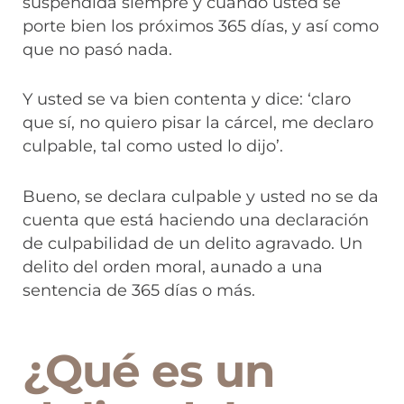
suspendida siempre y cuando usted se
porte bien los próximos 365 días, y así como
que no pasó nada.
Y usted se va bien contenta y dice: ‘claro
que sí, no quiero pisar la cárcel, me declaro
culpable, tal como usted lo dijo’.
Bueno, se declara culpable y usted no se da
cuenta que está haciendo una declaración
de culpabilidad de un delito agravado. Un
delito del orden moral, aunado a una
sentencia de 365 días o más.
¿Qué es un