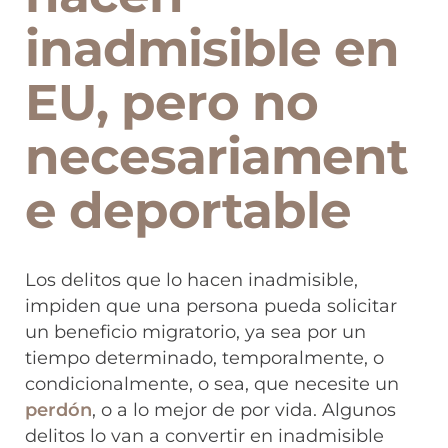
inadmisible en
EU, pero no
necesariament
e deportable
Los delitos que lo hacen inadmisible,
impiden que una persona pueda solicitar
un beneficio migratorio, ya sea por un
tiempo determinado, temporalmente, o
condicionalmente, o sea, que necesite un
perdón
, o a lo mejor de por vida. Algunos
delitos lo van a convertir en inadmisible