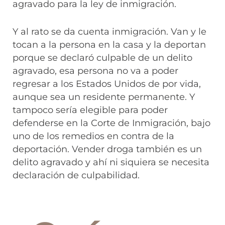
agravado para la ley de inmigración.
Y al rato se da cuenta inmigración. Van y le
tocan a la persona en la casa y la deportan
porque se declaró culpable de un delito
agravado, esa persona no va a poder
regresar a los Estados Unidos de por vida,
aunque sea un residente permanente. Y
tampoco sería elegible para poder
defenderse en la Corte de Inmigración, bajo
uno de los remedios en contra de la
deportación. Vender droga también es un
delito agravado y ahí ni siquiera se necesita
declaración de culpabilidad.