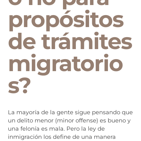
propósitos
de trámites
migratorio
s?
La mayoría de la gente sigue pensando que
un delito menor (minor offense) es bueno y
una felonía es mala. Pero la ley de
inmigración los define de una manera