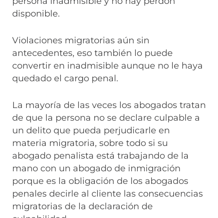
persona inadmisible y no hay perdón
disponible.
Violaciones migratorias aún sin
antecedentes, eso también lo puede
convertir en inadmisible aunque no le haya
quedado el cargo penal.
La mayoría de las veces los abogados tratan
de que la persona no se declare culpable a
un delito que pueda perjudicarle en
materia migratoria, sobre todo si su
abogado penalista está trabajando de la
mano con un abogado de inmigración
porque es la obligación de los abogados
penales decirle al cliente las consecuencias
migratorias de la declaración de