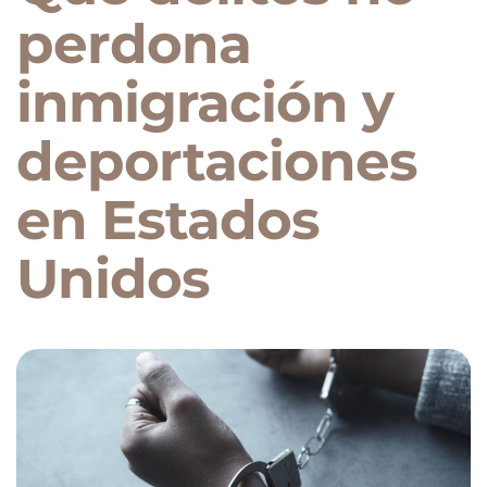
perdona
inmigración y
deportaciones
en Estados
Unidos