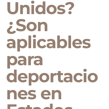
Unidos?
¿Son
aplicables
para
deportacio
nes en