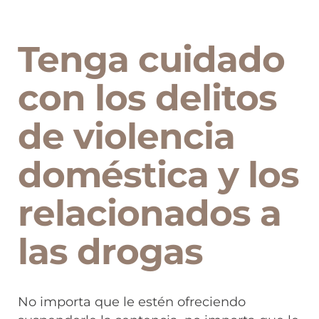
Tenga cuidado
con los delitos
de violencia
doméstica y los
relacionados a
las drogas
No importa que le estén ofreciendo