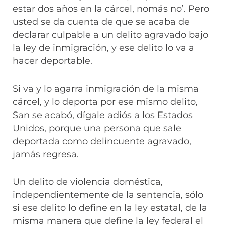
estar dos años en la cárcel, nomás no’. Pero
usted se da cuenta de que se acaba de
declarar culpable a un delito agravado bajo
la ley de inmigración, y ese delito lo va a
hacer deportable.
Si va y lo agarra inmigración de la misma
cárcel, y lo deporta por ese mismo delito,
San se acabó, dígale adiós a los Estados
Unidos, porque una persona que sale
deportada como delincuente agravado,
jamás regresa.
Un delito de violencia doméstica,
independientemente de la sentencia, sólo
si ese delito lo define en la ley estatal, de la
misma manera que define la ley federal el