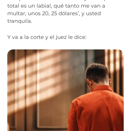
total es un labial, qué tanto me van a
multar, unos 20, 25 dólares’, y usted
tranquila.
Y va a la corte y el juez le dice: