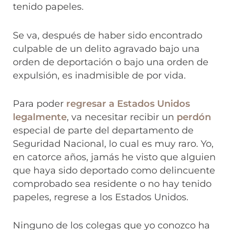
tenido papeles.
Se va, después de haber sido encontrado
culpable de un delito agravado bajo una
orden de deportación o bajo una orden de
expulsión, es inadmisible de por vida.
Para poder
regresar a Estados Unidos
legalmente
, va necesitar recibir un
perdón
especial de parte del departamento de
Seguridad Nacional, lo cual es muy raro. Yo,
en catorce años, jamás he visto que alguien
que haya sido deportado como delincuente
comprobado sea residente o no hay tenido
papeles, regrese a los Estados Unidos.
Ninguno de los colegas que yo conozco ha