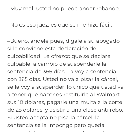
–Muy mal, usted no puede andar robando.
–No es eso juez, es que se me hizo fácil.
–Bueno, ándele pues, dígale a su abogado
si le conviene esta declaración de
culpabilidad. Le ofrezco que se declare
culpable, a cambio de suspenderle la
sentencia de 365 días. La voy a sentencia
con 365 días. Usted no va a pisar la cárcel,
se la voy a suspender, lo único que usted va
a tener que hacer es restituirle al Walmart
sus 10 dólares, pagarle una multa a la corte
de 25 dólares, y asistir a una clase anti robo.
Si usted acepta no pisa la cárcel; la
sentencia se la impongo pero queda