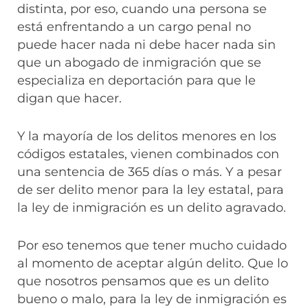
distinta, por eso, cuando una persona se
está enfrentando a un cargo penal no
puede hacer nada ni debe hacer nada sin
que un abogado de inmigración que se
especializa en deportación para que le
digan que hacer.
Y la mayoría de los delitos menores en los
códigos estatales, vienen combinados con
una sentencia de 365 días o más. Y a pesar
de ser delito menor para la ley estatal, para
la ley de inmigración es un delito agravado.
Por eso tenemos que tener mucho cuidado
al momento de aceptar algún delito. Que lo
que nosotros pensamos que es un delito
bueno o malo, para la ley de inmigración es