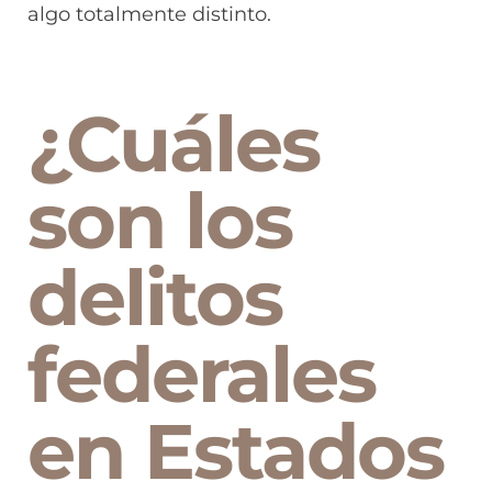
algo totalmente distinto.
¿Cuáles
son los
delitos
federales
en Estados