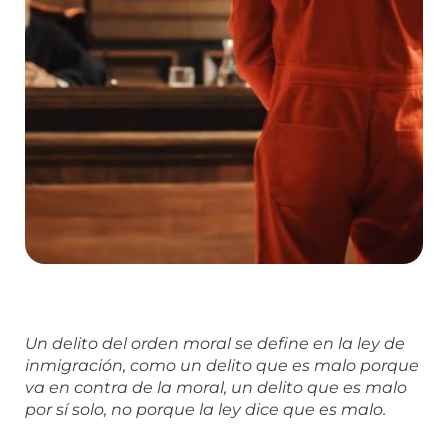
Un delito del orden moral se define en la ley de
inmigración, como un delito que es malo porque
va en contra de la moral, un delito que es malo
por sí solo, no porque la ley dice que es malo.