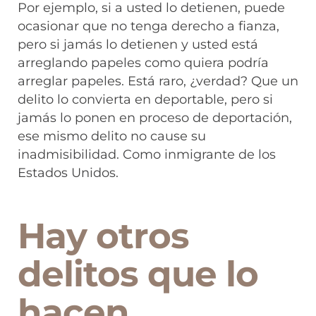
Por ejemplo, si a usted lo detienen, puede
ocasionar que no tenga derecho a fianza,
pero si jamás lo detienen y usted está
arreglando papeles como quiera podría
arreglar papeles. Está raro, ¿verdad? Que un
delito lo convierta en deportable, pero si
jamás lo ponen en proceso de deportación,
ese mismo delito no cause su
inadmisibilidad. Como inmigrante de los
Estados Unidos.
Hay otros
delitos que lo
hacen