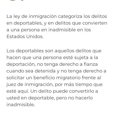
La ley de inmigración categoriza los delitos
en deportables, y en delitos que convierten
a una persona en inadmisible en los
Estados Unidos.
Los deportables son aquellos delitos que
hacen que una persona esté sujeta a la
deportación, no tenga derecho a fianza
cuando sea detenida y no tenga derecho a
solicitar un beneficio migratorio frente al
juez de inmigración, por más tiempo que
esté aquí. Un delito puede convertirlo a
usted en deportable, pero no hacerlo
inadmisible.