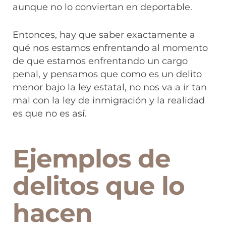
aunque no lo conviertan en deportable.
Entonces, hay que saber exactamente a
qué nos estamos enfrentando al momento
de que estamos enfrentando un cargo
penal, y pensamos que como es un delito
menor bajo la ley estatal, no nos va a ir tan
mal con la ley de inmigración y la realidad
es que no es así.
Ejemplos de
delitos que lo
hacen