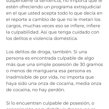
suspenderle la sentencia, no importa que le
estén ofreciendo un programa extrajudicial
en el que usted acepta todo lo que decía en
el reporte a cambio de que no le metan los
cargos, muchas veces eso se infiere, infiere
la culpabilidad. Así que tenga cuidado con
los delitos e violencia doméstica.
Los delitos de droga, también. Si una
persona es encontrada culpable de algo
más que una simple posesión de 30 gramos
o menos de mariguana esa persona es
inadmisible de por vida, no importa que
haya sido una onza de cocaína, media onza
de cocaína, no hay perdón.
Si lo encuentran culpable de posesión, o