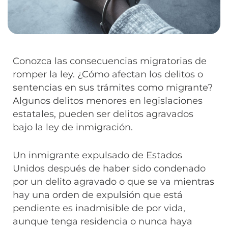
Conozca las consecuencias migratorias de
romper la ley. ¿Cómo afectan los delitos o
sentencias en sus trámites como migrante?
Algunos delitos menores en legislaciones
estatales, pueden ser delitos agravados
bajo la ley de inmigración.
Un inmigrante expulsado de Estados
Unidos después de haber sido condenado
por un delito agravado o que se va mientras
hay una orden de expulsión que está
pendiente es inadmisible de por vida,
aunque tenga residencia o nunca haya