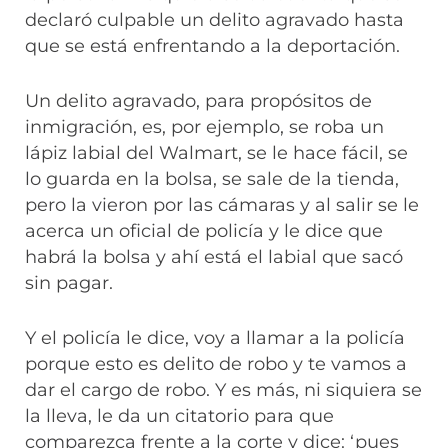
declaró culpable un delito agravado hasta
que se está enfrentando a la deportación.
Un delito agravado, para propósitos de
inmigración, es, por ejemplo, se roba un
lápiz labial del Walmart, se le hace fácil, se
lo guarda en la bolsa, se sale de la tienda,
pero la vieron por las cámaras y al salir se le
acerca un oficial de policía y le dice que
habrá la bolsa y ahí está el labial que sacó
sin pagar.
Y el policía le dice, voy a llamar a la policía
porque esto es delito de robo y te vamos a
dar el cargo de robo. Y es más, ni siquiera se
la lleva, le da un citatorio para que
comparezca frente a la corte y dice: ‘pues