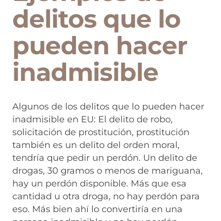
delitos que lo
pueden hacer
inadmisible
Algunos de los delitos que lo pueden hacer
inadmisible en EU: El delito de robo,
solicitación de prostitución, prostitución
también es un delito del orden moral,
tendría que pedir un perdón. Un delito de
drogas, 30 gramos o menos de mariguana,
hay un perdón disponible. Más que esa
cantidad u otra droga, no hay perdón para
eso. Más bien ahí lo convertiría en una