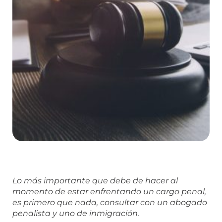
Lo más importante que debe de hacer al
momento de estar enfrentando un cargo penal,
es primero que nada, consultar con un abogado
penalista y uno de inmigración.