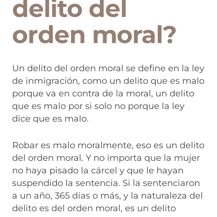
delito del
orden moral?
Un delito del orden moral se define en la ley
de inmigración, como un delito que es malo
porque va en contra de la moral, un delito
que es malo por si solo no porque la ley
dice que es malo.
Robar es malo moralmente, eso es un delito
del orden moral. Y no importa que la mujer
no haya pisado la cárcel y que le hayan
suspendido la sentencia. Si la sentenciaron
a un año, 365 días o más, y la naturaleza del
delito es del orden moral, es un delito