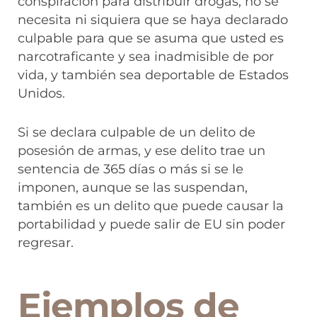
conspiración para distribuir drogas, no se
necesita ni siquiera que se haya declarado
culpable para que se asuma que usted es
narcotraficante y sea inadmisible de por
vida, y también sea deportable de Estados
Unidos.
Si se declara culpable de un delito de
posesión de armas, y ese delito trae un
sentencia de 365 días o más si se le
imponen, aunque se las suspendan,
también es un delito que puede causar la
portabilidad y puede salir de EU sin poder
regresar.
Ejemplos de