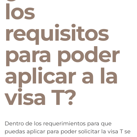
los
requisitos
para poder
aplicar a la
visa T?
Dentro de los requerimientos para que
puedas aplicar para poder solicitar la visa T se