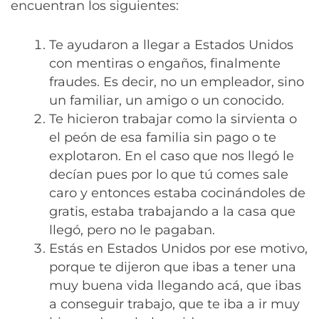
encuentran los siguientes:
Te ayudaron a llegar a Estados Unidos
con mentiras o engaños, finalmente
fraudes. Es decir, no un empleador, sino
un familiar, un amigo o un conocido.
Te hicieron trabajar como la sirvienta o
el peón de esa familia sin pago o te
explotaron. En el caso que nos llegó le
decían pues por lo que tú comes sale
caro y entonces estaba cocinándoles de
gratis, estaba trabajando a la casa que
llegó, pero no le pagaban.
Estás en Estados Unidos por ese motivo,
porque te dijeron que ibas a tener una
muy buena vida llegando acá, que ibas
a conseguir trabajo, que te iba a ir muy