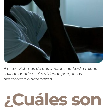
A estas víctimas de engaños les da hasta miedo
salir de donde están viviendo porque las
atemorizan o amenazan.
¿Cuáles son