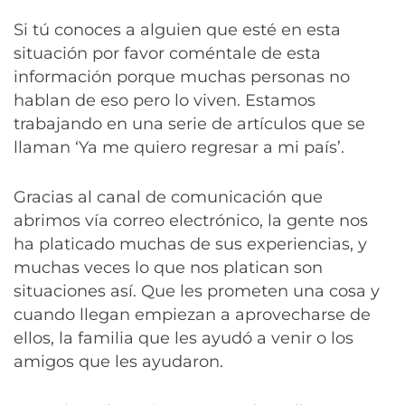
Si tú conoces a alguien que esté en esta
situación por favor coméntale de esta
información porque muchas personas no
hablan de eso pero lo viven. Estamos
trabajando en una serie de artículos que se
llaman ‘Ya me quiero regresar a mi país’.
Gracias al canal de comunicación que
abrimos vía correo electrónico, la gente nos
ha platicado muchas de sus experiencias, y
muchas veces lo que nos platican son
situaciones así. Que les prometen una cosa y
cuando llegan empiezan a aprovecharse de
ellos, la familia que les ayudó a venir o los
amigos que les ayudaron.