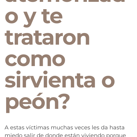
o y te
trataron
como
sirvienta o
peón?
A estas víctimas muchas veces les da hasta
miedo salir de donde están viviendo porque