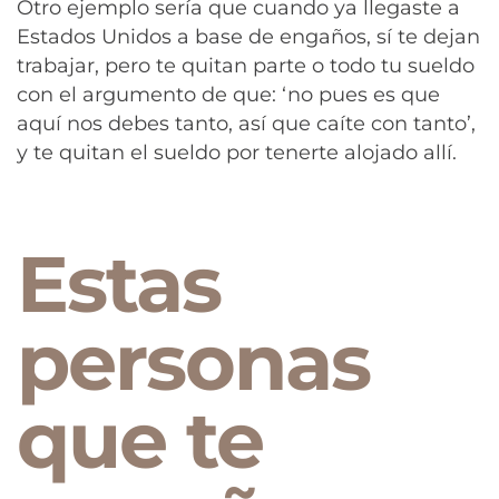
Otro ejemplo sería que cuando ya llegaste a
Estados Unidos a base de engaños, sí te dejan
trabajar, pero te quitan parte o todo tu sueldo
con el argumento de que: ‘no pues es que
aquí nos debes tanto, así que caíte con tanto’,
y te quitan el sueldo por tenerte alojado allí.
Estas
personas
que te