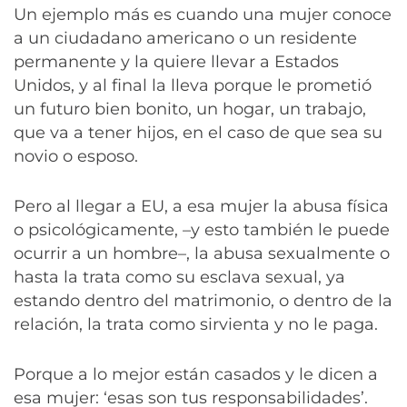
Un ejemplo más es cuando una mujer conoce
a un ciudadano americano o un residente
permanente y la quiere llevar a Estados
Unidos, y al final la lleva porque le prometió
un futuro bien bonito, un hogar, un trabajo,
que va a tener hijos, en el caso de que sea su
novio o esposo.
Pero al llegar a EU, a esa mujer la abusa física
o psicológicamente, –y esto también le puede
ocurrir a un hombre–, la abusa sexualmente o
hasta la trata como su esclava sexual, ya
estando dentro del matrimonio, o dentro de la
relación, la trata como sirvienta y no le paga.
Porque a lo mejor están casados y le dicen a
esa mujer: ‘esas son tus responsabilidades’.