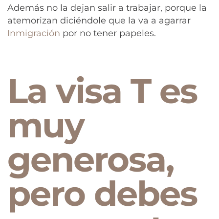
Además no la dejan salir a trabajar, porque la
atemorizan diciéndole que la va a agarrar
Inmigración
por no tener papeles.
La visa T es
muy
generosa,
pero debes