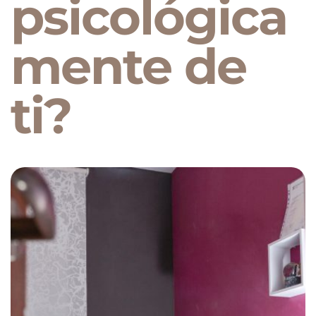
psicológica
mente de
ti?