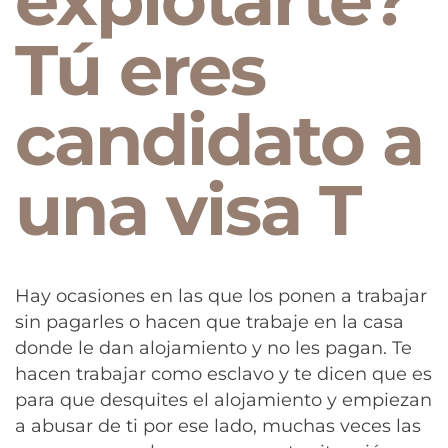
explotarte?
Tú eres
candidato a
una visa T
Hay ocasiones en las que los ponen a trabajar
sin pagarles o hacen que trabaje en la casa
donde le dan alojamiento y no les pagan. Te
hacen trabajar como esclavo y te dicen que es
para que desquites el alojamiento y empiezan
a abusar de ti por ese lado, muchas veces las