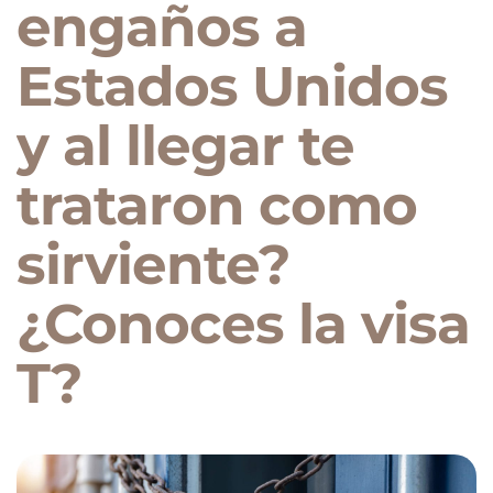
engaños a
Estados Unidos
y al llegar te
trataron como
sirviente?
¿Conoces la visa
T?