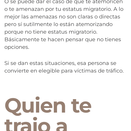
O se puede dar el caso de que te atemoricen
o te amenazan por tu estatus migratorio. A lo
mejor las amenazas no son claras o directas
pero sí sutilmente lo están atemorizando
porque no tiene estatus migratorio.
Básicamente te hacen pensar que no tienes
opciones.
Si se dan estas situaciones, esa persona se
convierte en elegible para víctimas de tráfico.
Quien te
trajo a