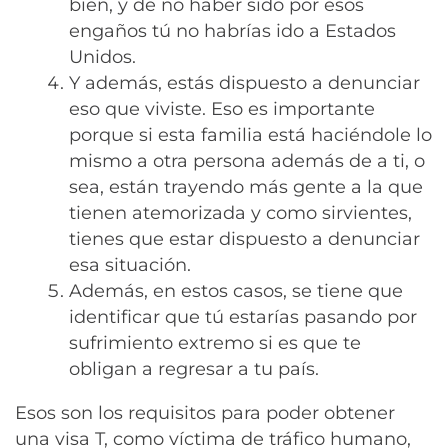
bien, y de no haber sido por esos
engaños tú no habrías ido a Estados
Unidos.
Y además, estás dispuesto a denunciar
eso que viviste. Eso es importante
porque si esta familia está haciéndole lo
mismo a otra persona además de a ti, o
sea, están trayendo más gente a la que
tienen atemorizada y como sirvientes,
tienes que estar dispuesto a denunciar
esa situación.
Además, en estos casos, se tiene que
identificar que tú estarías pasando por
sufrimiento extremo si es que te
obligan a regresar a tu país.
Esos son los requisitos para poder obtener
una visa T, como víctima de tráfico humano,