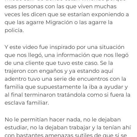
esas personas con las que viven muchas
veces les dicen que se estarían exponiendo a
que las agarre Migración o las agarre la
policía.
Y este video fue inspirado por una situación
que nos llegó, una información que nos llegó
de una cliente que tuvo este caso. Se la
trajeron con engaños y ya estando aquí
adentro tuvo una serie de encuentros con la
familia que supuestamente la iba a ayudar y
al final terminaron tratándola como si fuera la
esclava familiar.
No le permitían hacer nada, no le dejaban
estudiar, no la dejaban trabajar y la tenían ahí
con bastantes amenazas sutiles de que si se