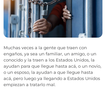
Muchas veces a la gente que traen con
engaños, ya sea un familiar, un amigo, o un
conocido y la traen a los Estados Unidos, la
ayudan para que llegue hasta acá, o un novio,
o un esposo, la ayudan a que llegue hasta
acá, pero luego ya llegando a Estados Unidos
empiezan a tratarlo mal.