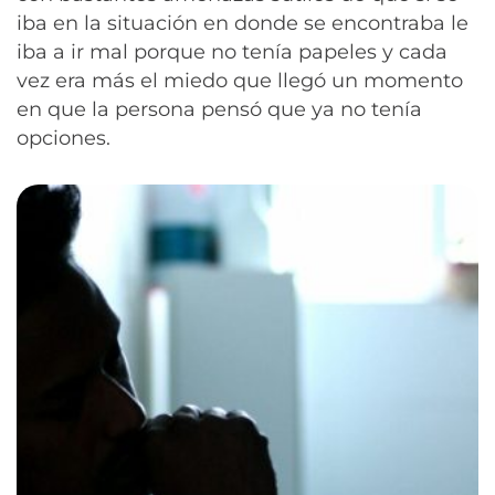
iba en la situación en donde se encontraba le
iba a ir mal porque no tenía papeles y cada
vez era más el miedo que llegó un momento
en que la persona pensó que ya no tenía
opciones.