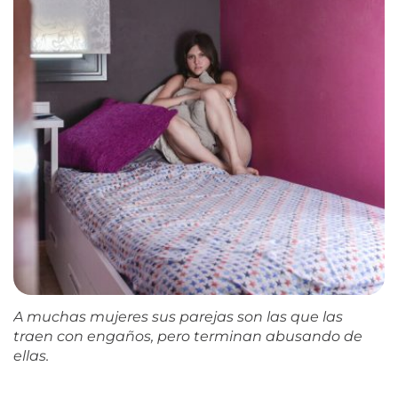
A muchas mujeres sus parejas son las que las
traen con engaños, pero terminan abusando de
ellas.