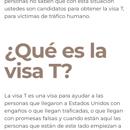
personas no saben que con esta situación
ustedes son candidatos para obtener la visa T,
para víctimas de tráfico humano.
¿Qué es la
visa T?
La visa T es una visa para ayudar a las
personas que llegaron a Estados Unidos con
engaños o que llegan traficadas, o que llegan
con promesas falsas y cuando están aquí las
personas que están de este lado empiezan a