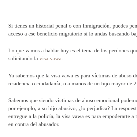
Si tienes un historial penal o con Inmigración, puedes pe
acceso a ese beneficio migratorio si lo andas buscando ba
Lo que vamos a hablar hoy es el tema de los perdones que
solicitando la
visa vawa
.
Ya sabemos que la visa vawa es para víctimas de abuso d
residencia o ciudadanía, o a manos de un hijo mayor de 
Sabemos que siendo víctimas de abuso emocional podemos 
por ejemplo, a su hijo abusivo, ¿lo perjudica? La respuest
entregue a la policía, la visa vawa es para empoderarte a t
en contra del abusador.