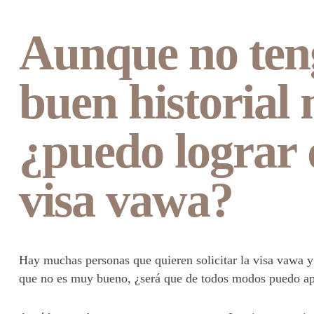
Aunque no te
buen historial 
¿puedo lograr 
visa vawa?
Hay muchas personas que quieren solicitar la visa vawa y
que no es muy bueno, ¿será que de todos modos puedo apl