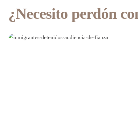
¿Necesito perdón co