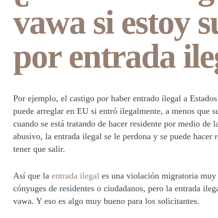
vawa si estoy s
por entrada ile
Por ejemplo, el castigo por haber entrado ilegal a Estad
puede arreglar en EU si entró ilegalmente, a menos que su
cuando se está tratando de hacer residente por medio de 
abusivo, la entrada ilegal se le perdona y se puede hacer 
tener que salir.
Así que la
entrada ilegal
es una violación migratoria muy
cónyuges de residentes o ciudadanos, pero la entrada ilega
vawa. Y eso es algo muy bueno para los solicitantes.