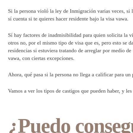
Si la persona violó la ley de Inmigración varias veces, si 
sí cuenta si te quieres hacer residente bajo la visa vawa.
Sí hay factores de inadmisibilidad para quien solicita la
otros no, por el mismo tipo de visa que es, pero esto se d
residencias si estuviera tratando de arreglar por medio de 
vawa, con ciertas excepciones.
Ahora, qué pasa si la persona no llega a calificar para un
Vamos a ver los tipos de castigos que pueden haber, y les 
¿Puedo consegu