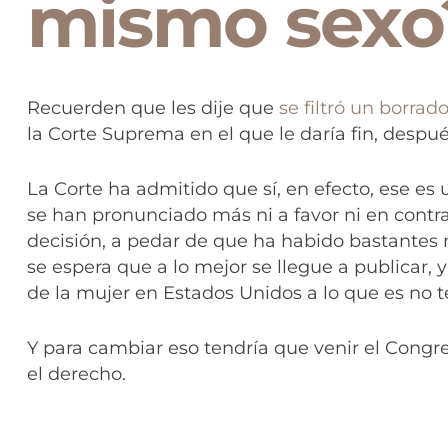
mismo sexo
Recuerden que les dije que
se filtró un borrado
la Corte Suprema en el que le daría fin, despu
La Corte ha admitido que sí, en efecto, ese es 
se han pronunciado más ni a favor ni en contra
decisión, a pedar de que ha habido bastantes 
se espera que a lo mejor se llegue a publicar, 
de la mujer en Estados Unidos a lo que es no te
Y para cambiar eso tendría que venir el Congr
el derecho.