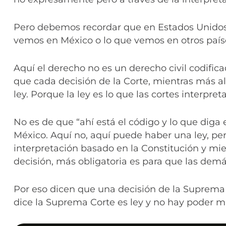
Pero debemos recordar que en Estados Unidos 
vemos en México o lo que vemos en otros país
Aquí el derecho no es un derecho civil codific
que cada decisión de la Corte, mientras más al
ley. Porque la ley es lo que las cortes interpret
No es de que “ahí está el código y lo que diga
México. Aquí no, aquí puede haber una ley, per
interpretación basado en la Constitución y mie
decisión, más obligatoria es para que las demás
Por eso dicen que una decisión de la Suprema C
dice la Suprema Corte es ley y no hay poder m