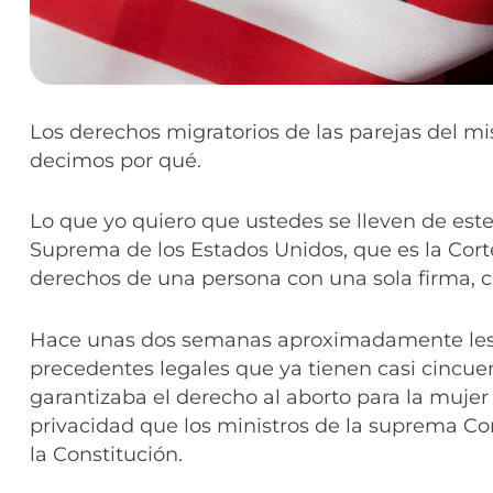
Los derechos migratorios de las parejas del mi
decimos por qué.
Lo que yo quiero que ustedes se lleven de este
Suprema de los Estados Unidos, que es la Cort
derechos de una persona con una sola firma, c
Hace unas dos semanas aproximadamente les d
precedentes legales que ya tienen casi cincuen
garantizaba el derecho al aborto para la muje
privacidad que los ministros de la suprema Co
la Constitución.