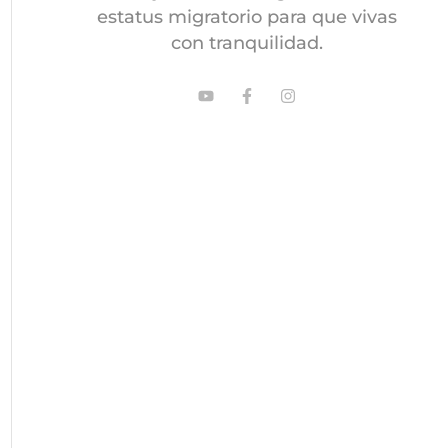
estatus migratorio para que vivas
con tranquilidad.