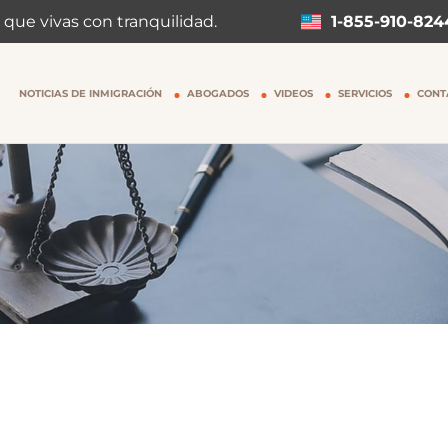
 que vivas con tranquilidad.
1-855-910-824
NOTICIAS DE INMIGRACIÓN
ABOGADOS
VIDEOS
SERVICIOS
CONT