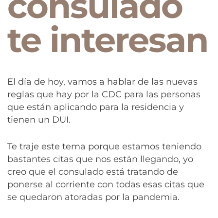
consulado
te interesan
El día de hoy, vamos a hablar de las nuevas
reglas que hay por la CDC para las personas
que están aplicando para la residencia y
tienen un DUI.
Te traje este tema porque estamos teniendo
bastantes citas que nos están llegando, yo
creo que el consulado está tratando de
ponerse al corriente con todas esas citas que
se quedaron atoradas por la pandemia.