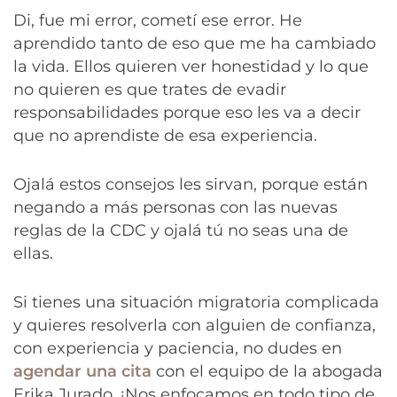
Di, fue mi error, cometí ese error. He
aprendido tanto de eso que me ha cambiado
la vida. Ellos quieren ver honestidad y lo que
no quieren es que trates de evadir
responsabilidades porque eso les va a decir
que no aprendiste de esa experiencia.
Ojalá estos consejos les sirvan, porque están
negando a más personas con las nuevas
reglas de la CDC y ojalá tú no seas una de
ellas.
Si tienes una situación migratoria complicada
y quieres resolverla con alguien de confianza,
con experiencia y paciencia, no dudes en
agendar una cita
con el equipo de la abogada
Erika Jurado. ¡Nos enfocamos en todo tipo de