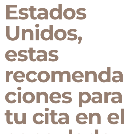
Estados
Unidos,
estas
recomenda
ciones para
tu cita en el