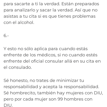
para sacarte a ti la verdad. Están preparados
para analizarlo y sacar la verdad. Así que no
asistas a tu cita si es que tienes problemas
con el alcohol.
6.-
Y esto no sólo aplica para cuando estás
enfrente de los médicos, si no cuando estés
enfrente del oficial consular allá en su cita en
el consulado.
Sé honesto, no trates de minimizar tu
responsabilidad y acepta la responsabilidad.
Sé hombrecito, también hay mujeres con DIU,
pero por cada mujer son 99 hombres con
DIU.