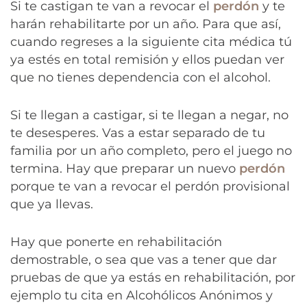
Si te castigan te van a revocar el
perdón
y te
harán rehabilitarte por un año. Para que así,
cuando regreses a la siguiente cita médica tú
ya estés en total remisión y ellos puedan ver
que no tienes dependencia con el alcohol.
Si te llegan a castigar, si te llegan a negar, no
te desesperes. Vas a estar separado de tu
familia por un año completo, pero el juego no
termina. Hay que preparar un nuevo
perdón
porque te van a revocar el perdón provisional
que ya llevas.
Hay que ponerte en rehabilitación
demostrable, o sea que vas a tener que dar
pruebas de que ya estás en rehabilitación, por
ejemplo tu cita en Alcohólicos Anónimos y