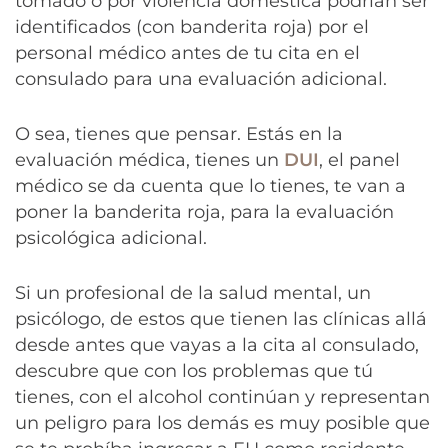
tomado o por violencia doméstica podrían ser
identificados (con banderita roja) por el
personal médico antes de tu cita en el
consulado para una evaluación adicional.
O sea, tienes que pensar. Estás en la
evaluación médica, tienes un
DUI
, el panel
médico se da cuenta que lo tienes, te van a
poner la banderita roja, para la evaluación
psicológica adicional.
Si un profesional de la salud mental, un
psicólogo, de estos que tienen las clínicas allá
desde antes que vayas a la cita al consulado,
descubre que con los problemas que tú
tienes, con el alcohol continúan y representan
un peligro para los demás es muy posible que