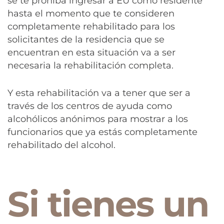
se te prohíba ingresar a EU como residente
hasta el momento que te consideren
completamente rehabilitado para los
solicitantes de la residencia que se
encuentran en esta situación va a ser
necesaria la rehabilitación completa.
Y esta rehabilitación va a tener que ser a
través de los centros de ayuda como
alcohólicos anónimos para mostrar a los
funcionarios que ya estás completamente
rehabilitado del alcohol.
Si tienes un