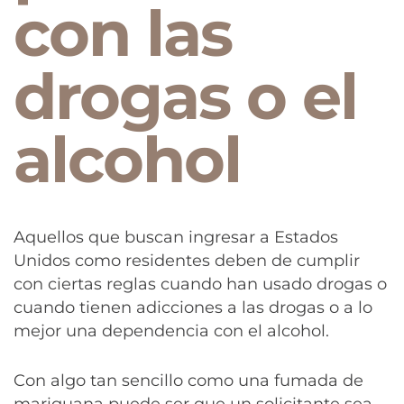
con las
drogas o el
alcohol
Aquellos que buscan ingresar a Estados
Unidos como residentes deben de cumplir
con ciertas reglas cuando han usado drogas o
cuando tienen adicciones a las drogas o a lo
mejor una dependencia con el alcohol.
Con algo tan sencillo como una fumada de