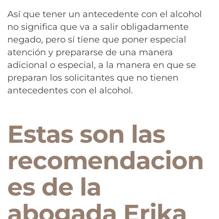
Así que tener un antecedente con el alcohol
no significa que va a salir obligadamente
negado, pero sí tiene que poner especial
atención y prepararse de una manera
adicional o especial, a la manera en que se
preparan los solicitantes que no tienen
antecedentes con el alcohol.
Estas son las
recomendacion
es de la
abogada Erika