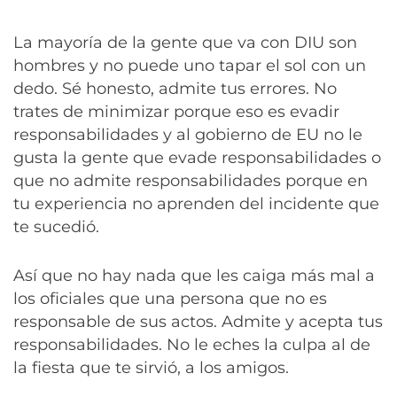
La mayoría de la gente que va con DIU son
hombres y no puede uno tapar el sol con un
dedo. Sé honesto, admite tus errores. No
trates de minimizar porque eso es evadir
responsabilidades y al gobierno de EU no le
gusta la gente que evade responsabilidades o
que no admite responsabilidades porque en
tu experiencia no aprenden del incidente que
te sucedió.
Así que no hay nada que les caiga más mal a
los oficiales que una persona que no es
responsable de sus actos. Admite y acepta tus
responsabilidades. No le eches la culpa al de
la fiesta que te sirvió, a los amigos.