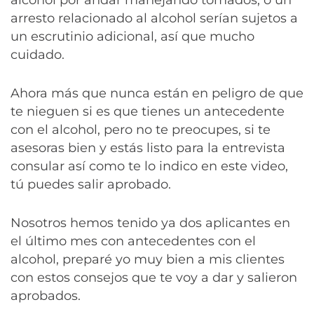
arresto relacionado al alcohol serían sujetos a
un escrutinio adicional, así que mucho
cuidado.
Ahora más que nunca están en peligro de que
te nieguen si es que tienes un antecedente
con el alcohol, pero no te preocupes, si te
asesoras bien y estás listo para la entrevista
consular así como te lo indico en este video,
tú puedes salir aprobado.
Nosotros hemos tenido ya dos aplicantes en
el último mes con antecedentes con el
alcohol, preparé yo muy bien a mis clientes
con estos consejos que te voy a dar y salieron
aprobados.