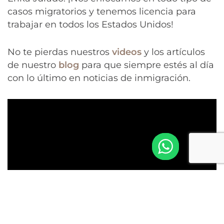
casos migratorios y tenemos licencia para
trabajar en todos los Estados Unidos!
No te pierdas nuestros
videos
y los artículos
de nuestro
blog
para que siempre estés al día
con lo último en noticias de inmigración.
Aquí te damos todas las recomendaciones