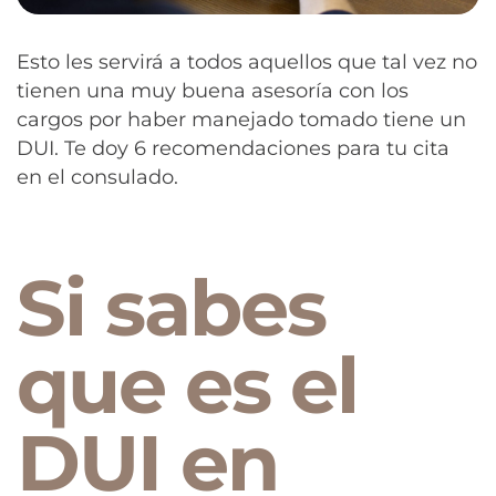
Esto les servirá a todos aquellos que tal vez no
tienen una muy buena asesoría con los
cargos por haber manejado tomado tiene un
DUI. Te doy 6 recomendaciones para tu cita
en el consulado.
Si sabes
que es el
DUI en