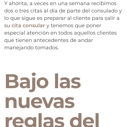
Y ahorita, a veces en una semana recibimos
dos o tres citas al día de parte del consulado y
lo que sigue es preparar al cliente para salir a
su
cita consular
y tenemos que poner
especial atención en todos aquellos clientes
que tienen antecedentes de andar
manejando tomados.
Bajo las
nuevas
reglas del