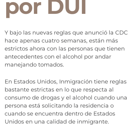
por DUI
Y bajo las nuevas reglas que anunció la CDC
hace apenas cuatro semanas, están más
estrictos ahora con las personas que tienen
antecedentes con el alcohol por andar
manejando tomados.
En Estados Unidos, Inmigración tiene reglas
bastante estrictas en lo que respecta al
consumo de drogas y el alcohol cuando una
persona está solicitando la residencia o
cuando se encuentra dentro de Estados
Unidos en una calidad de inmigrante.