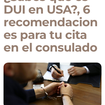
DUI en USA?, 6
recomendacion
es para tu cita
en el consulado