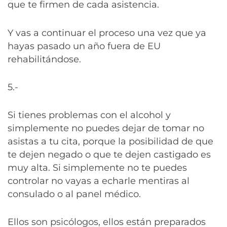
que te firmen de cada asistencia.
Y vas a continuar el proceso una vez que ya
hayas pasado un año fuera de EU
rehabilitándose.
5.-
Si tienes problemas con el alcohol y
simplemente no puedes dejar de tomar no
asistas a tu cita, porque la posibilidad de que
te dejen negado o que te dejen castigado es
muy alta. Si simplemente no te puedes
controlar no vayas a echarle mentiras al
consulado o al panel médico.
Ellos son psicólogos, ellos están preparados