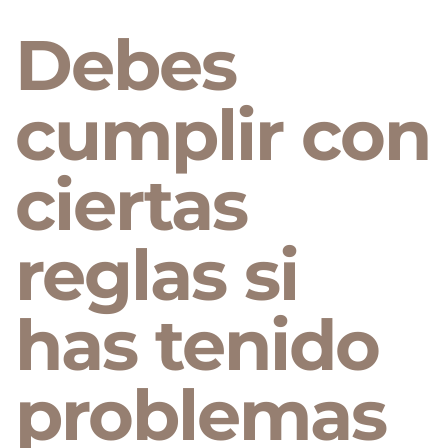
Debes
cumplir con
ciertas
reglas si
has tenido
problemas