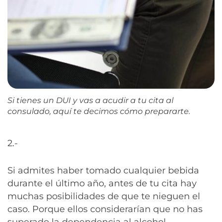
Si tienes un DUI y vas a acudir a tu cita al
consulado, aquí te decimos cómo prepararte.
2.-
Si admites haber tomado cualquier bebida
durante el último año, antes de tu cita hay
muchas posibilidades de que te nieguen el
caso. Porque ellos considerarían que no has
superado la dependencia al alcohol.