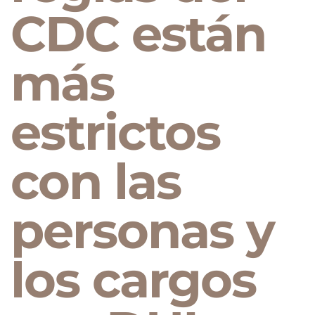
CDC están
más
estrictos
con las
personas y
los cargos