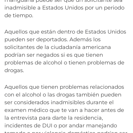
mariguana puede ser que un solicitante sea
inadmisible a Estados Unidos por un periodo
de tiempo.
Aquellos que están dentro de Estados Unidos
pueden ser deportados. Además los
solicitantes de la ciudadanía americana
podrían ser negados si es que tienen
problemas de alcohol o tienen problemas de
drogas.
Aquellos que tienen problemas relacionados
con el alcohol o las drogas también pueden
ser considerados inadmisibles durante el
examen médico que te van a hacer antes de
la entrevista para darte la residencia,
incidentes de DUI o por andar manejando