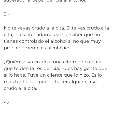
3.-
No te vayas crudo a la cita. Si te vas crudo a la
cita, ellos no nadamás van a saber que no
tienes controlado el alcohol si no que muy
probablemente es alcohólico.
¿Quién se va crudo a una cita médica para
que te den la residencia. Pues hay gente que
sí lo hace. Tuve un cliente que lo hizo. Es lo
más tonto que puede hacer alguien, irse
crudo a la cita.
4.-