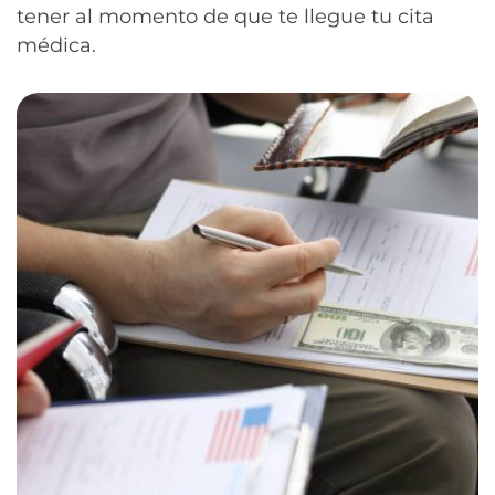
tener al momento de que te llegue tu cita
médica.