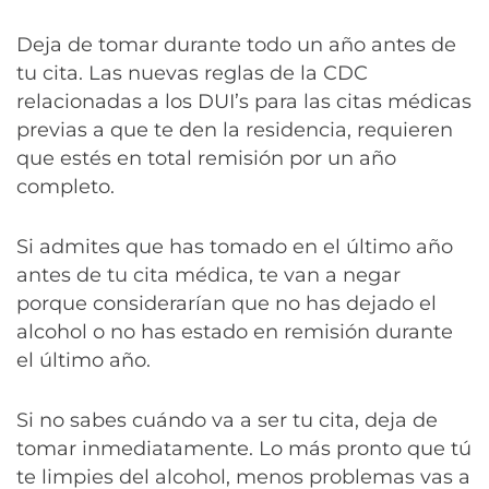
Deja de tomar durante todo un año antes de
tu cita. Las nuevas reglas de la CDC
relacionadas a los DUI’s para las citas médicas
previas a que te den la residencia, requieren
que estés en total remisión por un año
completo.
Si admites que has tomado en el último año
antes de tu cita médica, te van a negar
porque considerarían que no has dejado el
alcohol o no has estado en remisión durante
el último año.
Si no sabes cuándo va a ser tu cita, deja de
tomar inmediatamente. Lo más pronto que tú
te limpies del alcohol, menos problemas vas a