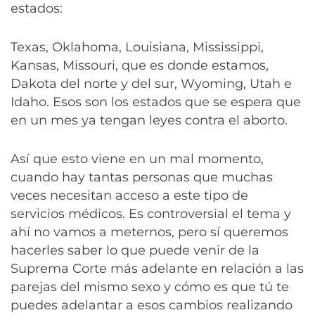
estados:
Texas, Oklahoma, Louisiana, Mississippi,
Kansas, Missouri, que es donde estamos,
Dakota del norte y del sur, Wyoming, Utah e
Idaho. Esos son los estados que se espera que
en un mes ya tengan leyes contra el aborto.
Así que esto viene en un mal momento,
cuando hay tantas personas que muchas
veces necesitan acceso a este tipo de
servicios médicos. Es controversial el tema y
ahí no vamos a meternos, pero sí queremos
hacerles saber lo que puede venir de la
Suprema Corte más adelante en relación a las
parejas del mismo sexo y cómo es que tú te
puedes adelantar a esos cambios realizando