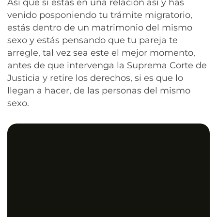
Así que si estás en una relación así y has
venido posponiendo tu trámite migratorio,
estás dentro de un matrimonio del mismo
sexo y estás pensando que tu pareja te
arregle, tal vez sea este el mejor momento,
antes de que intervenga la Suprema Corte de
Justicia y retire los derechos, si es que lo
llegan a hacer, de las personas del mismo
sexo.