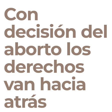
Con
decisión del
aborto los
derechos
van hacia
atrás