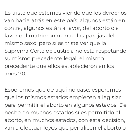
Es triste que estemos viendo que los derechos
van hacia atrás en este país. algunos están en
contra, algunos están a favor, del aborto o a
favor del matrimonio entre las parejas del
mismo sexo, pero sí es triste ver que la
Suprema Corte de Justicia no está respetando
su mismo precedente legal, el mismo
precedente que ellos establecieron en los
años 70.
Esperemos que de aquí no pase, esperemos
que los mismos estados empiecen a legislar
para permitir el aborto en algunos estados. De
hecho en muchos estados sí es permitido el
aborto, en muchos estados, con esta decisión,
van a efectuar leyes que penalicen el aborto o