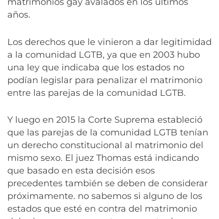
matrimonios gay avalados en los últimos
años.
Los derechos que le vinieron a dar legitimidad
a la comunidad LGTB, ya que en 2003 hubo
una ley que indicaba que los estados no
podían legislar para penalizar el matrimonio
entre las parejas de la comunidad LGTB.
Y luego en 2015 la Corte Suprema estableció
que las parejas de la comunidad LGTB tenían
un derecho constitucional al matrimonio del
mismo sexo. El juez Thomas está indicando
que basado en esta decisión esos
precedentes también se deben de considerar
próximamente. no sabemos si alguno de los
estados que esté en contra del matrimonio