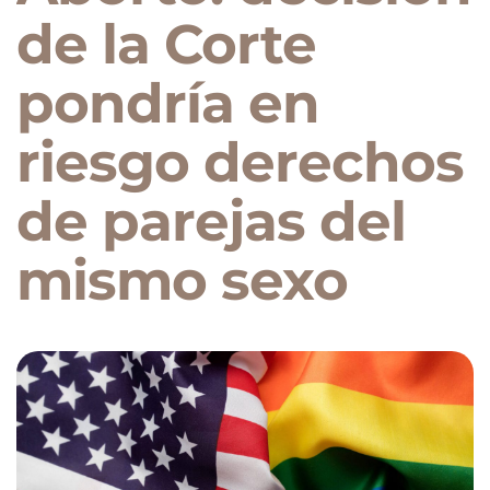
de la Corte
pondría en
riesgo derechos
de parejas del
mismo sexo