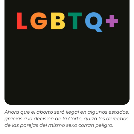
Ahora que el aborto será ilegal en algunos estados,
gracias a la decisión de la Corte, quizá los derechos
de las parejas del mismo sexo corran peligro.