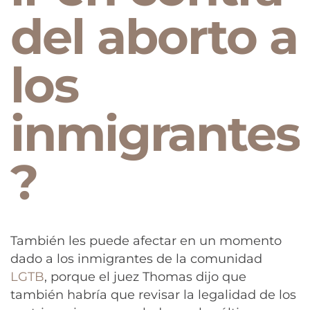
del aborto a
los
inmigrantes
?
También les puede afectar en un momento
dado a los inmigrantes de la comunidad
LGTB
, porque el juez Thomas dijo que
también habría que revisar la legalidad de los