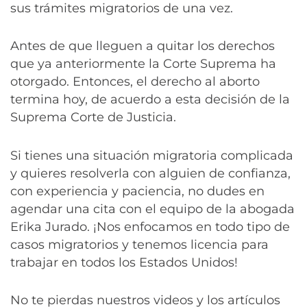
sus trámites migratorios de una vez.
Antes de que lleguen a quitar los derechos
que ya anteriormente la Corte Suprema ha
otorgado. Entonces, el derecho al aborto
termina hoy, de acuerdo a esta decisión de la
Suprema Corte de Justicia.
Si tienes una situación migratoria complicada
y quieres resolverla con alguien de confianza,
con experiencia y paciencia, no dudes en
agendar una cita con el equipo de la abogada
Erika Jurado. ¡Nos enfocamos en todo tipo de
casos migratorios y tenemos licencia para
trabajar en todos los Estados Unidos!
No te pierdas nuestros videos y los artículos