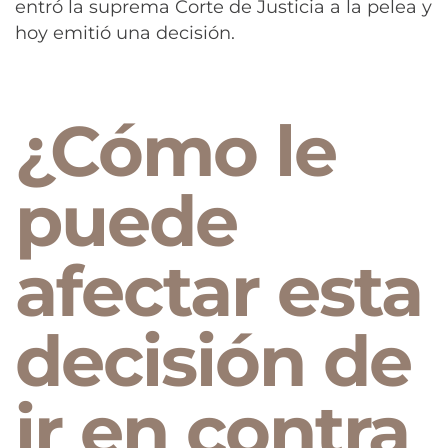
entró la suprema Corte de Justicia a la pelea y
hoy emitió una decisión.
¿Cómo le
puede
afectar esta
decisión de
ir en contra