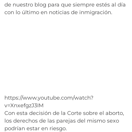
de nuestro blog para que siempre estés al día
con lo último en noticias de inmigración.
https://www.youtube.com/watch?
v=XnxefgzJ3IM
Con esta decisión de la Corte sobre el aborto,
los derechos de las parejas del mismo sexo
podrían estar en riesgo.