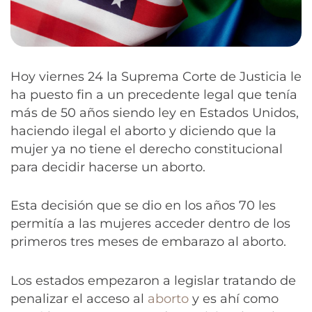
Hoy viernes 24 la Suprema Corte de Justicia le
ha puesto fin a un precedente legal que tenía
más de 50 años siendo ley en Estados Unidos,
haciendo ilegal el aborto y diciendo que la
mujer ya no tiene el derecho constitucional
para decidir hacerse un aborto.
Esta decisión que se dio en los años 70 les
permitía a las mujeres acceder dentro de los
primeros tres meses de embarazo al aborto.
Los estados empezaron a legislar tratando de
penalizar el acceso al
aborto
y es ahí como