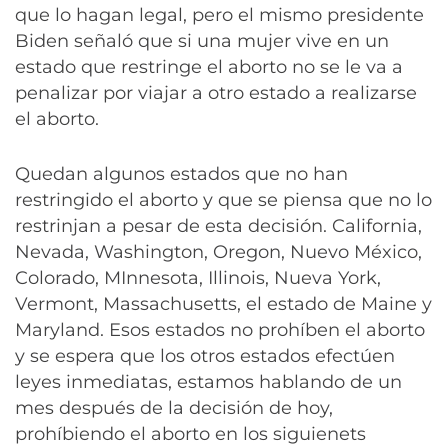
que lo hagan legal, pero el mismo presidente
Biden señaló que si una mujer vive en un
estado que restringe el aborto no se le va a
penalizar por viajar a otro estado a realizarse
el aborto.
Quedan algunos estados que no han
restringido el aborto y que se piensa que no lo
restrinjan a pesar de esta decisión. California,
Nevada, Washington, Oregon, Nuevo México,
Colorado, MInnesota, Illinois, Nueva York,
Vermont, Massachusetts, el estado de Maine y
Maryland. Esos estados no prohíben el aborto
y se espera que los otros estados efectúen
leyes inmediatas, estamos hablando de un
mes después de la decisión de hoy,
prohíbiendo el aborto en los siguienets