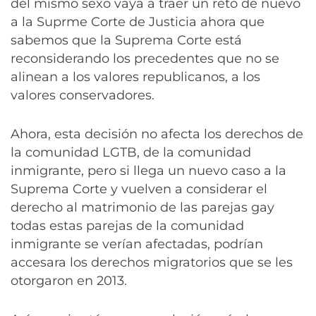
del mismo sexo vaya a traer un reto de nuevo
a la Suprme Corte de Justicia ahora que
sabemos que la Suprema Corte está
reconsiderando los precedentes que no se
alinean a los valores republicanos, a los
valores conservadores.
Ahora, esta decisión no afecta los derechos de
la comunidad LGTB, de la comunidad
inmigrante, pero si llega un nuevo caso a la
Suprema Corte y vuelven a considerar el
derecho al matrimonio de las parejas gay
todas estas parejas de la comunidad
inmigrante se verían afectadas, podrían
accesara los derechos migratorios que se les
otorgaron en 2013.