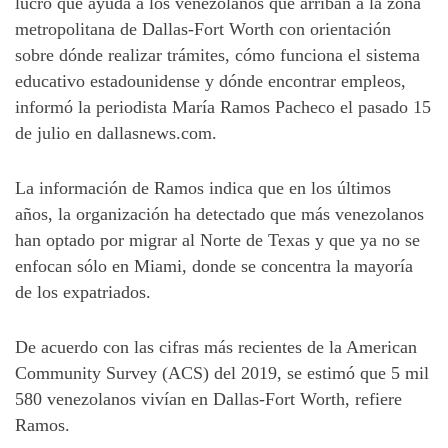
lucro que ayuda a los venezolanos que arriban a la zona
metropolitana de Dallas-Fort Worth con orientación
sobre dónde realizar trámites, cómo funciona el sistema
educativo estadounidense y dónde encontrar empleos,
informó la periodista María Ramos Pacheco el pasado 15
de julio en dallasnews.com.
La información de Ramos indica que en los últimos
años, la organización ha detectado que más venezolanos
han optado por migrar al Norte de Texas y que ya no se
enfocan sólo en Miami, donde se concentra la mayoría
de los expatriados.
De acuerdo con las cifras más recientes de la American
Community Survey (ACS) del 2019, se estimó que 5 mil
580 venezolanos vivían en Dallas-Fort Worth, refiere
Ramos.