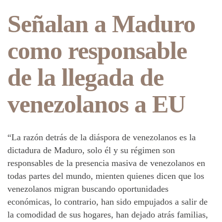
Señalan a Maduro
como responsable
de la llegada de
venezolanos a EU
“La razón detrás de la diáspora de venezolanos es la
dictadura de Maduro, solo él y su régimen son
responsables de la presencia masiva de venezolanos en
todas partes del mundo, mienten quienes dicen que los
venezolanos migran buscando oportunidades
económicas, lo contrario, han sido empujados a salir de
la comodidad de sus hogares, han dejado atrás familias,