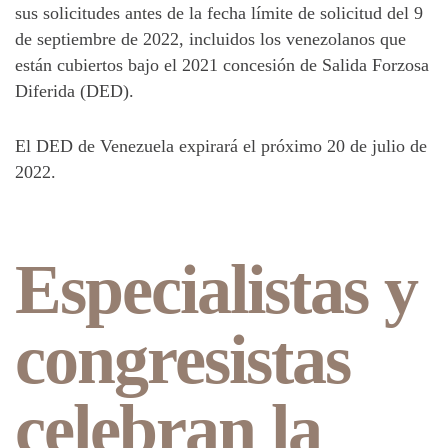
sus solicitudes antes de la fecha límite de solicitud del 9
de septiembre de 2022, incluidos los venezolanos que
están cubiertos bajo el 2021 concesión de Salida Forzosa
Diferida (DED).
El DED de Venezuela expirará el próximo 20 de julio de
2022.
Especialistas y
congresistas
celebran la