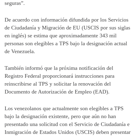
seguras”.
De acuerdo con información difundida por los Servicios
de Ciudadanía y Migración de EU (USCIS por sus siglas
en inglés) se estima que aproximadamente 343 mil
personas son elegibles a TPS bajo la designación actual
de Venezuela.
También informó que la próxima notificación del
Registro Federal proporcionará instrucciones para
reinscribirse al TPS y solicitar la renovación del
Documento de Autorización de Empleo (EAD).
Los venezolanos que actualmente son elegibles a TPS
bajo la designación existente, pero que aún no han
presentado una solicitud con el Servicio de Ciudadanía e
Inmigración de Estados Unidos (USCIS) deben presentar