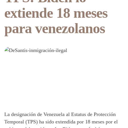
extiende 18 meses
para venezolanos
La designación de Venezuela al Estatus de Protección
Temporal (TPS) ha sido extendida por 18 meses por el