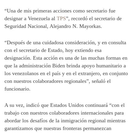
“Una de mis primeras acciones como secretario fue
designar a Venezuela al
TPS
”, recordó el secretario de
Seguridad Nacional, Alejandro N. Mayorkas.
“Después de una cuidadosa consideración, y en consulta
con el secretario de Estado, hoy extiendo esa
designación. Esta acción es una de las muchas formas en
que la administración Biden brinda apoyo humanitario a
los venezolanos en el país y en el extranjero, en conjunto
con nuestros colaboradores regionales”, señaló el
funcionario.
A su vez, indicó que Estados Unidos continuará “con el
trabajo con nuestros colaboradores internacionales para
abordar los desafíos de la inmigración regional mientras
garantizamos que nuestras fronteras permanezcan