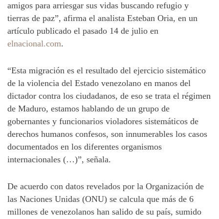
amigos para arriesgar sus vidas buscando refugio y
tierras de paz”, afirma el analista Esteban Oria, en un
artículo publicado el pasado 14 de julio en
elnacional.com
.
“Esta migración es el resultado del ejercicio sistemático
de la violencia del Estado venezolano en manos del
dictador contra los ciudadanos, de eso se trata el régimen
de Maduro, estamos hablando de un grupo de
gobernantes y funcionarios violadores sistemáticos de
derechos humanos confesos, son innumerables los casos
documentados en los diferentes organismos
internacionales (…)”, señala.
De acuerdo con datos revelados por la Organización de
las Naciones Unidas (ONU) se calcula que más de 6
millones de venezolanos han salido de su país, sumido