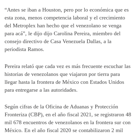
“Antes se iban a Houston, pero por lo económica que es
esta zona, menos competencia laboral y el crecimiento
del Metroplex han hecho que el venezolano se venga
para acá”, le dijo dijo Carolina Pereira, miembro del
consejo directivo de Casa Venezuela Dallas, a la
periodista Ramos.
Pereira relató que cada vez es más frecuente escuchar las
historias de venezolanos que viajaron por tierra para
llegar hasta la frontera de México con Estados Unidos
para entregarse a las autoridades.
Según cifras de la Oficina de Aduanas y Protección
Fronteriza (CBP), en el año fiscal 2021, se registraron 48
mil 678 encuentros de venezolanos en la frontera sur con
México. En el año fiscal 2020 se contabilizaron 2 mil