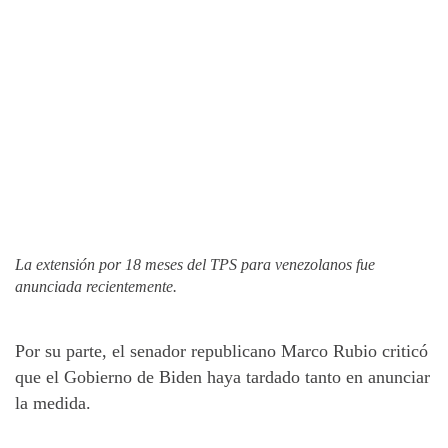
La extensión por 18 meses del TPS para venezolanos fue
anunciada recientemente.
Por su parte, el senador republicano Marco Rubio criticó
que el Gobierno de Biden haya tardado tanto en anunciar
la medida.