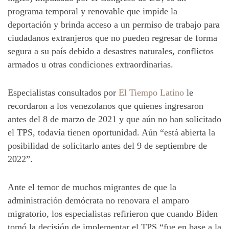
programa temporal y renovable que impide la
deportación y brinda acceso a un permiso de trabajo para
ciudadanos extranjeros que no pueden regresar de forma
segura a su país debido a desastres naturales, conflictos
armados u otras condiciones extraordinarias.
Especialistas consultados por
El Tiempo Latino
le
recordaron a los venezolanos que quienes ingresaron
antes del 8 de marzo de 2021 y que aún no han solicitado
el TPS, todavía tienen oportunidad. Aún “está abierta la
posibilidad de solicitarlo antes del 9 de septiembre de
2022”.
Ante el temor de muchos migrantes de que la
administración demócrata no renovara el amparo
migratorio, los especialistas refirieron que cuando Biden
tomó la decisión de implementar el TPS “fue en base a la