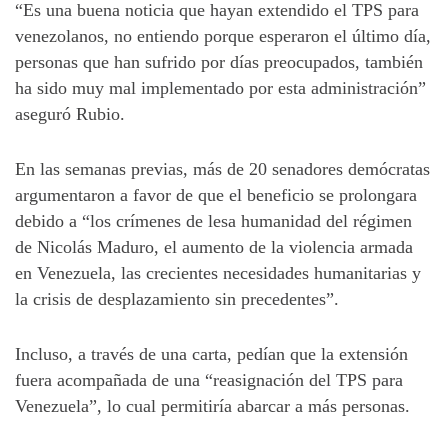
“Es una buena noticia que hayan extendido el TPS para
venezolanos, no entiendo porque esperaron el último día,
personas que han sufrido por días preocupados, también
ha sido muy mal implementado por esta administración”
aseguró Rubio.
En las semanas previas, más de 20 senadores demócratas
argumentaron a favor de que el beneficio se prolongara
debido a “los crímenes de lesa humanidad del régimen
de Nicolás Maduro, el aumento de la violencia armada
en Venezuela, las crecientes necesidades humanitarias y
la crisis de desplazamiento sin precedentes”.
Incluso, a través de una carta, pedían que la extensión
fuera acompañada de una “reasignación del TPS para
Venezuela”, lo cual permitiría abarcar a más personas.