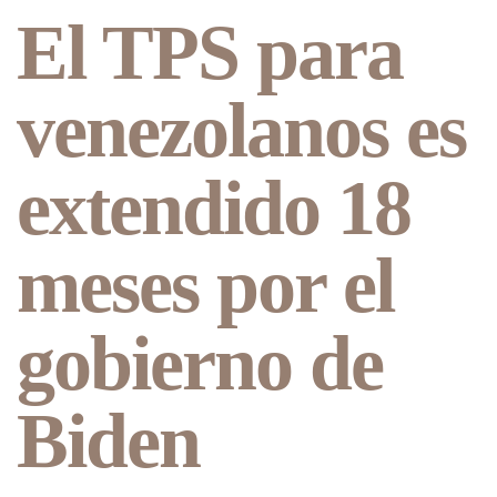
El TPS para
venezolanos es
extendido 18
meses por el
gobierno de
Biden