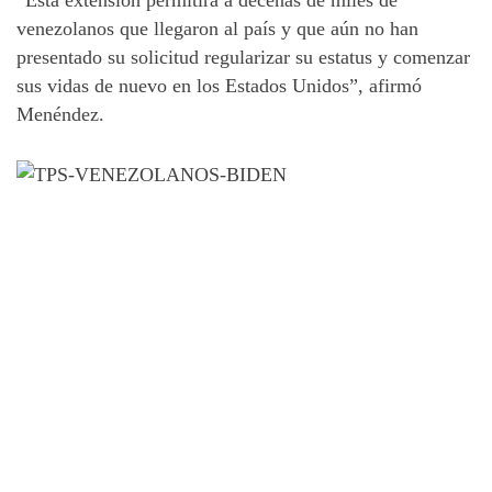
venezolanos que llegaron al país y que aún no han
presentado su solicitud regularizar su estatus y comenzar
sus vidas de nuevo en los Estados Unidos”, afirmó
Menéndez.