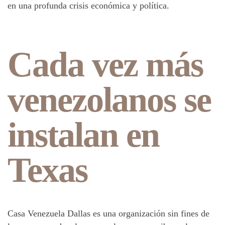
en una profunda crisis económica y política.
Cada vez más
venezolanos se
instalan en
Texas
Casa Venezuela Dallas es una organización sin fines de