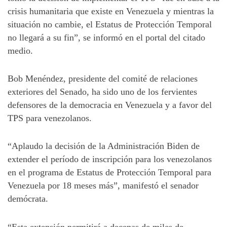
crisis humanitaria que existe en Venezuela y mientras la
situación no cambie, el Estatus de Protección Temporal
no llegará a su fin”, se informó en el portal del citado
medio.
Bob Menéndez, presidente del comité de relaciones
exteriores del Senado, ha sido uno de los fervientes
defensores de la democracia en Venezuela y a favor del
TPS para venezolanos.
“Aplaudo la decisión de la Administración Biden de
extender el período de inscripción para los venezolanos
en el programa de Estatus de Protección Temporal para
Venezuela por 18 meses más”, manifestó el senador
demócrata.
“Esta extensión permitirá a decenas de miles de