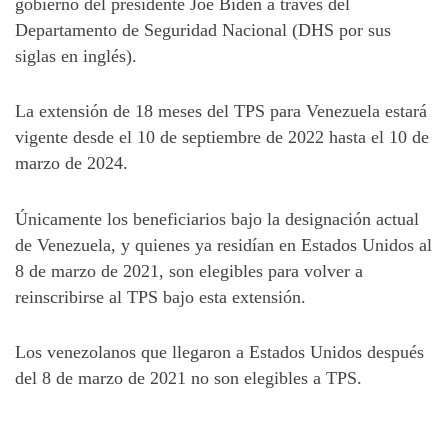
gobierno del presidente Joe Biden a través del
Departamento de Seguridad Nacional (DHS por sus
siglas en inglés).
La extensión de 18 meses del TPS para Venezuela estará
vigente desde el 10 de septiembre de 2022 hasta el 10 de
marzo de 2024.
Únicamente los beneficiarios bajo la designación actual
de Venezuela, y quienes ya residían en Estados Unidos al
8 de marzo de 2021, son elegibles para volver a
reinscribirse al TPS bajo esta extensión.
Los venezolanos que llegaron a Estados Unidos después
del 8 de marzo de 2021 no son elegibles a TPS.