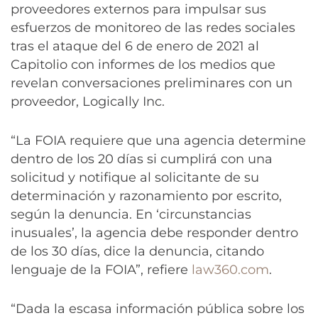
proveedores externos para impulsar sus
esfuerzos de monitoreo de las redes sociales
tras el ataque del 6 de enero de 2021 al
Capitolio con informes de los medios que
revelan conversaciones preliminares con un
proveedor, Logically Inc.
“La FOIA requiere que una agencia determine
dentro de los 20 días si cumplirá con una
solicitud y notifique al solicitante de su
determinación y razonamiento por escrito,
según la denuncia. En ‘circunstancias
inusuales’, la agencia debe responder dentro
de los 30 días, dice la denuncia, citando
lenguaje de la FOIA”, refiere
law360.com
.
“Dada la escasa información pública sobre los