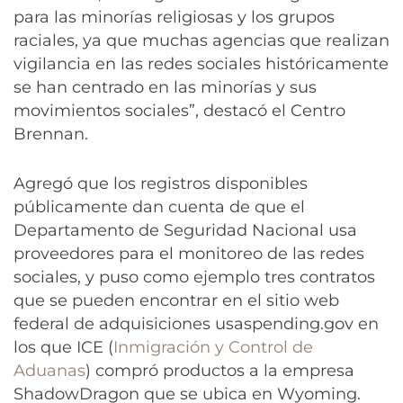
para las minorías religiosas y los grupos
raciales, ya que muchas agencias que realizan
vigilancia en las redes sociales históricamente
se han centrado en las minorías y sus
movimientos sociales”, destacó el Centro
Brennan.
Agregó que los registros disponibles
públicamente dan cuenta de que el
Departamento de Seguridad Nacional usa
proveedores para el monitoreo de las redes
sociales, y puso como ejemplo tres contratos
que se pueden encontrar en el sitio web
federal de adquisiciones usaspending.gov en
los que ICE (
Inmigración y Control de
Aduanas
) compró productos a la empresa
ShadowDragon que se ubica en Wyoming.