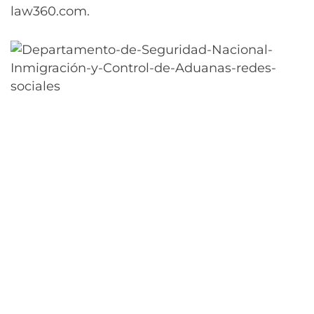
law360.com.