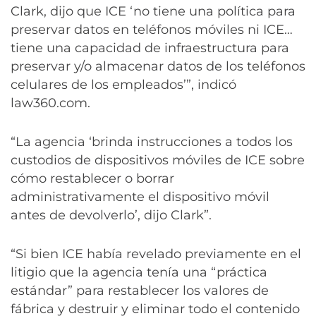
Clark, dijo que ICE ‘no tiene una política para
preservar datos en teléfonos móviles ni ICE…
tiene una capacidad de infraestructura para
preservar y/o almacenar datos de los teléfonos
celulares de los empleados’”, indicó
law360.com.
“La agencia ‘brinda instrucciones a todos los
custodios de dispositivos móviles de ICE sobre
cómo restablecer o borrar
administrativamente el dispositivo móvil
antes de devolverlo’, dijo Clark”.
“Si bien ICE había revelado previamente en el
litigio que la agencia tenía una “práctica
estándar” para restablecer los valores de
fábrica y destruir y eliminar todo el contenido