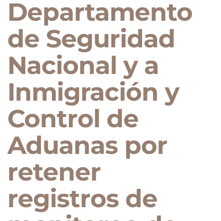
Departamento
de Seguridad
Nacional y a
Inmigración y
Control de
Aduanas por
retener
registros de