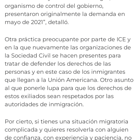
organismo de control del gobierno,
presentaron originalmente la demanda en
mayo de 2021”, detalló.
Otra práctica preocupante por parte de ICE y
en la que nuevamente las organizaciones de
la Sociedad Civil se hacen presentes para
tratar de defender los derechos de las
personas y en este caso de los inmigrantes
que llegan a la Unión Americana. Otro asunto
al que ponerle lupa para que los derechos de
estos exiliados sean respetados por las
autoridades de inmigración.
Por cierto, si tienes una situación migratoria
complicada y quieres resolverla con alguien
de confianza, con experiencia y paciencia, no