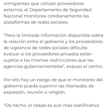
inmigrantes que utilizan proveedores
externos, el Departamento de Seguridad
Nacional monitorea cotidianamente las
plataformas de redes sociales.
“Pero la limitada información disponible sobre
la relación entre el gobierno y los proveedores
de vigilancia de redes sociales dificulta
evaluar si los proveedores privados están
sujetos a las mismas restricciones que las
agencias gubernamentales”, expuso el centro.
Por ello hay un riesgo de que el monitoreo del
gobierno pueda suprimir las libertades de
expresión, reunión o religión.
“De hecho, el riesgo es aún más significativo