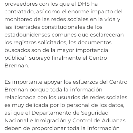
proveedores con los que el DHS ha
contratado, así como el enorme impacto del
monitoreo de las redes sociales en la vida y
las libertades constitucionales de los
estadounidenses comunes que esclarecerán
los registros solicitados, los documentos
buscados son de la mayor importancia
pública”, subrayó finalmente el Centro
Brennan.
Es importante apoyar los esfuerzos del Centro
Brennan porque toda la información
relacionada con los usuarios de redes sociales
es muy delicada por lo personal de los datos,
así que el Departamento de Seguridad
Nacional e Inmigración y Control de Aduanas
deben de proporcionar toda la información