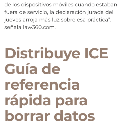
de los dispositivos móviles cuando estaban
fuera de servicio, la declaración jurada del
jueves arroja más luz sobre esa práctica”,
señala law360.com.
Distribuye ICE
Guía de
referencia
rápida para
borrar datos