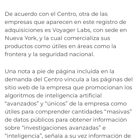
De acuerdo con el Centro, otra de las
empresas que aparecen en este registro de
adquisiciones es Voyager Labs, con sede en
Nueva York, y la cual comercializa sus
productos como útiles en áreas como la
frontera y la seguridad nacional.
Una nota a pie de página incluida en la
demanda del Centro vincula a las páginas del
sitio web de la empresa que promocionan los
algoritmos de inteligencia artificial
“avanzados” y “únicos” de la empresa como
útiles para comprender cantidades “masivas”
de datos públicos para obtener información
sobre “investigaciones avanzadas” e
“inteligencia”, señala a su vez información de