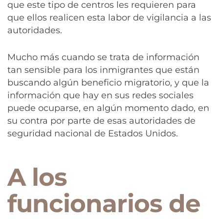
que este tipo de centros les requieren para
que ellos realicen esta labor de vigilancia a las
autoridades.
Mucho más cuando se trata de información
tan sensible para los inmigrantes que están
buscando algún beneficio migratorio, y que la
información que hay en sus redes sociales
puede ocuparse, en algún momento dado, en
su contra por parte de esas autoridades de
seguridad nacional de Estados Unidos.
A los
funcionarios de