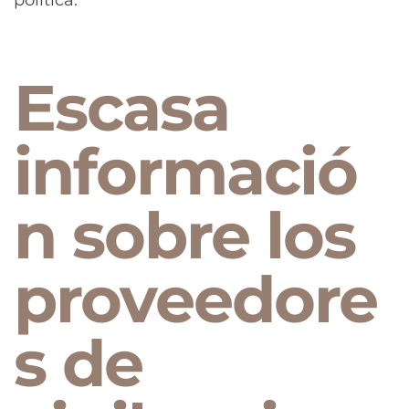
Escasa
informació
n sobre los
proveedore
s de