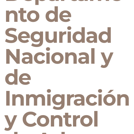
nto de
Seguridad
Nacional y
de
Inmigración
y Control