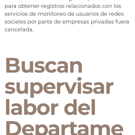
para obtener registros relacionados con los
servicios de monitoreo de usuarios de redes
sociales por parte de empresas privadas fuera
cancelada.
Buscan
supervisar
labor del
Departame