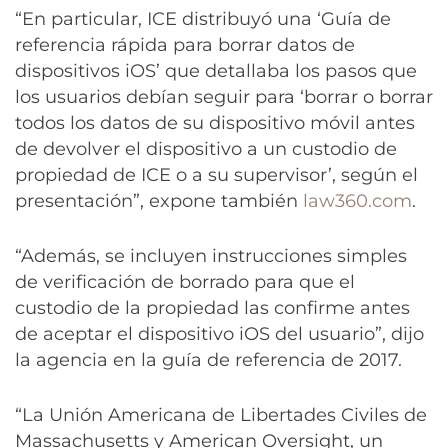
“En particular, ICE distribuyó una ‘Guía de
referencia rápida para borrar datos de
dispositivos iOS’ que detallaba los pasos que
los usuarios debían seguir para ‘borrar o borrar
todos los datos de su dispositivo móvil antes
de devolver el dispositivo a un custodio de
propiedad de ICE o a su supervisor’, según el
presentación”, expone también
law360.com
.
“Además, se incluyen instrucciones simples
de verificación de borrado para que el
custodio de la propiedad las confirme antes
de aceptar el dispositivo iOS del usuario”, dijo
la agencia en la guía de referencia de 2017.
“La Unión Americana de Libertades Civiles de
Massachusetts y American Oversight, un