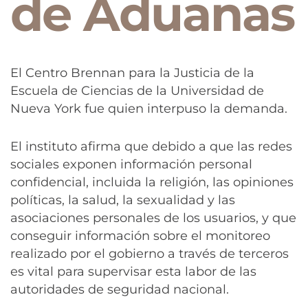
de Aduanas
El Centro Brennan para la Justicia de la
Escuela de Ciencias de la Universidad de
Nueva York fue quien interpuso la demanda.
El instituto afirma que debido a que las redes
sociales exponen información personal
confidencial, incluida la religión, las opiniones
políticas, la salud, la sexualidad y las
asociaciones personales de los usuarios, y que
conseguir información sobre el monitoreo
realizado por el gobierno a través de terceros
es vital para supervisar esta labor de las
autoridades de seguridad nacional.