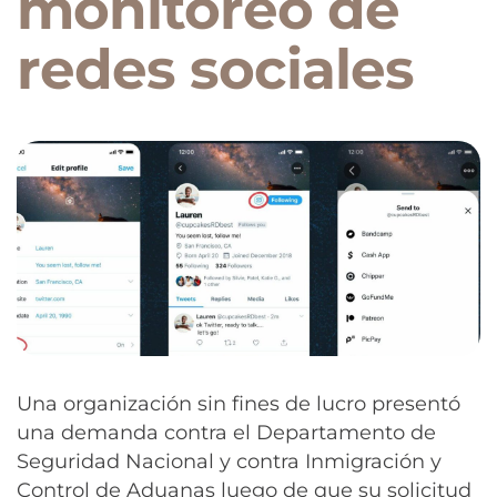
monitoreo de
redes sociales
Una organización sin fines de lucro presentó
una demanda contra el Departamento de
Seguridad Nacional y contra Inmigración y
Control de Aduanas luego de que su solicitud