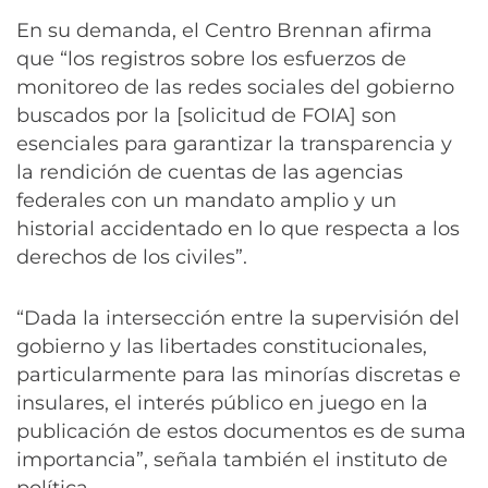
En su demanda, el Centro Brennan afirma
que “los registros sobre los esfuerzos de
monitoreo de las redes sociales del gobierno
buscados por la [solicitud de FOIA] son ​​
esenciales para garantizar la transparencia y
la rendición de cuentas de las agencias
federales con un mandato amplio y un
historial accidentado en lo que respecta a los
derechos de los civiles”.
“Dada la intersección entre la supervisión del
gobierno y las libertades constitucionales,
particularmente para las minorías discretas e
insulares, el interés público en juego en la
publicación de estos documentos es de suma
importancia”, señala también el instituto de
política.