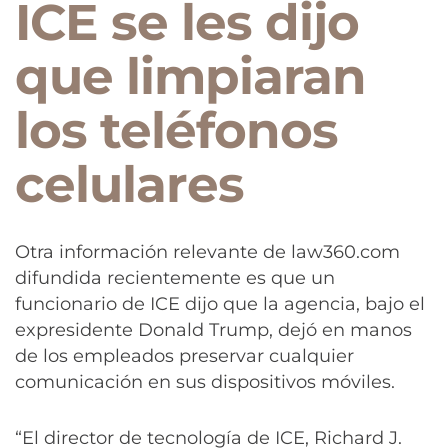
ICE se les dijo
que limpiaran
los teléfonos
celulares
Otra información relevante de law360.com
difundida recientemente es que un
funcionario de ICE dijo que la agencia, bajo el
expresidente Donald Trump, dejó en manos
de los empleados preservar cualquier
comunicación en sus dispositivos móviles.
“El director de tecnología de ICE, Richard J.