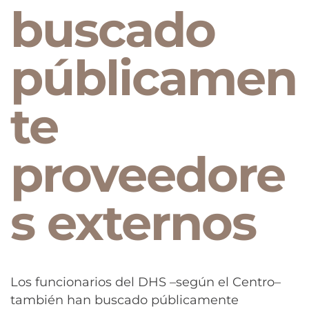
buscado
públicamen
te
proveedore
s externos
Los funcionarios del DHS –según el Centro–
también han buscado públicamente