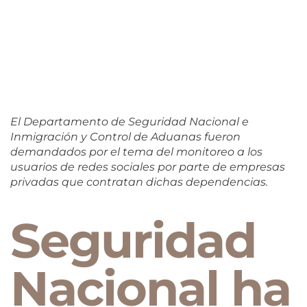
El Departamento de Seguridad Nacional e
Inmigración y Control de Aduanas fueron
demandados por el tema del monitoreo a los
usuarios de redes sociales por parte de empresas
privadas que contratan dichas dependencias.
Seguridad
Nacional ha