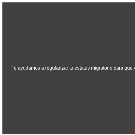
Te ayudamos a regularizar tu estatus migratorio para que v