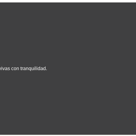
ivas con tranquilidad.