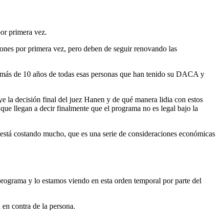
por primera vez.
ciones por primera vez, pero deben de seguir renovando las
ce más de 10 años de todas esas personas que han tenido su DACA y
 la decisión final del juez Hanen y de qué manera lidia con estos
que llegan a decir finalmente que el programa no es legal bajo la
está costando mucho, que es una serie de consideraciones económicas
rograma y lo estamos viendo en esta orden temporal por parte del
 en contra de la persona.