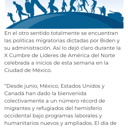
En el otro sentido totalmente se encuentran
las políticas migratorias dictadas por Biden y
su administración. Así lo dejó claro durante la
X Cumbre de Líderes de América del Norte
celebrada a inicios de esta semana en la
Ciudad de México.
“Desde junio, México, Estados Unidos y
Canadá han dado la bienvenida
colectivamente a un número récord de
migrantes y refugiados del hemisferio
occidental bajo programas laborales y
humanitarios nuevos y ampliados. El día de