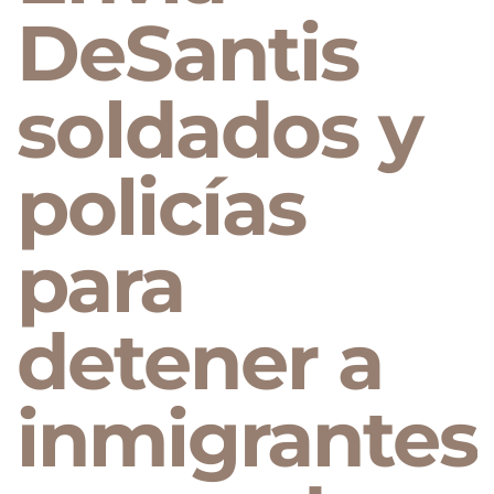
DeSantis
soldados y
policías
para
detener a
inmigrantes