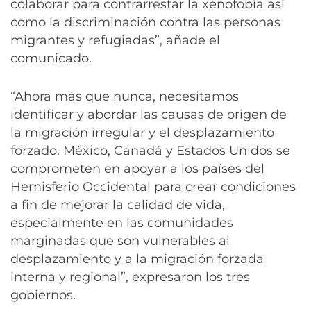
colaborar para contrarrestar la xenofobia así
como la discriminación contra las personas
migrantes y refugiadas”, añade el
comunicado.
“Ahora más que nunca, necesitamos
identificar y abordar las causas de origen de
la migración irregular y el desplazamiento
forzado. México, Canadá y Estados Unidos se
comprometen en apoyar a los países del
Hemisferio Occidental para crear condiciones
a fin de mejorar la calidad de vida,
especialmente en las comunidades
marginadas que son vulnerables al
desplazamiento y a la migración forzada
interna y regional”, expresaron los tres
gobiernos.