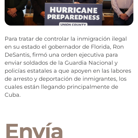
Para tratar de controlar la inmigración ilegal
en su estado el gobernador de Florida, Ron
DeSantis, firmó una orden ejecutiva para
enviar soldados de la Guardia Nacional y
policías estatales a que apoyen en las labores
de arresto y deportación de inmigrantes, los
cuales están llegando principalmente de
Cuba.
Envía