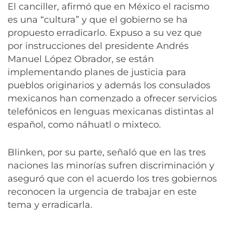
El canciller, afirmó que en México el racismo
es una “cultura” y que el gobierno se ha
propuesto erradicarlo. Expuso a su vez que
por instrucciones del presidente Andrés
Manuel López Obrador, se están
implementando planes de justicia para
pueblos originarios y además los consulados
mexicanos han comenzado a ofrecer servicios
telefónicos en lenguas mexicanas distintas al
español, como náhuatl o mixteco.
Blinken, por su parte, señaló que en las tres
naciones las minorías sufren discriminación y
aseguró que con el acuerdo los tres gobiernos
reconocen la urgencia de trabajar en este
tema y erradicarla.