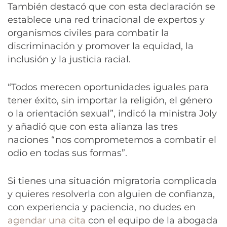
También destacó que con esta declaración se
establece una red trinacional de expertos y
organismos civiles para combatir la
discriminación y promover la equidad, la
inclusión y la justicia racial.
“Todos merecen oportunidades iguales para
tener éxito, sin importar la religión, el género
o la orientación sexual”, indicó la ministra Joly
y añadió que con esta alianza las tres
naciones “nos comprometemos a combatir el
odio en todas sus formas”.
Si tienes una situación migratoria complicada
y quieres resolverla con alguien de confianza,
con experiencia y paciencia, no dudes en
agendar una cita
con el equipo de la abogada