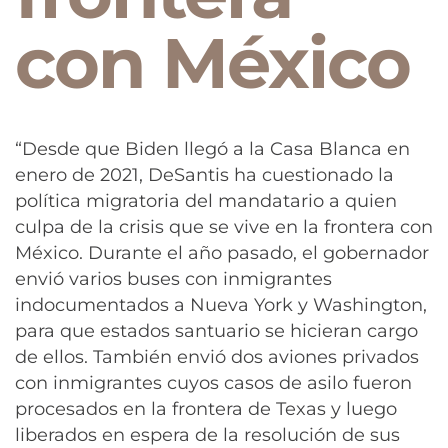
con México
“Desde que Biden llegó a la Casa Blanca en
enero de 2021, DeSantis ha cuestionado la
política migratoria del mandatario a quien
culpa de la crisis que se vive en la frontera con
México. Durante el año pasado, el gobernador
envió varios buses con inmigrantes
indocumentados a Nueva York y Washington,
para que estados santuario se hicieran cargo
de ellos. También envió dos aviones privados
con inmigrantes cuyos casos de asilo fueron
procesados en la frontera de Texas y luego
liberados en espera de la resolución de sus