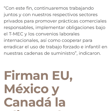
“Con este fin, continuaremos trabajando
juntos y con nuestros respectivos sectores
privados para promover prácticas comerciales
responsables, implementar obligaciones bajo
el T-MEC y los convenios laborales
internacionales, así como cooperar para
erradicar el uso de trabajo forzado e infantil en
nuestras cadenas de suministro”, indicaron.
Firman EU,
México y
Canadá la