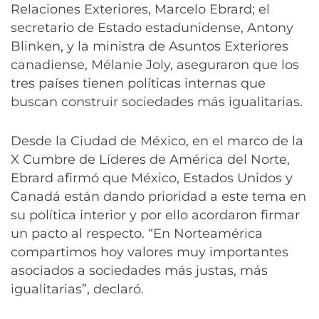
Relaciones Exteriores, Marcelo Ebrard; el
secretario de Estado estadunidense, Antony
Blinken, y la ministra de Asuntos Exteriores
canadiense, Mélanie Joly, aseguraron que los
tres países tienen políticas internas que
buscan construir sociedades más igualitarias.
Desde la Ciudad de México, en el marco de la
X Cumbre de Líderes de América del Norte,
Ebrard afirmó que México, Estados Unidos y
Canadá están dando prioridad a este tema en
su política interior y por ello acordaron firmar
un pacto al respecto. “En Norteamérica
compartimos hoy valores muy importantes
asociados a sociedades más justas, más
igualitarias”, declaró.