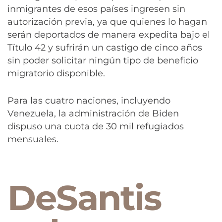
inmigrantes de esos países ingresen sin
autorización previa, ya que quienes lo hagan
serán deportados de manera expedita bajo el
Título 42 y sufrirán un castigo de cinco años
sin poder solicitar ningún tipo de beneficio
migratorio disponible.
Para las cuatro naciones, incluyendo
Venezuela, la administración de Biden
dispuso una cuota de 30 mil refugiados
mensuales.
DeSantis