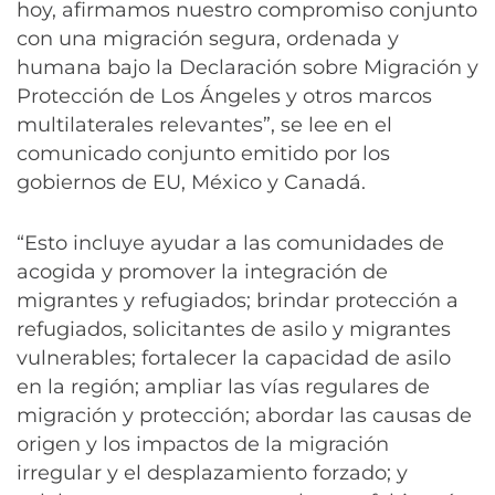
hoy, afirmamos nuestro compromiso conjunto
con una migración segura, ordenada y
humana bajo la Declaración sobre Migración y
Protección de Los Ángeles y otros marcos
multilaterales relevantes”, se lee en el
comunicado conjunto emitido por los
gobiernos de EU, México y Canadá.
“Esto incluye ayudar a las comunidades de
acogida y promover la integración de
migrantes y refugiados; brindar protección a
refugiados, solicitantes de asilo y migrantes
vulnerables; fortalecer la capacidad de asilo
en la región; ampliar las vías regulares de
migración y protección; abordar las causas de
origen y los impactos de la migración
irregular y el desplazamiento forzado; y