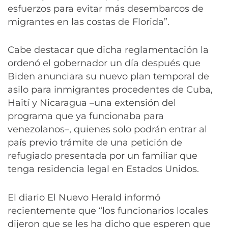
esfuerzos para evitar más desembarcos de
migrantes en las costas de Florida”.
Cabe destacar que dicha reglamentación la
ordenó el gobernador un día después que
Biden anunciara su nuevo plan temporal de
asilo para inmigrantes procedentes de Cuba,
Haití y Nicaragua –una extensión del
programa que ya funcionaba para
venezolanos–, quienes solo podrán entrar al
país previo trámite de una petición de
refugiado presentada por un familiar que
tenga residencia legal en Estados Unidos.
El diario El Nuevo Herald informó
recientemente que “los funcionarios locales
dijeron que se les ha dicho que esperen que