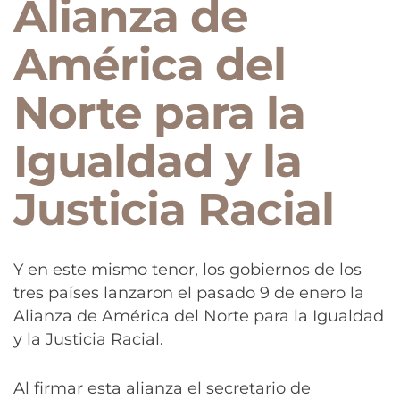
Alianza de
América del
Norte para la
Igualdad y la
Justicia Racial
Y en este mismo tenor, los gobiernos de los
tres países lanzaron el pasado 9 de enero la
Alianza de América del Norte para la Igualdad
y la Justicia Racial.
Al firmar esta alianza el secretario de