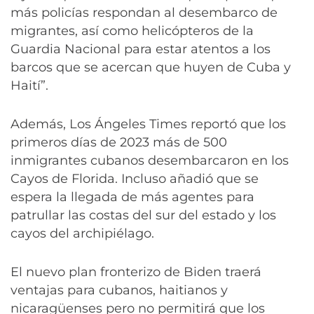
más policías respondan al desembarco de
migrantes, así como helicópteros de la
Guardia Nacional para estar atentos a los
barcos que se acercan que huyen de Cuba y
Haití”.
Además, Los Ángeles Times reportó que los
primeros días de 2023 más de 500
inmigrantes cubanos desembarcaron en los
Cayos de Florida. Incluso añadió que se
espera la llegada de más agentes para
patrullar las costas del sur del estado y los
cayos del archipiélago.
El nuevo plan fronterizo de Biden traerá
ventajas para cubanos, haitianos y
nicaragüenses pero no permitirá que los