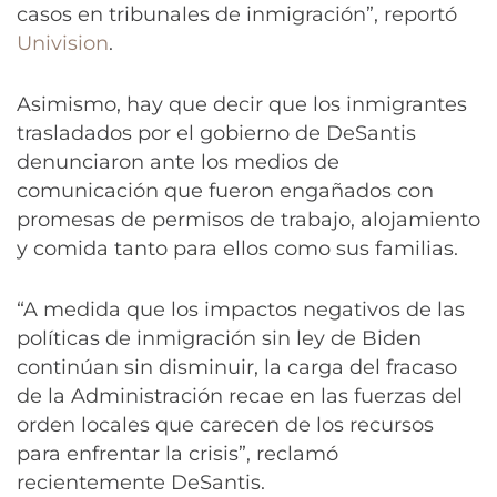
casos en tribunales de inmigración”, reportó
Univision
.
Asimismo, hay que decir que los inmigrantes
trasladados por el gobierno de DeSantis
denunciaron ante los medios de
comunicación que fueron engañados con
promesas de permisos de trabajo, alojamiento
y comida tanto para ellos como sus familias.
“A medida que los impactos negativos de las
políticas de inmigración sin ley de Biden
continúan sin disminuir, la carga del fracaso
de la Administración recae en las fuerzas del
orden locales que carecen de los recursos
para enfrentar la crisis”, reclamó
recientemente DeSantis.