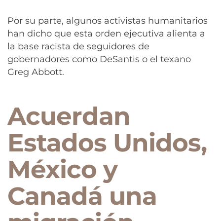
Por su parte, algunos activistas humanitarios
han dicho que esta orden ejecutiva alienta a
la base racista de seguidores de
gobernadores como DeSantis o el texano
Greg Abbott.
Acuerdan
Estados Unidos,
México y
Canadá una