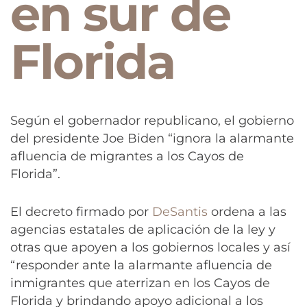
en sur de
Florida
Según el gobernador republicano, el gobierno
del presidente Joe Biden “ignora la alarmante
afluencia de migrantes a los Cayos de
Florida”.
El decreto firmado por
DeSantis
ordena a las
agencias estatales de aplicación de la ley y
otras que apoyen a los gobiernos locales y así
“responder ante la alarmante afluencia de
inmigrantes que aterrizan en los Cayos de
Florida y brindando apoyo adicional a los