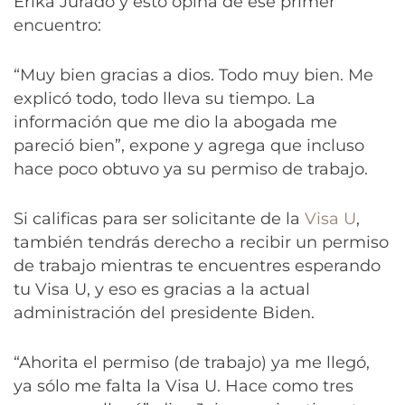
Erika Jurado y esto opina de ese primer
encuentro:
“Muy bien gracias a dios. Todo muy bien. Me
explicó todo, todo lleva su tiempo. La
información que me dio la abogada me
pareció bien”, expone y agrega que incluso
hace poco obtuvo ya su permiso de trabajo.
Si calificas para ser solicitante de la
Visa U
,
también tendrás derecho a recibir un permiso
de trabajo mientras te encuentres esperando
tu Visa U, y eso es gracias a la actual
administración del presidente Biden.
“Ahorita el permiso (de trabajo) ya me llegó,
ya sólo me falta la Visa U. Hace como tres