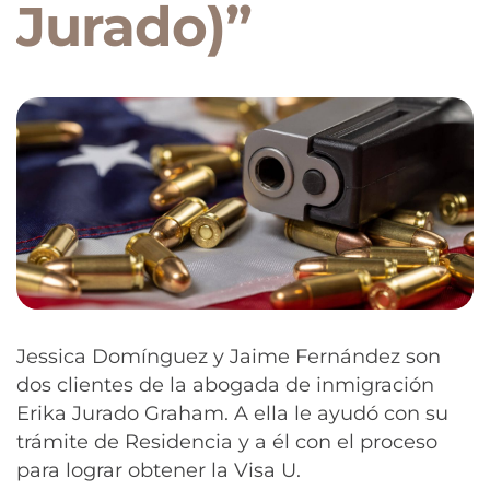
Jurado)”
Jessica Domínguez y Jaime Fernández son
dos clientes de la abogada de inmigración
Erika Jurado Graham. A ella le ayudó con su
trámite de Residencia y a él con el proceso
para lograr obtener la Visa U.