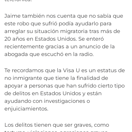
Jaime también nos cuenta que no sabía que
este robo que sufrió podía ayudarlo para
arreglar su situación migratoria tras más de
20 años en Estados Unidos. Se enteró
recientemente gracias a un anuncio de la
abogada que escuchó en la radio.
Te recordamos que la Visa U es un estatus de
no inmigrante que tiene la finalidad de
apoyar a personas que han sufrido cierto tipo
de delitos en Estados Unidos y están
ayudando con investigaciones o
enjuiciamientos.
Los delitos tienen que ser graves, como