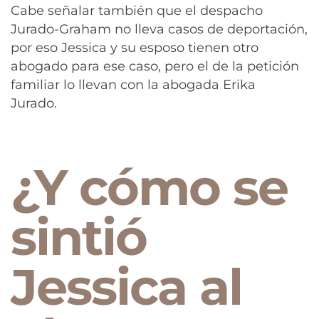
Cabe señalar también que el despacho
Jurado-Graham no lleva casos de deportación,
por eso Jessica y su esposo tienen otro
abogado para ese caso, pero el de la petición
familiar lo llevan con la abogada Erika
Jurado.
¿Y cómo se
sintió
Jessica al