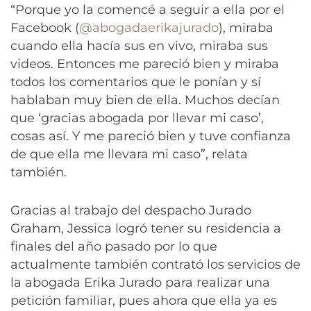
“Porque yo la comencé a seguir a ella por el
Facebook (
@abogadaerikajurado
), miraba
cuando ella hacía sus en vivo, miraba sus
videos. Entonces me pareció bien y miraba
todos los comentarios que le ponían y sí
hablaban muy bien de ella. Muchos decían
que ‘gracias abogada por llevar mi caso’,
cosas así. Y me pareció bien y tuve confianza
de que ella me llevara mi caso”, relata
también.
Gracias al trabajo del despacho Jurado
Graham, Jessica logró tener su residencia a
finales del año pasado por lo que
actualmente también contrató los servicios de
la abogada Erika Jurado para realizar una
petición familiar, pues ahora que ella ya es