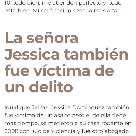
10, todo bien, me atienden perfecto y todo
está bien. Mi calificación sería la más alta”.
La señora
Jessica también
fue víctima de
un delito
Igual que Jaime, Jessica Dominguez también
fue víctima de un asalto pero el de ella tiene
más tiempo, se metieron a su casa rodante en
2008 con lujo de violencia y fue otro abogado