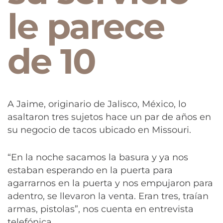
le parece
de 10
A Jaime, originario de Jalisco, México, lo
asaltaron tres sujetos hace un par de años en
su negocio de tacos ubicado en Missouri.
“En la noche sacamos la basura y ya nos
estaban esperando en la puerta para
agarrarnos en la puerta y nos empujaron para
adentro, se llevaron la venta. Eran tres, traían
armas, pistolas”, nos cuenta en entrevista
telefónica.