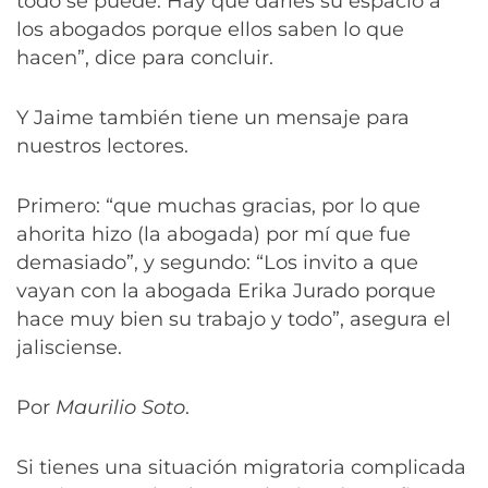
todo se puede. Hay que darles su espacio a
los abogados porque ellos saben lo que
hacen”, dice para concluir.
Y Jaime también tiene un mensaje para
nuestros lectores.
Primero: “que muchas gracias, por lo que
ahorita hizo (la abogada) por mí que fue
demasiado”, y segundo: “Los invito a que
vayan con la abogada Erika Jurado porque
hace muy bien su trabajo y todo”, asegura el
jalisciense.
Por
Maurilio Soto
.
Si tienes una situación migratoria complicada