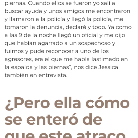
piernas. Cuando ellos se fueron yo salí a
buscar ayuda y unos amigos me encontraron
y llamaron a la policía y llegó la policía, me
tomaron la denuncia, declaré y todo. Ya como
a las 9 de la noche llegó un oficial y me dijo
que habían agarrado a un sospechoso y
fuimos y pude reconocer a uno de los
agresores, era el que me había lastimado en
la espalda y las piernas”, nos dice Jessica
también en entrevista.
¿Pero ella cómo
se enteró de
que este atraco