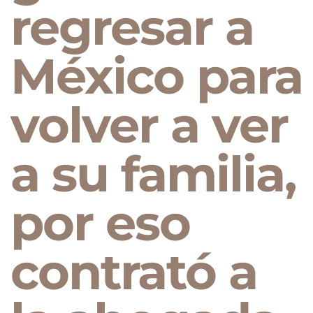
regresar a
México para
volver a ver
a su familia,
por eso
contrató a