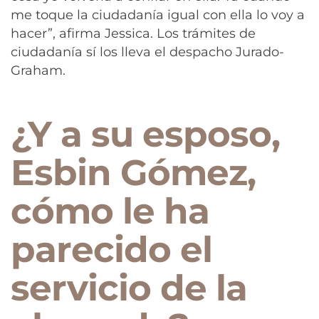
me toque la ciudadanía igual con ella lo voy a
hacer”, afirma Jessica. Los trámites de
ciudadanía sí los lleva el despacho Jurado-
Graham.
¿Y a su esposo,
Esbin Gómez,
cómo le ha
parecido el
servicio de la