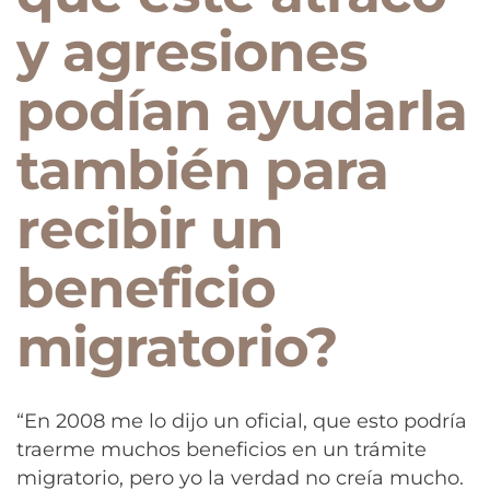
y agresiones
podían ayudarla
también para
recibir un
beneficio
migratorio?
“En 2008 me lo dijo un oficial, que esto podría
traerme muchos beneficios en un trámite
migratorio, pero yo la verdad no creía mucho.