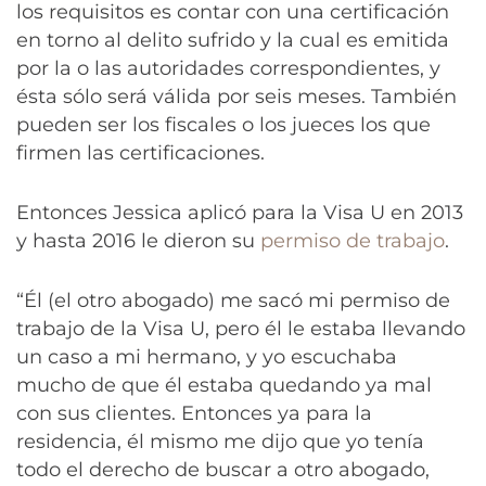
los requisitos es contar con una certificación
en torno al delito sufrido y la cual es emitida
por la o las autoridades correspondientes, y
ésta sólo será válida por seis meses. También
pueden ser los fiscales o los jueces los que
firmen las certificaciones.
Entonces Jessica aplicó para la Visa U en 2013
y hasta 2016 le dieron su
permiso de trabajo
.
“Él (el otro abogado) me sacó mi permiso de
trabajo de la Visa U, pero él le estaba llevando
un caso a mi hermano, y yo escuchaba
mucho de que él estaba quedando ya mal
con sus clientes. Entonces ya para la
residencia, él mismo me dijo que yo tenía
todo el derecho de buscar a otro abogado,