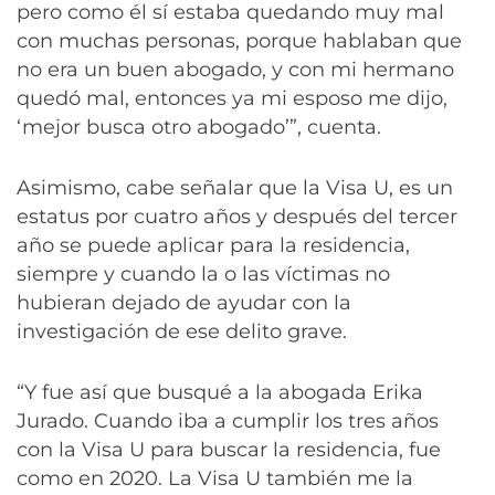
pero como él sí estaba quedando muy mal
con muchas personas, porque hablaban que
no era un buen abogado, y con mi hermano
quedó mal, entonces ya mi esposo me dijo,
‘mejor busca otro abogado’”, cuenta.
Asimismo, cabe señalar que la Visa U, es un
estatus por cuatro años y después del tercer
año se puede aplicar para la residencia,
siempre y cuando la o las víctimas no
hubieran dejado de ayudar con la
investigación de ese delito grave.
“Y fue así que busqué a la abogada Erika
Jurado. Cuando iba a cumplir los tres años
con la Visa U para buscar la residencia, fue
como en 2020. La Visa U también me la