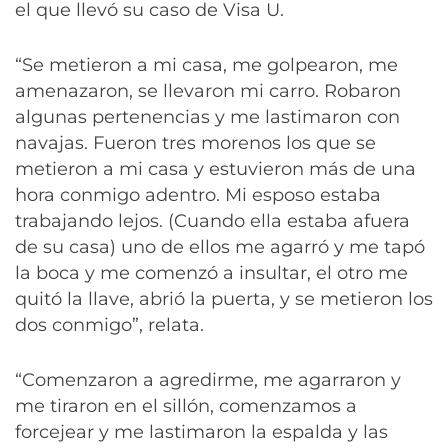
el que llevó su caso de Visa U.
“Se metieron a mi casa, me golpearon, me
amenazaron, se llevaron mi carro. Robaron
algunas pertenencias y me lastimaron con
navajas. Fueron tres morenos los que se
metieron a mi casa y estuvieron más de una
hora conmigo adentro. Mi esposo estaba
trabajando lejos. (Cuando ella estaba afuera
de su casa) uno de ellos me agarró y me tapó
la boca y me comenzó a insultar, el otro me
quitó la llave, abrió la puerta, y se metieron los
dos conmigo”, relata.
“Comenzaron a agredirme, me agarraron y
me tiraron en el sillón, comenzamos a
forcejear y me lastimaron la espalda y las