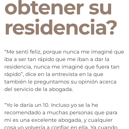
obtener su
residencia?
“Me sentí feliz, porque nunca me imaginé que
iba a ser tan rápido que me iban a dar la
residencia, nunca me imaginé que fuera tan
rápido”, dice en la entrevista en la que
también le preguntamos su opinión acerca
del servicio de la abogada.
“Yo le daría un 10. Incluso yo se la he
recomendado a muchas personas que para
mí es una excelente abogada, y cualquier
cosa yo volvería a confiar en ella. Ya cuando