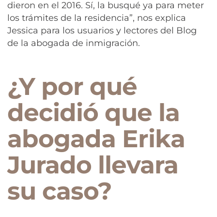
dieron en el 2016. Sí, la busqué ya para meter
los trámites de la residencia”, nos explica
Jessica para los usuarios y lectores del Blog
de la abogada de inmigración.
¿Y por qué
decidió que la
abogada Erika
Jurado llevara
su caso?