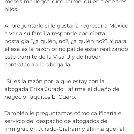
meses me llegó”, dice Jaime, quien tiene tres
hijos.
Al preguntarle si le gustaría regresar a México
a ver a su familia responde con cierta
nostalgia “¿a quién, no?, ¿a quién no?”. Y para
él esa es la razón principal de estar realizando
este trámite de la Visa U y de haber
contratado a la abogada.
“Sí, es la razón por la que estoy con la
abogada Erika Jurado”, afirma el dueño del
negocio Taquitos El Güero.
También le preguntamos cómo calificaría el
servicio del despacho de abogados de
inmigración Jurado-Graham y afirma que “al