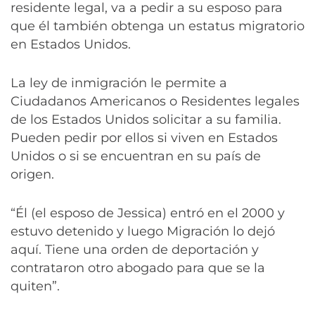
residente legal, va a pedir a su esposo para
que él también obtenga un estatus migratorio
en Estados Unidos.
La ley de inmigración le permite a
Ciudadanos Americanos o Residentes legales
de los Estados Unidos solicitar a su familia.
Pueden pedir por ellos si viven en Estados
Unidos o si se encuentran en su país de
origen.
“Él (el esposo de Jessica) entró en el 2000 y
estuvo detenido y luego Migración lo dejó
aquí. Tiene una orden de deportación y
contrataron otro abogado para que se la
quiten”.