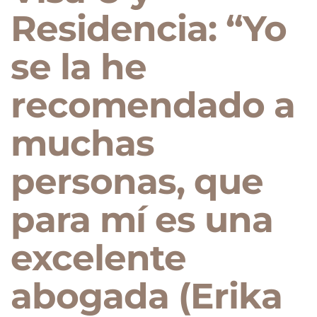
Residencia: “Yo
se la he
recomendado a
muchas
personas, que
para mí es una
excelente
abogada (Erika