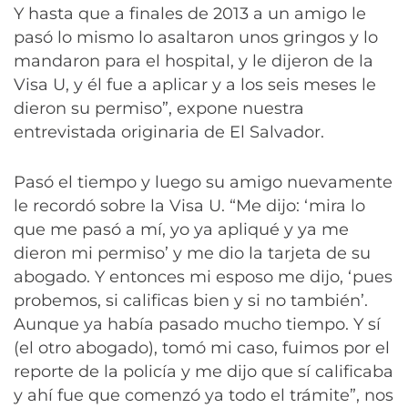
Y hasta que a finales de 2013 a un amigo le
pasó lo mismo lo asaltaron unos gringos y lo
mandaron para el hospital, y le dijeron de la
Visa U, y él fue a aplicar y a los seis meses le
dieron su permiso”, expone nuestra
entrevistada originaria de El Salvador.
Pasó el tiempo y luego su amigo nuevamente
le recordó sobre la Visa U. “Me dijo: ‘mira lo
que me pasó a mí, yo ya apliqué y ya me
dieron mi permiso’ y me dio la tarjeta de su
abogado. Y entonces mi esposo me dijo, ‘pues
probemos, si calificas bien y si no también’.
Aunque ya había pasado mucho tiempo. Y sí
(el otro abogado), tomó mi caso, fuimos por el
reporte de la policía y me dijo que sí calificaba
y ahí fue que comenzó ya todo el trámite”, nos