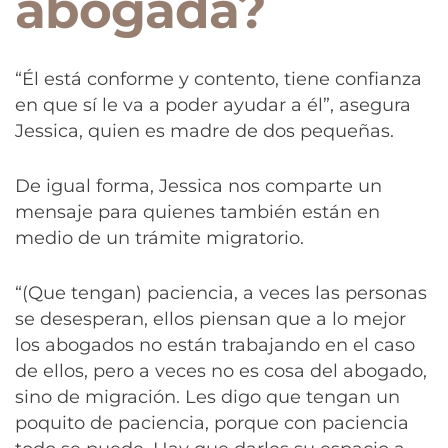
abogada?
“Él está conforme y contento, tiene confianza
en que sí le va a poder ayudar a él”, asegura
Jessica, quien es madre de dos pequeñas.
De igual forma, Jessica nos comparte un
mensaje para quienes también están en
medio de un trámite migratorio.
“(Que tengan) paciencia, a veces las personas
se desesperan, ellos piensan que a lo mejor
los abogados no están trabajando en el caso
de ellos, pero a veces no es cosa del abogado,
sino de migración. Les digo que tengan un
poquito de paciencia, porque con paciencia