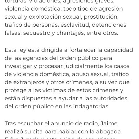
torturas, violaciones, agresiones graves,
violencia doméstica, todo tipo de agresión
sexual y explotación sexual, prostitución,
tráfico de personas, esclavitud, detenciones
falsas, secuestro y chantajes, entre otros.
Esta ley está dirigida a fortalecer la capacidad
de las agencias del orden público para
investigar y procesar judicialmente los casos
de violencia doméstica, abuso sexual, tráfico
de extranjeros y otros crímenes, a su vez que
protege a las víctimas de estos crímenes y
están dispuestas a ayudar a las autoridades
del orden público en las indagatorias.
Tras escuchar el anuncio de radio, Jaime
realizó su cita para hablar con la abogada