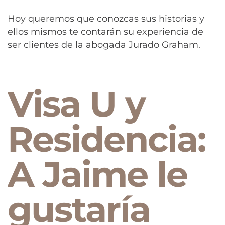
Hoy queremos que conozcas sus historias y
ellos mismos te contarán su experiencia de
ser clientes de la abogada Jurado Graham.
Visa U y
Residencia:
A Jaime le
gustaría