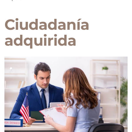
Ciudadanía
adquirida