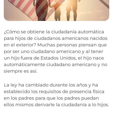
¿Cómo se obtiene la ciudadanía automática
para hijos de ciudadanos americanos nacidos
en el exterior? Muchas personas piensan que
por ser uno ciudadano americano y al tener
un hijo fuera de Estados Unidos, el hijo nace
automáticamente ciudadano americano y no
siempre es así.
La ley ha cambiado durante los años y ha
establecido los requisitos de presencia física
en los padres para que los padres puedan
ellos mismos derivarle la ciudadanía a lo hijos.