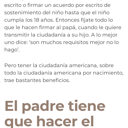
escrito o firmar un acuerdo por escrito de
sostenimiento del niño hasta que el niño
cumpla los 18 años. Entonces fíjate todo lo
que le hacen firmar al papá, cuando le quiere
transmitir la ciudadanía a su hijo. A lo mejor
uno dice: ‘son muchos requisitos mejor no lo
hago’.
Pero tener la ciudadanía americana, sobre
todo la ciudadanía americana por nacimiento,
trae bastantes beneficios.
El padre tiene
que hacer el