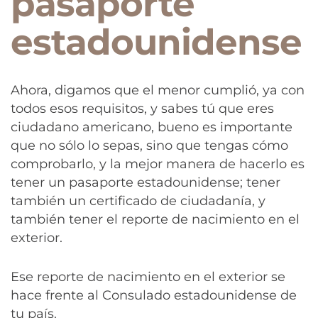
pasaporte
estadounidense
Ahora, digamos que el menor cumplió, ya con
todos esos requisitos, y sabes tú que eres
ciudadano americano, bueno es importante
que no sólo lo sepas, sino que tengas cómo
comprobarlo, y la mejor manera de hacerlo es
tener un pasaporte estadounidense; tener
también un certificado de ciudadanía, y
también tener el reporte de nacimiento en el
exterior.
Ese reporte de nacimiento en el exterior se
hace frente al Consulado estadounidense de
tu país.