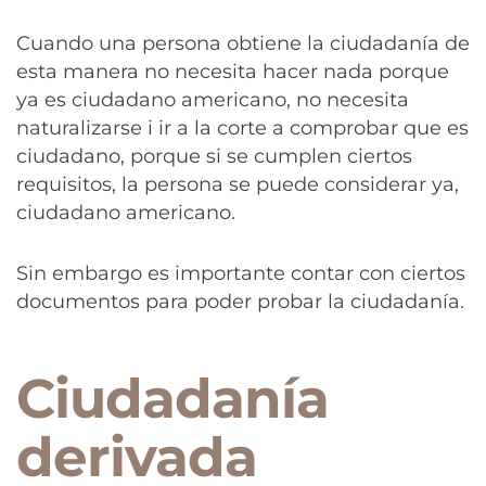
Cuando una persona obtiene la ciudadanía de
esta manera no necesita hacer nada porque
ya es ciudadano americano, no necesita
naturalizarse i ir a la corte a comprobar que es
ciudadano, porque si se cumplen ciertos
requisitos, la persona se puede considerar ya,
ciudadano americano.
Sin embargo es importante contar con ciertos
documentos para poder probar la ciudadanía.
Ciudadanía
derivada