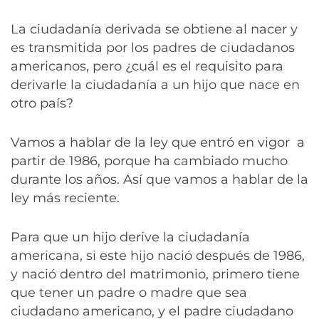
La ciudadanía derivada se obtiene al nacer y
es transmitida por los padres de ciudadanos
americanos, pero ¿cuál es el requisito para
derivarle la ciudadanía a un hijo que nace en
otro país?
Vamos a hablar de la ley que entró en vigor a
partir de 1986, porque ha cambiado mucho
durante los años. Así que vamos a hablar de la
ley más reciente.
Para que un hijo derive la ciudadanía
americana, si este hijo nació después de 1986,
y nació dentro del matrimonio, primero tiene
que tener un padre o madre que sea
ciudadano americano, y el padre ciudadano