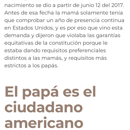
nacimiento se dio a partir de junio 12 del 2017.
Antes de esa fecha la mamá solamente tenía
que comprobar un año de presencia continua
en Estados Unidos, y es por eso que vino esta
demanda y dijeron que violaba las garantías
equitativas de la constitución porque le
estaba dando requisitos preferenciales
distintos a las mamás, y requisitos más
estrictos a los papás.
El papá es el
ciudadano
americano