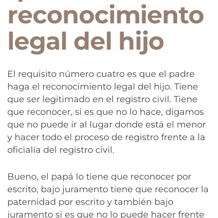
reconocimiento
legal del hijo
El requisito número cuatro es que el padre
haga el reconocimiento legal del hijo. Tiene
que ser legitimado en el registro civil. Tiene
que reconocer, si es que no lo hace, digamos
que no puede ir al lugar donde está el menor
y hacer todo el proceso de registro frente a la
oficialía del registro civil.
Bueno, el papá lo tiene que reconocer por
escrito, bajo juramento tiene que reconocer la
paternidad por escrito y también bajo
juramento si es que no lo puede hacer frente