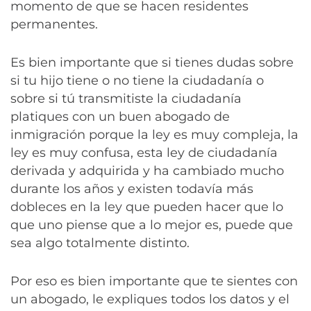
momento de que se hacen residentes
permanentes.
Es bien importante que si tienes dudas sobre
si tu hijo tiene o no tiene la ciudadanía o
sobre si tú transmitiste la ciudadanía
platiques con un buen abogado de
inmigración porque la ley es muy compleja, la
ley es muy confusa, esta ley de ciudadanía
derivada y adquirida y ha cambiado mucho
durante los años y existen todavía más
dobleces en la ley que pueden hacer que lo
que uno piense que a lo mejor es, puede que
sea algo totalmente distinto.
Por eso es bien importante que te sientes con
un abogado, le expliques todos los datos y el