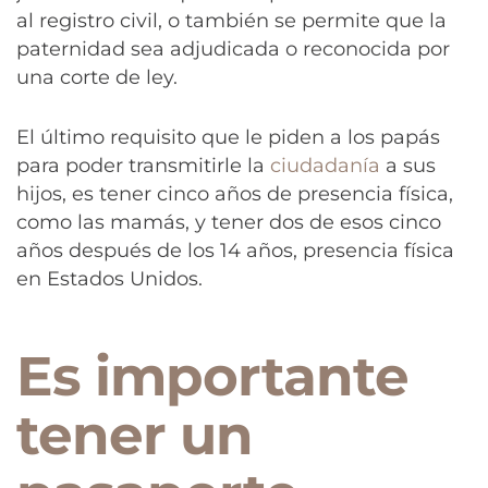
al registro civil, o también se permite que la
paternidad sea adjudicada o reconocida por
una corte de ley.
El último requisito que le piden a los papás
para poder transmitirle la
ciudadanía
a sus
hijos, es tener cinco años de presencia física,
como las mamás, y tener dos de esos cinco
años después de los 14 años, presencia física
en Estados Unidos.
Es importante
tener un