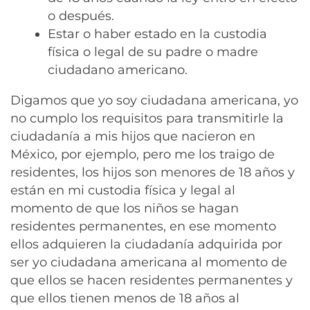
o después.
Estar o haber estado en la custodia
física o legal de su padre o madre
ciudadano americano.
Digamos que yo soy ciudadana americana, yo
no cumplo los requisitos para transmitirle la
ciudadanía a mis hijos que nacieron en
México, por ejemplo, pero me los traigo de
residentes, los hijos son menores de 18 años y
están en mi custodia física y legal al
momento de que los niños se hagan
residentes permanentes, en ese momento
ellos adquieren la ciudadanía adquirida por
ser yo ciudadana americana al momento de
que ellos se hacen residentes permanentes y
que ellos tienen menos de 18 años al