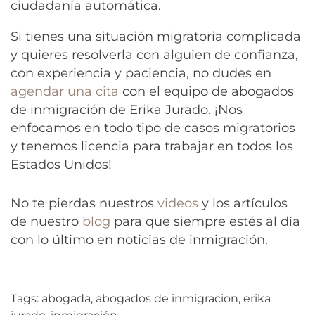
ciudadanía automática.
Si tienes una situación migratoria complicada
y quieres resolverla con alguien de confianza,
con experiencia y paciencia, no dudes en
agendar una cita
con el equipo de abogados
de inmigración de Erika Jurado. ¡Nos
enfocamos en todo tipo de casos migratorios
y tenemos licencia para trabajar en todos los
Estados Unidos!
No te pierdas nuestros
videos
y los artículos
de nuestro
blog
para que siempre estés al día
con lo último en noticias de inmigración.
Tags:
abogada
,
abogados de inmigracion
,
erika