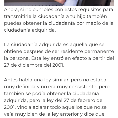
Ahora, si no cumples con estos requisitos para
transmitirle la ciudadanía a tu hijo también
puedes obtener la ciudadanía por medio de la
ciudadanía adquirida.
La ciudadanía adquirida es aquella que se
obtiene después de ser residente permanente
la persona. Esta ley entró en efecto a partir del
27 de diciembre del 2001.
Antes había una ley similar, pero no estaba
muy definida y no era muy consistente, pero
también se podía obtener la ciudadanía
adquirida, pero la ley del 27 de febrero del
2001, vino a aclarar todo aquellos que no se
veía muy bien de la ley anterior y dice que: