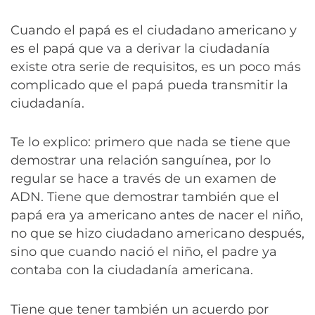
Cuando el papá es el ciudadano americano y
es el papá que va a derivar la ciudadanía
existe otra serie de requisitos, es un poco más
complicado que el papá pueda transmitir la
ciudadanía.
Te lo explico: primero que nada se tiene que
demostrar una relación sanguínea, por lo
regular se hace a través de un examen de
ADN. Tiene que demostrar también que el
papá era ya americano antes de nacer el niño,
no que se hizo ciudadano americano después,
sino que cuando nació el niño, el padre ya
contaba con la ciudadanía americana.
Tiene que tener también un acuerdo por