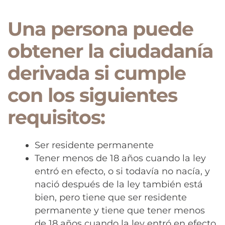
Una persona puede
obtener la ciudadanía
derivada si cumple
con los siguientes
requisitos:
Ser residente permanente
Tener menos de 18 años cuando la ley
entró en efecto, o si todavía no nacía, y
nació después de la ley también está
bien, pero tiene que ser residente
permanente y tiene que tener menos
de 18 años cuando la ley entró en efecto