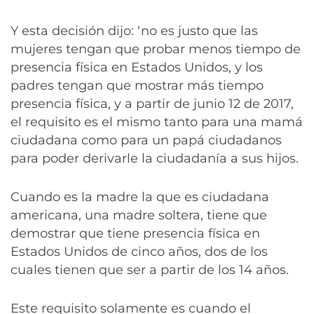
Y esta decisión dijo: ‘no es justo que las
mujeres tengan que probar menos tiempo de
presencia física en Estados Unidos, y los
padres tengan que mostrar más tiempo
presencia física, y a partir de junio 12 de 2017,
el requisito es el mismo tanto para una mamá
ciudadana como para un papá ciudadanos
para poder derivarle la ciudadanía a sus hijos.
Cuando es la madre la que es ciudadana
americana, una madre soltera, tiene que
demostrar que tiene presencia física en
Estados Unidos de cinco años, dos de los
cuales tienen que ser a partir de los 14 años.
Este requisito solamente es cuando el