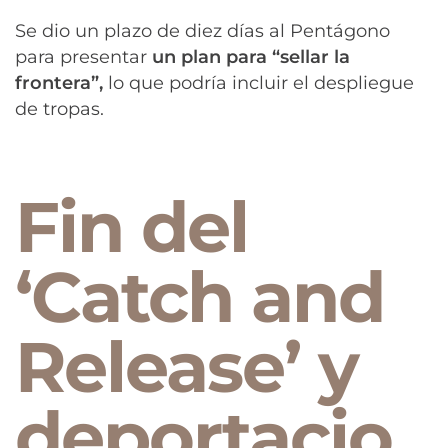
Se dio un plazo de diez días al Pentágono
para presentar
un plan para “sellar la
frontera”,
lo que podría incluir el despliegue
de tropas.
Fin del
‘Catch and
Release’ y
deportacio