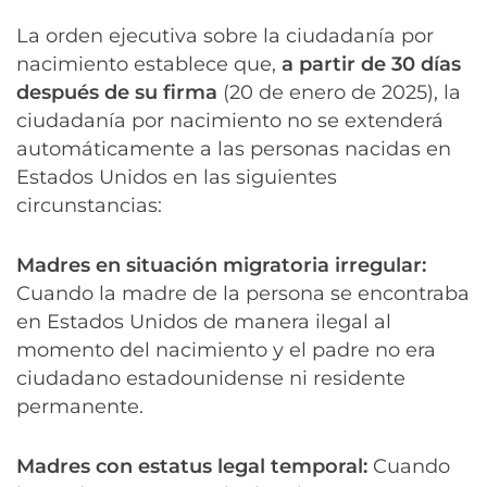
La orden ejecutiva sobre la ciudadanía por
nacimiento establece que,
a partir de 30 días
después de su firma
(20 de enero de 2025), la
ciudadanía por nacimiento no se extenderá
automáticamente a las personas nacidas en
Estados Unidos en las siguientes
circunstancias:
Madres en situación migratoria irregular:
Cuando la madre de la persona se encontraba
en Estados Unidos de manera ilegal al
momento del nacimiento y el padre no era
ciudadano estadounidense ni residente
permanente.
Madres con estatus legal temporal:
Cuando