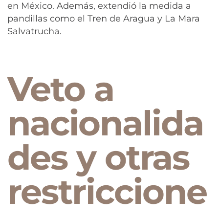
en México. Además, extendió la medida a
pandillas como el Tren de Aragua y La Mara
Salvatrucha.
Veto a
nacionalida
des y otras
restriccione