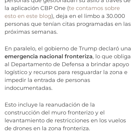
personas que gestionaban su asilo a través de
la aplicación CBP One (
te contamos sobre
esto en este blog
), deja en el limbo a 30.000
personas que tenían citas programadas en las
próximas semanas.
En paralelo, el gobierno de Trump declaró una
emergencia nacional fronteriza
, lo que obliga
al Departamento de Defensa a brindar apoyo
logístico y recursos para resguardar la zona e
impedir la entrada de personas
indocumentadas.
Esto incluye la reanudación de la
construcción del muro fronterizo y el
levantamiento de restricciones en los vuelos
de drones en la zona fronteriza.