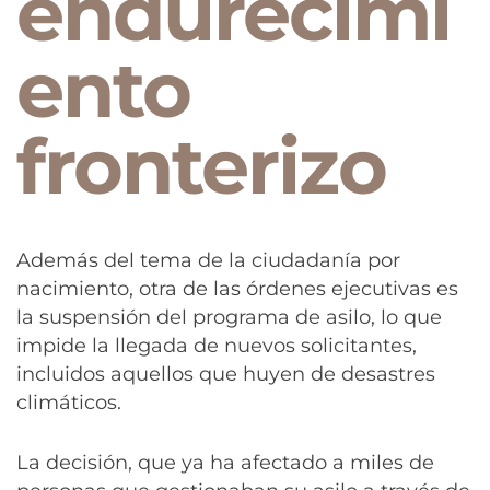
endurecimi
ento
fronterizo
Además del tema de la ciudadanía por
nacimiento, otra de las órdenes ejecutivas es
la suspensión del programa de asilo, lo que
impide la llegada de nuevos solicitantes,
incluidos aquellos que huyen de desastres
climáticos.
La decisión, que ya ha afectado a miles de