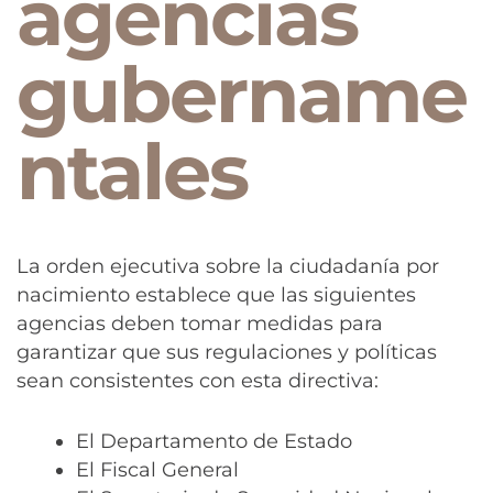
agencias
gubername
ntales
La orden ejecutiva sobre la ciudadanía por
nacimiento establece que las siguientes
agencias deben tomar medidas para
garantizar que sus regulaciones y políticas
sean consistentes con esta directiva:
El Departamento de Estado
El Fiscal General