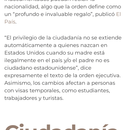
nacionalidad, algo que la orden define como
un “profundo e invaluable regalo”, publicó
El
País
.
“El privilegio de la ciudadanía no se extiende
automáticamente a quienes nazcan en
Estados Unidos cuando su madre está
ilegalmente en el país y/o el padre no es
ciudadano estadounidense”, dice
expresamente el texto de la orden ejecutiva.
Asimismo, los cambios afectan a personas
con visas temporales, como estudiantes,
trabajadores y turistas.