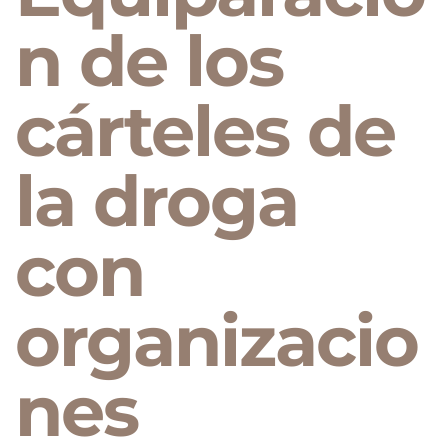
n de los
cárteles de
la droga
con
organizacio
nes