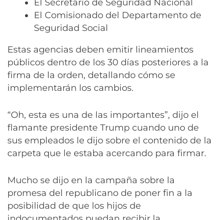
El Secretario de Seguridad Nacional
El Comisionado del Departamento de
Seguridad Social
Estas agencias deben emitir lineamientos
públicos dentro de los 30 días posteriores a la
firma de la orden, detallando cómo se
implementarán los cambios.
“Oh, esta es una de las importantes”, dijo el
flamante presidente Trump cuando uno de
sus empleados le dijo sobre el contenido de la
carpeta que le estaba acercando para firmar.
Mucho se dijo en la campaña sobre la
promesa del republicano de poner fin a la
posibilidad de que los hijos de
indocumentados puedan recibir la