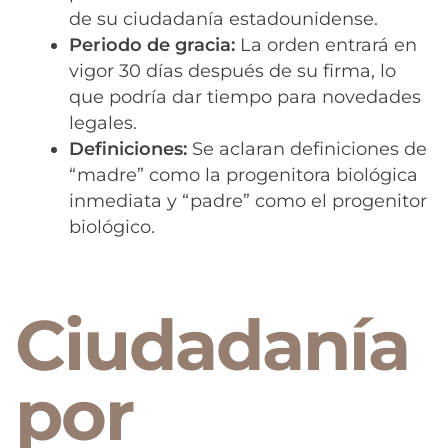
de su ciudadanía estadounidense.
Periodo de gracia:
La orden entrará en
vigor 30 días después de su firma, lo
que podría dar tiempo para novedades
legales.
Definiciones:
Se aclaran definiciones de
“madre” como la progenitora biológica
inmediata y “padre” como el progenitor
biológico.
Ciudadanía
por