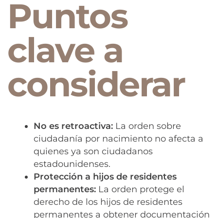
Puntos
clave a
considerar
No es retroactiva:
La orden sobre
ciudadanía por nacimiento no afecta a
quienes ya son ciudadanos
estadounidenses.
Protección a hijos de residentes
permanentes:
La orden protege el
derecho de los hijos de residentes
permanentes a obtener documentación