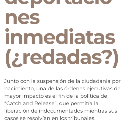
nes
inmediatas
(¿redadas?)
Junto con la suspensión de la ciudadanía por
nacimiento, una de las órdenes ejecutivas de
mayor impacto es el fin de la política de
“Catch and Release”, que permitía la
liberación de indocumentados mientras sus
casos se resolvían en los tribunales.