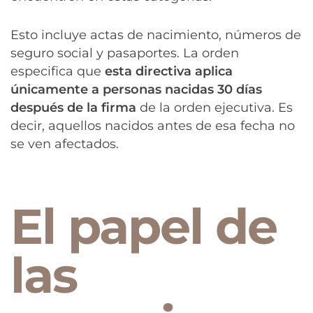
Esto incluye actas de nacimiento, números de
seguro social y pasaportes. La orden
especifica que
esta directiva aplica
únicamente a personas nacidas 30 días
después de la firma
de la orden ejecutiva. Es
decir, aquellos nacidos antes de esa fecha no
se ven afectados.
El papel de
las