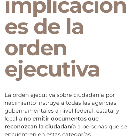
implicacion
es de la
orden
ejecutiva
La orden ejecutiva sobre ciudadanía por
nacimiento instruye a todas las agencias
gubernamentales a nivel federal, estatal y
local a
no emitir documentos que
reconozcan la ciudadanía
a personas que se
encuentren en estas categorías.