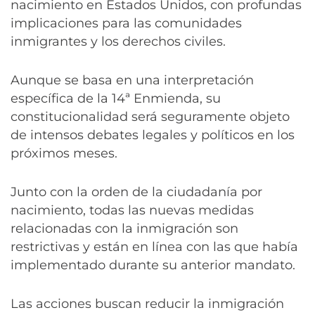
nacimiento en Estados Unidos, con profundas
implicaciones para las comunidades
inmigrantes y los derechos civiles.
Aunque se basa en una interpretación
específica de la 14ª Enmienda, su
constitucionalidad será seguramente objeto
de intensos debates legales y políticos en los
próximos meses.
Junto con la orden de la ciudadanía por
nacimiento, todas las nuevas medidas
relacionadas con la inmigración son
restrictivas y están en línea con las que había
implementado durante su anterior mandato.
Las acciones buscan reducir la inmigración