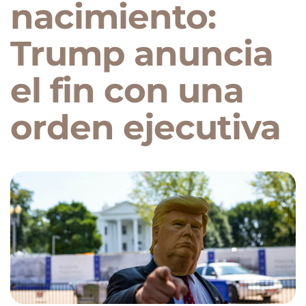
nacimiento:
Trump anuncia
el fin con una
orden ejecutiva