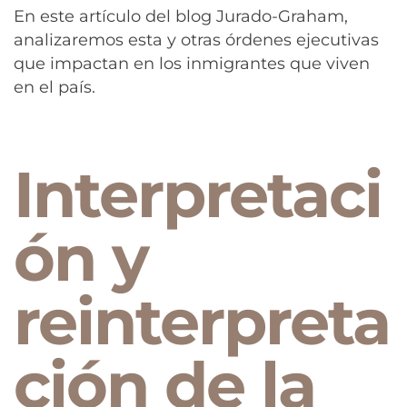
En este artículo del blog Jurado-Graham,
analizaremos esta y otras órdenes ejecutivas
que impactan en los inmigrantes que viven
en el país.
Interpretaci
ón y
reinterpreta
ción de la