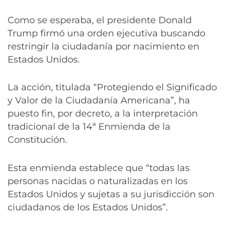
Como se esperaba, el presidente Donald
Trump firmó una orden ejecutiva buscando
restringir la ciudadanía por nacimiento en
Estados Unidos.
La acción, titulada “Protegiendo el Significado
y Valor de la Ciudadanía Americana”, ha
puesto fin, por decreto, a la interpretación
tradicional de la 14ª Enmienda de la
Constitución.
Esta enmienda establece que “todas las
personas nacidas o naturalizadas en los
Estados Unidos y sujetas a su jurisdicción son
ciudadanos de los Estados Unidos”.