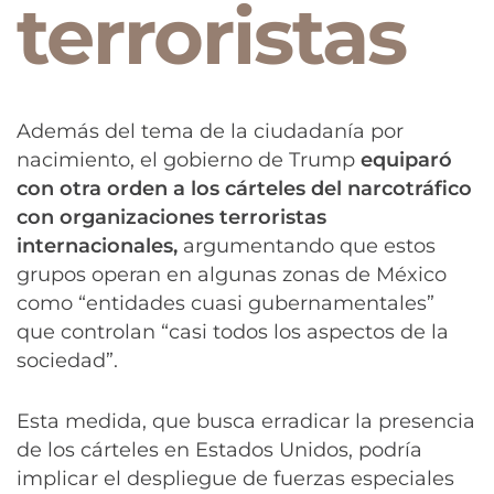
terroristas
Además del tema de la ciudadanía por
nacimiento, el gobierno de Trump
equiparó
con otra orden a los cárteles del narcotráfico
con organizaciones terroristas
internacionales,
argumentando que estos
grupos operan en algunas zonas de México
como “entidades cuasi gubernamentales”
que controlan “casi todos los aspectos de la
sociedad”.
Esta medida, que busca erradicar la presencia
de los cárteles en Estados Unidos, podría
implicar el despliegue de fuerzas especiales