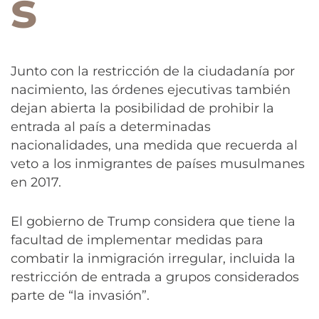
s
Junto con la restricción de la ciudadanía por
nacimiento, las órdenes ejecutivas también
dejan abierta la posibilidad de prohibir la
entrada al país a determinadas
nacionalidades, una medida que recuerda al
veto a los inmigrantes de países musulmanes
en 2017.
El gobierno de Trump considera que tiene la
facultad de implementar medidas para
combatir la inmigración irregular, incluida la
restricción de entrada a grupos considerados
parte de “la invasión”.