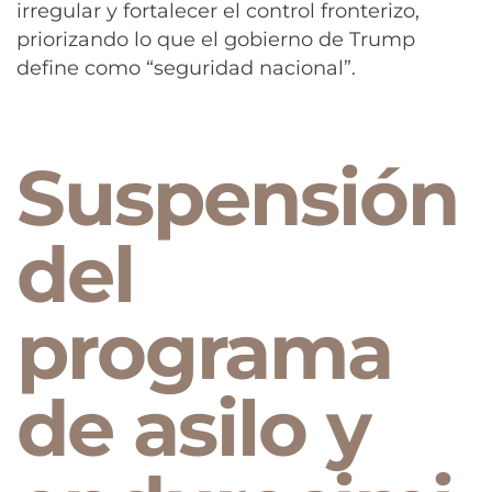
irregular y fortalecer el control fronterizo,
priorizando lo que el gobierno de Trump
define como “seguridad nacional”.
Suspensión
del
programa
de asilo y