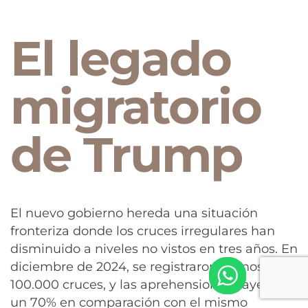
El legado
migratorio
de Trump
El nuevo gobierno hereda una situación
fronteriza donde los cruces irregulares han
disminuido a niveles no vistos en tres años. En
diciembre de 2024, se registraron menos de
100.000 cruces, y las aprehensiones cayeron
un 70% en comparación con el mismo