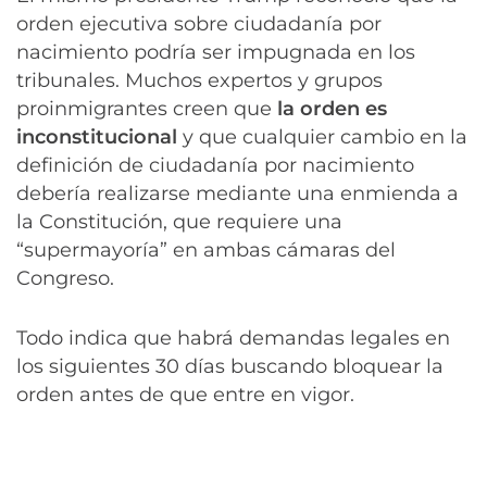
orden ejecutiva sobre ciudadanía por
nacimiento podría ser impugnada en los
tribunales. Muchos expertos y grupos
proinmigrantes creen que
la orden es
inconstitucional
y que cualquier cambio en la
definición de ciudadanía por nacimiento
debería realizarse mediante una enmienda a
la Constitución, que requiere una
“supermayoría” en ambas cámaras del
Congreso.
Todo indica que habrá demandas legales en
los siguientes 30 días buscando bloquear la
orden antes de que entre en vigor.