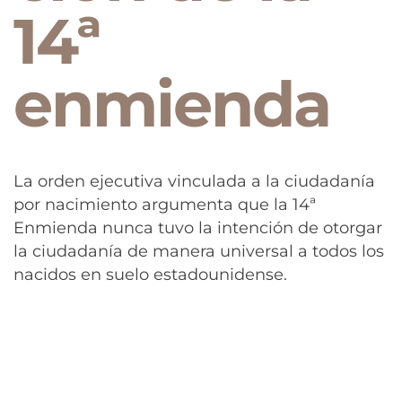
14ª
enmienda
La orden ejecutiva vinculada a la ciudadanía
por nacimiento argumenta que la 14ª
Enmienda nunca tuvo la intención de otorgar
la ciudadanía de manera universal a todos los
nacidos en suelo estadounidense.