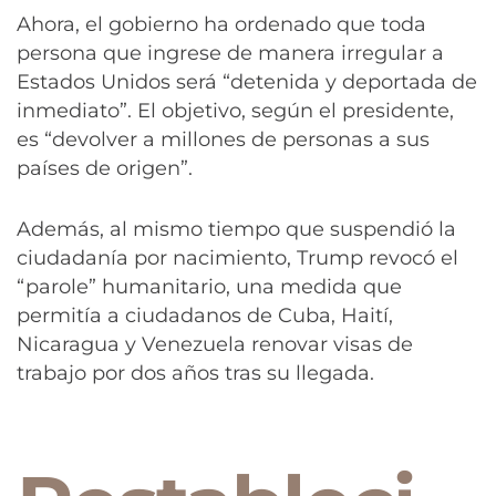
Ahora, el gobierno ha ordenado que toda
persona que ingrese de manera irregular a
Estados Unidos será “detenida y deportada de
inmediato”. El objetivo, según el presidente,
es “devolver a millones de personas a sus
países de origen”.
Además, al mismo tiempo que suspendió la
ciudadanía por nacimiento, Trump revocó el
“parole” humanitario, una medida que
permitía a ciudadanos de Cuba, Haití,
Nicaragua y Venezuela renovar visas de
trabajo por dos años tras su llegada.