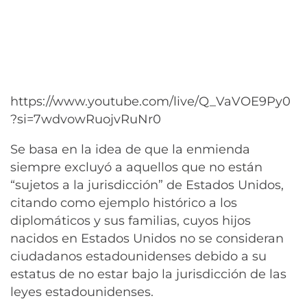
https://www.youtube.com/live/Q_VaVOE9Py0
?si=7wdvowRuojvRuNr0
Se basa en la idea de que la enmienda
siempre excluyó a aquellos que no están
“sujetos a la jurisdicción” de Estados Unidos,
citando como ejemplo histórico a los
diplomáticos y sus familias, cuyos hijos
nacidos en Estados Unidos no se consideran
ciudadanos estadounidenses debido a su
estatus de no estar bajo la jurisdicción de las
leyes estadounidenses.