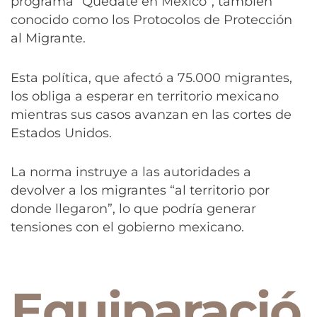
programa “Quédate en México”, también
conocido como los Protocolos de Protección
al Migrante.
Esta política, que afectó a 75.000 migrantes,
los obliga a esperar en territorio mexicano
mientras sus casos avanzan en las cortes de
Estados Unidos.
La norma instruye a las autoridades a
devolver a los migrantes “al territorio por
donde llegaron”, lo que podría generar
tensiones con el gobierno mexicano.
Equiparació