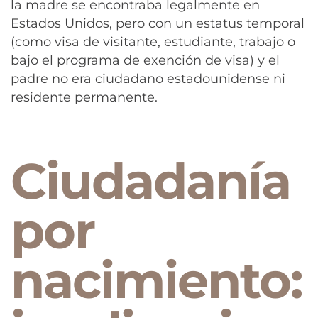
la madre se encontraba legalmente en
Estados Unidos, pero con un estatus temporal
(como visa de visitante, estudiante, trabajo o
bajo el programa de exención de visa) y el
padre no era ciudadano estadounidense ni
residente permanente.
Ciudadanía
por
nacimiento: