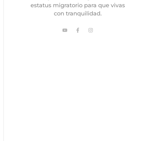
estatus migratorio para que vivas
con tranquilidad.