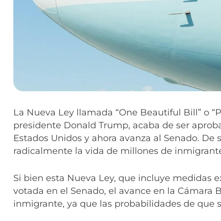
La Nueva Ley llamada “One Beautiful Bill” o 
presidente Donald Trump, acaba de ser aprob
Estados Unidos y ahora avanza al Senado. De s
radicalmente la vida de millones de inmigrante
Si bien esta Nueva Ley, que incluye medidas e
votada en el Senado, el avance en la Cámara B
inmigrante, ya que las probabilidades de que 