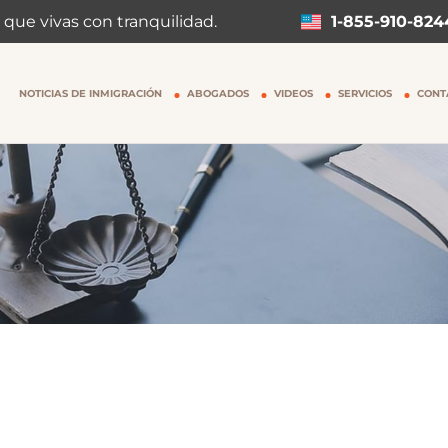
 que vivas con tranquilidad.
1-855-910-824
NOTICIAS DE INMIGRACIÓN
ABOGADOS
VIDEOS
SERVICIOS
CONT