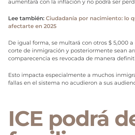
aumentará con la inflación y no podrá ser per
Lee también:
Ciudadanía por nacimiento: lo 
afectarte en 2025
De igual forma, se multará con otros $ 5,000 a
corte de inmigración y posteriormente sean ar
comparecencia es revocada de manera definiti
Esto impacta especialmente a muchos inmigra
fallas en el sistema no acudieron a sus audienc
ICE podrá d