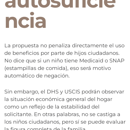
autosuficie
ncia
La propuesta no penaliza directamente el uso
de beneficios por parte de hijos ciudadanos.
No dice que si un niño tiene Medicaid o SNAP
(estampillas de comida), eso será motivo
automático de negación.
Sin embargo, el DHS y USCIS podrán observar
la situación económica general del hogar
como un reflejo de la estabilidad del
solicitante. En otras palabras, no se castiga a
los niños ciudadanos, pero sí se puede evaluar
la figura completa de la familia.