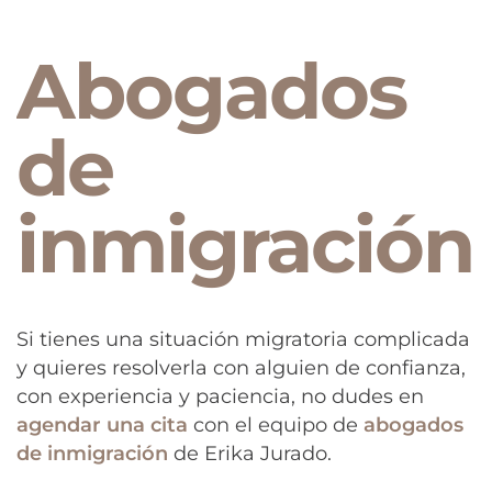
Abogados
de
inmigración
Si tienes una situación migratoria complicada
y quieres resolverla con alguien de confianza,
con experiencia y paciencia, no dudes en
agendar una cita
con el equipo de
abogados
de inmigración
de Erika Jurado.