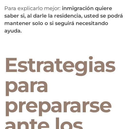
Para explicarlo mejor:
inmigración quiere
saber si, al darle la residencia, usted se podrá
mantener solo o si seguirá necesitando
ayuda.
Estrategias
para
prepararse
ante los