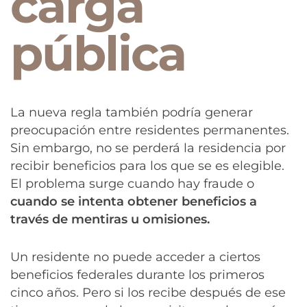
carga
pública
La nueva regla también podría generar
preocupación entre residentes permanentes.
Sin embargo, no se perderá la residencia por
recibir beneficios para los que se es elegible.
El problema surge cuando hay fraude o
cuando se intenta obtener beneficios a
través de mentiras u omisiones.
Un residente no puede acceder a ciertos
beneficios federales durante los primeros
cinco años. Pero si los recibe después de ese