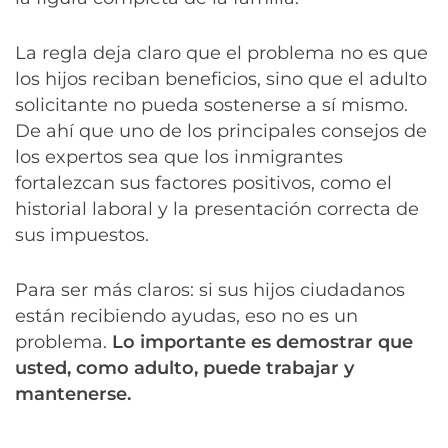
La regla deja claro que el problema no es que
los hijos reciban beneficios, sino que el adulto
solicitante no pueda sostenerse a sí mismo.
De ahí que uno de los principales consejos de
los expertos sea que los inmigrantes
fortalezcan sus factores positivos, como el
historial laboral y la presentación correcta de
sus impuestos.
Para ser más claros: si sus hijos ciudadanos
están recibiendo ayudas, eso no es un
problema.
Lo importante es demostrar que
usted, como adulto, puede trabajar y
mantenerse.