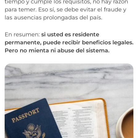
tiempo y cumple los requisitos, no hay razón
para temer. Eso sí, se debe evitar el fraude y
las ausencias prolongadas del país.
En resumen:
si usted es residente
permanente, puede recibir beneficios legales.
Pero no mienta ni abuse del sistema.