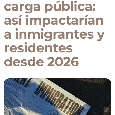
carga pública:
así impactarían
a inmigrantes y
residentes
desde 2026