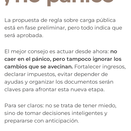
La propuesta de regla sobre carga pública
está en fase preliminar, pero todo indica que
será aprobada.
El mejor consejo es actuar desde ahora:
no
caer en el pánico, pero tampoco ignorar los
cambios que se avecinan.
Fortalecer ingresos,
declarar impuestos, evitar depender de
ayudas y organizar los documentos serán
claves para afrontar esta nueva etapa.
Para ser claros: no se trata de tener miedo,
sino de tomar decisiones inteligentes y
prepararse con anticipación.