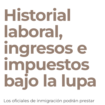
Historial
laboral,
ingresos e
impuestos
bajo la lupa
Los oficiales de inmigración podrán prestar