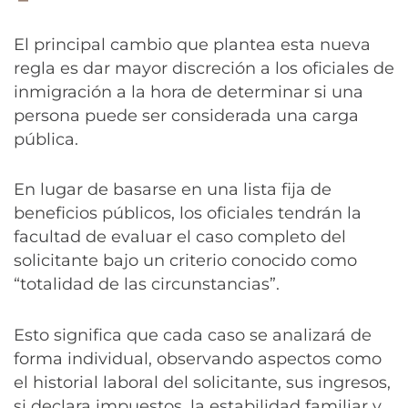
El principal cambio que plantea esta nueva
regla es dar mayor discreción a los oficiales de
inmigración a la hora de determinar si una
persona puede ser considerada una carga
pública.
En lugar de basarse en una lista fija de
beneficios públicos, los oficiales tendrán la
facultad de evaluar el caso completo del
solicitante bajo un criterio conocido como
“totalidad de las circunstancias”.
Esto significa que cada caso se analizará de
forma individual, observando aspectos como
el historial laboral del solicitante, sus ingresos,
si declara impuestos, la estabilidad familiar y