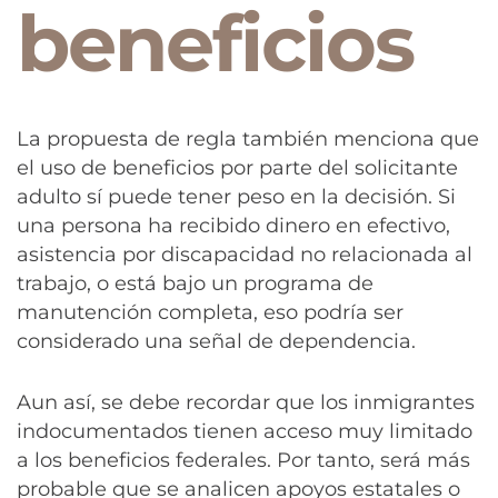
beneficios
La propuesta de regla también menciona que
el uso de beneficios por parte del solicitante
adulto sí puede tener peso en la decisión. Si
una persona ha recibido dinero en efectivo,
asistencia por discapacidad no relacionada al
trabajo, o está bajo un programa de
manutención completa, eso podría ser
considerado una señal de dependencia.
Aun así, se debe recordar que los inmigrantes
indocumentados tienen acceso muy limitado
a los beneficios federales. Por tanto, será más
probable que se analicen apoyos estatales o