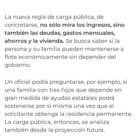
La nueva regla de carga pública, de
concretarse,
no sólo mira los ingresos, sino
también las deudas, gastos mensuales,
ahorros y la vivienda.
Se busca saber si la
persona y su familia pueden mantenerse a
flote económicamente sin depender del
gobierno.
Un oficial podrá preguntarse, por ejemplo, si
una familia con tres hijos que depende en
gran medida de ayudas estatales podrá
sostenerse por sí misma una vez que el
solicitante obtenga la residencia permanente.
La carga pública, entonces, se analiza
también desde la proyección futura.