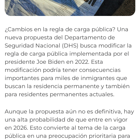
¿Cambios en la regla de carga pública? Una
nueva propuesta del Departamento de
Seguridad Nacional (DHS) busca modificar la
regla de carga pública implementada por el
presidente Joe Biden en 2022. Esta
modificación podría tener consecuencias
importantes para miles de inmigrantes que
buscan la residencia permanente y también
para residentes permanentes actuales.
Aunque la propuesta aún no es definitiva, hay
una alta probabilidad de que entre en vigor
en 2026. Esto convierte al tema de la carga
pública en una preocupación prioritaria para