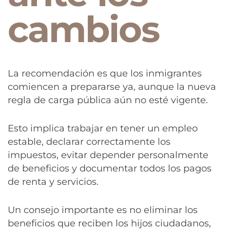
cambios
La recomendación es que los inmigrantes
comiencen a prepararse ya, aunque la nueva
regla de carga pública aún no esté vigente.
Esto implica trabajar en tener un empleo
estable, declarar correctamente los
impuestos, evitar depender personalmente
de beneficios y documentar todos los pagos
de renta y servicios.
Un consejo importante es no eliminar los
beneficios que reciben los hijos ciudadanos,