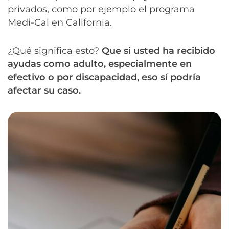
privados, como por ejemplo el programa
Medi-Cal en California.
¿Qué significa esto?
Que si usted ha recibido
ayudas como adulto, especialmente en
efectivo o por discapacidad, eso sí podría
afectar su caso.