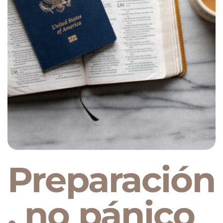
Preparación
, no pánico