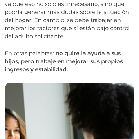
ya que eso no solo es innecesario, sino que
podría generar más dudas sobre la situación
del hogar. En cambio, se debe trabajar en
mejorar los factores que sí están bajo control
del adulto solicitante.
En otras palabras:
no quite la ayuda a sus
hijos, pero trabaje en mejorar sus propios
ingresos y estabilidad.