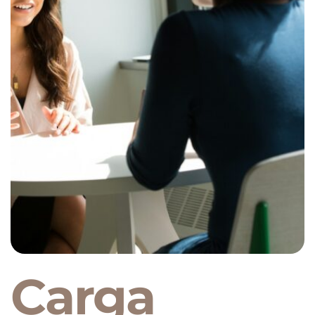
Carga