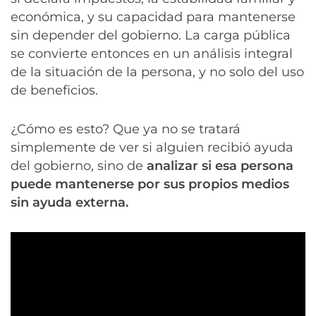
económica, y su capacidad para mantenerse
sin depender del gobierno. La carga pública
se convierte entonces en un análisis integral
de la situación de la persona, y no solo del uso
de beneficios.
¿Cómo es esto? Que ya no se tratará
simplemente de ver si alguien recibió ayuda
del gobierno, sino de
analizar si esa persona
puede mantenerse por sus propios medios
sin ayuda externa.