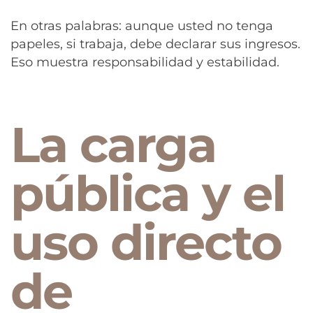
En otras palabras: aunque usted no tenga
papeles, si trabaja, debe declarar sus ingresos.
Eso muestra responsabilidad y estabilidad.
La carga
pública y el
uso directo
de