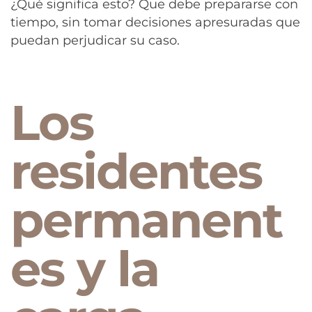
¿Qué significa esto? Que debe prepararse con
tiempo, sin tomar decisiones apresuradas que
puedan perjudicar su caso.
Los
residentes
permanent
es y la