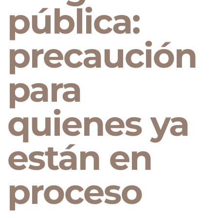
pública:
precaución
para
quienes ya
están en
proceso