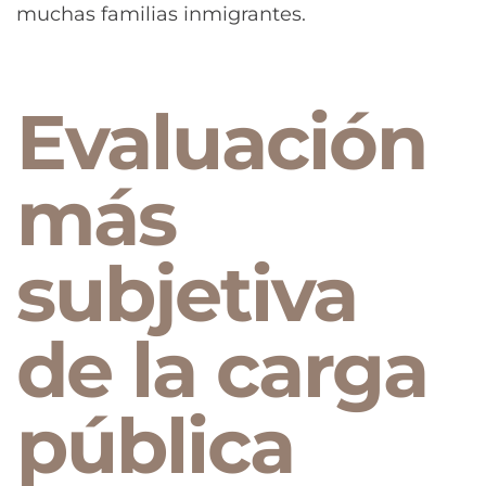
muchas familias inmigrantes.
Evaluación
más
subjetiva
de la carga
pública