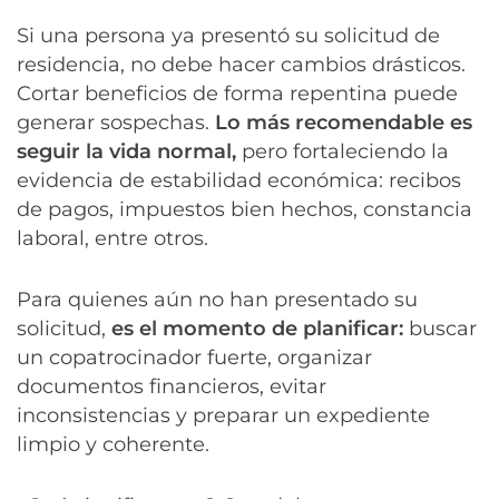
Si una persona ya presentó su solicitud de
residencia, no debe hacer cambios drásticos.
Cortar beneficios de forma repentina puede
generar sospechas.
Lo más recomendable es
seguir la vida normal,
pero fortaleciendo la
evidencia de estabilidad económica: recibos
de pagos, impuestos bien hechos, constancia
laboral, entre otros.
Para quienes aún no han presentado su
solicitud,
es el momento de planificar:
buscar
un copatrocinador fuerte, organizar
documentos financieros, evitar
inconsistencias y preparar un expediente
limpio y coherente.