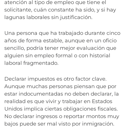
atención al tipo de empleo que tiene el
solicitante, cuán constante ha sido, y si hay
lagunas laborales sin justificación.
Una persona que ha trabajado durante cinco
años de forma estable, aunque en un oficio
sencillo, podría tener mejor evaluación que
alguien sin empleo formal o con historial
laboral fragmentado.
Declarar impuestos es otro factor clave.
Aunque muchas personas piensan que por
estar indocumentadas no deben declarar, la
realidad es que vivir y trabajar en Estados
Unidos implica ciertas obligaciones fiscales.
No declarar ingresos o reportar montos muy
bajos puede ser mal visto por inmigración.