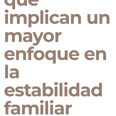
implican un
mayor
enfoque en
la
estabilidad
familiar