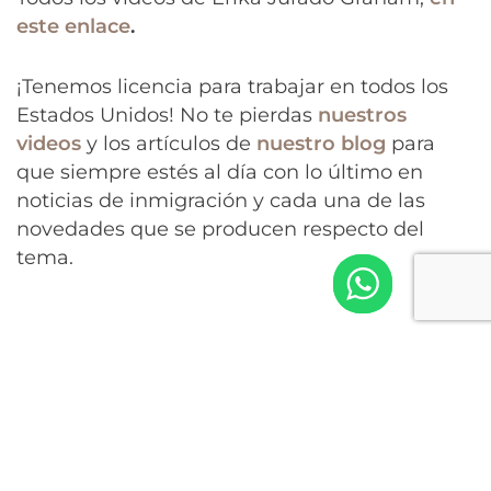
este enlace
.
¡Tenemos licencia para trabajar en todos los
Estados Unidos! No te pierdas
nuestros
videos
y los artículos de
nuestro blog
para
que siempre estés al día con lo último en
noticias de inmigración y cada una de las
novedades que se producen respecto del
tema.
En todo el
país: casos