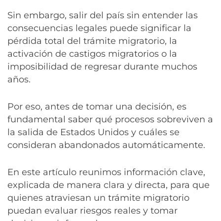
Sin embargo, salir del país sin entender las
consecuencias legales puede significar la
pérdida total del trámite migratorio, la
activación de castigos migratorios o la
imposibilidad de regresar durante muchos
años.
Por eso, antes de tomar una decisión, es
fundamental saber qué procesos sobreviven a
la salida de Estados Unidos y cuáles se
consideran abandonados automáticamente.
En este artículo reunimos información clave,
explicada de manera clara y directa, para que
quienes atraviesan un trámite migratorio
puedan evaluar riesgos reales y tomar