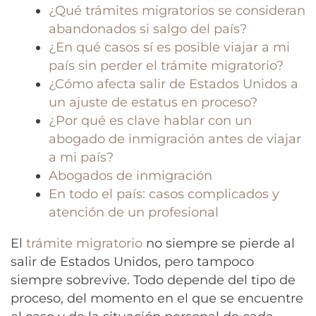
¿Qué trámites migratorios se consideran
abandonados si salgo del país?
¿En qué casos sí es posible viajar a mi
país sin perder el trámite migratorio?
¿Cómo afecta salir de Estados Unidos a
un ajuste de estatus en proceso?
¿Por qué es clave hablar con un
abogado de inmigración antes de viajar
a mi país?
Abogados de inmigración
En todo el país: casos complicados y
atención de un profesional
El
trámite migratorio
no siempre se pierde al
salir de Estados Unidos, pero tampoco
siempre sobrevive. Todo depende del tipo de
proceso, del momento en el que se encuentre