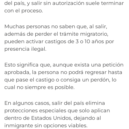
del país, y salir sin autorización suele terminar
con el proceso.
Muchas personas no saben que, al salir,
además de perder el trámite migratorio,
pueden activar castigos de 3 o 10 años por
presencia ilegal.
Esto significa que, aunque exista una petición
aprobada, la persona no podrá regresar hasta
que pase el castigo o consiga un perdón, lo
cual no siempre es posible.
En algunos casos, salir del país elimina
protecciones especiales que solo aplican
dentro de Estados Unidos, dejando al
inmigrante sin opciones viables.