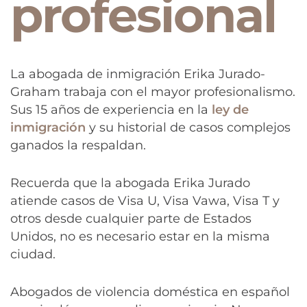
profesional
La abogada de inmigración Erika Jurado-
Graham trabaja con el mayor profesionalismo.
Sus 15 años de experiencia en la
ley de
inmigración
y su historial de casos complejos
ganados la respaldan.
Recuerda que la abogada Erika Jurado
atiende casos de Visa U, Visa Vawa, Visa T y
otros desde cualquier parte de Estados
Unidos, no es necesario estar en la misma
ciudad.
Abogados de violencia doméstica en español