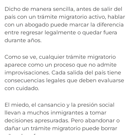
Dicho de manera sencilla, antes de salir del
país con un trámite migratorio activo, hablar
con un abogado puede marcar la diferencia
entre regresar legalmente o quedar fuera
durante años.
Como se ve, cualquier trámite migratorio
aparece como un proceso que no admite
improvisaciones. Cada salida del país tiene
consecuencias legales que deben evaluarse
con cuidado.
El miedo, el cansancio y la presión social
llevan a muchos inmigrantes a tomar
decisiones apresuradas. Pero abandonar o
dañar un trámite migratorio puede borrar