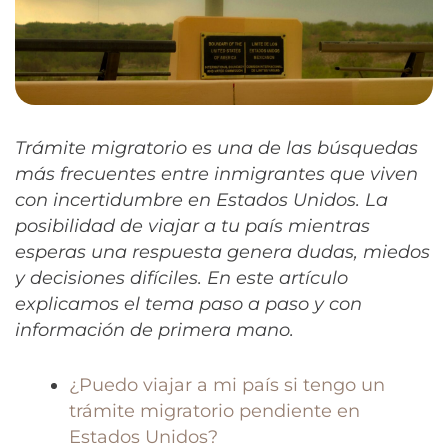
Trámite migratorio es una de las búsquedas
más frecuentes entre inmigrantes que viven
con incertidumbre en Estados Unidos. La
posibilidad de viajar a tu país mientras
esperas una respuesta genera dudas, miedos
y decisiones difíciles. En este artículo
explicamos el tema paso a paso y con
información de primera mano.
¿Puedo viajar a mi país si tengo un
trámite migratorio pendiente en
Estados Unidos?