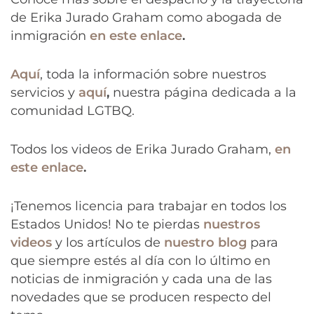
de Erika Jurado Graham como abogada de
inmigración
en este enlace
.
Aquí
, toda la información sobre nuestros
servicios y
aquí
,
nuestra página dedicada a la
comunidad LGTBQ.
Todos los videos de Erika Jurado Graham,
en
este enlace
.
¡Tenemos licencia para trabajar en todos los
Estados Unidos! No te pierdas
nuestros
videos
y los artículos de
nuestro blog
para
que siempre estés al día con lo último en
noticias de inmigración y cada una de las
novedades que se producen respecto del