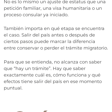
No es lo mismo un ajuste de estatus que una
petición familiar, una visa humanitaria o un
proceso consular ya iniciado.
También importa en qué etapa se encuentra
el caso. Salir del país antes o después de
ciertos pasos puede marcar la diferencia
entre conservar o perder el trámite migratorio.
Para que se entienda, no alcanza con saber
que “hay un trámite”. Hay que saber
exactamente cuál es, cómo funciona y qué
efectos tiene salir del país en ese momento
puntual.