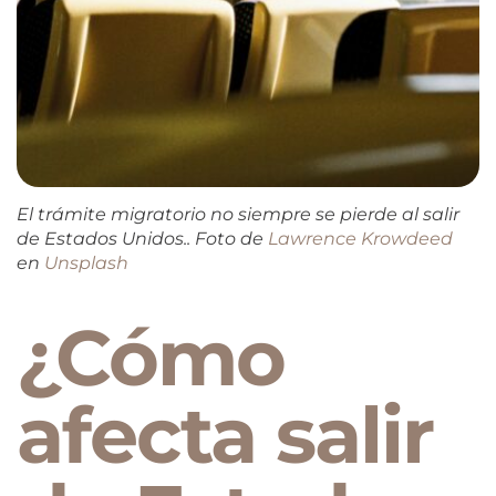
El trámite migratorio no siempre se pierde al salir
de Estados Unidos.. Foto de
Lawrence Krowdeed
en
Unsplash
¿Cómo
afecta salir