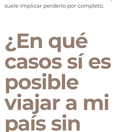
suele implicar perderlo por completo.
¿En qué
casos sí es
posible
viajar a mi
país sin