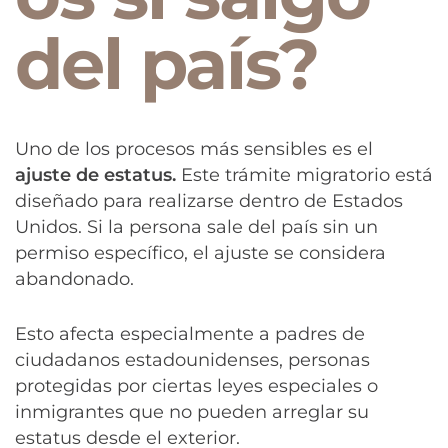
del país?
Uno de los procesos más sensibles es el
ajuste de estatus.
Este trámite migratorio está
diseñado para realizarse dentro de Estados
Unidos. Si la persona sale del país sin un
permiso específico, el ajuste se considera
abandonado.
Esto afecta especialmente a padres de
ciudadanos estadounidenses, personas
protegidas por ciertas leyes especiales o
inmigrantes que no pueden arreglar su
estatus desde el exterior.