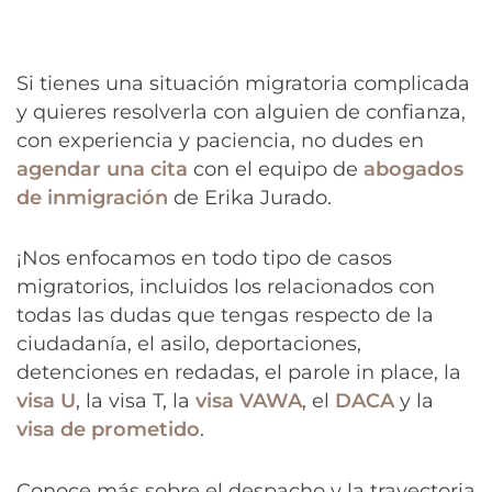
Si tienes una situación migratoria complicada
y quieres resolverla con alguien de confianza,
con experiencia y paciencia, no dudes en
agendar una cita
con el equipo de
abogados
de inmigración
de Erika Jurado.
¡Nos enfocamos en todo tipo de casos
migratorios, incluidos los relacionados con
todas las dudas que tengas respecto de la
ciudadanía, el asilo, deportaciones,
detenciones en redadas, el parole in place, la
visa U
, la visa T, la
visa VAWA
, el
DACA
y la
visa de prometido
.
Conoce más sobre el despacho y la trayectoria