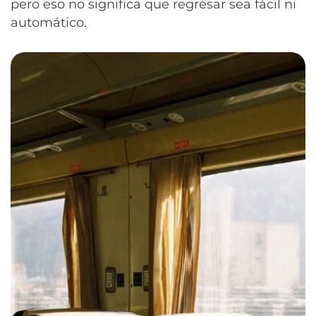
pero eso no significa que regresar sea fácil ni
automático.