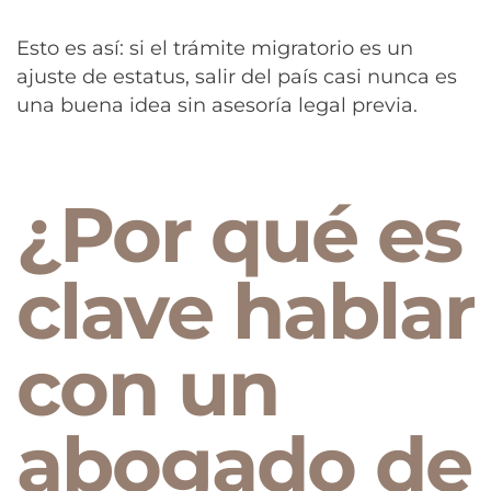
Esto es así: si el trámite migratorio es un
ajuste de estatus, salir del país casi nunca es
una buena idea sin asesoría legal previa.
¿Por qué es
clave hablar
con un
abogado de