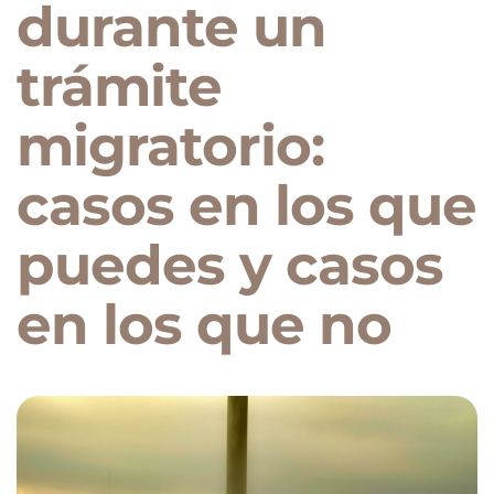
durante un
trámite
migratorio:
casos en los que
puedes y casos
en los que no