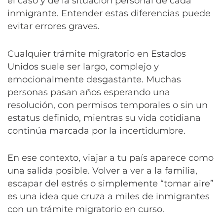
el caso y de la situación personal de cada
inmigrante. Entender estas diferencias puede
evitar errores graves.
Cualquier trámite migratorio en Estados
Unidos suele ser largo, complejo y
emocionalmente desgastante. Muchas
personas pasan años esperando una
resolución, con permisos temporales o sin un
estatus definido, mientras su vida cotidiana
continúa marcada por la incertidumbre.
En ese contexto, viajar a tu país aparece como
una salida posible. Volver a ver a la familia,
escapar del estrés o simplemente “tomar aire”
es una idea que cruza a miles de inmigrantes
con un trámite migratorio en curso.