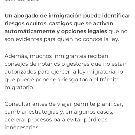
Un abogado de inmigración puede identificar
riesgos ocultos, castigos que se activan
automáticamente y opciones legales
que no
son evidentes para quien no conoce la ley.
Además, muchos inmigrantes reciben
consejos de notarios o gestores que no están
autorizados para ejercer la ley migratoria, lo
que puede poner en riesgo todo el trámite
migratorio.
Consultar antes de viajar permite planificar,
cambiar estrategias y, en algunos casos,
acelerar procesos para evitar pérdidas
innecesarias.