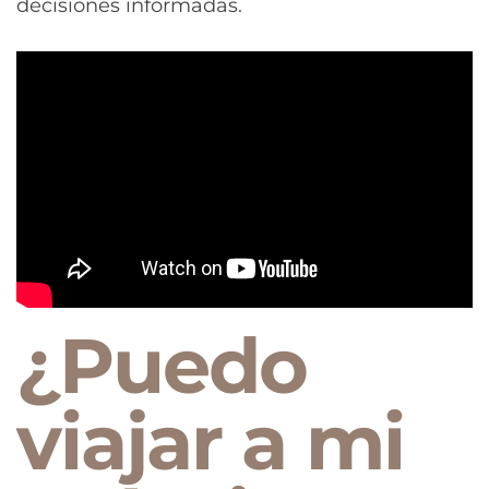
decisiones informadas.
¿Puedo
viajar a mi