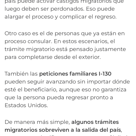
país puede activar castigos migratorios que
luego deben ser perdonados. Eso puede
alargar el proceso y complicar el regreso.
Otro caso es el de personas que ya están en
proceso consular. En estos escenarios, el
trámite migratorio está pensado justamente
para completarse desde el exterior.
También las
peticiones familiares I-130
pueden seguir avanzando sin importar dónde
esté el beneficiario, aunque eso no garantiza
que la persona pueda regresar pronto a
Estados Unidos.
De manera más simple,
algunos trámites
migratorios sobreviven a la salida del país
,