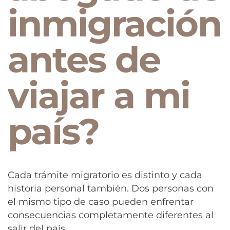
inmigración
antes de
viajar a mi
país?
Cada trámite migratorio es distinto y cada
historia personal también. Dos personas con
el mismo tipo de caso pueden enfrentar
consecuencias completamente diferentes al
salir del país.