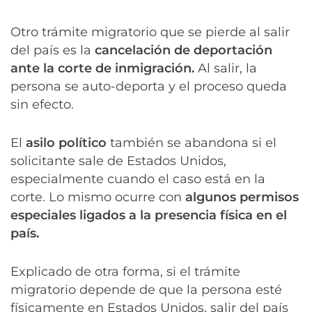
Otro trámite migratorio que se pierde al salir
del país es la
cancelación de deportación
ante la corte de inmigración.
Al salir, la
persona se auto-deporta y el proceso queda
sin efecto.
El
asilo político
también se abandona si el
solicitante sale de Estados Unidos,
especialmente cuando el caso está en la
corte. Lo mismo ocurre con
algunos permisos
especiales ligados a la presencia física en el
país.
Explicado de otra forma, si el trámite
migratorio depende de que la persona esté
físicamente en Estados Unidos, salir del país