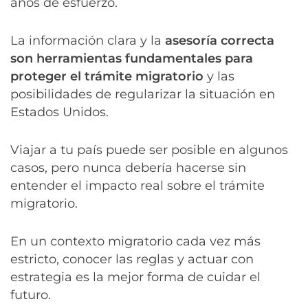
años de esfuerzo.
La información clara y la
asesoría correcta
son herramientas fundamentales para
proteger el trámite migratorio
y las
posibilidades de regularizar la situación en
Estados Unidos.
Viajar a tu país puede ser posible en algunos
casos, pero nunca debería hacerse sin
entender el impacto real sobre el trámite
migratorio.
En un contexto migratorio cada vez más
estricto, conocer las reglas y actuar con
estrategia es la mejor forma de cuidar el
futuro.