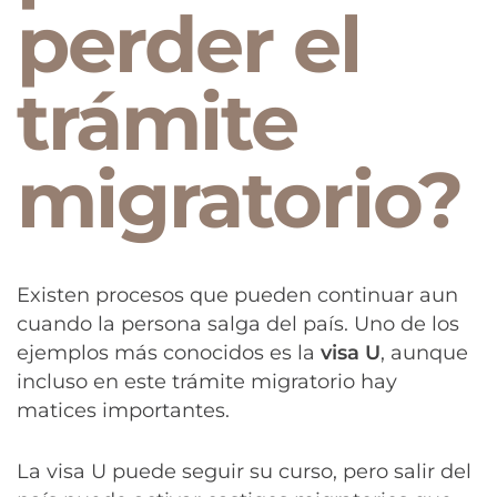
perder el
trámite
migratorio?
Existen procesos que pueden continuar aun
cuando la persona salga del país. Uno de los
ejemplos más conocidos es la
visa U
, aunque
incluso en este trámite migratorio hay
matices importantes.
La visa U puede seguir su curso, pero salir del