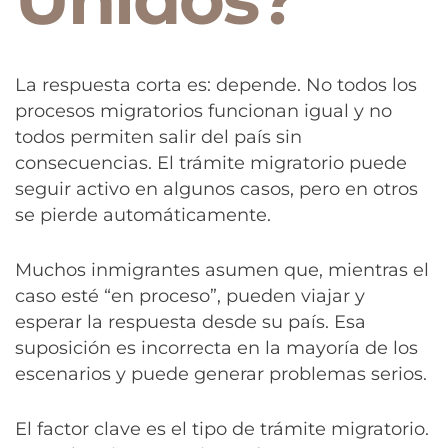
La respuesta corta es: depende. No todos los
procesos migratorios funcionan igual y no
todos permiten salir del país sin
consecuencias. El trámite migratorio puede
seguir activo en algunos casos, pero en otros
se pierde automáticamente.
Muchos inmigrantes asumen que, mientras el
caso esté “en proceso”, pueden viajar y
esperar la respuesta desde su país. Esa
suposición es incorrecta en la mayoría de los
escenarios y puede generar problemas serios.
El factor clave es el tipo de trámite migratorio.