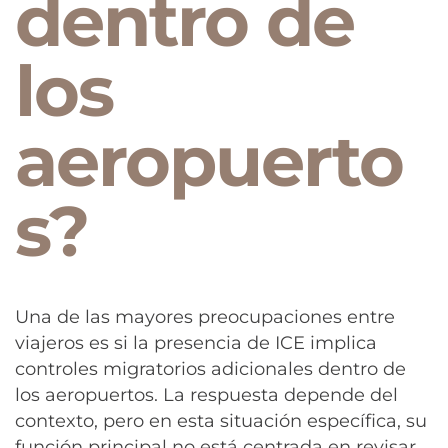
dentro de
los
aeropuerto
s?
Una de las mayores preocupaciones entre
viajeros es si la presencia de ICE implica
controles migratorios adicionales dentro de
los aeropuertos. La respuesta depende del
contexto, pero en esta situación específica, su
función principal no está centrada en revisar