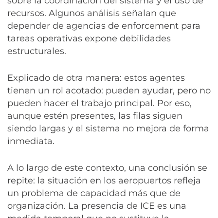
sobre la coordinación del sistema y el uso de
recursos. Algunos análisis señalan que
depender de agencias de enforcement para
tareas operativas expone debilidades
estructurales.
Explicado de otra manera: estos agentes
tienen un rol acotado: pueden ayudar, pero no
pueden hacer el trabajo principal. Por eso,
aunque estén presentes, las filas siguen
siendo largas y el sistema no mejora de forma
inmediata.
A lo largo de este contexto, una conclusión se
repite: la situación en los aeropuertos refleja
un problema de capacidad más que de
organización. La presencia de ICE es una