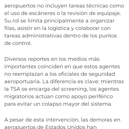
aeropuertos no incluyen tareas técnicas como
el uso de escáneres o la revisión de equipaje.
Su rol se limita principalmente a organizar
filas, asistir en la logística y colaborar con
tareas administrativas dentro de los puntos
de control.
Diversos reportes en los medios más
importantes coinciden en que estos agentes
no reemplazan a los oficiales de seguridad
aeroportuaria. La diferencia es clave: mientras
la TSA se encarga del screening, los agentes
migratorios actúan como apoyo periférico
para evitar un colapso mayor del sistema.
A pesar de esta intervención, las demoras en
aeropuertos de Estados Unidos han