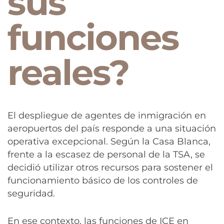
sus
funciones
reales?
El despliegue de agentes de inmigración en
aeropuertos del país responde a una situación
operativa excepcional. Según la Casa Blanca,
frente a la escasez de personal de la TSA, se
decidió utilizar otros recursos para sostener el
funcionamiento básico de los controles de
seguridad.
En ese contexto, las funciones de ICE en