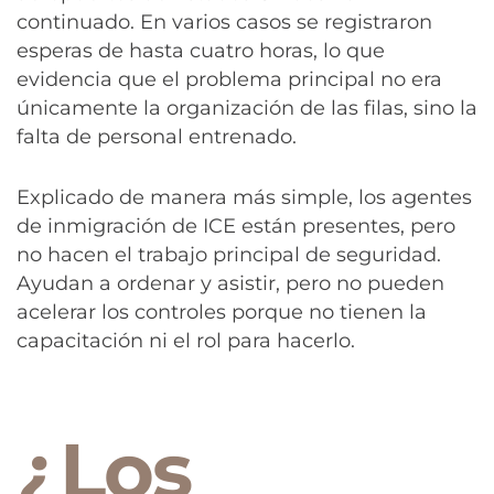
continuado. En varios casos se registraron
esperas de hasta cuatro horas, lo que
evidencia que el problema principal no era
únicamente la organización de las filas, sino la
falta de personal entrenado.
Explicado de manera más simple, los agentes
de inmigración de ICE están presentes, pero
no hacen el trabajo principal de seguridad.
Ayudan a ordenar y asistir, pero no pueden
acelerar los controles porque no tienen la
capacitación ni el rol para hacerlo.
¿Los