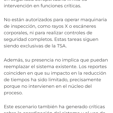
intervención en funciones críticas.
No están autorizados para operar maquinaria
de inspección, como rayos X o escáneres
corporales, ni para realizar controles de
seguridad completos. Estas tareas siguen
siendo exclusivas de la TSA.
Además, su presencia no implica que puedan
reemplazar el sistema existente. Los reportes
coinciden en que su impacto en la reducción
de tiempos ha sido limitado, precisamente
porque no intervienen en el núcleo del
proceso.
Este escenario también ha generado críticas