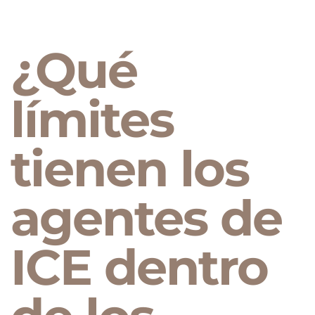
¿Qué
límites
tienen los
agentes de
ICE dentro