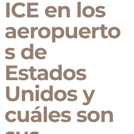
ICE en los
aeropuerto
s de
Estados
Unidos y
cuáles son