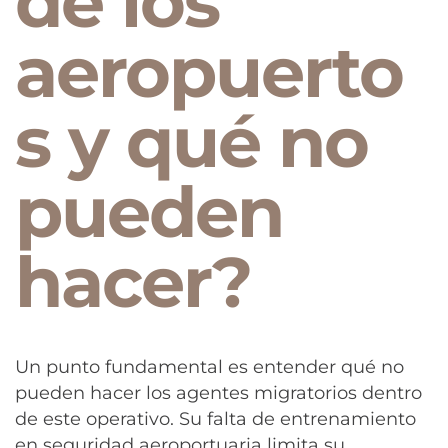
de los
aeropuerto
s y qué no
pueden
hacer?
Un punto fundamental es entender qué no
pueden hacer los agentes migratorios dentro
de este operativo. Su falta de entrenamiento
en seguridad aeroportuaria limita su