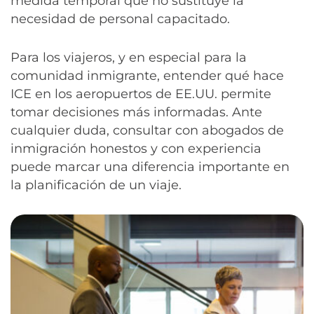
medida temporal que no sustituye la
necesidad de personal capacitado.
Para los viajeros, y en especial para la
comunidad inmigrante, entender qué hace
ICE en los aeropuertos de EE.UU. permite
tomar decisiones más informadas. Ante
cualquier duda, consultar con abogados de
inmigración honestos y con experiencia
puede marcar una diferencia importante en
la planificación de un viaje.