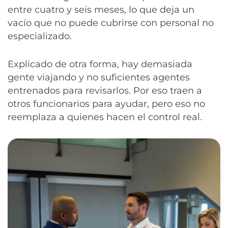
entre cuatro y seis meses, lo que deja un
vacío que no puede cubrirse con personal no
especializado.
Explicado de otra forma, hay demasiada
gente viajando y no suficientes agentes
entrenados para revisarlos. Por eso traen a
otros funcionarios para ayudar, pero eso no
reemplaza a quienes hacen el control real.