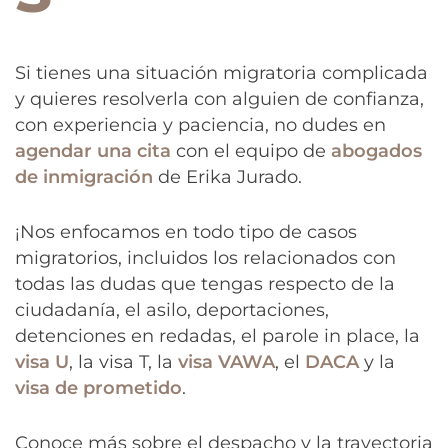
Si tienes una situación migratoria complicada
y quieres resolverla con alguien de confianza,
con experiencia y paciencia, no dudes en
agendar una cita
con el equipo de
abogados
de inmigración
de Erika Jurado.
¡Nos enfocamos en todo tipo de casos
migratorios, incluidos los relacionados con
todas las dudas que tengas respecto de la
ciudadanía, el asilo, deportaciones,
detenciones en redadas, el parole in place, la
visa U
, la visa T, la
visa VAWA
, el
DACA
y la
visa de prometido
.
Conoce más sobre el despacho y la trayectoria