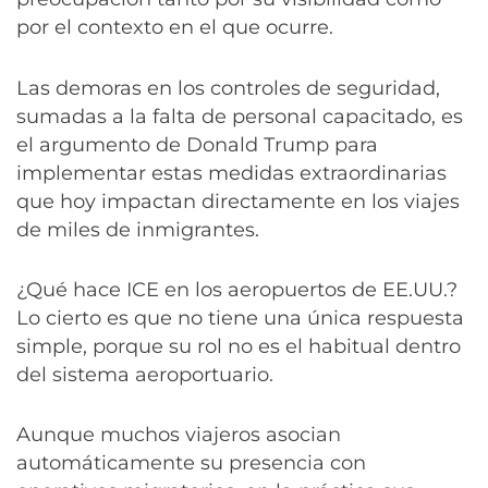
por el contexto en el que ocurre.
Las demoras en los controles de seguridad,
sumadas a la falta de personal capacitado, es
el argumento de Donald Trump para
implementar estas medidas extraordinarias
que hoy impactan directamente en los viajes
de miles de inmigrantes.
¿Qué hace ICE en los aeropuertos de EE.UU.?
Lo cierto es que no tiene una única respuesta
simple, porque su rol no es el habitual dentro
del sistema aeroportuario.
Aunque muchos viajeros asocian
automáticamente su presencia con