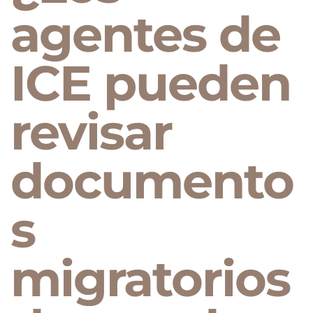
agentes de
ICE pueden
revisar
documento
s
migratorios