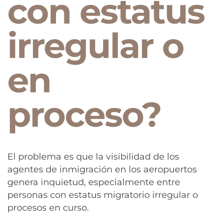
con estatus
irregular o
en
proceso?
El problema es que la visibilidad de los
agentes de inmigración en los aeropuertos
genera inquietud, especialmente entre
personas con estatus migratorio irregular o
procesos en curso.