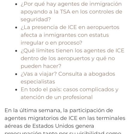
¿Por qué hay agentes de inmigración
apoyando a la TSA en los controles de
seguridad?
¿La presencia de ICE en aeropuertos
afecta a inmigrantes con estatus
irregular o en proceso?
¿Qué límites tienen los agentes de ICE
dentro de los aeropuertos y qué no
pueden hacer?
¿Vas a viajar? Consulta a abogados
especialistas
En todo el país: casos complicados y
atención de un profesional
En la última semana, la participación de
agentes migratorios de ICE en las terminales
aéreas de Estados Unidos genera
preocupación tanto por su visibilidad como