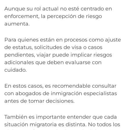
Aunque su rol actual no esté centrado en
enforcement, la percepción de riesgo
aumenta.
Para quienes están en procesos como ajuste
de estatus, solicitudes de visa o casos
pendientes, viajar puede implicar riesgos
adicionales que deben evaluarse con
cuidado.
En estos casos, es recomendable consultar
con abogados de inmigración especialistas
antes de tomar decisiones.
También es importante entender que cada
situación migratoria es distinta. No todos los