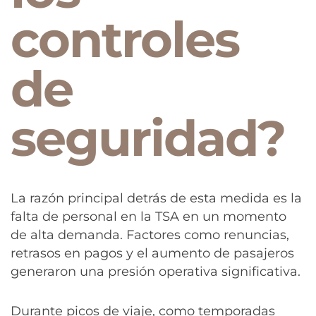
controles
de
seguridad?
La razón principal detrás de esta medida es la
falta de personal en la TSA en un momento
de alta demanda. Factores como renuncias,
retrasos en pagos y el aumento de pasajeros
generaron una presión operativa significativa.
Durante picos de viaje, como temporadas