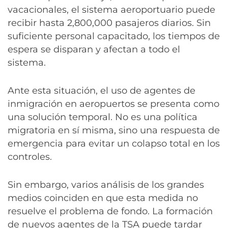
vacacionales, el sistema aeroportuario puede
recibir hasta 2,800,000 pasajeros diarios. Sin
suficiente personal capacitado, los tiempos de
espera se disparan y afectan a todo el
sistema.
Ante esta situación, el uso de agentes de
inmigración en aeropuertos se presenta como
una solución temporal. No es una política
migratoria en sí misma, sino una respuesta de
emergencia para evitar un colapso total en los
controles.
Sin embargo, varios análisis de los grandes
medios coinciden en que esta medida no
resuelve el problema de fondo. La formación
de nuevos agentes de la TSA puede tardar