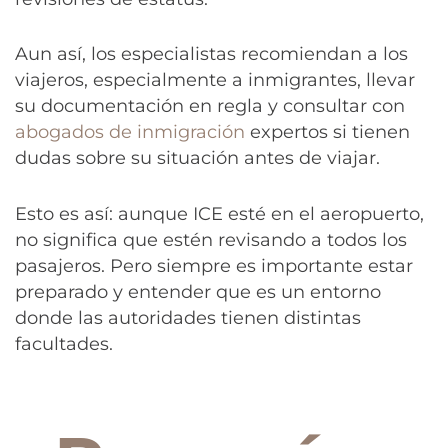
Aun así, los especialistas recomiendan a los
viajeros, especialmente a inmigrantes, llevar
su documentación en regla y consultar con
abogados de inmigración
expertos si tienen
dudas sobre su situación antes de viajar.
Esto es así: aunque ICE esté en el aeropuerto,
no significa que estén revisando a todos los
pasajeros. Pero siempre es importante estar
preparado y entender que es un entorno
donde las autoridades tienen distintas
facultades.