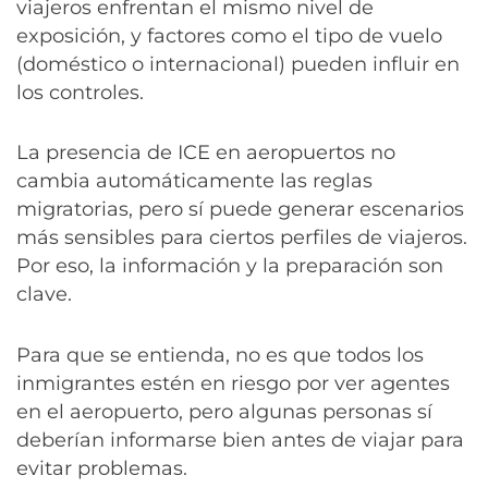
viajeros enfrentan el mismo nivel de
exposición, y factores como el tipo de vuelo
(doméstico o internacional) pueden influir en
los controles.
La presencia de ICE en aeropuertos no
cambia automáticamente las reglas
migratorias, pero sí puede generar escenarios
más sensibles para ciertos perfiles de viajeros.
Por eso, la información y la preparación son
clave.
Para que se entienda, no es que todos los
inmigrantes estén en riesgo por ver agentes
en el aeropuerto, pero algunas personas sí
deberían informarse bien antes de viajar para
evitar problemas.