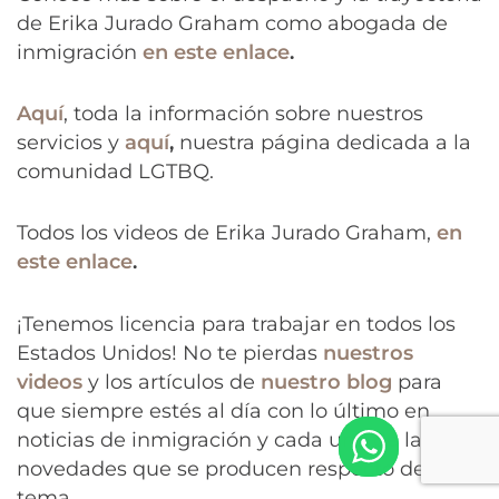
de Erika Jurado Graham como abogada de
inmigración
en este enlace
.
Aquí
, toda la información sobre nuestros
servicios y
aquí
,
nuestra página dedicada a la
comunidad LGTBQ.
Todos los videos de Erika Jurado Graham,
en
este enlace
.
¡Tenemos licencia para trabajar en todos los
Estados Unidos! No te pierdas
nuestros
videos
y los artículos de
nuestro blog
para
que siempre estés al día con lo último en
noticias de inmigración y cada una de las
novedades que se producen respecto del
tema.