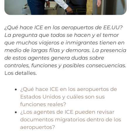
¿Qué hace ICE en los aeropuertos de EE.UU?
La pregunta que todos se hacen y el temor
que muchos viajeros e inmigrantes tienen en
medio de largas filas y demoras. La presencia
de estos agentes genera dudas sobre
controles, funciones y posibles consecuencias.
Los detalles.
¿Qué hace ICE en los aeropuertos de
Estados Unidos y cuáles son sus
funciones reales?
¿Los agentes de ICE pueden revisar
documentos migratorios dentro de los
aeropuertos?