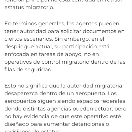
estatus migratorio.
En términos generales, los agentes pueden
tener autoridad para solicitar documentos en
ciertos escenarios. Sin embargo, en el
despliegue actual, su participación está
enfocada en tareas de apoyo, no en
operativos de control migratorio dentro de las
filas de seguridad.
Esto no significa que la autoridad migratoria
desaparezca dentro de un aeropuerto. Los
aeropuertos siguen siendo espacios federales
donde distintas agencias pueden actuar, pero
no hay evidencia de que este operativo esté
diseñado para aumentar detenciones o
revisiones de estatus.