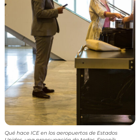
Qué hace ICE en los aeropuertos de Estados
Unidos, una preocupación de todos. Freepik.