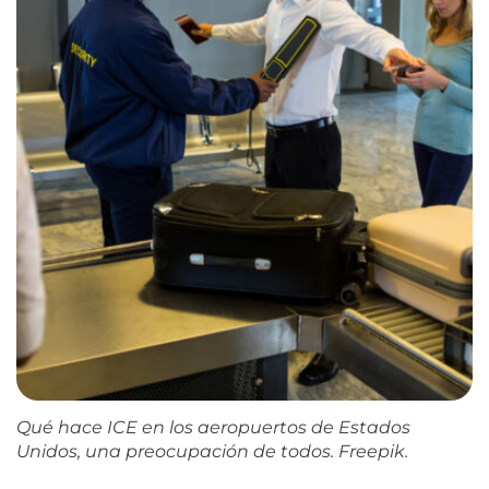
Qué hace ICE en los aeropuertos de Estados
Unidos, una preocupación de todos. Freepik.