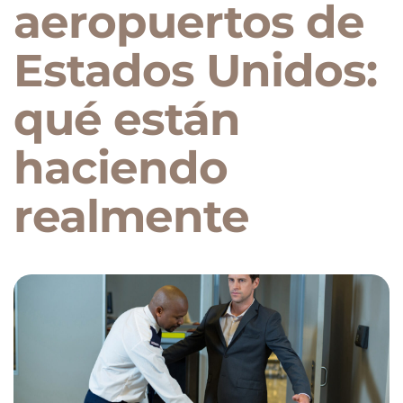
aeropuertos de
Estados Unidos:
qué están
haciendo
realmente