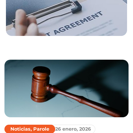
Noticias
,
Parole
26 enero, 2026