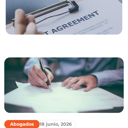
Abogados
18 junio, 2026