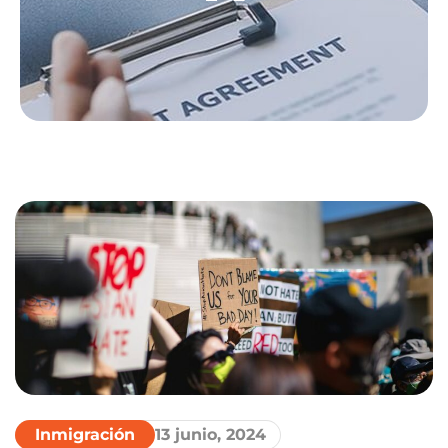
Inmigración
13 junio, 2024