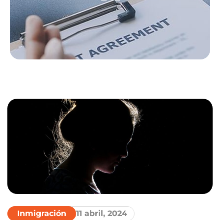
Inmigración
11 abril, 2024