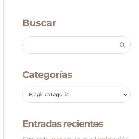
Buscar
Categorías
Entradas recientes