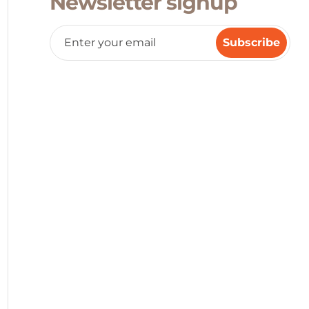
Newsletter signup
Subscribe