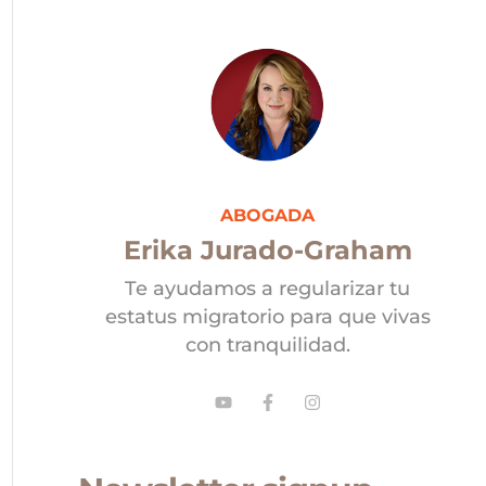
ABOGADA
Erika Jurado-Graham
Te ayudamos a regularizar tu
estatus migratorio para que vivas
con tranquilidad.