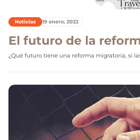
Noticias
19 enero, 2022
El futuro de la refor
¿Qué futuro tiene una reforma migratoria, si 