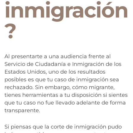
inmigración
?
Al presentarte a una audiencia frente al
Servicio de Ciudadanía e Inmigración de los
Estados Unidos, uno de los resultados
posibles es que tu caso de inmigración sea
rechazado. Sin embargo, cómo migrante,
tienes herramientas a tu disposición si sientes
que tu caso no fue llevado adelante de forma
transparente.
Si piensas que la corte de inmigración pudo