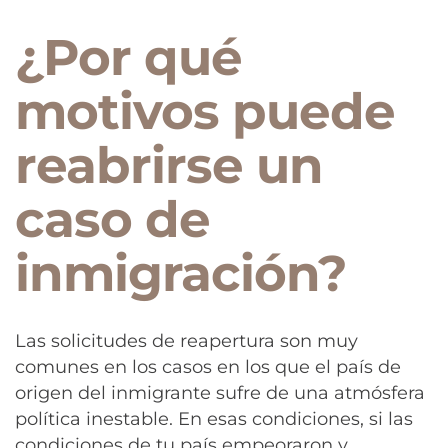
¿Por qué
motivos puede
reabrirse un
caso de
inmigración?
Las solicitudes de reapertura son muy
comunes en los casos en los que el país de
origen del inmigrante sufre de una atmósfera
política inestable. En esas condiciones, si las
condiciones de tu país empeoraron y