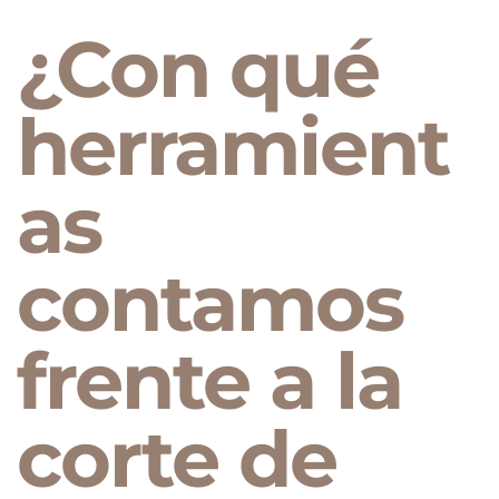
¿Con qué
herramient
as
contamos
frente a la
corte de