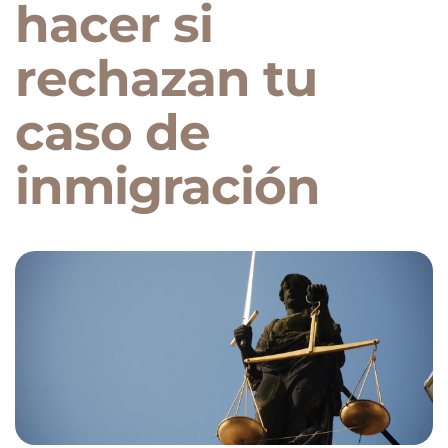
hacer si
rechazan tu
caso de
inmigración