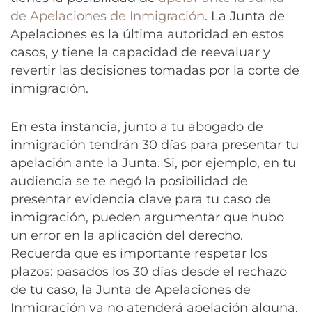
de Apelaciones de Inmigración
. La Junta de
Apelaciones es la última autoridad en estos
casos, y tiene la capacidad de reevaluar y
revertir las decisiones tomadas por la corte de
inmigración.
En esta instancia, junto a tu abogado de
inmigración tendrán 30 días para presentar tu
apelación ante la Junta. Si, por ejemplo, en tu
audiencia se te negó la posibilidad de
presentar evidencia clave para tu caso de
inmigración, pueden argumentar que hubo
un error en la aplicación del derecho.
Recuerda que es importante respetar los
plazos: pasados los 30 días desde el rechazo
de tu caso, la Junta de Apelaciones de
Inmigración ya no atenderá apelación alguna,