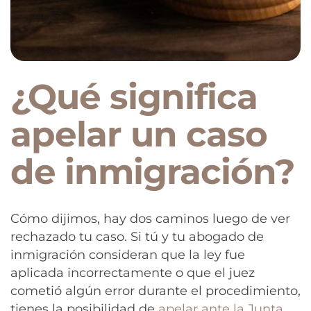
¿Qué significa
apelar un caso
de inmigración?
Cómo dijimos, hay dos caminos luego de ver
rechazado tu caso. Si tú y tu abogado de
inmigración consideran que la ley fue
aplicada incorrectamente o que el juez
cometió algún error durante el procedimiento,
tienes la posibilidad de
apelar ante la Junta