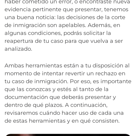
haber cometido un error, o encontraste nueva
evidencia pertinente que presentar, tenemos
una buena noticia: las decisiones de la corte
de inmigración son apelables. Además, en
algunas condiciones, podrás solicitar la
reapertura de tu caso para que vuelva a ser
analizado.
Ambas herramientas están a tu disposición al
momento de intentar revertir un rechazo en
tu caso de inmigración. Por eso, es importante
que las conozcas y estés al tanto de la
documentación que deberás presentar y
dentro de qué plazos. A continuación,
revisaremos cuándo hacer uso de cada una
de estas herramientas y en qué consisten.