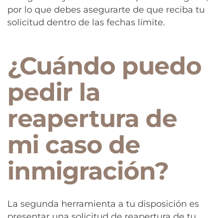
por lo que debes asegurarte de que reciba tu
solicitud dentro de las fechas límite.
¿Cuándo puedo
pedir la
reapertura de
mi caso de
inmigración?
La segunda herramienta a tu disposición es
presentar una solicitud de reapertura de tu