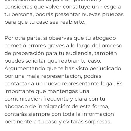
consideras que volver constituye un riesgo a
tu persona, podrás presentar nuevas pruebas
para que tu caso sea reabierto.
Por otra parte, si observas que tu abogado
cometió errores graves a lo largo del proceso
de preparación para tu audiencia, también
puedes solicitar que reabran tu caso.
Argumentando que te has visto perjudicado
por una mala representación, podrás
contactar a un nuevo representante legal. Es
importante que mantengas una
comunicación frecuente y clara con tu
abogado de inmigración: de esta forma,
contarás siempre con toda la información
pertinente a tu caso y evitarás sorpresas.