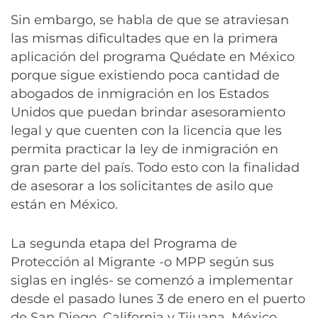
Sin embargo, se habla de que se atraviesan
las mismas dificultades que en la primera
aplicación del programa Quédate en México
porque sigue existiendo poca cantidad de
abogados de inmigración en los Estados
Unidos que puedan brindar asesoramiento
legal y que cuenten con la licencia que les
permita practicar la ley de inmigración en
gran parte del país. Todo esto con la finalidad
de asesorar a los solicitantes de asilo que
están en México.
La segunda etapa del Programa de
Protección al Migrante -o MPP según sus
siglas en inglés- se comenzó a implementar
desde el pasado lunes 3 de enero en el puerto
de San Diego, California y Tijuana, México.