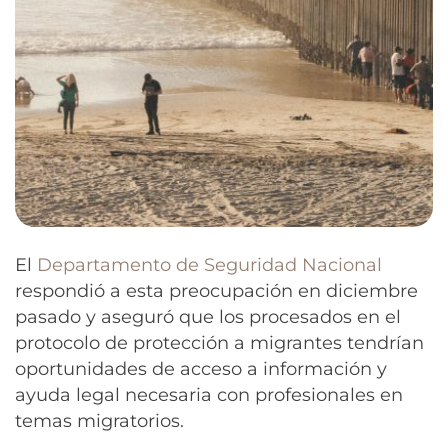
El
Departamento de Seguridad Nacional
respondió a esta preocupación en diciembre
pasado y aseguró que los procesados en el
protocolo de protección a migrantes tendrían
oportunidades de acceso a información y
ayuda legal necesaria con profesionales en
temas migratorios.