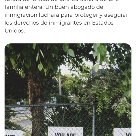
familia entera. Un buen abogado de
inmigración luchará para proteger y asegurar
los derechos de inmigrantes en Estados
Unidos.