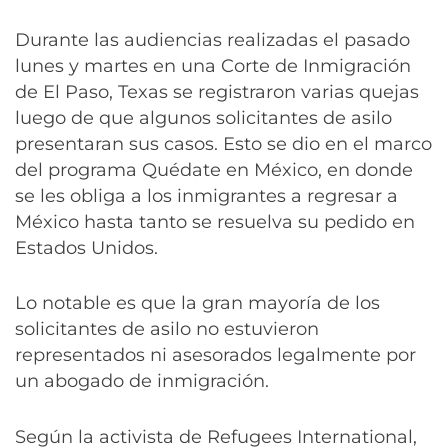
Durante las audiencias realizadas el pasado
lunes y martes en una Corte de Inmigración
de El Paso, Texas se registraron varias quejas
luego de que algunos solicitantes de asilo
presentaran sus casos. Esto se dio en el marco
del programa Quédate en México, en donde
se les obliga a los inmigrantes a regresar a
México hasta tanto se resuelva su pedido en
Estados Unidos.
Lo notable es que la gran mayoría de los
solicitantes de asilo no estuvieron
representados ni asesorados legalmente por
un abogado de inmigración.
Según la activista de Refugees International,