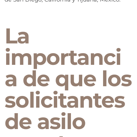
La
importanci
a de que los
solicitantes
de asilo