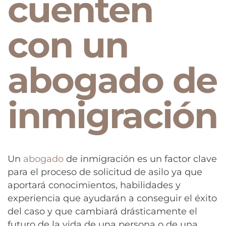
cuenten
con un
abogado de
inmigración
Un
abogado
de inmigración es un factor clave
para el proceso de solicitud de asilo ya que
aportará conocimientos, habilidades y
experiencia que ayudarán a conseguir el éxito
del caso y que cambiará drásticamente el
futuro de la vida de una persona o de una