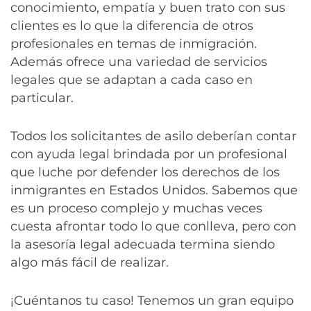
conocimiento, empatía y buen trato con sus
clientes es lo que la diferencia de otros
profesionales en temas de inmigración.
Además ofrece una variedad de servicios
legales que se adaptan a cada caso en
particular.
Todos los solicitantes de asilo deberían contar
con ayuda legal brindada por un profesional
que luche por defender los derechos de los
inmigrantes en Estados Unidos. Sabemos que
es un proceso complejo y muchas veces
cuesta afrontar todo lo que conlleva, pero con
la asesoría legal adecuada termina siendo
algo más fácil de realizar.
¡Cuéntanos tu caso! Tenemos un gran equipo