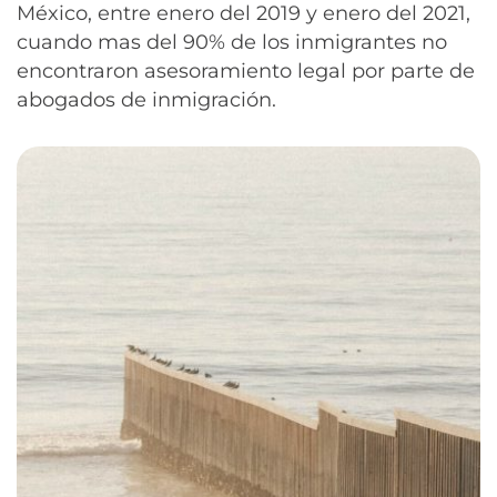
México, entre enero del 2019 y enero del 2021,
cuando mas del 90% de los inmigrantes no
encontraron asesoramiento legal por parte de
abogados de inmigración.