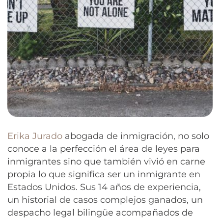
Erika Jurado
abogada de inmigración, no solo
conoce a la perfección el área de leyes para
inmigrantes sino que también vivió en carne
propia lo que significa ser un inmigrante en
Estados Unidos. Sus 14 años de experiencia,
un historial de casos complejos ganados, un
despacho legal bilingüe acompañados de