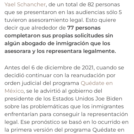
Yael Schancher
, de un total de 82 personas
que se presentaron en las audiencias sólo 5
tuvieron asesoramiento legal. Esto quiere
decir que alrededor de
77 personas
completaron sus propias solicitudes sin
algún abogado de inmigración que los
asesorara y los representara legalmente.
Antes del 6 de diciembre de 2021, cuando se
decidió continuar con la reanudación por
orden judicial del programa
Quédate en
México
, se le advirtió al gobierno del
presidente de los Estados Unidos Joe Biden
sobre las problemáticas que los inmigrantes
enfrentarían para conseguir la representación
legal. Ese pronóstico se basó en lo ocurrido en
la primera versión del programa Quédate en