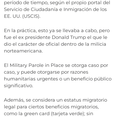
período de tiempo, según el propio portal del
Servicio de Ciudadanía e Inmigración de los
EE. UU. (USCIS).
En la práctica, esto ya se llevaba a cabo, pero
fue el ex presidente Donald Trump el que le
dio el carácter de oficial dentro de la milicia
norteamericana.
El Military Parole in Place se otorga caso por
caso, y puede otorgarse por razones
humanitarias urgentes o un beneficio público
significativo.
Además, se considera un estatus migratorio
legal para ciertos beneficios migratorios,
como la green card (tarjeta verde); sin