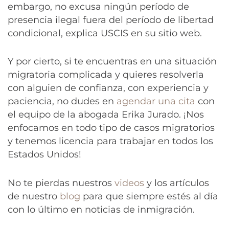
embargo, no excusa ningún período de
presencia ilegal fuera del período de libertad
condicional, explica USCIS en su sitio web.
Y por cierto, si te encuentras en una situación
migratoria complicada y quieres resolverla
con alguien de confianza, con experiencia y
paciencia, no dudes en
agendar una cita
con
el equipo de la abogada Erika Jurado. ¡Nos
enfocamos en todo tipo de casos migratorios
y tenemos licencia para trabajar en todos los
Estados Unidos!
No te pierdas nuestros
videos
y los artículos
de nuestro
blog
para que siempre estés al día
con lo último en noticias de inmigración.