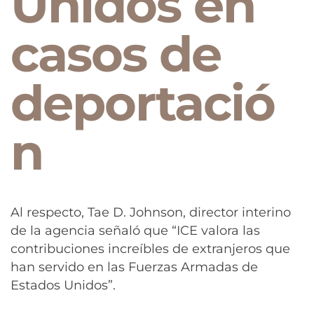
Unidos en
casos de
deportació
n
Al respecto, Tae D. Johnson, director interino
de la agencia señaló que “ICE valora las
contribuciones increíbles de extranjeros que
han servido en las Fuerzas Armadas de
Estados Unidos”.