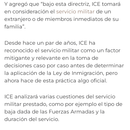
Y agregó que “bajo esta directriz, ICE tomará
en consideración el
servicio militar
de un
extranjero o de miembros inmediatos de su
familia”.
Desde hace un par de años, ICE ha
reconocido el servicio militar como un factor
mitigante y relevante en la toma de
decisiones caso por caso antes de determinar
la aplicación de la Ley de Inmigración, pero
ahora hace de esta práctica algo oficial.
ICE analizará varias cuestiones del servicio
militar prestado, como por ejemplo el tipo de
baja dada de las Fuerzas Armadas y la
duración del servicio.