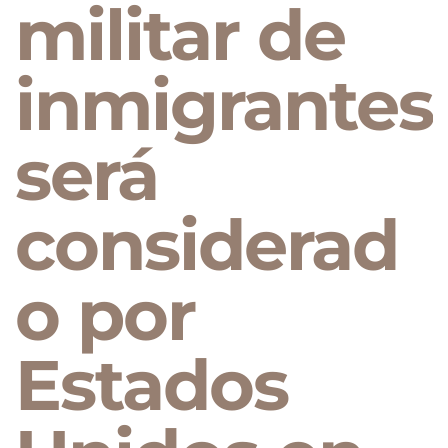
militar de
inmigrantes
será
considerad
o por
Estados