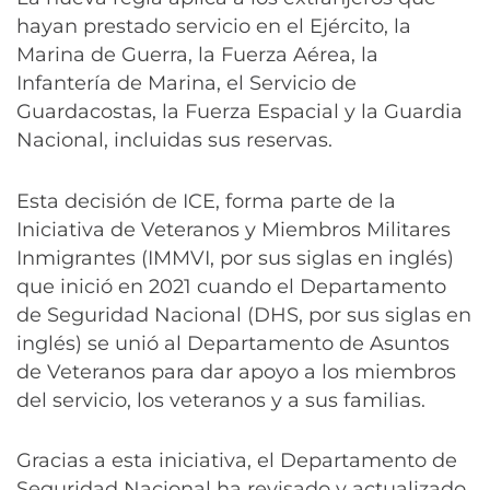
hayan prestado servicio en el Ejército, la
Marina de Guerra, la Fuerza Aérea, la
Infantería de Marina, el Servicio de
Guardacostas, la Fuerza Espacial y la Guardia
Nacional, incluidas sus reservas.
Esta decisión de ICE, forma parte de la
Iniciativa de Veteranos y Miembros Militares
Inmigrantes (IMMVI, por sus siglas en inglés)
que inició en 2021 cuando el Departamento
de Seguridad Nacional (DHS, por sus siglas en
inglés) se unió al Departamento de Asuntos
de Veteranos para dar apoyo a los miembros
del servicio, los veteranos y a sus familias.
Gracias a esta iniciativa, el Departamento de
Seguridad Nacional ha revisado y actualizado