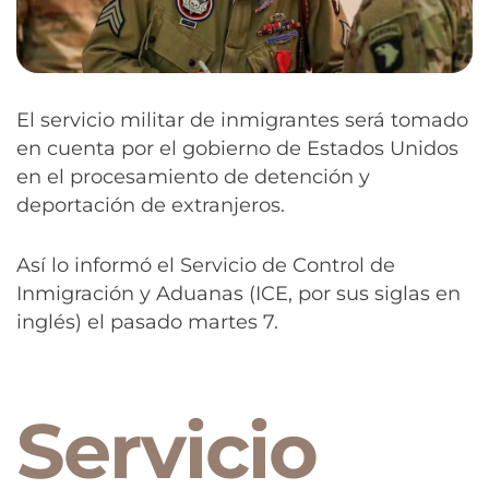
El servicio militar de inmigrantes será tomado
en cuenta por el gobierno de Estados Unidos
en el procesamiento de detención y
deportación de extranjeros.
Así lo informó el Servicio de Control de
Inmigración y Aduanas (ICE, por sus siglas en
inglés) el pasado martes 7.
Servicio