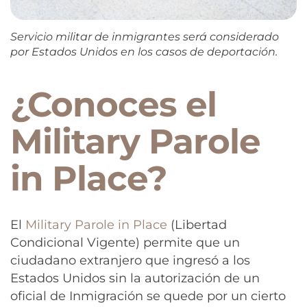
Servicio militar de inmigrantes será considerado
por Estados Unidos en los casos de deportación.
¿Conoces el
Military Parole
in Place?
El
Military Parole in Place
(Libertad
Condicional Vigente) permite que un
ciudadano extranjero que ingresó a los
Estados Unidos sin la autorización de un
oficial de Inmigración se quede por un cierto