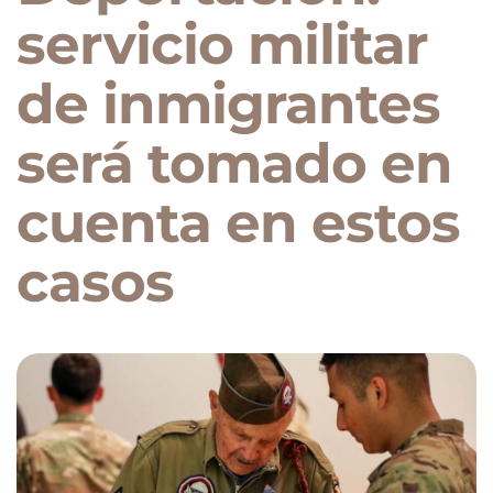
servicio militar
de inmigrantes
será tomado en
cuenta en estos
casos