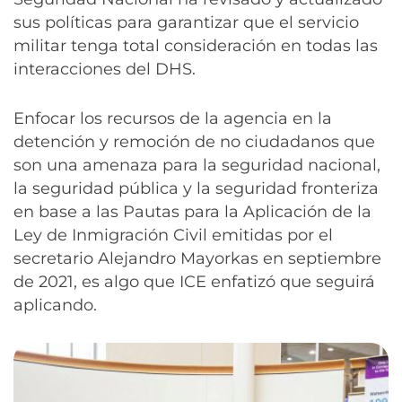
sus políticas para garantizar que el servicio
militar tenga total consideración en todas las
interacciones del DHS.
Enfocar los recursos de la agencia en la
detención y remoción de no ciudadanos que
son una amenaza para la seguridad nacional,
la seguridad pública y la seguridad fronteriza
en base a las Pautas para la Aplicación de la
Ley de Inmigración Civil emitidas por el
secretario Alejandro Mayorkas en septiembre
de 2021, es algo que ICE enfatizó que seguirá
aplicando.