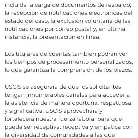
incluida la carga de documentos de respaldo,
la recepción de notificaciones electrónicas del
estado del caso, la exclusión voluntaria de las
notificaciones por correo postal y, en última
instancia, la presentación en línea.
Los titulares de cuentas también podrán ver
los tiempos de procesamiento personalizados,
lo que garantiza la comprensión de los plazos.
USCIS se asegurará de que los solicitantes
tengan innumerables canales para acceder a
la asistencia de manera oportuna, respetuosa
y significativa. USCIS aprovechará y
fortalecerá nuestra fuerza laboral para que
pueda ser receptiva, receptiva y empática con
la diversidad de comunidades a las que