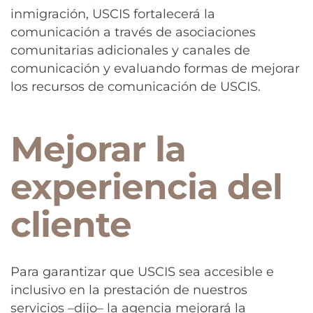
inmigración, USCIS fortalecerá la
comunicación a través de asociaciones
comunitarias adicionales y canales de
comunicación y evaluando formas de mejorar
los recursos de comunicación de USCIS.
Mejorar la
experiencia del
cliente
Para garantizar que USCIS sea accesible e
inclusivo en la prestación de nuestros
servicios –dijo– la agencia mejorará la