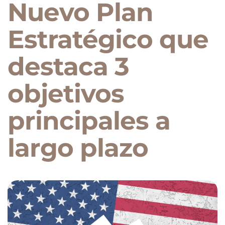
Nuevo Plan
Estratégico que
destaca 3
objetivos
principales a
largo plazo