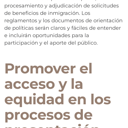
procesamiento y adjudicación de solicitudes
de beneficios de inmigración. Los
reglamentos y los documentos de orientación
de políticas serán claros y fáciles de entender
e incluirán oportunidades para la
participación y el aporte del público.
Promover el
acceso y la
equidad en los
procesos de