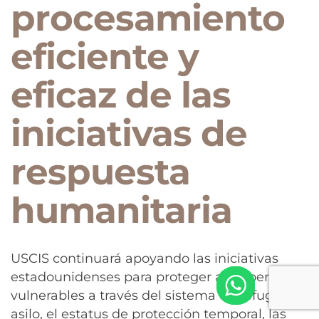
procesamiento
eficiente y
eficaz de las
iniciativas de
respuesta
humanitaria
USCIS continuará apoyando las iniciativas
estadounidenses para proteger a las personas
vulnerables a través del sistema de refugio y
asilo, el estatus de protección temporal, las