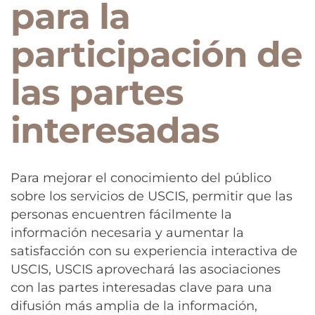
para la
participación de
las partes
interesadas
Para mejorar el conocimiento del público
sobre los servicios de USCIS, permitir que las
personas encuentren fácilmente la
información necesaria y aumentar la
satisfacción con su experiencia interactiva de
USCIS, USCIS aprovechará las asociaciones
con las partes interesadas clave para una
difusión más amplia de la información,