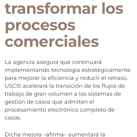
transformar los
procesos
comerciales
La agencia asegura que continuará
implementando tecnología estratégicamente
para mejorar la eficiencia y reducir el retraso.
USCIS acelerará la transición de los flujos de
trabajo de gran volumen a los sistemas de
gestión de casos que admiten el
procesamiento electrónico completo de
casos.
Dicha mejora –afirma– aumentará la