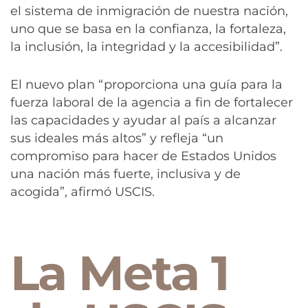
el sistema de inmigración de nuestra nación,
uno que se basa en la confianza, la fortaleza,
la inclusión, la integridad y la accesibilidad”.
El nuevo plan “proporciona una guía para la
fuerza laboral de la agencia a fin de fortalecer
las capacidades y ayudar al país a alcanzar
sus ideales más altos” y refleja “un
compromiso para hacer de Estados Unidos
una nación más fuerte, inclusiva y de
acogida”, afirmó USCIS.
La Meta 1