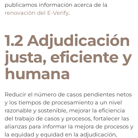
publicamos información acerca de la
renovación del E-Verify
.
1.2 Adjudicación
justa, eficiente y
humana
Reducir el número de casos pendientes netos
y los tiempos de procesamiento a un nivel
razonable y sostenible, mejorar la eficiencia
del trabajo de casos y procesos, fortalecer las
alianzas para informar la mejora de procesos y
la equidad y equidad en la adjudicación,