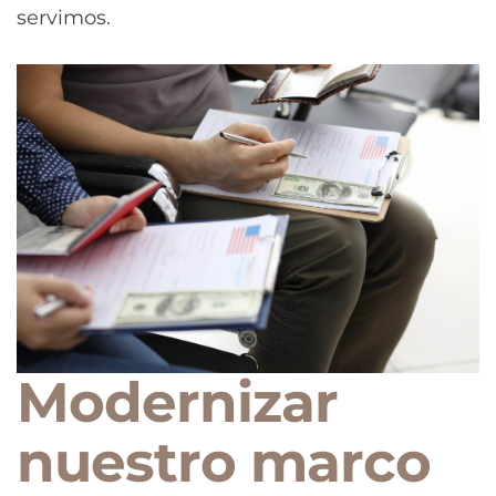
servimos.
Modernizar
nuestro marco