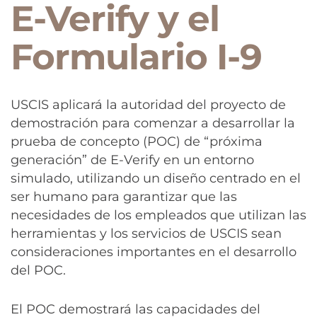
E-Verify y el
Formulario I-9
USCIS aplicará la autoridad del proyecto de
demostración para comenzar a desarrollar la
prueba de concepto (POC) de “próxima
generación” de E-Verify en un entorno
simulado, utilizando un diseño centrado en el
ser humano para garantizar que las
necesidades de los empleados que utilizan las
herramientas y los servicios de USCIS sean
consideraciones importantes en el desarrollo
del POC.
El POC demostrará las capacidades del