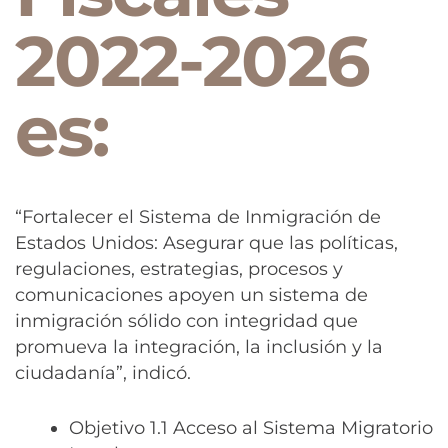
2022-2026
es:
“Fortalecer el Sistema de Inmigración de
Estados Unidos: Asegurar que las políticas,
regulaciones, estrategias, procesos y
comunicaciones apoyen un sistema de
inmigración sólido con integridad que
promueva la integración, la inclusión y la
ciudadanía”, indicó.
Objetivo 1.1 Acceso al Sistema Migratorio