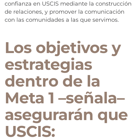
confianza en USCIS mediante la construcción
de relaciones, y promover la comunicación
con las comunidades a las que servimos.
Los objetivos y
estrategias
dentro de la
Meta 1 –señala–
asegurarán que
USCIS: