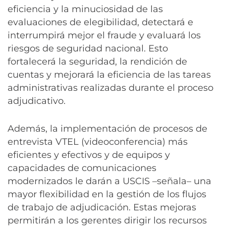
eficiencia y la minuciosidad de las
evaluaciones de elegibilidad, detectará e
interrumpirá mejor el fraude y evaluará los
riesgos de seguridad nacional. Esto
fortalecerá la seguridad, la rendición de
cuentas y mejorará la eficiencia de las tareas
administrativas realizadas durante el proceso
adjudicativo.
Además, la implementación de procesos de
entrevista VTEL (videoconferencia) más
eficientes y efectivos y de equipos y
capacidades de comunicaciones
modernizados le darán a USCIS –señala– una
mayor flexibilidad en la gestión de los flujos
de trabajo de adjudicación. Estas mejoras
permitirán a los gerentes dirigir los recursos