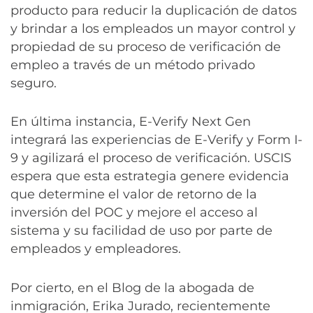
producto para reducir la duplicación de datos
y brindar a los empleados un mayor control y
propiedad de su proceso de verificación de
empleo a través de un método privado
seguro.
En última instancia, E-Verify Next Gen
integrará las experiencias de E-Verify y Form I-
9 y agilizará el proceso de verificación. USCIS
espera que esta estrategia genere evidencia
que determine el valor de retorno de la
inversión del POC y mejore el acceso al
sistema y su facilidad de uso por parte de
empleados y empleadores.
Por cierto, en el Blog de la abogada de
inmigración, Erika Jurado, recientemente