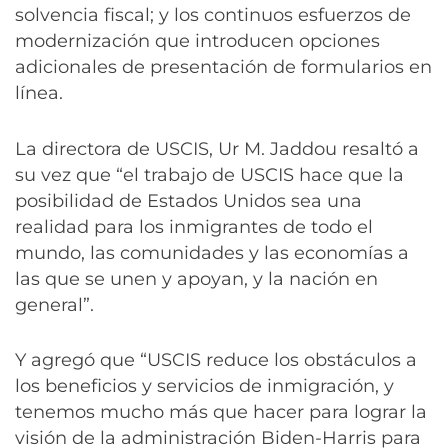
solvencia fiscal; y los continuos esfuerzos de
modernización que introducen opciones
adicionales de presentación de formularios en
línea.
La directora de USCIS, Ur M. Jaddou resaltó a
su vez que “el trabajo de USCIS hace que la
posibilidad de Estados Unidos sea una
realidad para los inmigrantes de todo el
mundo, las comunidades y las economías a
las que se unen y apoyan, y la nación en
general”.
Y agregó que “USCIS reduce los obstáculos a
los beneficios y servicios de inmigración, y
tenemos mucho más que hacer para lograr la
visión de la administración Biden-Harris para