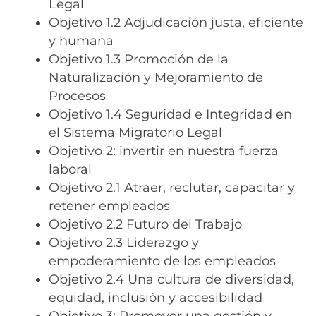
Legal
Objetivo 1.2 Adjudicación justa, eficiente
y humana
Objetivo 1.3 Promoción de la
Naturalización y Mejoramiento de
Procesos
Objetivo 1.4 Seguridad e Integridad en
el Sistema Migratorio Legal
Objetivo 2: invertir en nuestra fuerza
laboral
Objetivo 2.1 Atraer, reclutar, capacitar y
retener empleados
Objetivo 2.2 Futuro del Trabajo
Objetivo 2.3 Liderazgo y
empoderamiento de los empleados
Objetivo 2.4 Una cultura de diversidad,
equidad, inclusión y accesibilidad
Objetivo 3: Promover una gestión y