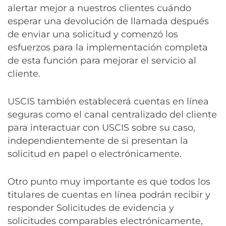
alertar mejor a nuestros clientes cuándo
esperar una devolución de llamada después
de enviar una solicitud y comenzó los
esfuerzos para la implementación completa
de esta función para mejorar el servicio al
cliente.
USCIS también establecerá cuentas en línea
seguras como el canal centralizado del cliente
para interactuar con USCIS sobre su caso,
independientemente de si presentan la
solicitud en papel o electrónicamente.
Otro punto muy importante es que todos los
titulares de cuentas en línea podrán recibir y
responder Solicitudes de evidencia y
solicitudes comparables electrónicamente,