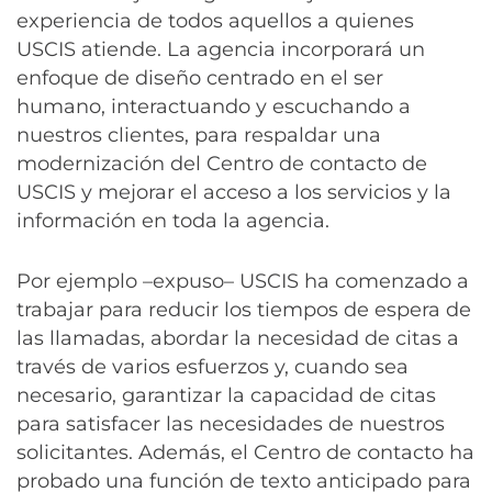
experiencia de todos aquellos a quienes
USCIS atiende. La agencia incorporará un
enfoque de diseño centrado en el ser
humano, interactuando y escuchando a
nuestros clientes, para respaldar una
modernización del Centro de contacto de
USCIS y mejorar el acceso a los servicios y la
información en toda la agencia.
Por ejemplo –expuso– USCIS ha comenzado a
trabajar para reducir los tiempos de espera de
las llamadas, abordar la necesidad de citas a
través de varios esfuerzos y, cuando sea
necesario, garantizar la capacidad de citas
para satisfacer las necesidades de nuestros
solicitantes. Además, el Centro de contacto ha
probado una función de texto anticipado para