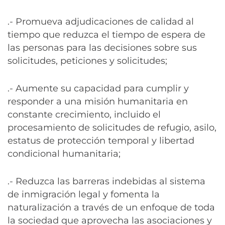
.- Promueva adjudicaciones de calidad al
tiempo que reduzca el tiempo de espera de
las personas para las decisiones sobre sus
solicitudes, peticiones y solicitudes;
.- Aumente su capacidad para cumplir y
responder a una misión humanitaria en
constante crecimiento, incluido el
procesamiento de solicitudes de refugio, asilo,
estatus de protección temporal y libertad
condicional humanitaria;
.- Reduzca las barreras indebidas al sistema
de inmigración legal y fomenta la
naturalización a través de un enfoque de toda
la sociedad que aprovecha las asociaciones y