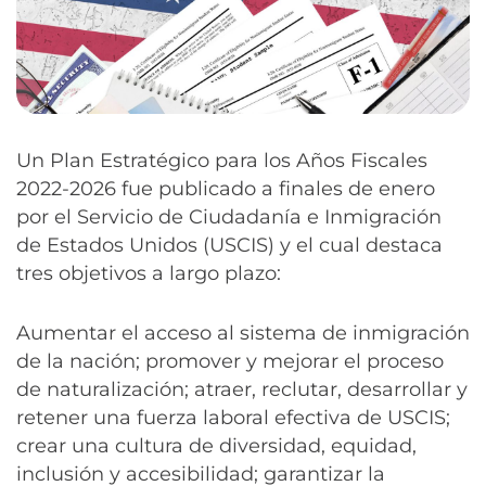
Un Plan Estratégico para los Años Fiscales
2022-2026 fue publicado a finales de enero
por el Servicio de Ciudadanía e Inmigración
de Estados Unidos (USCIS) y el cual destaca
tres objetivos a largo plazo:
Aumentar el acceso al sistema de inmigración
de la nación; promover y mejorar el proceso
de naturalización; atraer, reclutar, desarrollar y
retener una fuerza laboral efectiva de USCIS;
crear una cultura de diversidad, equidad,
inclusión y accesibilidad; garantizar la