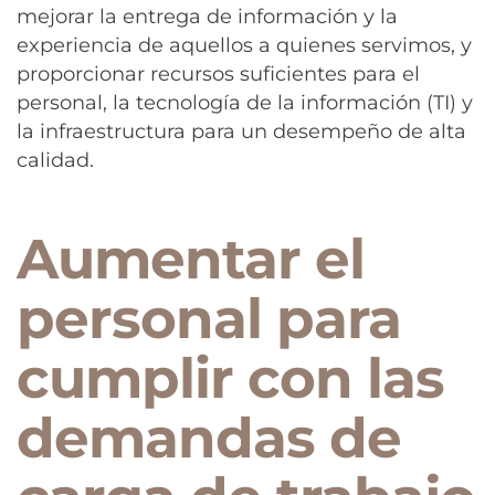
mejorar la entrega de información y la
experiencia de aquellos a quienes servimos, y
proporcionar recursos suficientes para el
personal, la tecnología de la información (TI) y
la infraestructura para un desempeño de alta
calidad.
Aumentar el
personal para
cumplir con las
demandas de