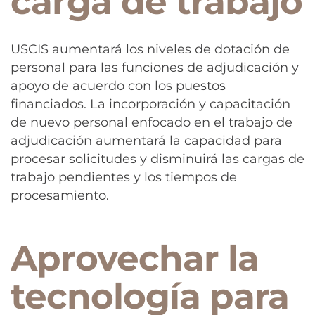
carga de trabajo
USCIS aumentará los niveles de dotación de
personal para las funciones de adjudicación y
apoyo de acuerdo con los puestos
financiados. La incorporación y capacitación
de nuevo personal enfocado en el trabajo de
adjudicación aumentará la capacidad para
procesar solicitudes y disminuirá las cargas de
trabajo pendientes y los tiempos de
procesamiento.
Aprovechar la
tecnología para