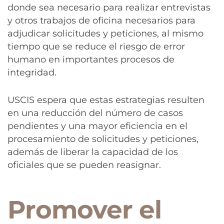
donde sea necesario para realizar entrevistas
y otros trabajos de oficina necesarios para
adjudicar solicitudes y peticiones, al mismo
tiempo que se reduce el riesgo de error
humano en importantes procesos de
integridad.
USCIS espera que estas estrategias resulten
en una reducción del número de casos
pendientes y una mayor eficiencia en el
procesamiento de solicitudes y peticiones,
además de liberar la capacidad de los
oficiales que se pueden reasignar.
Promover el