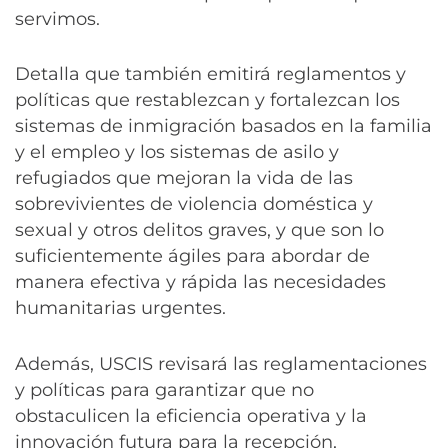
servimos.
Detalla que también emitirá reglamentos y
políticas que restablezcan y fortalezcan los
sistemas de inmigración basados ​​en la familia
y el empleo y los sistemas de asilo y
refugiados que mejoran la vida de las
sobrevivientes de violencia doméstica y
sexual y otros delitos graves, y que son lo
suficientemente ágiles para abordar de
manera efectiva y rápida las necesidades
humanitarias urgentes.
Además, USCIS revisará las reglamentaciones
y políticas para garantizar que no
obstaculicen la eficiencia operativa y la
innovación futura para la recepción,