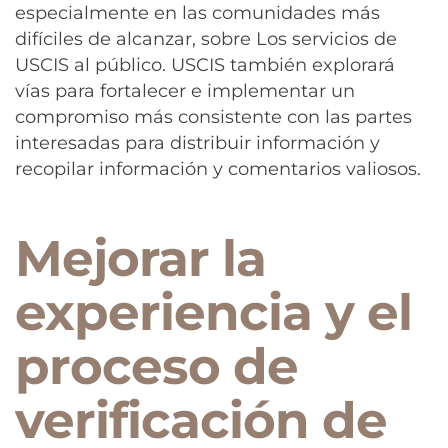
especialmente en las comunidades más
difíciles de alcanzar, sobre Los servicios de
USCIS al público. USCIS también explorará
vías para fortalecer e implementar un
compromiso más consistente con las partes
interesadas para distribuir información y
recopilar información y comentarios valiosos.
Mejorar la
experiencia y el
proceso de
verificación de