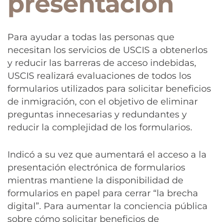
presentación
Para ayudar a todas las personas que
necesitan los servicios de USCIS a obtenerlos
y reducir las barreras de acceso indebidas,
USCIS realizará evaluaciones de todos los
formularios utilizados para solicitar beneficios
de inmigración, con el objetivo de eliminar
preguntas innecesarias y redundantes y
reducir la complejidad de los formularios.
Indicó a su vez que aumentará el acceso a la
presentación electrónica de formularios
mientras mantiene la disponibilidad de
formularios en papel para cerrar “la brecha
digital”. Para aumentar la conciencia pública
sobre cómo solicitar beneficios de