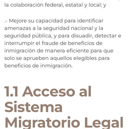
la colaboración federal, estatal y local; y
.- Mejore su capacidad para identificar
amenazas a la seguridad nacional y la
seguridad pública, y para disuadir, detectar e
interrumpir el fraude de beneficios de
inmigración de manera eficiente para que
solo se aprueben aquellos elegibles para
beneficios de inmigración.
1.1 Acceso al
Sistema
Migratorio Legal