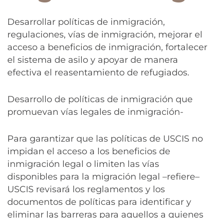
Desarrollar políticas de inmigración,
regulaciones, vías de inmigración, mejorar el
acceso a beneficios de inmigración, fortalecer
el sistema de asilo y apoyar de manera
efectiva el reasentamiento de refugiados.
Desarrollo de políticas de inmigración que
promuevan vías legales de inmigración-
Para garantizar que las políticas de USCIS no
impidan el acceso a los beneficios de
inmigración legal o limiten las vías
disponibles para la migración legal –refiere–
USCIS revisará los reglamentos y los
documentos de políticas para identificar y
eliminar las barreras para aquellos a quienes