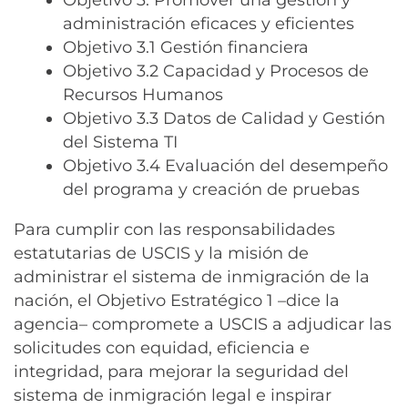
administración eficaces y eficientes
Objetivo 3.1 Gestión financiera
Objetivo 3.2 Capacidad y Procesos de
Recursos Humanos
Objetivo 3.3 Datos de Calidad y Gestión
del Sistema TI
Objetivo 3.4 Evaluación del desempeño
del programa y creación de pruebas
Para cumplir con las responsabilidades
estatutarias de USCIS y la misión de
administrar el sistema de inmigración de la
nación, el Objetivo Estratégico 1 –dice la
agencia– compromete a USCIS a adjudicar las
solicitudes con equidad, eficiencia e
integridad, para mejorar la seguridad del
sistema de inmigración legal e inspirar