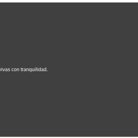
ivas con tranquilidad.