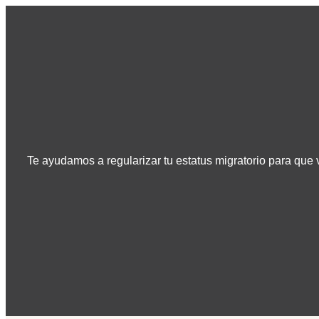
Te ayudamos a regularizar tu estatus migratorio para que v