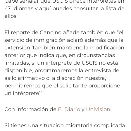
Cabe señalar que USCIS ofrece intérpretes en
47 idiomas y aquí puedes consultar la lista de
ellos.
El reporte de Cancino añade también que “el
servicio de inmigración aclaró además que la
extensión ‘también mantiene la modificación
anterior que indica que, en circunstancias
limitadas, si un intérprete de USCIS no está
disponible, programaremos la entrevista de
asilo afirmativo o, a discreción nuestra,
permitiremos que el solicitante proporcione
un intérprete’”.
Con información de
El Diario
y
Univision
.
Si tienes una situación migratoria complicada