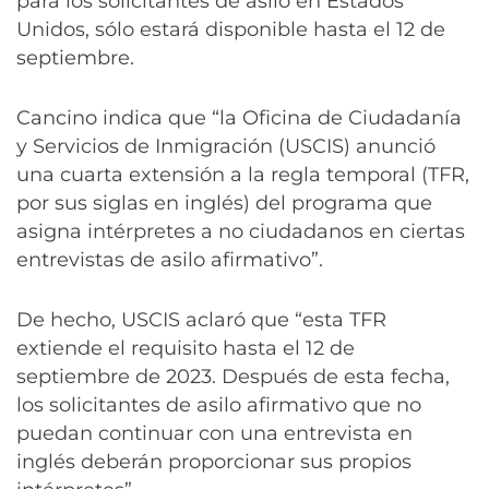
para los solicitantes de asilo en Estados
Unidos, sólo estará disponible hasta el 12 de
septiembre.
Cancino indica que “la Oficina de Ciudadanía
y Servicios de Inmigración (USCIS) anunció
una cuarta extensión a la regla temporal (TFR,
por sus siglas en inglés) del programa que
asigna intérpretes a no ciudadanos en ciertas
entrevistas de asilo afirmativo”.
De hecho, USCIS aclaró que “esta TFR
extiende el requisito hasta el 12 de
septiembre de 2023. Después de esta fecha,
los solicitantes de asilo afirmativo que no
puedan continuar con una entrevista en
inglés deberán proporcionar sus propios