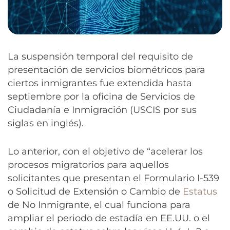
La suspensión temporal del requisito de
presentación de servicios biométricos para
ciertos inmigrantes fue extendida hasta
septiembre por la oficina de Servicios de
Ciudadanía e Inmigración (USCIS por sus
siglas en inglés).
Lo anterior, con el objetivo de “acelerar los
procesos migratorios para aquellos
solicitantes que presentan el Formulario I-539
o Solicitud de Extensión o Cambio de
Estatus
de No Inmigrante, el cual funciona para
ampliar el periodo de estadía en EE.UU. o el