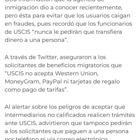
inmigración dio a conocer recientemente,
pero ésta para evitar que los usuarios caigan
en fraudes, pues recordó que los funcionarios
de USCIS “nunca le pedirán que transfiera
dinero a una persona”.
A través de Twitter, aseguraron a los
solicitantes de beneficios migratorios que
“USCIS no acepta Western Union,
MoneyGram, PayPal ni tarjetas de regalo
como pago de tarifas”.
Al alertar sobre los peligros de aceptar que
intermediarios no calificados realicen trámites
ante USCIS, advirtieron que tampoco pedirán
a los solicitantes que paguen a una persona
por teléfono ni vía correo electrónico.