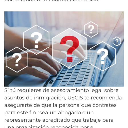
Si tú requieres de asesoramiento legal sobre
asuntos de inmigración, USCIS te recomienda
asegurarte de que la persona que contrates
para este fin “sea un abogado o un
representante acreditado que trabaje para
una organización reconocida por el