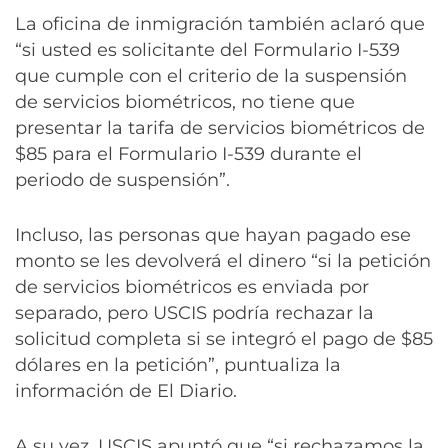
La oficina de inmigración también aclaró que
“si usted es solicitante del Formulario I-539
que cumple con el criterio de la suspensión
de servicios biométricos, no tiene que
presentar la tarifa de servicios biométricos de
$85 para el Formulario I-539 durante el
periodo de suspensión”.
Incluso, las personas que hayan pagado ese
monto se les devolverá el dinero “si la petición
de servicios biométricos es enviada por
separado, pero USCIS podría rechazar la
solicitud completa si se integró el pago de $85
dólares en la petición”, puntualiza la
información de El Diario.
A su vez, USCIS apuntó que “si rechazamos la