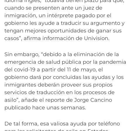
idioma inglés, “todavía tienen plazo para que,
cuando se presenten ante un juez de
inmigración, un intérprete pagado por el
gobierno les ayude a traducir su argumento y
tengan mejores oportunidades de ganar sus
casos”, afirma información de Univision.
Sin embargo, “debido a la eliminación de la
emergencia de salud pública por la pandemia
del covid-19 a partir del 11 de mayo, el
gobierno dará por concluidas las ayudas y los
inmigrantes deberán proveer sus propios
servicios de traducción en los procesos de
asilo”, añade el reporte de Jorge Cancino
publicado hace unas semanas.
De tal forma, esa valiosa ayuda por teléfono