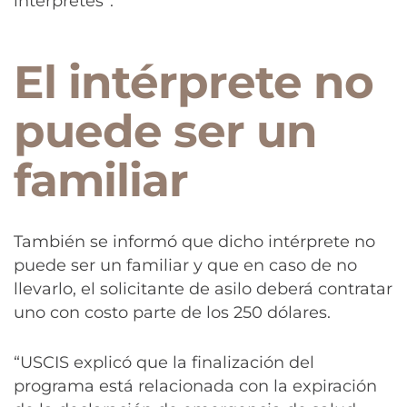
intérpretes”.
El intérprete no
puede ser un
familiar
También se informó que dicho intérprete no
puede ser un familiar y que en caso de no
llevarlo, el solicitante de asilo deberá contratar
uno con costo parte de los 250 dólares.
“USCIS explicó que la finalización del
programa está relacionada con la expiración