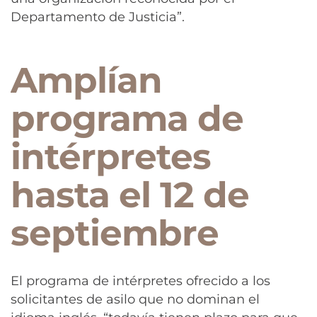
Departamento de Justicia”.
Amplían
programa de
intérpretes
hasta el 12 de
septiembre
El programa de intérpretes ofrecido a los
solicitantes de asilo que no dominan el