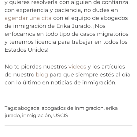
y quieres resolverla con alguien de confianza,
con experiencia y paciencia, no dudes en
agendar una cita
con el equipo de abogados
de inmigración de Erika Jurado. ¡Nos
enfocamos en todo tipo de casos migratorios
y tenemos licencia para trabajar en todos los
Estados Unidos!
No te pierdas nuestros
videos
y los artículos
de nuestro
blog
para que siempre estés al día
con lo último en noticias de inmigración.
Tags:
abogada
,
abogados de inmigracion
,
erika
jurado
,
inmigración
,
USCIS