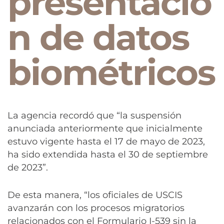
presentació
n de datos
biométricos
La agencia recordó que “la suspensión
anunciada anteriormente que inicialmente
estuvo vigente hasta el 17 de mayo de 2023,
ha sido extendida hasta el 30 de septiembre
de 2023”.
De esta manera, “los oficiales de USCIS
avanzarán con los procesos migratorios
relacionados con el Formulario I-539 sin la