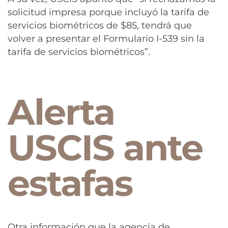
solicitud impresa porque incluyó la tarifa de
servicios biométricos de $85, tendrá que
volver a presentar el Formulario I-539 sin la
tarifa de servicios biométricos”.
Alerta
USCIS ante
estafas
Otra información que la agencia de