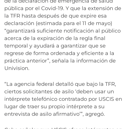
de la declaración de emergencia de salud
pública por el Covid-19. Y que la extensión de
la TFR hasta después de que expire esa
declaración (estimada para el 11 de mayo)
“garantizará suficiente notificación al público
acerca de la expiración de la regla final
temporal y ayudará a garantizar que se
regrese de forma ordenada y eficiente a la
práctica anterior”, señala la información de
Univision.
“La agencia federal detalló que bajo la TFR,
ciertos solicitantes de asilo ‘deben usar un
intérprete telefónico contratado por USCIS en
lugar de traer su propio intérprete a su
entrevista de asilo afirmativo’”, agregó.