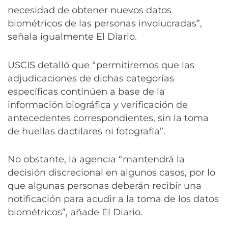
necesidad de obtener nuevos datos
biométricos de las personas involucradas”,
señala igualmente El Diario.
USCIS detalló que “permitiremos que las
adjudicaciones de dichas categorías
específicas continúen a base de la
información biográfica y verificación de
antecedentes correspondientes, sin la toma
de huellas dactilares ni fotografía”.
No obstante, la agencia “mantendrá la
decisión discrecional en algunos casos, por lo
que algunas personas deberán recibir una
notificación para acudir a la toma de los datos
biométricos”, añade El Diario.