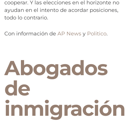
cooperar. Y las elecciones en el horizonte no
ayudan en el intento de acordar posiciones,
todo lo contrario.
Con información de
AP News
y
Politico
.
Abogados
de
inmigración