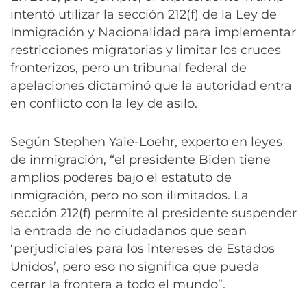
intentó utilizar la sección 212(f) de la Ley de
Inmigración y Nacionalidad para implementar
restricciones migratorias y limitar los cruces
fronterizos, pero un tribunal federal de
apelaciones dictaminó que la autoridad entra
en conflicto con la ley de asilo.
Según Stephen Yale-Loehr, experto en leyes
de inmigración, “el presidente Biden tiene
amplios poderes bajo el estatuto de
inmigración, pero no son ilimitados. La
sección 212(f) permite al presidente suspender
la entrada de no ciudadanos que sean
‘perjudiciales para los intereses de Estados
Unidos’, pero eso no significa que pueda
cerrar la frontera a todo el mundo”.