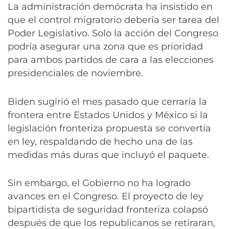
La administración demócrata ha insistido en
que el control migratorio debería ser tarea del
Poder Legislativo. Solo la acción del Congreso
podría asegurar una zona que es prioridad
para ambos partidos de cara a las elecciones
presidenciales de noviembre.
Biden sugirió el mes pasado que cerraría la
frontera entre Estados Unidos y México si la
legislación fronteriza propuesta se convertía
en ley, respaldando de hecho una de las
medidas más duras que incluyó el paquete.
Sin embargo, el Gobierno no ha logrado
avances en el Congreso. El proyecto de ley
bipartidista de seguridad fronteriza colapsó
después de que los republicanos se retiraran,