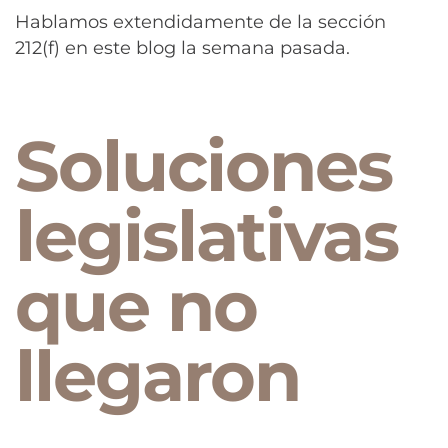
Hablamos extendidamente de la sección
212(f) en este blog la semana pasada.
Soluciones
legislativas
que no
llegaron