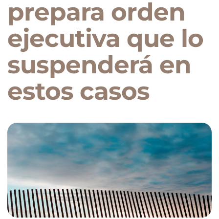
prepara orden
ejecutiva que lo
suspenderá en
estos casos