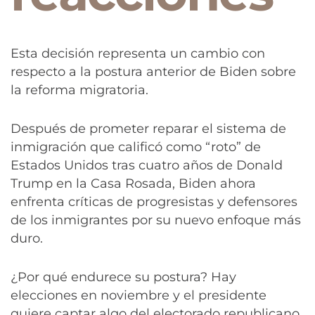
Esta decisión representa un cambio con
respecto a la postura anterior de Biden sobre
la reforma migratoria.
Después de prometer reparar el sistema de
inmigración que calificó como “roto” de
Estados Unidos tras cuatro años de Donald
Trump en la Casa Rosada, Biden ahora
enfrenta críticas de progresistas y defensores
de los inmigrantes por su nuevo enfoque más
duro.
¿Por qué endurece su postura? Hay
elecciones en noviembre y el presidente
quiere captar algo del electorado republicano