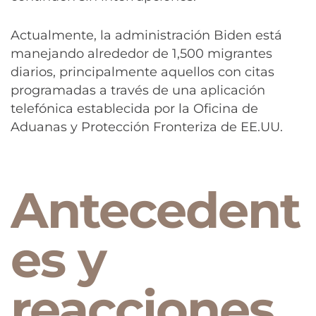
Actualmente, la administración Biden está
manejando alrededor de 1,500 migrantes
diarios, principalmente aquellos con citas
programadas a través de una aplicación
telefónica establecida por la Oficina de
Aduanas y Protección Fronteriza de EE.UU.
Antecedent
es y
reacciones