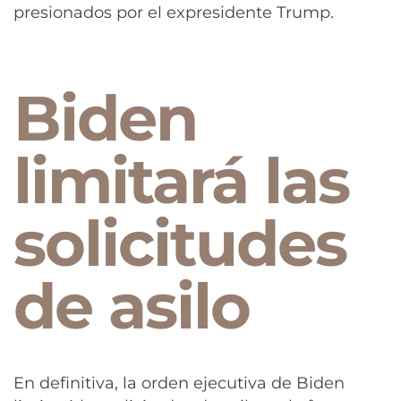
presionados por el expresidente Trump.
Biden
limitará las
solicitudes
de asilo
En definitiva, la orden ejecutiva de Biden