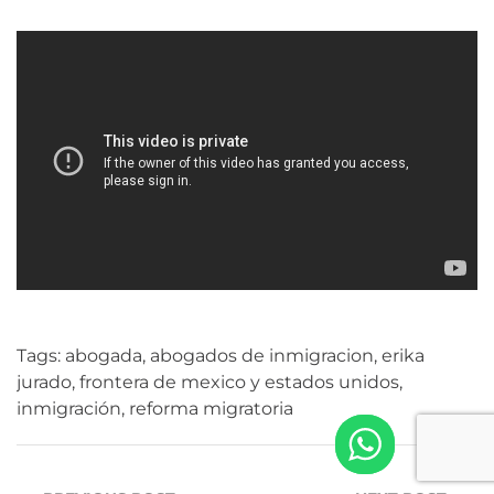
Tags:
abogada
,
abogados de inmigracion
,
erika
jurado
,
frontera de mexico y estados unidos
,
inmigración
,
reforma migratoria