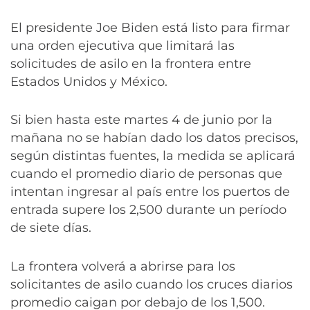
El presidente Joe Biden está listo para firmar
una orden ejecutiva que limitará las
solicitudes de asilo en la frontera entre
Estados Unidos y México.
Si bien hasta este martes 4 de junio por la
mañana no se habían dado los datos precisos,
según distintas fuentes, la medida se aplicará
cuando el promedio diario de personas que
intentan ingresar al país entre los puertos de
entrada supere los 2,500 durante un período
de siete días.
La frontera volverá a abrirse para los
solicitantes de asilo cuando los cruces diarios
promedio caigan por debajo de los 1,500.