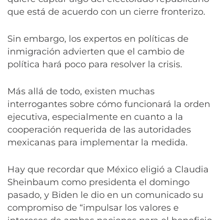
que está de acuerdo con un cierre fronterizo.
Sin embargo, los expertos en políticas de
inmigración advierten que el cambio de
política hará poco para resolver la crisis.
Más allá de todo, existen muchas
interrogantes sobre cómo funcionará la orden
ejecutiva, especialmente en cuanto a la
cooperación requerida de las autoridades
mexicanas para implementar la medida.
Hay que recordar que México eligió a Claudia
Sheinbaum como presidenta el domingo
pasado, y Biden le dio en un comunicado su
compromiso de “impulsar los valores e