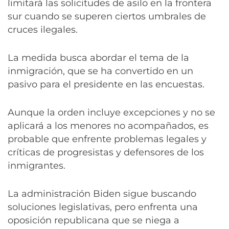
limitará las solicitudes de asilo en la frontera
sur cuando se superen ciertos umbrales de
cruces ilegales.
La medida busca abordar el tema de la
inmigración, que se ha convertido en un
pasivo para el presidente en las encuestas.
Aunque la orden incluye excepciones y no se
aplicará a los menores no acompañados, es
probable que enfrente problemas legales y
críticas de progresistas y defensores de los
inmigrantes.
La administración Biden sigue buscando
soluciones legislativas, pero enfrenta una
oposición republicana que se niega a