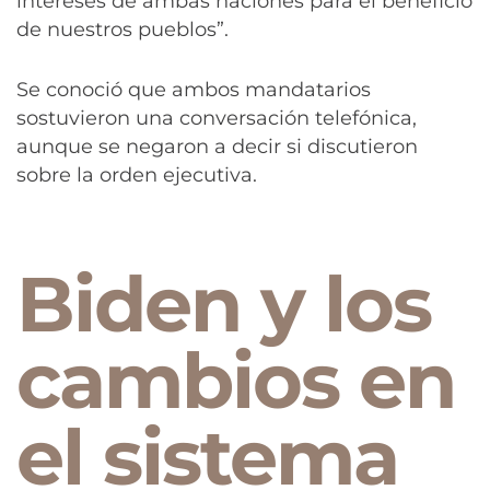
intereses de ambas naciones para el beneficio
de nuestros pueblos”.
Se conoció que ambos mandatarios
sostuvieron una conversación telefónica,
aunque se negaron a decir si discutieron
sobre la orden ejecutiva.
Biden y los
cambios en
el sistema