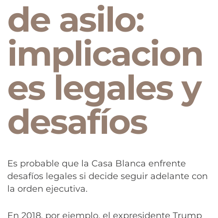
de asilo:
implicacion
es legales y
desafíos
Es probable que la Casa Blanca enfrente
desafíos legales si decide seguir adelante con
la orden ejecutiva.
En 2018, por ejemplo, el expresidente Trump