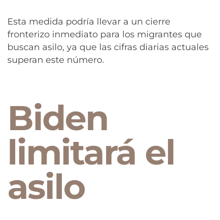
Esta medida podría llevar a un cierre
fronterizo inmediato para los migrantes que
buscan asilo, ya que las cifras diarias actuales
superan este número.
Biden
limitará el
asilo