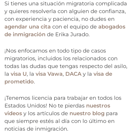
Si tienes una situación migratoria complicada
y quieres resolverla con alguien de confianza,
con experiencia y paciencia, no dudes en
agendar una cita
con el equipo de
abogados
de inmigración
de Erika Jurado.
¡Nos enfocamos en todo tipo de casos
migratorios, incluidos los relacionados con
todas las dudas que tengas respecto del asilo,
la
visa U
, la
visa Vawa
,
DACA
y la
visa de
prometido
.
¡Tenemos licencia para trabajar en todos los
Estados Unidos! No te pierdas
nuestros
videos
y los artículos de
nuestro blog
para
que siempre estés al día con lo último en
noticias de inmigración.