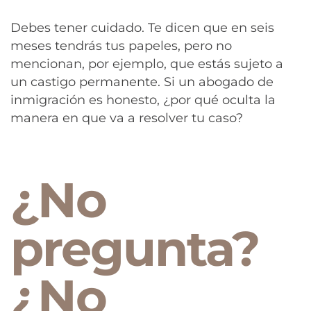
Debes tener cuidado. Te dicen que en seis
meses tendrás tus papeles, pero no
mencionan, por ejemplo, que estás sujeto a
un castigo permanente. Si un abogado de
inmigración es honesto, ¿por qué oculta la
manera en que va a resolver tu caso?
¿No
pregunta?
¿No