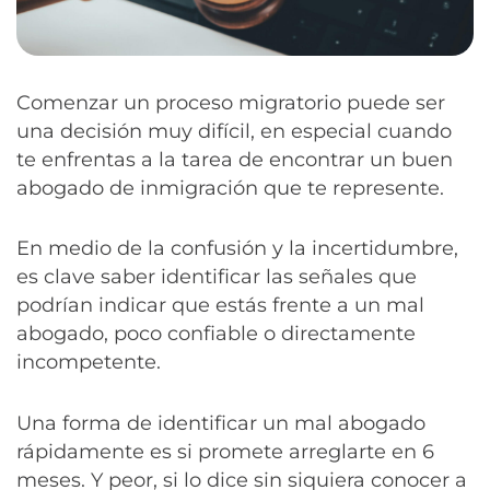
Comenzar un proceso migratorio puede ser
una decisión muy difícil, en especial cuando
te enfrentas a la tarea de encontrar un buen
abogado de inmigración que te represente.
En medio de la confusión y la incertidumbre,
es clave saber identificar las señales que
podrían indicar que estás frente a un mal
abogado, poco confiable o directamente
incompetente.
Una forma de identificar un mal abogado
rápidamente es si promete arreglarte en 6
meses. Y peor, si lo dice sin siquiera conocer a