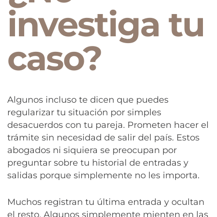
investiga tu
caso?
Algunos incluso te dicen que puedes
regularizar tu situación por simples
desacuerdos con tu pareja. Prometen hacer el
trámite sin necesidad de salir del país. Estos
abogados ni siquiera se preocupan por
preguntar sobre tu historial de entradas y
salidas porque simplemente no les importa.
Muchos registran tu última entrada y ocultan
el resto. Algunos simplemente mienten en las