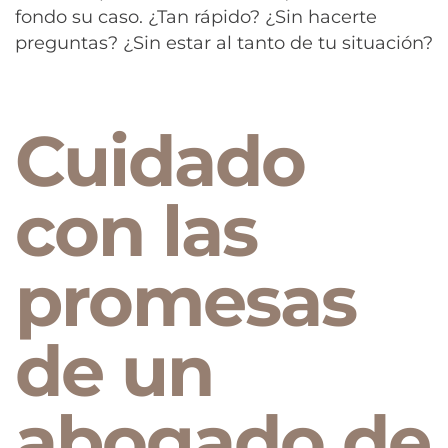
fondo su caso. ¿Tan rápido? ¿Sin hacerte
preguntas? ¿Sin estar al tanto de tu situación?
Cuidado
con las
promesas
de un
abogado de