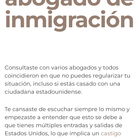
inmigración
Consultaste con varios abogados y todos
coincidieron en que no puedes regularizar tu
situación, incluso si estás casado con una
ciudadana estadounidense.
Te cansaste de escuchar siempre lo mismo y
empezaste a entender que esto se debe a
que tienes múltiples entradas y salidas de
Estados Unidos, lo que implica un
castigo