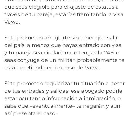
que seas elegible para el ajuste de estatus a
través de tu pareja, estarías tramitando la visa
Vawa.
Si te prometen arreglarte sin tener que salir
del país, a menos que hayas entrado con visa
y tu pareja sea ciudadana, o tengas la 245i o
seas cónyuge de un militar, probablemente te
están metiendo en un caso de Vawa.
Si te prometen regularizar tu situación a pesar
de tus entradas y salidas, ese abogado podría
estar ocultando información a inmigración, o
sabe que –eventualmente– te negarán y aun
así presenta el caso.