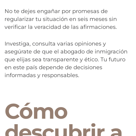
No te dejes engañar por promesas de
regularizar tu situación en seis meses sin
verificar la veracidad de las afirmaciones.
Investiga, consulta varias opiniones y
asegúrate de que el abogado de inmigración
que elijas sea transparente y ético. Tu futuro
en este país depende de decisiones
informadas y responsables.
Cómo
descubrir a