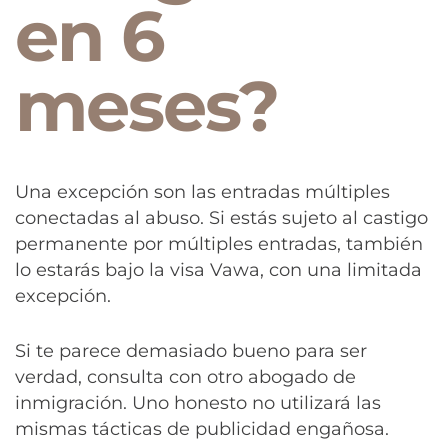
en 6
meses?
Una excepción son las entradas múltiples
conectadas al abuso. Si estás sujeto al castigo
permanente por múltiples entradas, también
lo estarás bajo la visa Vawa, con una limitada
excepción.
Si te parece demasiado bueno para ser
verdad, consulta con otro abogado de
inmigración. Uno honesto no utilizará las
mismas tácticas de publicidad engañosa.