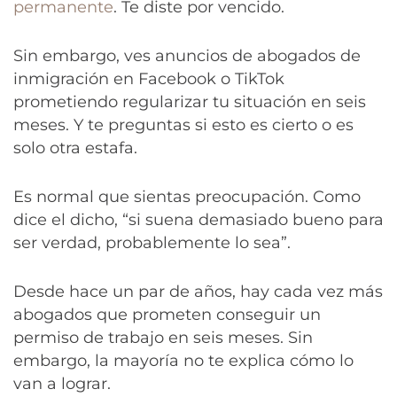
permanente
. Te diste por vencido.
Sin embargo, ves anuncios de abogados de
inmigración en Facebook o TikTok
prometiendo regularizar tu situación en seis
meses. Y te preguntas si esto es cierto o es
solo otra estafa.
Es normal que sientas preocupación. Como
dice el dicho, “si suena demasiado bueno para
ser verdad, probablemente lo sea”.
Desde hace un par de años, hay cada vez más
abogados que prometen conseguir un
permiso de trabajo en seis meses. Sin
embargo, la mayoría no te explica cómo lo
van a lograr.