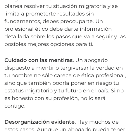
planea resolver tu situación migratoria y se
limita a prometerte resultados sin
fundamentos, debes preocuparte. Un
profesional ético debe darte información
detallada sobre los pasos que va a seguir y las
posibles mejores opciones para ti.
Cuidado con las mentiras.
Un abogado
dispuesto a mentir o tergiversar la verdad en
tu nombre no sólo carece de ética profesional,
sino que también podría poner en riesgo tu
estatus migratorio y tu futuro en el país. Si no
es honesto con su profesión, no lo será
contigo.
Desorganización evidente.
Hay muchos de
estos casos. Aunque un abogado pueda tener