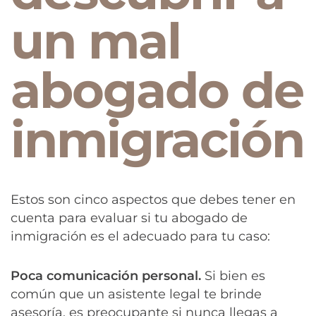
un mal
abogado de
inmigración
Estos son cinco aspectos que debes tener en
cuenta para evaluar si tu abogado de
inmigración es el adecuado para tu caso:
Poca comunicación personal.
Si bien es
común que un asistente legal te brinde
asesoría, es preocupante si nunca llegas a