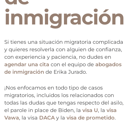
inmigración
Si tienes una situación migratoria complicada
y quieres resolverla con alguien de confianza,
con experiencia y paciencia, no dudes en
agendar una cita
con el equipo de
abogados
de inmigración
de Erika Jurado.
¡Nos enfocamos en todo tipo de casos
migratorios, incluidos los relacionados con
todas las dudas que tengas respecto del asilo,
el parole in place de Biden, la
visa U
, la
visa
Vawa
, la visa
DACA
y la
visa de prometido
.