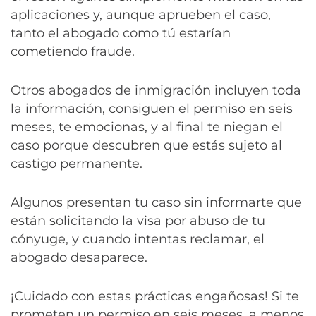
aplicaciones y, aunque aprueben el caso,
tanto el abogado como tú estarían
cometiendo fraude.
Otros abogados de inmigración incluyen toda
la información, consiguen el permiso en seis
meses, te emocionas, y al final te niegan el
caso porque descubren que estás sujeto al
castigo permanente.
Algunos presentan tu caso sin informarte que
están solicitando la visa por abuso de tu
cónyuge, y cuando intentas reclamar, el
abogado desaparece.
¡Cuidado con estas prácticas engañosas! Si te
prometen un permiso en seis meses, a menos