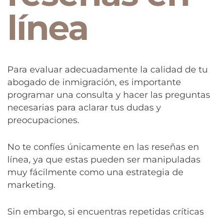
línea
Para evaluar adecuadamente la calidad de tu
abogado de inmigración, es importante
programar una consulta y hacer las preguntas
necesarias para aclarar tus dudas y
preocupaciones.
No te confíes únicamente en las reseñas en
línea, ya que estas pueden ser manipuladas
muy fácilmente como una estrategia de
marketing.
Sin embargo, si encuentras repetidas críticas