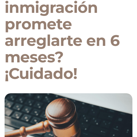
inmigración
promete
arreglarte en 6
meses?
¡Cuidado!