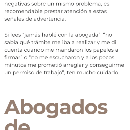
negativas sobre un mismo problema, es
recomendable prestar atención a estas
señales de advertencia.
Si lees “jamás hablé con la abogada”, “no
sabía qué trámite me iba a realizar y me di
cuenta cuando me mandaron los papeles a
firmar” o “no me escucharon y a los pocos
minutos me prometió arreglar y conseguirme
un permiso de trabajo”, ten mucho cuidado.
Abogados
de