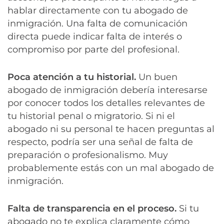
hablar directamente con tu abogado de
inmigración. Una falta de comunicación
directa puede indicar falta de interés o
compromiso por parte del profesional.
Poca atención a tu historial.
Un buen
abogado de inmigración debería interesarse
por conocer todos los detalles relevantes de
tu historial penal o migratorio. Si ni el
abogado ni su personal te hacen preguntas al
respecto, podría ser una señal de falta de
preparación o profesionalismo. Muy
probablemente estás con un mal abogado de
inmigración.
Falta de transparencia en el proceso.
Si tu
abogado no te explica claramente cómo