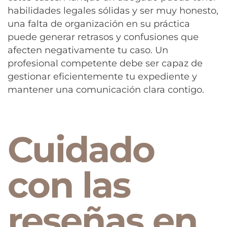
habilidades legales sólidas y ser muy honesto,
una falta de organización en su práctica
puede generar retrasos y confusiones que
afecten negativamente tu caso. Un
profesional competente debe ser capaz de
gestionar eficientemente tu expediente y
mantener una comunicación clara contigo.
Cuidado
con las
reseñas en