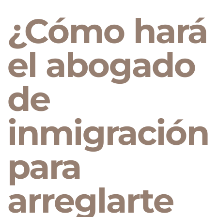
¿Cómo hará
el abogado
de
inmigración
para
arreglarte