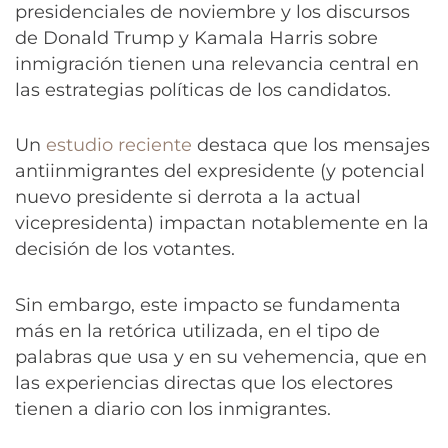
presidenciales de noviembre y los discursos
de Donald Trump y Kamala Harris sobre
inmigración tienen una relevancia central en
las estrategias políticas de los candidatos.
Un
estudio reciente
destaca que los mensajes
antiinmigrantes del expresidente (y potencial
nuevo presidente si derrota a la actual
vicepresidenta) impactan notablemente en la
decisión de los votantes.
Sin embargo, este impacto se fundamenta
más en la retórica utilizada, en el tipo de
palabras que usa y en su vehemencia, que en
las experiencias directas que los electores
tienen a diario con los inmigrantes.