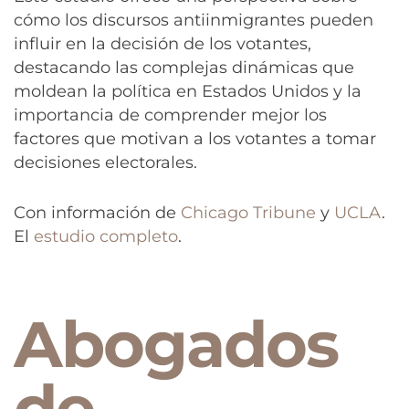
cómo los discursos antiinmigrantes pueden
influir en la decisión de los votantes,
destacando las complejas dinámicas que
moldean la política en Estados Unidos y la
importancia de comprender mejor los
factores que motivan a los votantes a tomar
decisiones electorales.
Con información de
Chicago Tribune
y
UCLA
.
El
estudio completo
.
Abogados
de