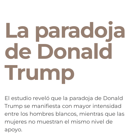
La paradoja
de Donald
Trump
El estudio reveló que la paradoja de Donald
Trump se manifiesta con mayor intensidad
entre los hombres blancos, mientras que las
mujeres no muestran el mismo nivel de
apoyo.