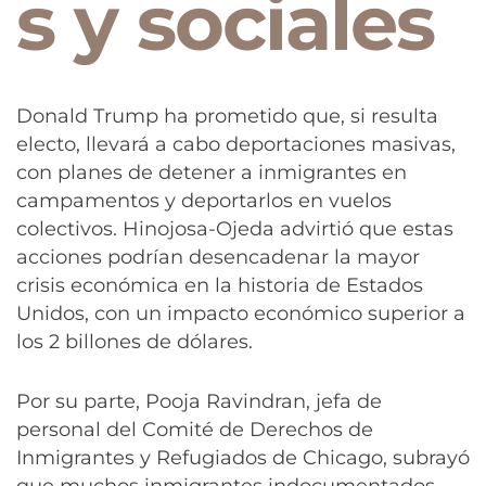
s y sociales
Donald Trump ha prometido que, si resulta
electo, llevará a cabo deportaciones masivas,
con planes de detener a inmigrantes en
campamentos y deportarlos en vuelos
colectivos. Hinojosa-Ojeda advirtió que estas
acciones podrían desencadenar la mayor
crisis económica en la historia de Estados
Unidos, con un impacto económico superior a
los 2 billones de dólares.
Por su parte, Pooja Ravindran, jefa de
personal del Comité de Derechos de
Inmigrantes y Refugiados de Chicago, subrayó