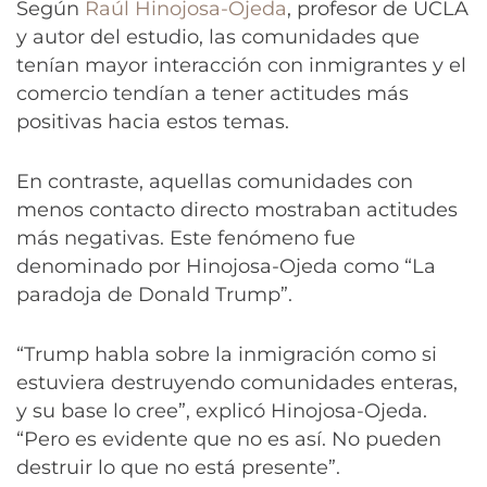
Según
Raúl Hinojosa-Ojeda
, profesor de UCLA
y autor del estudio, las comunidades que
tenían mayor interacción con inmigrantes y el
comercio tendían a tener actitudes más
positivas hacia estos temas.
En contraste, aquellas comunidades con
menos contacto directo mostraban actitudes
más negativas. Este fenómeno fue
denominado por Hinojosa-Ojeda como “La
paradoja de Donald Trump”.
“Trump habla sobre la inmigración como si
estuviera destruyendo comunidades enteras,
y su base lo cree”, explicó Hinojosa-Ojeda.
“Pero es evidente que no es así. No pueden
destruir lo que no está presente”.