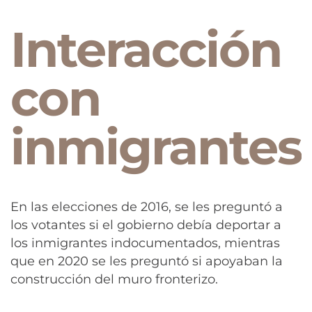
Interacción
con
inmigrantes
En las elecciones de 2016, se les preguntó a
los votantes si el gobierno debía deportar a
los inmigrantes indocumentados, mientras
que en 2020 se les preguntó si apoyaban la
construcción del muro fronterizo.