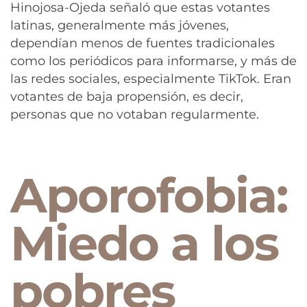
Hinojosa-Ojeda señaló que estas votantes
latinas, generalmente más jóvenes,
dependían menos de fuentes tradicionales
como los periódicos para informarse, y más de
las redes sociales, especialmente TikTok. Eran
votantes de baja propensión, es decir,
personas que no votaban regularmente.
Aporofobia:
Miedo a los
pobres