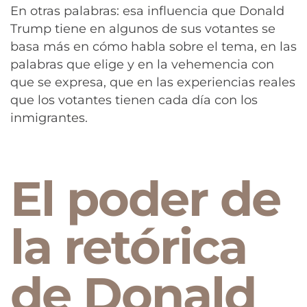
En otras palabras: esa influencia que Donald
Trump tiene en algunos de sus votantes se
basa más en cómo habla sobre el tema, en las
palabras que elige y en la vehemencia con
que se expresa, que en las experiencias reales
que los votantes tienen cada día con los
inmigrantes.
El poder de
la retórica
de Donald