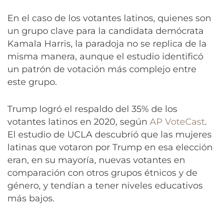
En el caso de los votantes latinos, quienes son
un grupo clave para la candidata demócrata
Kamala Harris, la paradoja no se replica de la
misma manera, aunque el estudio identificó
un patrón de votación más complejo entre
este grupo.
Trump logró el respaldo del 35% de los
votantes latinos en 2020, según
AP VoteCast
.
El estudio de UCLA descubrió que las mujeres
latinas que votaron por Trump en esa elección
eran, en su mayoría, nuevas votantes en
comparación con otros grupos étnicos y de
género, y tendían a tener niveles educativos
más bajos.