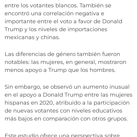
entre los votantes blancos. También se
encontró una correlación negativa e
importante entre el voto a favor de Donald
Trump y los niveles de importaciones
mexicanas y chinas.
Las diferencias de género también fueron
notables: las mujeres, en general, mostraron
menos apoyo a Trump que los hombres.
Sin embargo, se observó un aumento inusual
en el apoyo a Donald Trump entre las mujeres
hispanas en 2020, atribuido a la participación
de nuevas votantes con niveles educativos
más bajos en comparación con otros grupos.
Este estudio ofrece una perspectiva sobre