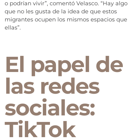
o podrían vivir”, comentó Velasco. “Hay algo
que no les gusta de la idea de que estos
migrantes ocupen los mismos espacios que
ellas”.
El papel de
las redes
sociales:
TikTok