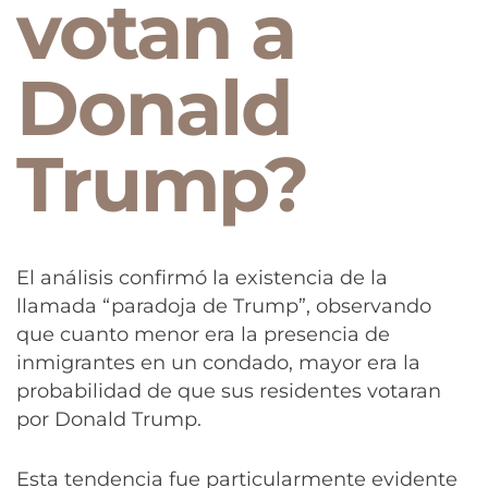
votan a
Donald
Trump?
El análisis confirmó la existencia de la
llamada “paradoja de Trump”, observando
que cuanto menor era la presencia de
inmigrantes en un condado, mayor era la
probabilidad de que sus residentes votaran
por Donald Trump.
Esta tendencia fue particularmente evidente