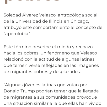
Soledad Álvarez Velasco, antropóloga social
de la Universidad de Illinois en Chicago,
atribuyó este comportamiento al concepto de
“aporofobia”.
Este término describe el miedo y rechazo
hacia los pobres, un fenómeno que Velasco
relacionó con la actitud de algunas latinas
que temen verse reflejadas en las imágenes
de migrantes pobres y desplazados.
“Algunas jóvenes latinas que votan por
Donald Trump podrían temer que la llegada
de migrantes a sus comunidades provoque
una situación similar a la que ellas han vivido