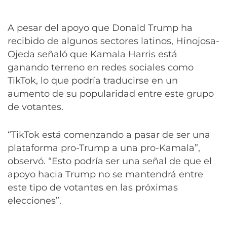
A pesar del apoyo que Donald Trump ha
recibido de algunos sectores latinos, Hinojosa-
Ojeda señaló que Kamala Harris está
ganando terreno en redes sociales como
TikTok, lo que podría traducirse en un
aumento de su popularidad entre este grupo
de votantes.
“TikTok está comenzando a pasar de ser una
plataforma pro-Trump a una pro-Kamala”,
observó. “Esto podría ser una señal de que el
apoyo hacia Trump no se mantendrá entre
este tipo de votantes en las próximas
elecciones”.