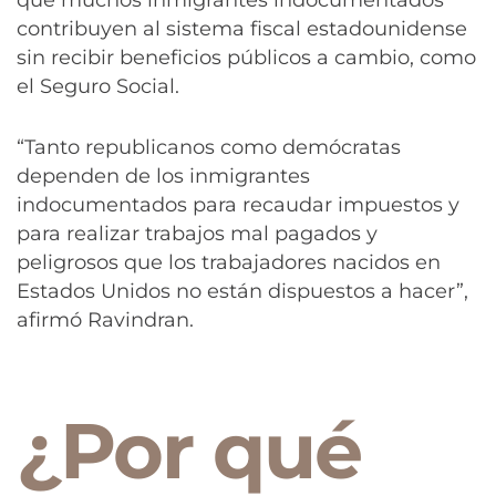
que muchos inmigrantes indocumentados
contribuyen al sistema fiscal estadounidense
sin recibir beneficios públicos a cambio, como
el Seguro Social.
“Tanto republicanos como demócratas
dependen de los inmigrantes
indocumentados para recaudar impuestos y
para realizar trabajos mal pagados y
peligrosos que los trabajadores nacidos en
Estados Unidos no están dispuestos a hacer”,
afirmó Ravindran.
¿Por qué