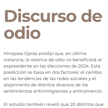
Discurso de
odio
Hinojosa-Ojeda predijo que, en última
instancia, la retórica de odio no beneficiará al
expresidente en las elecciones de 2024. Esta
predicción se basa en dos factores: el cambio
en las tendencias de las redes sociales y el
alejamiento de distritos diversos de los
sentimientos antiinmigrantes y anticomercio.
El estudio también reveló que 20 distritos que