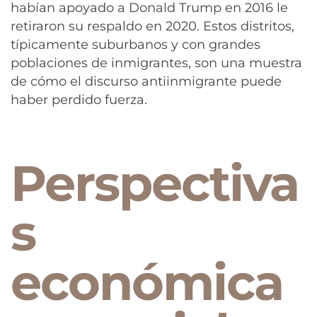
habían apoyado a Donald Trump en 2016 le
retiraron su respaldo en 2020. Estos distritos,
típicamente suburbanos y con grandes
poblaciones de inmigrantes, son una muestra
de cómo el discurso antiinmigrante puede
haber perdido fuerza.
Perspectiva
s
económica