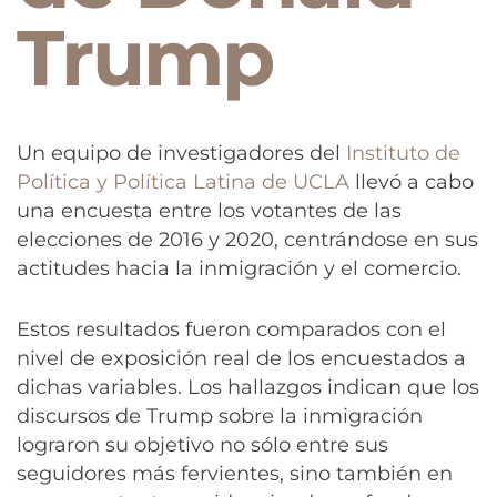
Trump
Un equipo de investigadores del
Instituto de
Política y Política Latina de UCLA
llevó a cabo
una encuesta entre los votantes de las
elecciones de 2016 y 2020, centrándose en sus
actitudes hacia la inmigración y el comercio.
Estos resultados fueron comparados con el
nivel de exposición real de los encuestados a
dichas variables. Los hallazgos indican que los
discursos de Trump sobre la inmigración
lograron su objetivo no sólo entre sus
seguidores más fervientes, sino también en