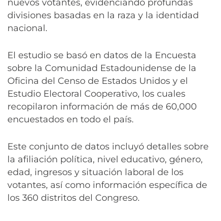
nuevos votantes, evidenciando profundas
divisiones basadas en la raza y la identidad
nacional.
El estudio se basó en datos de la Encuesta
sobre la Comunidad Estadounidense de la
Oficina del Censo de Estados Unidos y el
Estudio Electoral Cooperativo, los cuales
recopilaron información de más de 60,000
encuestados en todo el país.
Este conjunto de datos incluyó detalles sobre
la afiliación política, nivel educativo, género,
edad, ingresos y situación laboral de los
votantes, así como información específica de
los 360 distritos del Congreso.