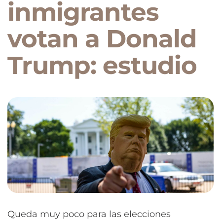
inmigrantes
votan a Donald
Trump: estudio
Queda muy poco para las elecciones