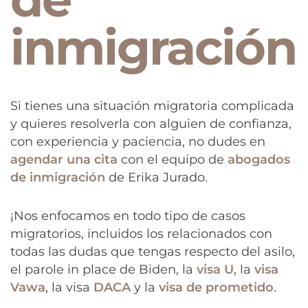
inmigración
Si tienes una situación migratoria complicada
y quieres resolverla con alguien de confianza,
con experiencia y paciencia, no dudes en
agendar una cita
con el equipo de
abogados
de inmigración
de Erika Jurado.
¡Nos enfocamos en todo tipo de casos
migratorios, incluidos los relacionados con
todas las dudas que tengas respecto del asilo,
el parole in place de Biden, la
visa U
, la
visa
Vawa
, la visa
DACA
y la
visa de prometido
.