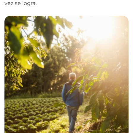
vez se logra.