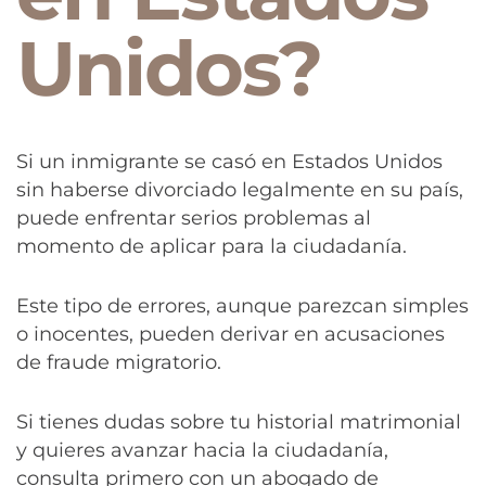
Unidos?
Si un inmigrante se casó en Estados Unidos
sin haberse divorciado legalmente en su país,
puede enfrentar serios problemas al
momento de aplicar para la ciudadanía.
Este tipo de errores, aunque parezcan simples
o inocentes, pueden derivar en acusaciones
de fraude migratorio.
Si tienes dudas sobre tu historial matrimonial
y quieres avanzar hacia la ciudadanía,
consulta primero con un abogado de