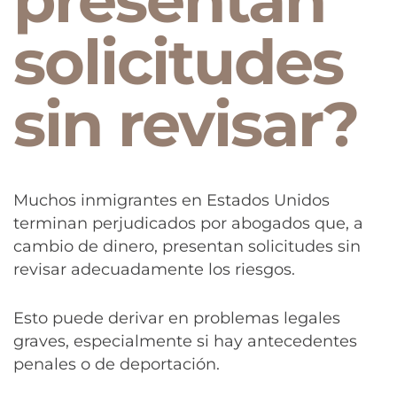
presentan
solicitudes
sin revisar?
Muchos inmigrantes en Estados Unidos
terminan perjudicados por abogados que, a
cambio de dinero, presentan solicitudes sin
revisar adecuadamente los riesgos.
Esto puede derivar en problemas legales
graves, especialmente si hay antecedentes
penales o de deportación.