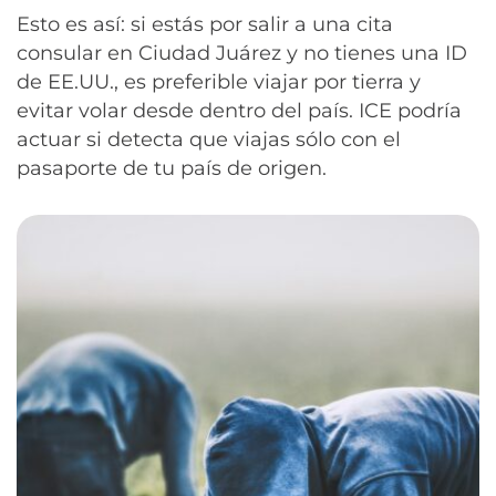
Esto es así: si estás por salir a una cita
consular en Ciudad Juárez y no tienes una ID
de EE.UU., es preferible viajar por tierra y
evitar volar desde dentro del país. ICE podría
actuar si detecta que viajas sólo con el
pasaporte de tu país de origen.