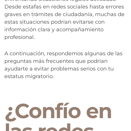
Desde estafas en redes sociales hasta errores
graves en trámites de ciudadanía, muchas de
estas situaciones podrían evitarse con
información clara y acompañamiento
profesional.
A continuación, respondemos algunas de las
preguntas más frecuentes que podrían
ayudarte a evitar problemas serios con tu
estatus migratorio.
¿Confío en