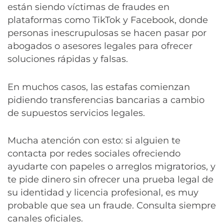
están siendo víctimas de fraudes en
plataformas como TikTok y Facebook, donde
personas inescrupulosas se hacen pasar por
abogados o asesores legales para ofrecer
soluciones rápidas y falsas.
En muchos casos, las estafas comienzan
pidiendo transferencias bancarias a cambio
de supuestos servicios legales.
Mucha atención con esto: si alguien te
contacta por redes sociales ofreciendo
ayudarte con papeles o arreglos migratorios, y
te pide dinero sin ofrecer una prueba legal de
su identidad y licencia profesional, es muy
probable que sea un fraude. Consulta siempre
canales oficiales.