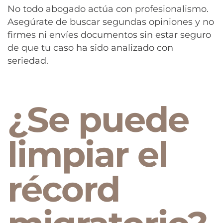
No todo abogado actúa con profesionalismo.
Asegúrate de buscar segundas opiniones y no
firmes ni envíes documentos sin estar seguro
de que tu caso ha sido analizado con
seriedad.
¿Se puede
limpiar el
récord