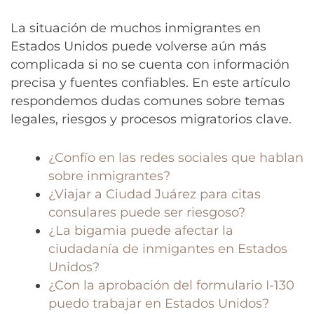
La situación de muchos inmigrantes en
Estados Unidos puede volverse aún más
complicada si no se cuenta con información
precisa y fuentes confiables. En este artículo
respondemos dudas comunes sobre temas
legales, riesgos y procesos migratorios clave.
¿Confío en las redes sociales que hablan
sobre inmigrantes?
¿Viajar a Ciudad Juárez para citas
consulares puede ser riesgoso?
¿La bigamia puede afectar la
ciudadanía de inmigantes en Estados
Unidos?
¿Con la aprobación del formulario I-130
puedo trabajar en Estados Unidos?