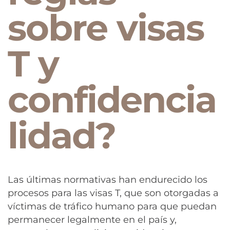
sobre visas
T y
confidencia
lidad?
Las últimas normativas han endurecido los
procesos para las visas T, que son otorgadas a
víctimas de tráfico humano para que puedan
permanecer legalmente en el país y,