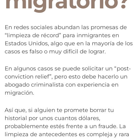
migratorio?
En redes sociales abundan las promesas de
“limpieza de récord” para inmigrantes en
Estados Unidos, algo que en la mayoría de los
casos es falso o muy difícil de lograr.
En algunos casos se puede solicitar un “post-
conviction relief”, pero esto debe hacerlo un
abogado criminalista con experiencia en
migración.
Así que, si alguien te promete borrar tu
historial por unos cuantos dólares,
probablemente estés frente a un fraude. La
limpieza de antecedentes es compleja y rara