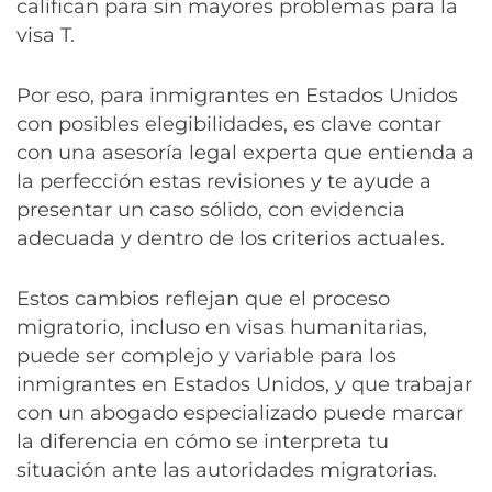
califican para sin mayores problemas para la
visa T.
Por eso, para inmigrantes en Estados Unidos
con posibles elegibilidades, es clave contar
con una asesoría legal experta que entienda a
la perfección estas revisiones y te ayude a
presentar un caso sólido, con evidencia
adecuada y dentro de los criterios actuales.
Estos cambios reflejan que el proceso
migratorio, incluso en visas humanitarias,
puede ser complejo y variable para los
inmigrantes en Estados Unidos, y que trabajar
con un abogado especializado puede marcar
la diferencia en cómo se interpreta tu
situación ante las autoridades migratorias.