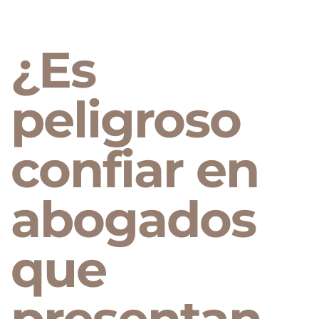
¿Es
peligroso
confiar en
abogados
que