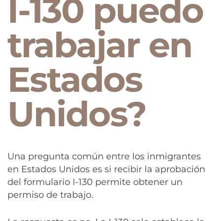
I-130 puedo
trabajar en
Estados
Unidos?
Una pregunta común entre los inmigrantes
en Estados Unidos es si recibir la aprobación
del formulario I-130 permite obtener un
permiso de trabajo.