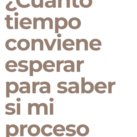
tiempo
conviene
esperar
para saber
si mi
proceso