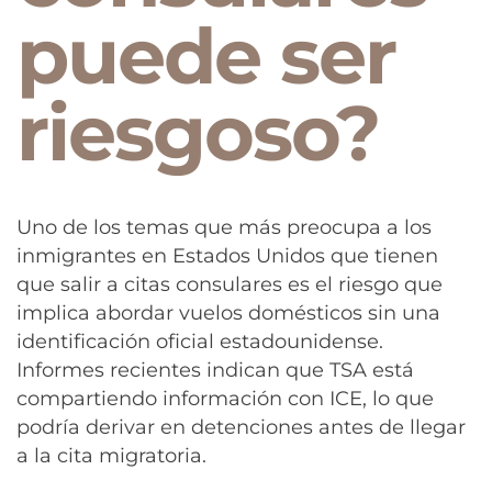
puede ser
riesgoso?
Uno de los temas que más preocupa a los
inmigrantes en Estados Unidos que tienen
que salir a citas consulares es el riesgo que
implica abordar vuelos domésticos sin una
identificación oficial estadounidense.
Informes recientes indican que TSA está
compartiendo información con ICE, lo que
podría derivar en detenciones antes de llegar
a la cita migratoria.