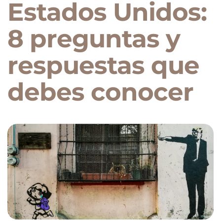
Estados Unidos:
8 preguntas y
respuestas que
debes conocer