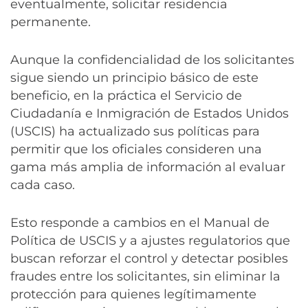
eventualmente, solicitar residencia
permanente.
Aunque la confidencialidad de los solicitantes
sigue siendo un principio básico de este
beneficio, en la práctica el Servicio de
Ciudadanía e Inmigración de Estados Unidos
(USCIS) ha actualizado sus políticas para
permitir que los oficiales consideren una
gama más amplia de información al evaluar
cada caso.
Esto responde a cambios en el Manual de
Política de USCIS y a ajustes regulatorios que
buscan reforzar el control y detectar posibles
fraudes entre los solicitantes, sin eliminar la
protección para quienes legítimamente