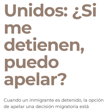
Unidos: ¿Si
me
detienen,
puedo
apelar?
Cuando un inmigrante es detenido, la opción
de apelar una decisión migratoria está