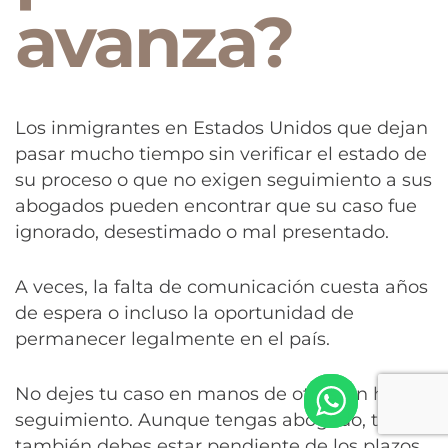
avanza?
Los inmigrantes en Estados Unidos que dejan
pasar mucho tiempo sin verificar el estado de
su proceso o que no exigen seguimiento a sus
abogados pueden encontrar que su caso fue
ignorado, desestimado o mal presentado.
A veces, la falta de comunicación cuesta años
de espera o incluso la oportunidad de
permanecer legalmente en el país.
No dejes tu caso en manos de otros sin hacer
seguimiento. Aunque tengas abogado, tú
también debes estar pendiente de los plazos