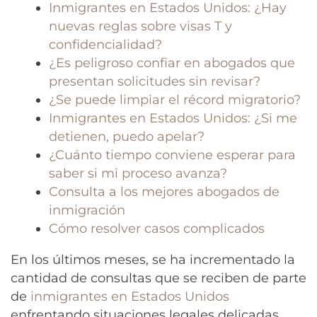
Inmigrantes en Estados Unidos: ¿Hay
nuevas reglas sobre visas T y
confidencialidad?
¿Es peligroso confiar en abogados que
presentan solicitudes sin revisar?
¿Se puede limpiar el récord migratorio?
Inmigrantes en Estados Unidos: ¿Si me
detienen, puedo apelar?
¿Cuánto tiempo conviene esperar para
saber si mi proceso avanza?
Consulta a los mejores abogados de
inmigración
Cómo resolver casos complicados
En los últimos meses, se ha incrementado la
cantidad de consultas que se reciben de parte
de
inmigrantes en Estados Unidos
enfrentando situaciones legales delicadas.