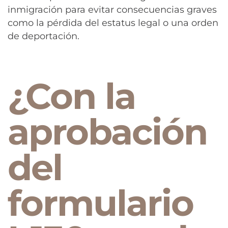
inmigración para evitar consecuencias graves
como la pérdida del estatus legal o una orden
de deportación.
¿Con la
aprobación
del
formulario