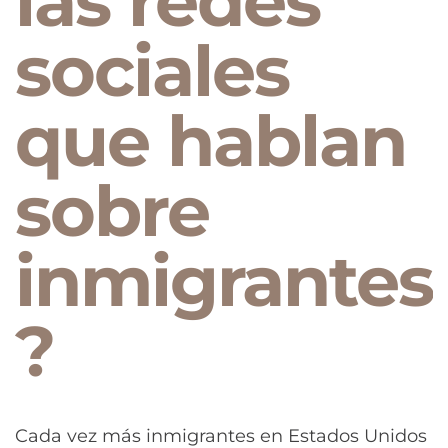
las redes
sociales
que hablan
sobre
inmigrantes
?
Cada vez más inmigrantes en Estados Unidos