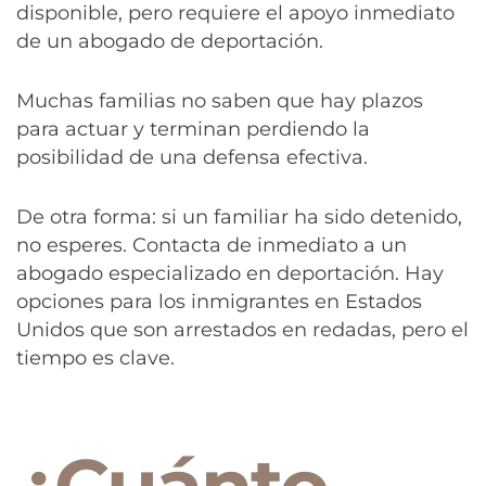
disponible, pero requiere el apoyo inmediato
de un abogado de deportación.
Muchas familias no saben que hay plazos
para actuar y terminan perdiendo la
posibilidad de una defensa efectiva.
De otra forma: si un familiar ha sido detenido,
no esperes. Contacta de inmediato a un
abogado especializado en deportación. Hay
opciones para los inmigrantes en Estados
Unidos que son arrestados en redadas, pero el
tiempo es clave.
¿Cuánto