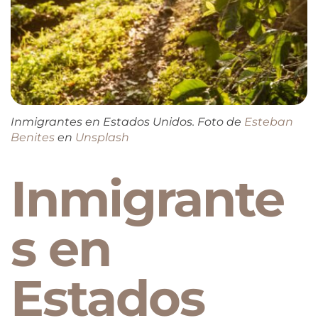
Inmigrantes en Estados Unidos. Foto de
Esteban
Benites
en
Unsplash
Inmigrante
s en
Estados